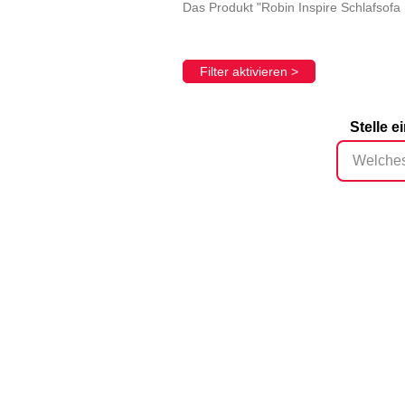
Das Produkt "Robin Inspire Schlafsof
Filter aktivieren >
Stelle 