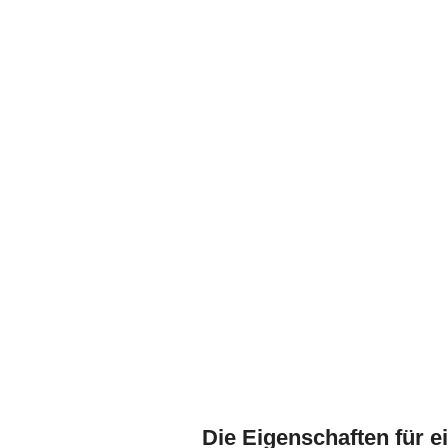
Die Eigenschaften für e