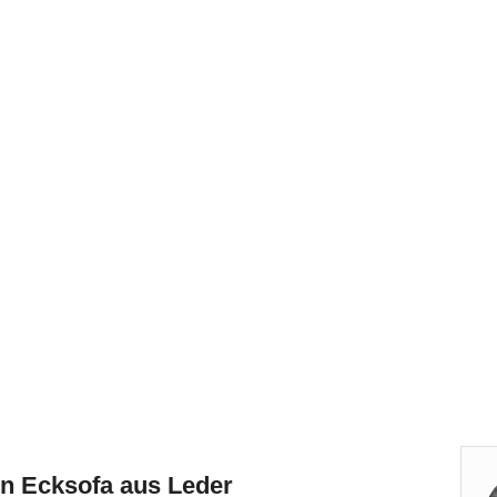
in Ecksofa aus Leder