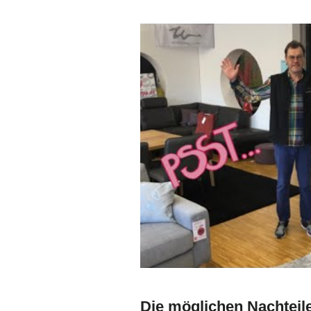
Die möglichen Nachteil