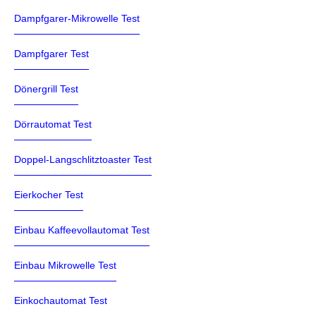
Dampfgarer-Mikrowelle Test
Dampfgarer Test
Dönergrill Test
Dörrautomat Test
Doppel-Langschlitztoaster Test
Eierkocher Test
Einbau Kaffeevollautomat Test
Einbau Mikrowelle Test
Einkochautomat Test