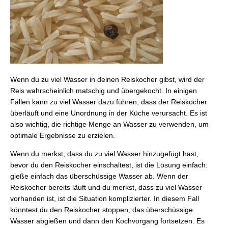
Wenn du zu viel Wasser in deinen Reiskocher gibst, wird der
Reis wahrscheinlich matschig und übergekocht. In einigen
Fällen kann zu viel Wasser dazu führen, dass der Reiskocher
überläuft und eine Unordnung in der Küche verursacht. Es ist
also wichtig, die richtige Menge an Wasser zu verwenden, um
optimale Ergebnisse zu erzielen.
Wenn du merkst, dass du zu viel Wasser hinzugefügt hast,
bevor du den Reiskocher einschaltest, ist die Lösung einfach:
gieße einfach das überschüssige Wasser ab. Wenn der
Reiskocher bereits läuft und du merkst, dass zu viel Wasser
vorhanden ist, ist die Situation komplizierter. In diesem Fall
könntest du den Reiskocher stoppen, das überschüssige
Wasser abgießen und dann den Kochvorgang fortsetzen. Es