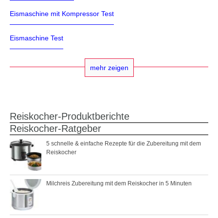
Eismaschine mit Kompressor Test
Eismaschine Test
mehr zeigen
Reiskocher-Produktberichte
Reiskocher-Ratgeber
5 schnelle & einfache Rezepte für die Zubereitung mit dem
Reiskocher
Milchreis Zubereitung mit dem Reiskocher in 5 Minuten