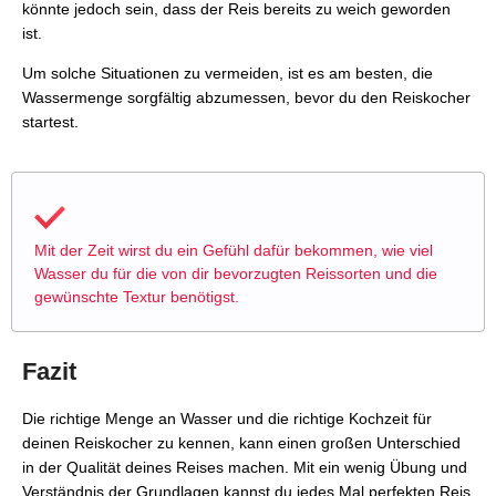
könnte jedoch sein, dass der Reis bereits zu weich geworden
ist.
Um solche Situationen zu vermeiden, ist es am besten, die
Wassermenge sorgfältig abzumessen, bevor du den Reiskocher
startest.
Mit der Zeit wirst du ein Gefühl dafür bekommen, wie viel
Wasser du für die von dir bevorzugten Reissorten und die
gewünschte Textur benötigst.
Fazit
Die richtige Menge an Wasser und die richtige Kochzeit für
deinen Reiskocher zu kennen, kann einen großen Unterschied
in der Qualität deines Reises machen. Mit ein wenig Übung und
Verständnis der Grundlagen kannst du jedes Mal perfekten Reis