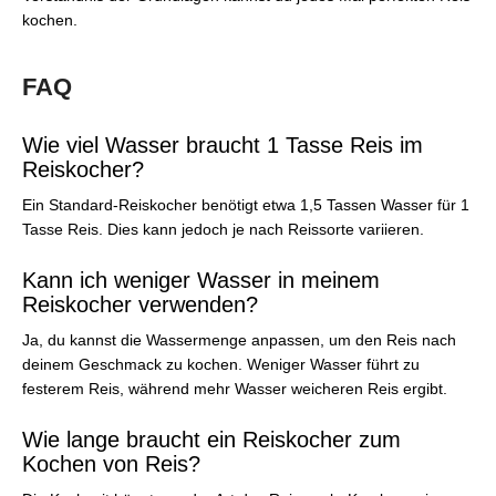
kochen.
FAQ
Wie viel Wasser braucht 1 Tasse Reis im
Reiskocher?
Ein Standard-Reiskocher benötigt etwa 1,5 Tassen Wasser für 1
Tasse Reis. Dies kann jedoch je nach Reissorte variieren.
Kann ich weniger Wasser in meinem
Reiskocher verwenden?
Ja, du kannst die Wassermenge anpassen, um den Reis nach
deinem Geschmack zu kochen. Weniger Wasser führt zu
festerem Reis, während mehr Wasser weicheren Reis ergibt.
Wie lange braucht ein Reiskocher zum
Kochen von Reis?