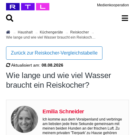
Medienkooperation
Haushalt
Küchengeräte
Reiskocher
Wie lange und wie viel Wasser braucht ein Reiskocher?
Zurück zur Reiskocher-Vergleichstabelle
Aktualisiert am:
08.08.2026
Wie lange und wie viel Wasser
braucht ein Reiskocher?
Emilia Schneider
Ich komme aus dem Voralpenland und verbringe
am liebsten jede freie Sekunde gemeinsam mit
meinen beiden Hunden an der frischen Luft. Zu
meinem privaten 'Tierpark' zu Hause gehören