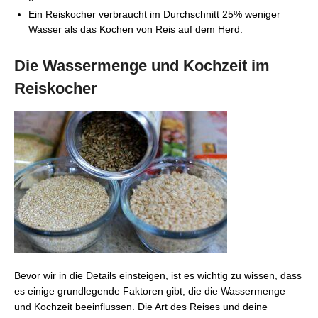
Ein Reiskocher verbraucht im Durchschnitt 25% weniger
Wasser als das Kochen von Reis auf dem Herd.
Die Wassermenge und Kochzeit im
Reiskocher
Bevor wir in die Details einsteigen, ist es wichtig zu wissen, dass
es einige grundlegende Faktoren gibt, die die Wassermenge
und Kochzeit beeinflussen. Die Art des Reises und deine