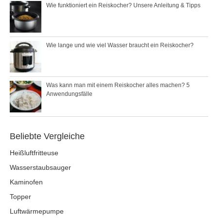
Wie funktioniert ein Reiskocher? Unsere Anleitung & Tipps
Wie lange und wie viel Wasser braucht ein Reiskocher?
Was kann man mit einem Reiskocher alles machen? 5
Anwendungsfälle
Beliebte Vergleiche
Heißluftfritteuse
Wasserstaubsauger
Kaminofen
Topper
Luftwärmepumpe