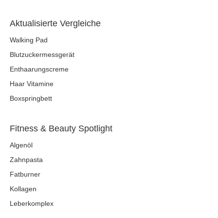
Aktualisierte Vergleiche
Walking Pad
Blutzuckermessgerät
Enthaarungscreme
Haar Vitamine
Boxspringbett
Fitness & Beauty Spotlight
Algenöl
Zahnpasta
Fatburner
Kollagen
Leberkomplex