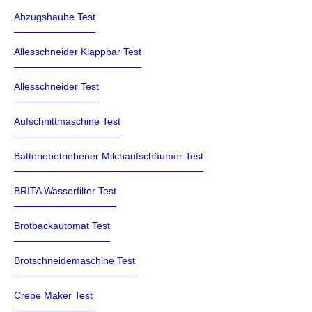
Abzugshaube Test
Allesschneider Klappbar Test
Allesschneider Test
Aufschnittmaschine Test
Batteriebetriebener Milchaufschäumer Test
BRITA Wasserfilter Test
Brotbackautomat Test
Brotschneidemaschine Test
Crepe Maker Test