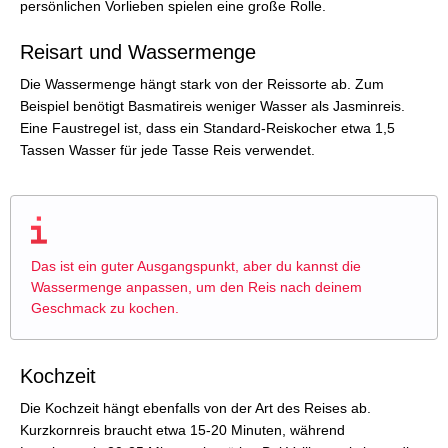
persönlichen Vorlieben spielen eine große Rolle.
Reisart und Wassermenge
Die Wassermenge hängt stark von der Reissorte ab. Zum
Beispiel benötigt Basmatireis weniger Wasser als Jasminreis.
Eine Faustregel ist, dass ein Standard-Reiskocher etwa 1,5
Tassen Wasser für jede Tasse Reis verwendet.
Das ist ein guter Ausgangspunkt, aber du kannst die
Wassermenge anpassen, um den Reis nach deinem
Geschmack zu kochen.
Kochzeit
Die Kochzeit hängt ebenfalls von der Art des Reises ab.
Kurzkornreis braucht etwa 15-20 Minuten, während