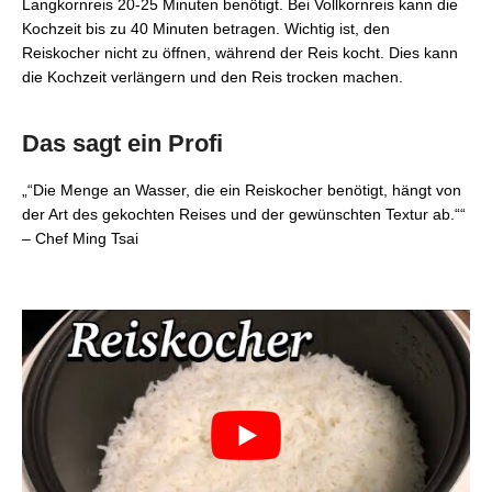
Langkornreis 20-25 Minuten benötigt. Bei Vollkornreis kann die
Kochzeit bis zu 40 Minuten betragen. Wichtig ist, den
Reiskocher nicht zu öffnen, während der Reis kocht. Dies kann
die Kochzeit verlängern und den Reis trocken machen.
Das sagt ein Profi
„“Die Menge an Wasser, die ein Reiskocher benötigt, hängt von
der Art des gekochten Reises und der gewünschten Textur ab.““
– Chef Ming Tsai