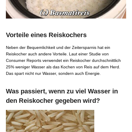
Vorteile eines Reiskochers
Neben der Bequemlichkeit und der Zeitersparnis hat ein
Reiskocher auch andere Vorteile. Laut einer Studie von
Consumer Reports verwendet ein Reiskocher durchschnittlich
25% weniger Wasser als das Kochen von Reis auf dem Herd.
Das spart nicht nur Wasser, sondern auch Energie.
Was passiert, wenn zu viel Wasser in
den Reiskocher gegeben wird?