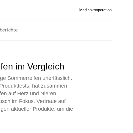
Medienkooperation
berichte
fen im Vergleich
ige Sommerreifen unerlässlich.
d Produkttests, hat zusammen
fen auf Herz und Nieren
äusch im Fokus. Vertraue auf
gen aktueller Produkte, um die