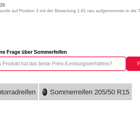
026
urde auf Position 3 mit der Bewertung 1.81 neu aufgenommen in die T
eine Frage über Sommerfeifen
F
torradreifen
Sommerreifen 205/50 R15