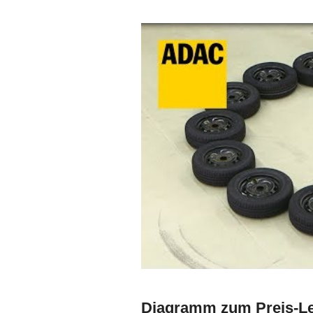
Diagramm zum Preis-Lei