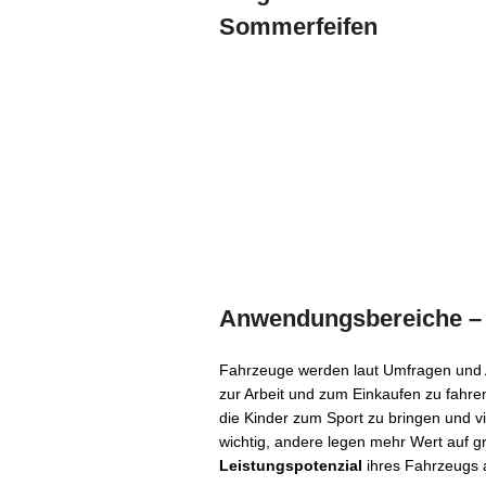
Sommerfeifen
Anwendungsbereiche – 
Fahrzeuge werden laut Umfragen und A
zur Arbeit und zum Einkaufen zu fahre
die Kinder zum Sport zu bringen und 
wichtig, andere legen mehr Wert auf
Leistungspotenzial
ihres Fahrzeugs 