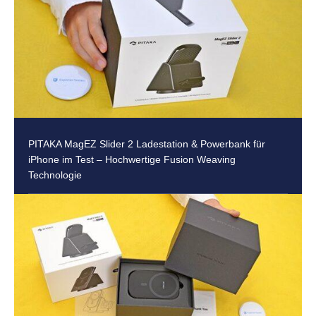
PITAKA MagEZ Slider 2 Ladestation & Powerbank für
iPhone im Test – Hochwertige Fusion Weaving
Technologie