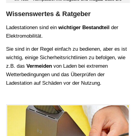
Wissenswertes & Ratgeber
Ladestationen sind ein
wichtiger Bestandteil
der
Elektromobilität.
Sie sind in der Regel einfach zu bedienen, aber es ist
wichtig, einige Sicherheitsrichtlinien zu befolgen, wie
z.B. das
Vermeiden
von Laden bei extremen
Wetterbedingungen und das Überprüfen der
Ladestation auf Schäden vor der Nutzung.