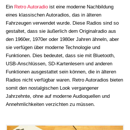
Ein
Retro Autoradio
ist eine moderne Nachbildung
eines klassischen Autoradios, das in älteren
Fahrzeugen verwendet wurde. Diese Radios sind so
gestaltet, dass sie äußerlich dem Originalradio aus
den 1960er, 1970er oder 1980er Jahren ähneln, aber
sie verfügen über moderne Technologie und
Funktionen. Dies bedeutet, dass sie mit Bluetooth,
USB-Anschlüssen, SD-Kartenlesern und anderen
Funktionen ausgestattet sein können, die in älteren
Radios nicht verfügbar waren. Retro Autoradios bieten
somit den nostalgischen Look vergangener
Jahrzehnte, ohne auf moderne Audioquellen und
Annehmlichkeiten verzichten zu müssen.