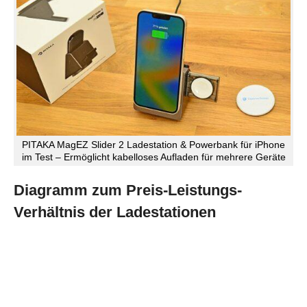
PITAKA MagEZ Slider 2 Ladestation & Powerbank für iPhone
im Test – Ermöglicht kabelloses Aufladen für mehrere Geräte
Diagramm zum Preis-Leistungs-
Verhältnis der Ladestationen