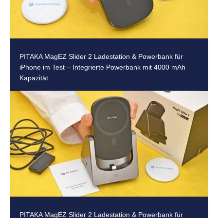
PITAKA MagEZ Slider 2 Ladestation & Powerbank für
iPhone im Test – Integrierte Powerbank mit 4000 mAh
Kapazität
PITAKA MagEZ Slider 2 Ladestation & Powerbank für