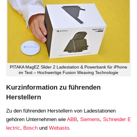
PITAKA MagEZ Slider 2 Ladestation & Powerbank für iPhone
im Test – Hochwertige Fusion Weaving Technologie
Kurzinformation zu führenden
Herstellern
Zu den führenden Herstellern von Ladestationen
gehören Unternehmen wie
ABB
,
Siemens
,
Schneider E
lectric
,
Bosch
und
Webasto
.