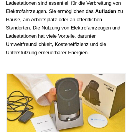
Ladestationen sind essentiell für die Verbreitung von
Elektrofahrzeugen. Sie ermöglichen das
Aufladen
zu
Hause, am Arbeitsplatz oder an öffentlichen
Standorten. Die Nutzung von Elektrofahrzeugen und
Ladestationen hat viele Vorteile, darunter
Umweltfreundlichkeit, Kosteneffizienz und die
Unterstützung erneuerbarer Energien.