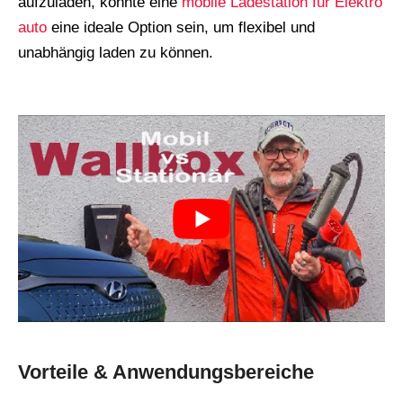
aufzuladen, könnte eine
mobile Ladestation für Elektro
auto
eine ideale Option sein, um flexibel und
unabhängig laden zu können.
Vorteile & Anwendungsbereiche