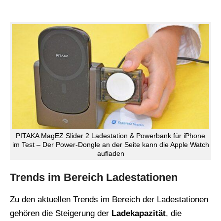
PITAKA MagEZ Slider 2 Ladestation & Powerbank für iPhone
im Test – Der Power-Dongle an der Seite kann die Apple Watch
aufladen
Trends im Bereich Ladestationen
Zu den aktuellen Trends im Bereich der Ladestationen
gehören die Steigerung der
Ladekapazität
, die