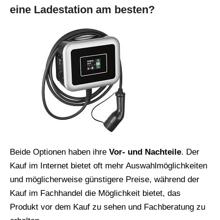
eine Ladestation am besten?
Beide Optionen haben ihre
Vor- und Nachteile
. Der
Kauf im Internet bietet oft mehr Auswahlmöglichkeiten
und möglicherweise günstigere Preise, während der
Kauf im Fachhandel die Möglichkeit bietet, das
Produkt vor dem Kauf zu sehen und Fachberatung zu