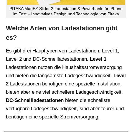
PITAKA MagEZ Slider 2 Ladestation & Powerbank für iPhone
im Test – Innovatives Design und Technologie von Pitaka
Welche Arten von Ladestationen gibt
es?
Es gibt drei Haupttypen von Ladestationen: Level 1,
Level 2 und DC-Schnellladestationen.
Level 1
Ladestationen nutzen die Haushaltsstromversorgung
und bieten die langsamste Ladegeschwindigkeit.
Level
2
Ladestationen benötigen eine spezielle Installation,
bieten aber eine viel schnellere Ladegeschwindigkeit.
DC-Schnellladestationen
bieten die schnellste
verfügbare Ladegeschwindigkeit, sind aber teurer und
benötigen eine spezielle Stromversorgung.