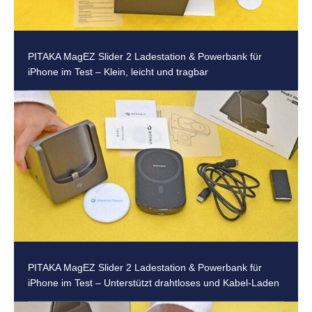
PITAKA MagEZ Slider 2 Ladestation & Powerbank für
iPhone im Test – Klein, leicht und tragbar
PITAKA MagEZ Slider 2 Ladestation & Powerbank für
iPhone im Test – Unterstützt drahtloses und Kabel-Laden