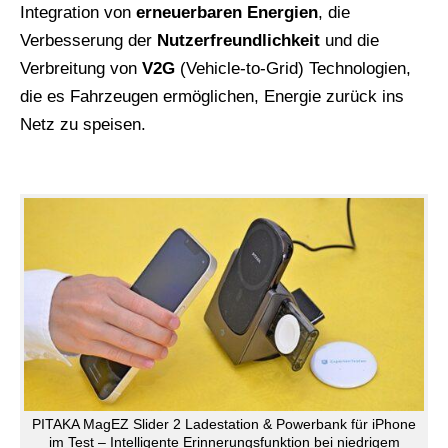
Integration von
erneuerbaren Energien
, die
Verbesserung der
Nutzerfreundlichkeit
und die
Verbreitung von
V2G
(Vehicle-to-Grid) Technologien,
die es Fahrzeugen ermöglichen, Energie zurück ins
Netz zu speisen.
PITAKA MagEZ Slider 2 Ladestation & Powerbank für iPhone
im Test – Intelligente Erinnerungsfunktion bei niedrigem