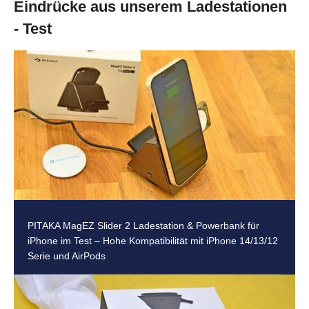
Eindrücke aus unserem Ladestationen
- Test
PITAKA MagEZ Slider 2 Ladestation & Powerbank für
iPhone im Test – Hohe Kompatibilität mit iPhone 14/13/12
Serie und AirPods