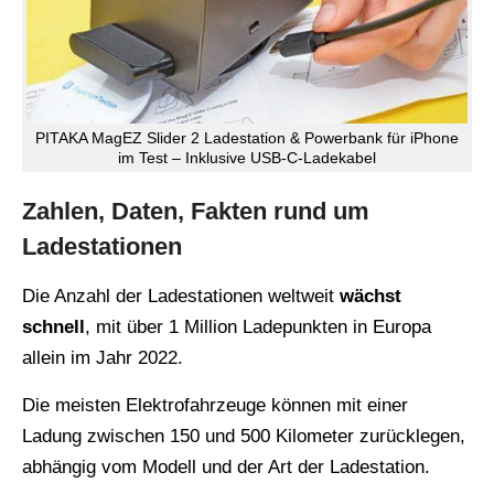
PITAKA MagEZ Slider 2 Ladestation & Powerbank für iPhone
im Test – Inklusive USB-C-Ladekabel
Zahlen, Daten, Fakten rund um
Ladestationen
Die Anzahl der Ladestationen weltweit
wächst
schnell
, mit über 1 Million Ladepunkten in Europa
allein im Jahr 2022.
Die meisten Elektrofahrzeuge können mit einer
Ladung zwischen 150 und 500 Kilometer zurücklegen,
abhängig vom Modell und der Art der Ladestation.