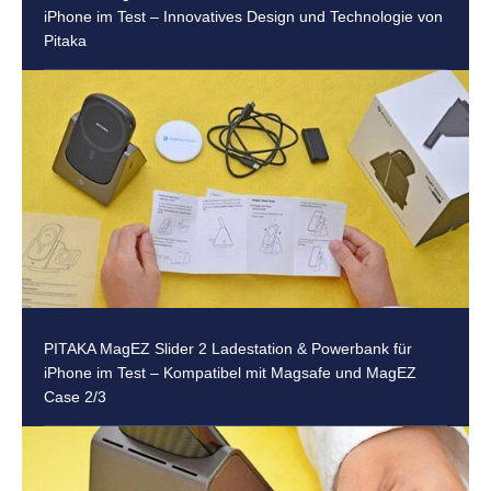
iPhone im Test – Innovatives Design und Technologie von
Pitaka
PITAKA MagEZ Slider 2 Ladestation & Powerbank für
iPhone im Test – Kompatibel mit Magsafe und MagEZ
Case 2/3