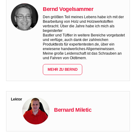
Bernd Vogelsammer
Den größten Teil meines Lebens habe ich mit der
Bearbeitung von Holz und Holzwerkstoffen
verbracht. Über die Jahre habe ich mich als
begeisterter
Bastler und Tüftler in weitere Bereiche vorgetastet
und verfüge, auch dank der zahlreichen
Produkttests für expertentesten.de, über ein
erwiesene handwerliches Allgemeinwissen.
Meine große Leidenschaft ist das Schrauben an
und Fahren von Oldtimern.
MEHR ZU BERND
Lektor
Bernard Miletic