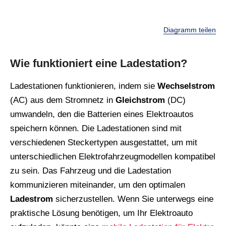
Diagramm teilen
Wie funktioniert eine Ladestation?
Ladestationen funktionieren, indem sie
Wechselstrom
(AC) aus dem Stromnetz in
Gleichstrom
(DC)
umwandeln, den die Batterien eines Elektroautos
speichern können. Die Ladestationen sind mit
verschiedenen Steckertypen ausgestattet, um mit
unterschiedlichen Elektrofahrzeugmodellen kompatibel
zu sein. Das Fahrzeug und die Ladestation
kommunizieren miteinander, um den optimalen
Ladestrom
sicherzustellen. Wenn Sie unterwegs eine
praktische Lösung benötigen, um Ihr Elektroauto