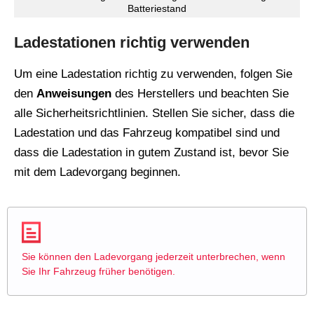
Batteriestand
Ladestationen richtig verwenden
Um eine Ladestation richtig zu verwenden, folgen Sie
den
Anweisungen
des Herstellers und beachten Sie
alle Sicherheitsrichtlinien. Stellen Sie sicher, dass die
Ladestation und das Fahrzeug kompatibel sind und
dass die Ladestation in gutem Zustand ist, bevor Sie
mit dem Ladevorgang beginnen.
Sie können den Ladevorgang jederzeit unterbrechen, wenn
Sie Ihr Fahrzeug früher benötigen.