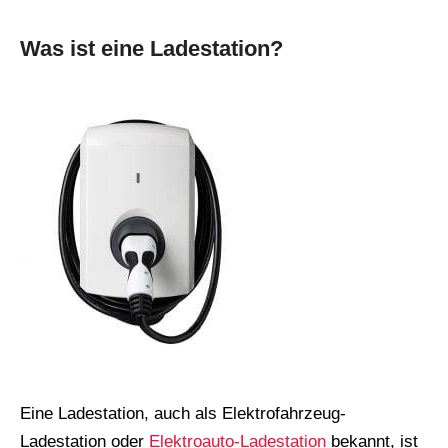
Was ist eine Ladestation?
Eine Ladestation, auch als Elektrofahrzeug-
Ladestation oder
Elektroauto-Ladestation
bekannt, ist