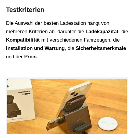
Testkriterien
Die Auswahl der besten Ladestation hängt von
mehreren Kriterien ab, darunter die
Ladekapazität
, die
Kompatibilität
mit verschiedenen Fahrzeugen, die
Installation und Wartung
, die
Sicherheitsmerkmale
und der
Preis
.