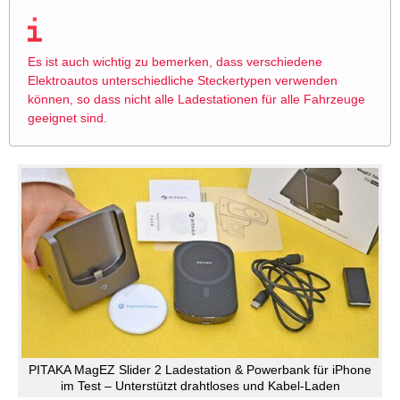
Es ist auch wichtig zu bemerken, dass verschiedene
Elektroautos unterschiedliche Steckertypen verwenden
können, so dass nicht alle Ladestationen für alle Fahrzeuge
geeignet sind.
PITAKA MagEZ Slider 2 Ladestation & Powerbank für iPhone
im Test – Unterstützt drahtloses und Kabel-Laden