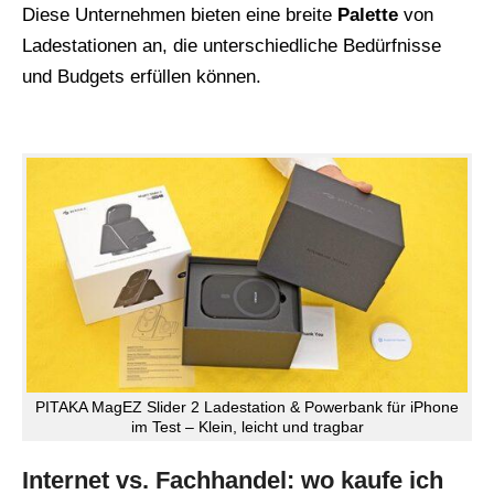
Diese Unternehmen bieten eine breite
Palette
von
Ladestationen an, die unterschiedliche Bedürfnisse
und Budgets erfüllen können.
PITAKA MagEZ Slider 2 Ladestation & Powerbank für iPhone
im Test – Klein, leicht und tragbar
Internet vs. Fachhandel: wo kaufe ich