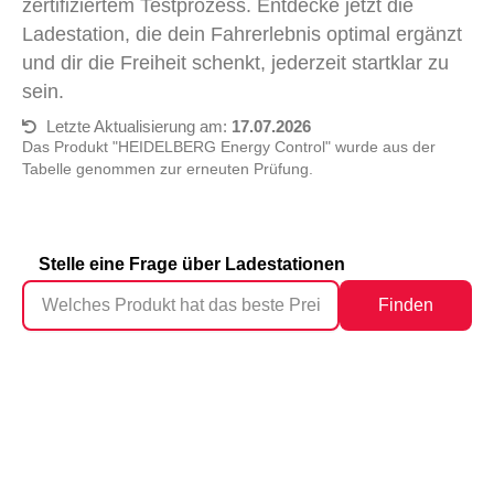
zertifiziertem Testprozess. Entdecke jetzt die
Ladestation, die dein Fahrerlebnis optimal ergänzt
und dir die Freiheit schenkt, jederzeit startklar zu
sein.
Letzte Aktualisierung am:
17.07.2026
Das Produkt "HEIDELBERG Energy Control" wurde aus der
Tabelle genommen zur erneuten Prüfung.
Stelle eine Frage über Ladestationen
Finden