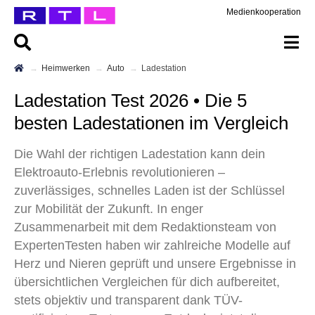
Medienkooperation
Heimwerken
Auto
Ladestation
Ladestation Test 2026 • Die 5
besten Ladestationen im Vergleich
Die Wahl der richtigen Ladestation kann dein
Elektroauto-Erlebnis revolutionieren –
zuverlässiges, schnelles Laden ist der Schlüssel
zur Mobilität der Zukunft. In enger
Zusammenarbeit mit dem Redaktionsteam von
ExpertenTesten haben wir zahlreiche Modelle auf
Herz und Nieren geprüft und unsere Ergebnisse in
übersichtlichen Vergleichen für dich aufbereitet,
stets objektiv und transparent dank TÜV-