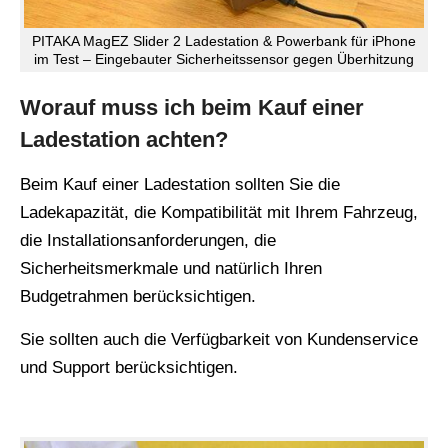
PITAKA MagEZ Slider 2 Ladestation & Powerbank für iPhone
im Test – Eingebauter Sicherheitssensor gegen Überhitzung
Worauf muss ich beim Kauf einer
Ladestation achten?
Beim Kauf einer Ladestation sollten Sie die
Ladekapazität, die Kompatibilität mit Ihrem Fahrzeug,
die Installationsanforderungen, die
Sicherheitsmerkmale und natürlich Ihren
Budgetrahmen berücksichtigen.
Sie sollten auch die Verfügbarkeit von Kundenservice
und Support berücksichtigen.