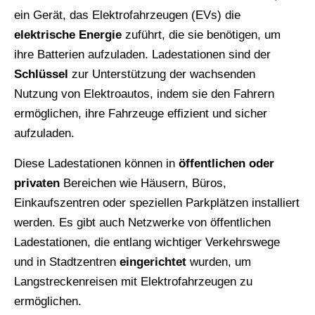
ein Gerät, das Elektrofahrzeugen (EVs) die
elektrische Energie
zuführt, die sie benötigen, um
ihre Batterien aufzuladen. Ladestationen sind der
Schlüssel
zur Unterstützung der wachsenden
Nutzung von Elektroautos, indem sie den Fahrern
ermöglichen, ihre Fahrzeuge effizient und sicher
aufzuladen.
Diese Ladestationen können in
öffentlichen oder
privaten
Bereichen wie Häusern, Büros,
Einkaufszentren oder speziellen Parkplätzen installiert
werden. Es gibt auch Netzwerke von öffentlichen
Ladestationen, die entlang wichtiger Verkehrswege
und in Stadtzentren
eingerichtet
wurden, um
Langstreckenreisen mit Elektrofahrzeugen zu
ermöglichen.