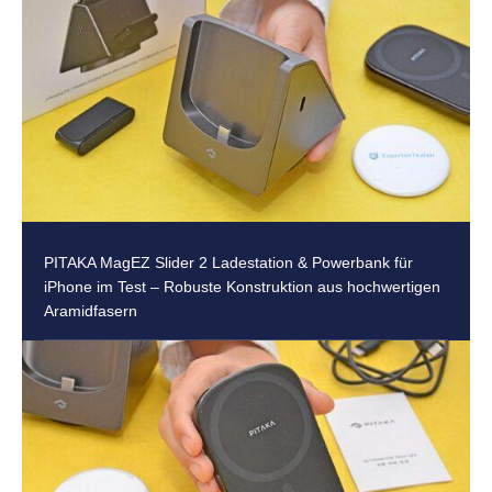
PITAKA MagEZ Slider 2 Ladestation & Powerbank für
iPhone im Test – Robuste Konstruktion aus hochwertigen
Aramidfasern