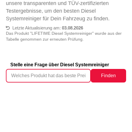
unsere transparenten und TÜV-zertifizierten
Testergebnisse, um den besten Diesel
Systemreiniger für Dein Fahrzeug zu finden.
Letzte Aktualisierung am:
03.08.2026
Das Produkt "LIFETIME Diesel Systemreiniger" wurde aus der
Tabelle genommen zur erneuten Prüfung.
Stelle eine Frage über Diesel Systemreiniger
Finden