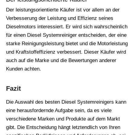
Der leistungsorientierte Käufer ist vor allem an der
Verbesserung der Leistung und Effizienz seines
Dieselmotors interessiert. Er wird sich wahrscheinlich
für einen Diesel Systemreiniger entscheiden, der eine
starke Reinigungsleistung bietet und die Motorleistung
und Kraftstoffeffizienz verbessert. Dieser Käufer wird
auch auf die Marke und die Bewertungen anderer
Kunden achten.
Fazit
Die Auswahl des besten Diesel Systemreinigers kann
eine herausfordernde Aufgabe sein, da es viele
verschiedene Marken und Produkte auf dem Markt
gibt. Die Entscheidung hängt letztendlich von Ihren