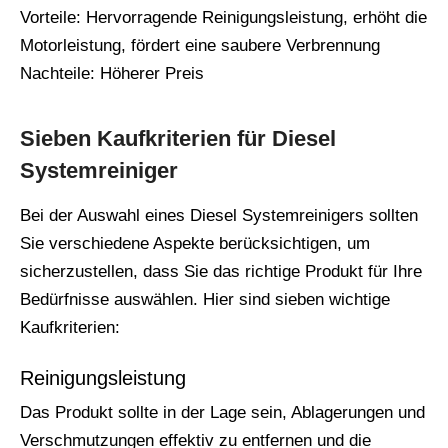
Vorteile: Hervorragende Reinigungsleistung, erhöht die
Motorleistung, fördert eine saubere Verbrennung
Nachteile: Höherer Preis
Sieben Kaufkriterien für Diesel
Systemreiniger
Bei der Auswahl eines Diesel Systemreinigers sollten
Sie verschiedene Aspekte berücksichtigen, um
sicherzustellen, dass Sie das richtige Produkt für Ihre
Bedürfnisse auswählen. Hier sind sieben wichtige
Kaufkriterien:
Reinigungsleistung
Das Produkt sollte in der Lage sein, Ablagerungen und
Verschmutzungen effektiv zu entfernen und die