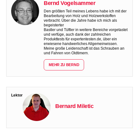
Bernd Vogelsammer
Den größten Teil meines Lebens habe ich mit der
Bearbeitung von Holz und Holzwerkstoffen
verbracht. Über die Jahre habe ich mich als
begeisterter
Bastler und Tüftler in weitere Bereiche vorgetastet
und verfüge, auch dank der zahlreichen
Produkttests für expertentesten.de, über ein
erwiesene handwerliches Allgemeinwissen.
Meine große Leidenschaft ist das Schrauben an
und Fahren von Oldtimern.
MEHR ZU BERND
Lektor
Bernard Miletic