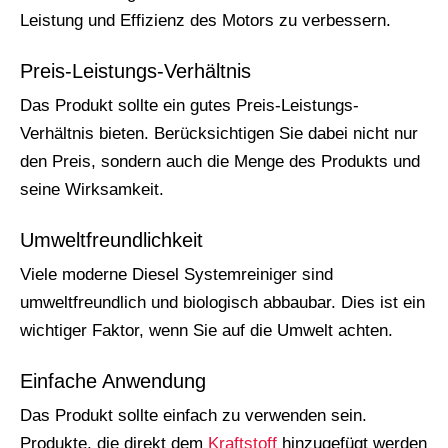
Leistung und Effizienz des Motors zu verbessern.
Preis-Leistungs-Verhältnis
Das Produkt sollte ein gutes Preis-Leistungs-
Verhältnis bieten. Berücksichtigen Sie dabei nicht nur
den Preis, sondern auch die Menge des Produkts und
seine Wirksamkeit.
Umweltfreundlichkeit
Viele moderne Diesel Systemreiniger sind
umweltfreundlich und biologisch abbaubar. Dies ist ein
wichtiger Faktor, wenn Sie auf die Umwelt achten.
Einfache Anwendung
Das Produkt sollte einfach zu verwenden sein.
Produkte, die direkt dem
Kraftstoff
hinzugefügt werden