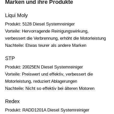
Marken und ihre Produkte
Liqui Moly
Produkt: 5128 Diesel Systemreiniger
Vorteile: Hervorragende Reinigungswirkung,
verbessert die Verbrennung, erhöht die Motorleistung
Nachteile: Etwas teurer als andere Marken
STP
Produkt: 20025EN Diesel Systemreiniger
Vorteile: Preiswert und effektiv, verbessert die
Motorleistung, reduziert Ablagerungen
Nachteile: Nicht so effektiv bei älteren Motoren
Redex
Produkt: RADD1201A Diesel Systemreiniger