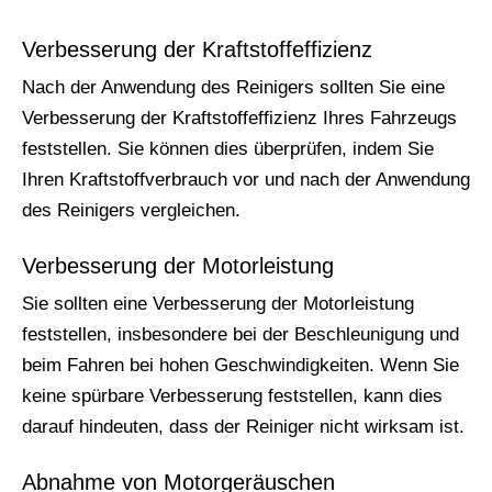
Verbesserung der Kraftstoffeffizienz
Nach der Anwendung des Reinigers sollten Sie eine
Verbesserung der Kraftstoffeffizienz Ihres Fahrzeugs
feststellen. Sie können dies überprüfen, indem Sie
Ihren Kraftstoffverbrauch vor und nach der Anwendung
des Reinigers vergleichen.
Verbesserung der Motorleistung
Sie sollten eine Verbesserung der Motorleistung
feststellen, insbesondere bei der Beschleunigung und
beim Fahren bei hohen Geschwindigkeiten. Wenn Sie
keine spürbare Verbesserung feststellen, kann dies
darauf hindeuten, dass der Reiniger nicht wirksam ist.
Abnahme von Motorgeräuschen