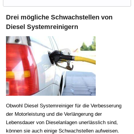
Drei mögliche Schwachstellen von
Diesel Systemreinigern
Obwohl Diesel Systemreiniger für die Verbesserung
der Motorleistung und die Verlängerung der
Lebensdauer von Dieselanlagen unerlässlich sind,
können sie auch einige Schwachstellen aufweisen.