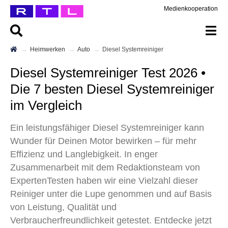
Medienkooperation
Heimwerken
Auto
Diesel Systemreiniger
Diesel Systemreiniger Test 2026 •
Die 7 besten Diesel Systemreiniger
im Vergleich
Ein leistungsfähiger Diesel Systemreiniger kann
Wunder für Deinen Motor bewirken – für mehr
Effizienz und Langlebigkeit. In enger
Zusammenarbeit mit dem Redaktionsteam von
ExpertenTesten haben wir eine Vielzahl dieser
Reiniger unter die Lupe genommen und auf Basis
von Leistung, Qualität und
Verbraucherfreundlichkeit getestet. Entdecke jetzt