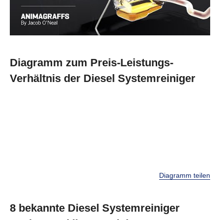
Diagramm zum Preis-Leistungs-
Verhältnis der Diesel Systemreiniger
Diagramm teilen
8 bekannte Diesel Systemreiniger