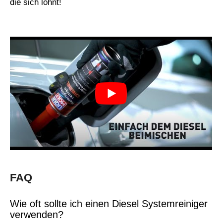
die sich lohnt!
FAQ
Wie oft sollte ich einen Diesel Systemreiniger
verwenden?