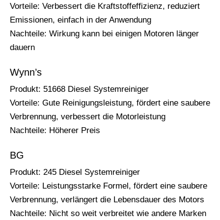
Vorteile: Verbessert die Kraftstoffeffizienz, reduziert
Emissionen, einfach in der Anwendung
Nachteile: Wirkung kann bei einigen Motoren länger
dauern
Wynn’s
Produkt: 51668 Diesel Systemreiniger
Vorteile: Gute Reinigungsleistung, fördert eine saubere
Verbrennung, verbessert die Motorleistung
Nachteile: Höherer Preis
BG
Produkt: 245 Diesel Systemreiniger
Vorteile: Leistungsstarke Formel, fördert eine saubere
Verbrennung, verlängert die Lebensdauer des Motors
Nachteile: Nicht so weit verbreitet wie andere Marken