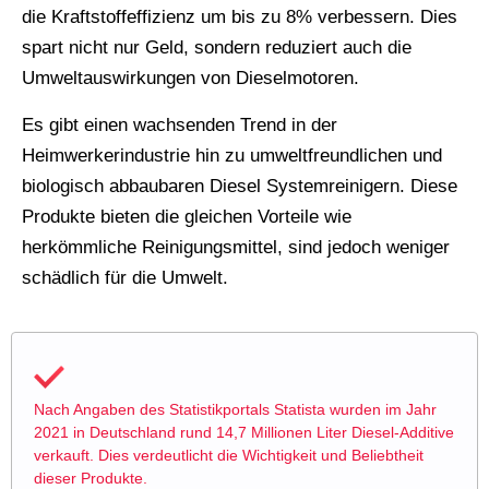
die Kraftstoffeffizienz um bis zu 8% verbessern. Dies
spart nicht nur Geld, sondern reduziert auch die
Umweltauswirkungen von Dieselmotoren.
Es gibt einen wachsenden Trend in der
Heimwerkerindustrie hin zu umweltfreundlichen und
biologisch abbaubaren Diesel Systemreinigern. Diese
Produkte bieten die gleichen Vorteile wie
herkömmliche Reinigungsmittel, sind jedoch weniger
schädlich für die Umwelt.
Nach Angaben des Statistikportals Statista wurden im Jahr
2021 in Deutschland rund 14,7 Millionen Liter Diesel-Additive
verkauft. Dies verdeutlicht die Wichtigkeit und Beliebtheit
dieser Produkte.