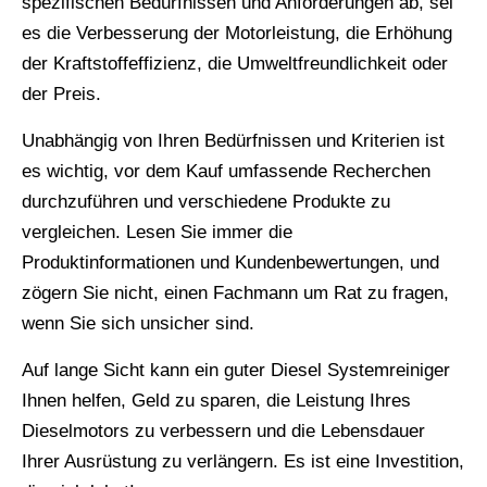
spezifischen Bedürfnissen und Anforderungen ab, sei
es die Verbesserung der Motorleistung, die Erhöhung
der Kraftstoffeffizienz, die Umweltfreundlichkeit oder
der Preis.
Unabhängig von Ihren Bedürfnissen und Kriterien ist
es wichtig, vor dem Kauf umfassende Recherchen
durchzuführen und verschiedene Produkte zu
vergleichen. Lesen Sie immer die
Produktinformationen und Kundenbewertungen, und
zögern Sie nicht, einen Fachmann um Rat zu fragen,
wenn Sie sich unsicher sind.
Auf lange Sicht kann ein guter Diesel Systemreiniger
Ihnen helfen, Geld zu sparen, die Leistung Ihres
Dieselmotors zu verbessern und die Lebensdauer
Ihrer Ausrüstung zu verlängern. Es ist eine Investition,