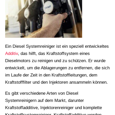
Ein Diesel Systemreiniger ist ein speziell entwickeltes
Additiv
, das hilft, das Kraftstoffsystem eines
Dieselmotors zu reinigen und zu schützen. Er wurde
entwickelt, um die Ablagerungen zu entfernen, die sich
im Laufe der Zeit in den Kraftstoffleitungen, dem
Kraftstofffilter und den Injektoren ansammeln können.
Es gibt verschiedene Arten von Diesel
Systemreinigern auf dem Markt, darunter
Kraftstoffadditive, Injektorenreiniger und komplette
Kraftstoffsystemreiniger. Kraftstoffadditive werden