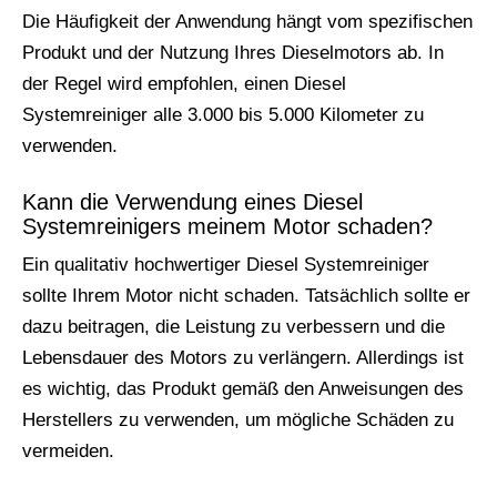
Die Häufigkeit der Anwendung hängt vom spezifischen
Produkt und der Nutzung Ihres Dieselmotors ab. In
der Regel wird empfohlen, einen Diesel
Systemreiniger alle 3.000 bis 5.000 Kilometer zu
verwenden.
Kann die Verwendung eines Diesel
Systemreinigers meinem Motor schaden?
Ein qualitativ hochwertiger Diesel Systemreiniger
sollte Ihrem Motor nicht schaden. Tatsächlich sollte er
dazu beitragen, die Leistung zu verbessern und die
Lebensdauer des Motors zu verlängern. Allerdings ist
es wichtig, das Produkt gemäß den Anweisungen des
Herstellers zu verwenden, um mögliche Schäden zu
vermeiden.