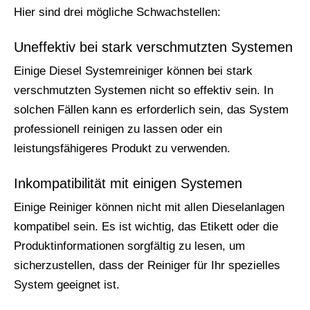
Hier sind drei mögliche Schwachstellen:
Uneffektiv bei stark verschmutzten Systemen
Einige Diesel Systemreiniger können bei stark
verschmutzten Systemen nicht so effektiv sein. In
solchen Fällen kann es erforderlich sein, das System
professionell reinigen zu lassen oder ein
leistungsfähigeres Produkt zu verwenden.
Inkompatibilität mit einigen Systemen
Einige Reiniger können nicht mit allen Dieselanlagen
kompatibel sein. Es ist wichtig, das Etikett oder die
Produktinformationen sorgfältig zu lesen, um
sicherzustellen, dass der Reiniger für Ihr spezielles
System geeignet ist.