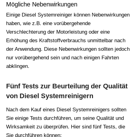
Mögliche Nebenwirkungen
Einige Diesel Systemreiniger können Nebenwirkungen
haben, wie z.B. eine vorübergehende
Verschlechterung der Motorleistung oder eine
Erhöhung des Kraftstoffverbrauchs unmittelbar nach
der Anwendung. Diese Nebenwirkungen sollten jedoch
nur vorübergehend sein und nach einigen Fahrten
abklingen.
Fünf Tests zur Beurteilung der Qualität
von Diesel Systemreinigern
Nach dem Kauf eines Diesel Systemreinigers sollten
Sie einige Tests durchführen, um seine Qualität und
Wirksamkeit zu überprüfen. Hier sind fünf Tests, die
Sie durchführen können: