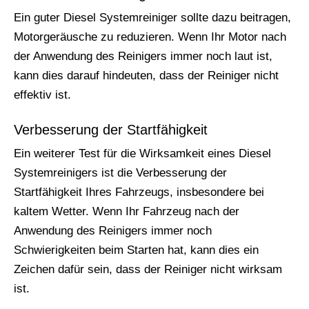
Ein guter Diesel Systemreiniger sollte dazu beitragen,
Motorgeräusche zu reduzieren. Wenn Ihr Motor nach
der Anwendung des Reinigers immer noch laut ist,
kann dies darauf hindeuten, dass der Reiniger nicht
effektiv ist.
Verbesserung der Startfähigkeit
Ein weiterer Test für die Wirksamkeit eines Diesel
Systemreinigers ist die Verbesserung der
Startfähigkeit Ihres Fahrzeugs, insbesondere bei
kaltem Wetter. Wenn Ihr Fahrzeug nach der
Anwendung des Reinigers immer noch
Schwierigkeiten beim Starten hat, kann dies ein
Zeichen dafür sein, dass der Reiniger nicht wirksam
ist.