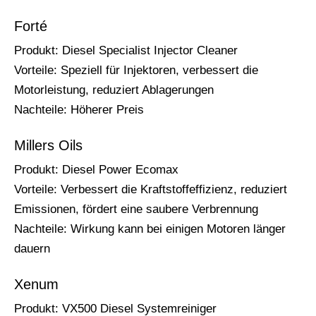
Forté
Produkt: Diesel Specialist Injector Cleaner
Vorteile: Speziell für Injektoren, verbessert die
Motorleistung, reduziert Ablagerungen
Nachteile: Höherer Preis
Millers Oils
Produkt: Diesel Power Ecomax
Vorteile: Verbessert die Kraftstoffeffizienz, reduziert
Emissionen, fördert eine saubere Verbrennung
Nachteile: Wirkung kann bei einigen Motoren länger
dauern
Xenum
Produkt: VX500 Diesel Systemreiniger