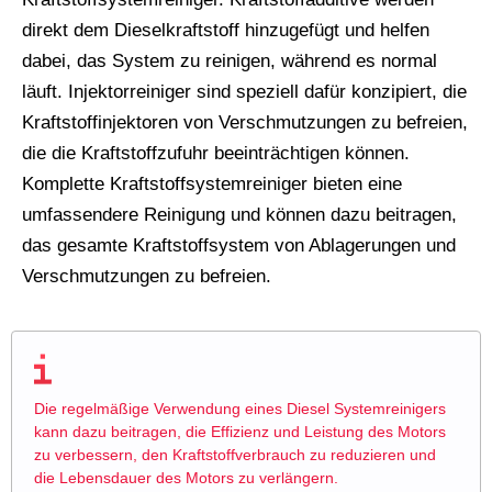
direkt dem Dieselkraftstoff hinzugefügt und helfen
dabei, das System zu reinigen, während es normal
läuft. Injektorreiniger sind speziell dafür konzipiert, die
Kraftstoffinjektoren von Verschmutzungen zu befreien,
die die Kraftstoffzufuhr beeinträchtigen können.
Komplette Kraftstoffsystemreiniger bieten eine
umfassendere Reinigung und können dazu beitragen,
das gesamte Kraftstoffsystem von Ablagerungen und
Verschmutzungen zu befreien.
Die regelmäßige Verwendung eines Diesel Systemreinigers
kann dazu beitragen, die Effizienz und Leistung des Motors
zu verbessern, den Kraftstoffverbrauch zu reduzieren und
die Lebensdauer des Motors zu verlängern.