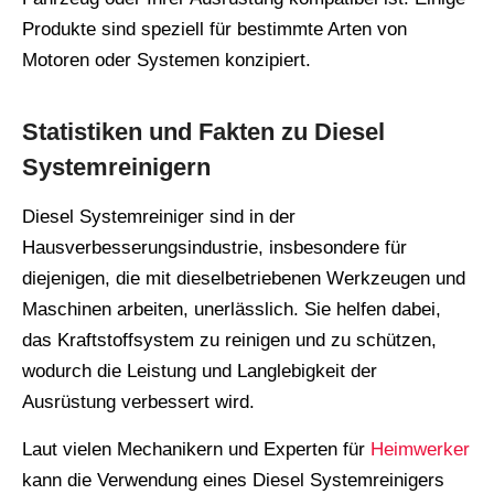
Produkte sind speziell für bestimmte Arten von
Motoren oder Systemen konzipiert.
Statistiken und Fakten zu Diesel
Systemreinigern
Diesel Systemreiniger sind in der
Hausverbesserungsindustrie, insbesondere für
diejenigen, die mit dieselbetriebenen Werkzeugen und
Maschinen arbeiten, unerlässlich. Sie helfen dabei,
das Kraftstoffsystem zu reinigen und zu schützen,
wodurch die Leistung und Langlebigkeit der
Ausrüstung verbessert wird.
Laut vielen Mechanikern und Experten für
Heimwerker
kann die Verwendung eines Diesel Systemreinigers