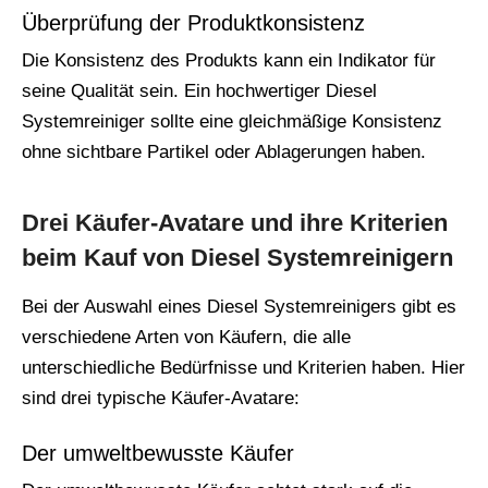
Überprüfung der Produktkonsistenz
Die Konsistenz des Produkts kann ein Indikator für
seine Qualität sein. Ein hochwertiger Diesel
Systemreiniger sollte eine gleichmäßige Konsistenz
ohne sichtbare Partikel oder Ablagerungen haben.
Drei Käufer-Avatare und ihre Kriterien
beim Kauf von Diesel Systemreinigern
Bei der Auswahl eines Diesel Systemreinigers gibt es
verschiedene Arten von Käufern, die alle
unterschiedliche Bedürfnisse und Kriterien haben. Hier
sind drei typische Käufer-Avatare:
Der umweltbewusste Käufer