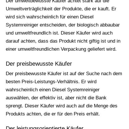
Der umweltbewusste Käufer achtet stark auf die
Umweltverträglichkeit der Produkte, die er kauft. Er
wird sich wahrscheinlich für einen Diesel
Systemreiniger entscheiden, der biologisch abbaubar
und umweltfreundlich ist. Dieser Käufer wird auch
darauf achten, dass das Produkt nicht giftig ist und in
einer umweltfreundlichen Verpackung geliefert wird.
Der preisbewusste Käufer
Der preisbewusste Käufer ist auf der Suche nach dem
besten Preis-Leistungs-Verhältnis. Er wird
wahrscheinlich einen Diesel Systemreiniger
auswählen, der effektiv ist, aber nicht die Bank
sprengt. Dieser Käufer wird auch auf die Menge des
Produkts achten, die er für den Preis erhält.
Der leistungsorientierte Käufer