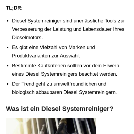
TL;DR:
Diesel Systemreiniger sind unerlässliche Tools zur
Verbesserung der Leistung und Lebensdauer Ihres
Dieselmotors.
Es gibt eine Vielzahl von Marken und
Produktvarianten zur Auswahl.
Bestimmte Kaufkriterien sollten vor dem Erwerb
eines Diesel Systemreinigers beachtet werden.
Der Trend geht zu umweltfreundlichen und
biologisch abbaubaren Diesel Systemreinigern.
Was ist ein Diesel Systemreiniger?