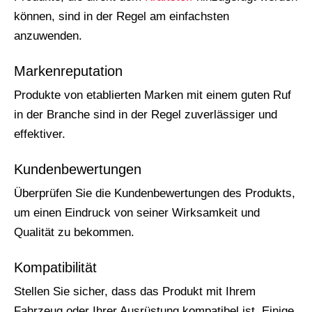
können, sind in der Regel am einfachsten
anzuwenden.
Markenreputation
Produkte von etablierten Marken mit einem guten Ruf
in der Branche sind in der Regel zuverlässiger und
effektiver.
Kundenbewertungen
Überprüfen Sie die Kundenbewertungen des Produkts,
um einen Eindruck von seiner Wirksamkeit und
Qualität zu bekommen.
Kompatibilität
Stellen Sie sicher, dass das Produkt mit Ihrem
Fahrzeug oder Ihrer Ausrüstung kompatibel ist. Einige