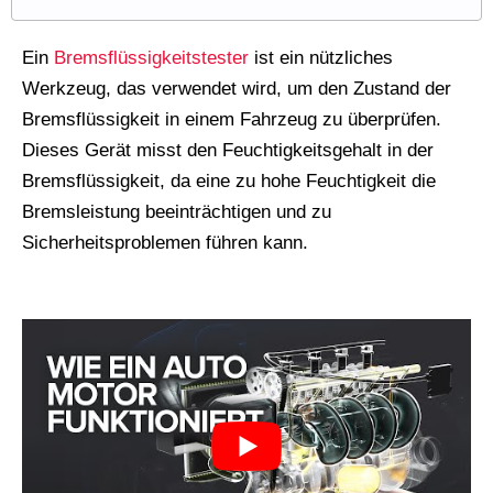
Ein
Bremsflüssigkeitstester
ist ein nützliches
Werkzeug, das verwendet wird, um den Zustand der
Bremsflüssigkeit in einem Fahrzeug zu überprüfen.
Dieses Gerät misst den Feuchtigkeitsgehalt in der
Bremsflüssigkeit, da eine zu hohe Feuchtigkeit die
Bremsleistung beeinträchtigen und zu
Sicherheitsproblemen führen kann.