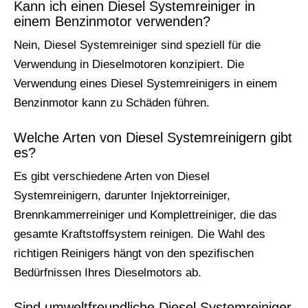
Kann ich einen Diesel Systemreiniger in
einem Benzinmotor verwenden?
Nein, Diesel Systemreiniger sind speziell für die
Verwendung in Dieselmotoren konzipiert. Die
Verwendung eines Diesel Systemreinigers in einem
Benzinmotor kann zu Schäden führen.
Welche Arten von Diesel Systemreinigern gibt
es?
Es gibt verschiedene Arten von Diesel
Systemreinigern, darunter Injektorreiniger,
Brennkammerreiniger und Komplettreiniger, die das
gesamte Kraftstoffsystem reinigen. Die Wahl des
richtigen Reinigers hängt von den spezifischen
Bedürfnissen Ihres Dieselmotors ab.
Sind umweltfreundliche Diesel Systemreiniger