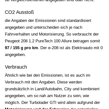
CO2 Ausstoß
die Angaben der Emissionen sind standardisiert
angegeben und unterscheiden sich je nach
Fahrverhalten und Motorisierung. So verbraucht der
Peugeot 208 1.2 PureTech 100 Allure betragen somit
97 / 155 g pro km
. Der e-208 ist als Elektroauto mit 0
angegeben.
Verbrauch
Ähnlich wie bei den Emissionen, ist es auch im
Verbrauch mit den Angaben. Diese werden
grundsätzlich in Land/Autobahn, City und kombiniert
angegeben, um so nah am Nutzer zu sein, wie
möglich. Der Turbolader GTI wird allein aufgrund der