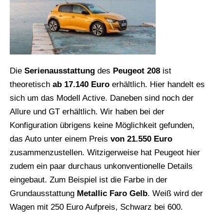
Die
Serienausstattung
des
Peugeot 208
ist
theoretisch
ab 17.140 Euro
erhältlich. Hier handelt es
sich um das Modell Active. Daneben sind noch der
Allure und GT erhältlich. Wir haben bei der
Konfiguration übrigens keine Möglichkeit gefunden,
das Auto unter einem Preis
von 21.550 Euro
zusammenzustellen. Witzigerweise hat Peugeot hier
zudem ein paar durchaus unkonventionelle Details
eingebaut. Zum Beispiel ist die Farbe in der
Grundausstattung
Metallic Faro Gelb
. Weiß wird der
Wagen mit 250 Euro Aufpreis, Schwarz bei 600.