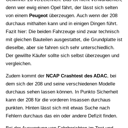
denn wer ewig einen Opel fährt, der lässt sich selten
von einem
Peugeot
überzeugen. Auch wenn der 208
durchaus mithalten kann und in einigen Dingen führt.
Fazit hier: Die beiden Fahrzeuge sind zwar technisch
mit gleichen Bauteilen ausgestattet, die Grundplatte ist
dieselbe, aber sie fahren sich sehr unterschiedlich.
Der gewillte Käufer sollte sich selbst überzeugen und
vergleichen.
Zudem kommt der
NCAP Crashtest des ADAC
, bei
dem sich der 208 und seine verschiedenen Modelle
durchaus sehen lassen können. In Punkto Sicherheit
kann der 208 für die vorderen Insassen durchaus
punkten. Hinten lässt sich mit etwas Suche nach
Fehlern durchaus das ein oder andere Defizit finden.