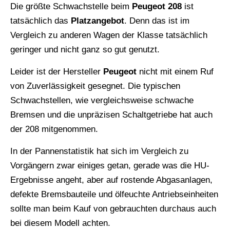
Die größte Schwachstelle beim
Peugeot 208
ist
tatsächlich das
Platzangebot
. Denn das ist im
Vergleich zu anderen Wagen der Klasse tatsächlich
geringer und nicht ganz so gut genutzt.
Leider ist der Hersteller
Peugeot
nicht mit einem Ruf
von Zuverlässigkeit gesegnet. Die typischen
Schwachstellen, wie vergleichsweise schwache
Bremsen und die unpräzisen Schaltgetriebe hat auch
der 208 mitgenommen.
In der Pannenstatistik hat sich im Vergleich zu
Vorgängern zwar einiges getan, gerade was die HU-
Ergebnisse angeht, aber auf rostende Abgasanlagen,
defekte Bremsbauteile und ölfeuchte Antriebseinheiten
sollte man beim Kauf von gebrauchten durchaus auch
bei diesem Modell achten.