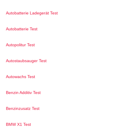
Autobatterie Ladegerät Test
Autobatterie Test
Autopolitur Test
Autostaubsauger Test
Autowachs Test
Benzin Additiv Test
Benzinzusatz Test
BMW X1 Test