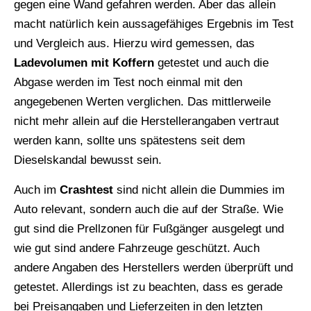
gegen eine Wand gefahren werden. Aber das allein
macht natürlich kein aussagefähiges Ergebnis im Test
und Vergleich aus. Hierzu wird gemessen, das
Ladevolumen mit Koffern
getestet und auch die
Abgase werden im Test noch einmal mit den
angegebenen Werten verglichen. Das mittlerweile
nicht mehr allein auf die Herstellerangaben vertraut
werden kann, sollte uns spätestens seit dem
Dieselskandal bewusst sein.
Auch im
Crashtest
sind nicht allein die Dummies im
Auto relevant, sondern auch die auf der Straße. Wie
gut sind die Prellzonen für Fußgänger ausgelegt und
wie gut sind andere Fahrzeuge geschützt. Auch
andere Angaben des Herstellers werden überprüft und
getestet. Allerdings ist zu beachten, dass es gerade
bei Preisangaben und Lieferzeiten in den letzten