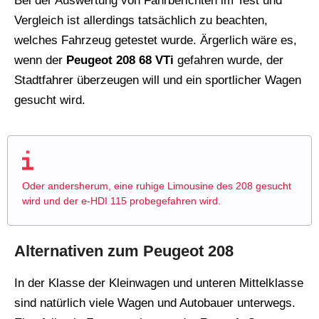
Bei der Auswertung von Fahrberichten im Test und
Vergleich ist allerdings tatsächlich zu beachten,
welches Fahrzeug getestet wurde. Ärgerlich wäre es,
wenn der
Peugeot 208 68 VTi
gefahren wurde, der
Stadtfahrer überzeugen will und ein sportlicher Wagen
gesucht wird.
Oder andersherum, eine ruhige Limousine des 208 gesucht
wird und der e-HDI 115 probegefahren wird.
Alternativen zum Peugeot 208
In der Klasse der Kleinwagen und unteren Mittelklasse
sind natürlich viele Wagen und Autobauer unterwegs.