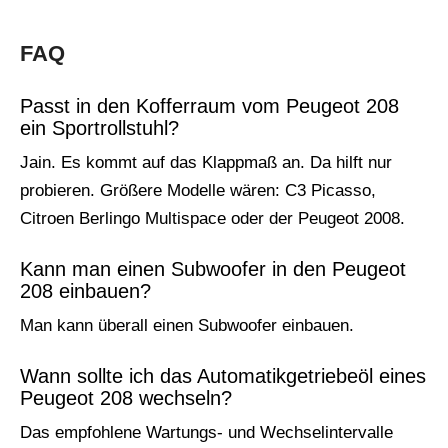
FAQ
Passt in den Kofferraum vom Peugeot 208
ein Sportrollstuhl?
Jain. Es kommt auf das Klappmaß an. Da hilft nur
probieren. Größere Modelle wären: C3 Picasso,
Citroen Berlingo Multispace oder der Peugeot 2008.
Kann man einen Subwoofer in den Peugeot
208 einbauen?
Man kann überall einen Subwoofer einbauen.
Wann sollte ich das Automatikgetriebeöl eines
Peugeot 208 wechseln?
Das empfohlene Wartungs- und Wechselintervalle