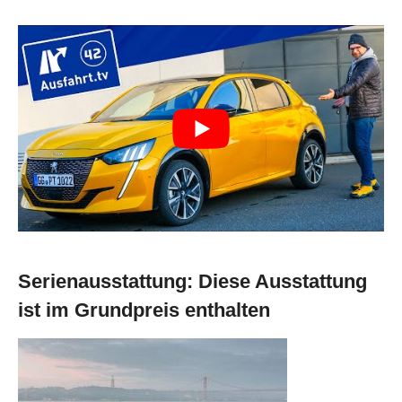
Serienausstattung: Diese Ausstattung
ist im Grundpreis enthalten