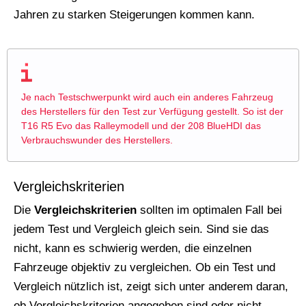
Jahren zu starken Steigerungen kommen kann.
Je nach Testschwerpunkt wird auch ein anderes Fahrzeug
des Herstellers für den Test zur Verfügung gestellt. So ist der
T16 R5 Evo das Ralleymodell und der 208 BlueHDI das
Verbrauchswunder des Herstellers.
Vergleichskriterien
Die
Vergleichskriterien
sollten im optimalen Fall bei
jedem Test und Vergleich gleich sein. Sind sie das
nicht, kann es schwierig werden, die einzelnen
Fahrzeuge objektiv zu vergleichen. Ob ein Test und
Vergleich nützlich ist, zeigt sich unter anderem daran,
ob Vergleichskriterien angegeben sind oder nicht.