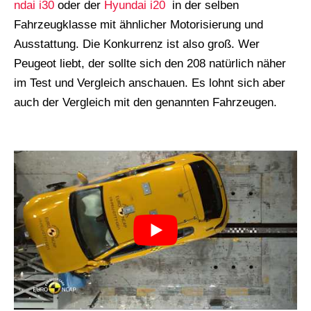
ndai i30
oder der
Hyundai i20
in der selben
Fahrzeugklasse mit ähnlicher Motorisierung und
Ausstattung. Die Konkurrenz ist also groß. Wer
Peugeot liebt, der sollte sich den 208 natürlich näher
im Test und Vergleich anschauen. Es lohnt sich aber
auch der Vergleich mit den genannten Fahrzeugen.