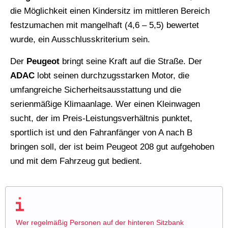
die Möglichkeit einen Kindersitz im mittleren Bereich
festzumachen mit mangelhaft (4,6 – 5,5) bewertet
wurde, ein Ausschlusskriterium sein.
Der
Peugeot
bringt seine Kraft auf die Straße. Der
ADAC
lobt seinen durchzugsstarken Motor, die
umfangreiche Sicherheitsausstattung und die
serienmäßige Klimaanlage. Wer einen Kleinwagen
sucht, der im Preis-Leistungsverhältnis punktet,
sportlich ist und den Fahranfänger von A nach B
bringen soll, der ist beim Peugeot 208 gut aufgehoben
und mit dem Fahrzeug gut bedient.
Wer regelmäßig Personen auf der hinteren Sitzbank