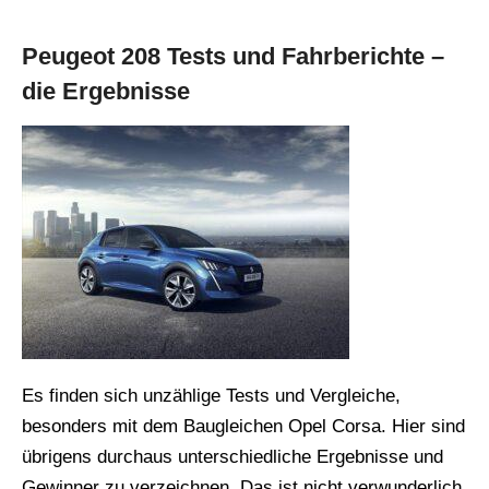
Peugeot 208 Tests und Fahrberichte –
die Ergebnisse
Es finden sich unzählige Tests und Vergleiche,
besonders mit dem Baugleichen Opel Corsa. Hier sind
übrigens durchaus unterschiedliche Ergebnisse und
Gewinner zu verzeichnen. Das ist nicht verwunderlich,