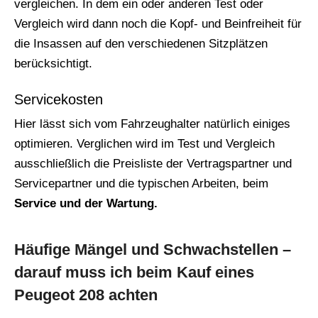
vergleichen. In dem ein oder anderen Test oder
Vergleich wird dann noch die Kopf- und Beinfreiheit für
die Insassen auf den verschiedenen Sitzplätzen
berücksichtigt.
Servicekosten
Hier lässt sich vom Fahrzeughalter natürlich einiges
optimieren. Verglichen wird im Test und Vergleich
ausschließlich die Preisliste der Vertragspartner und
Servicepartner und die typischen Arbeiten, beim
Service und der Wartung.
Häufige Mängel und Schwachstellen –
darauf muss ich beim Kauf eines
Peugeot 208 achten