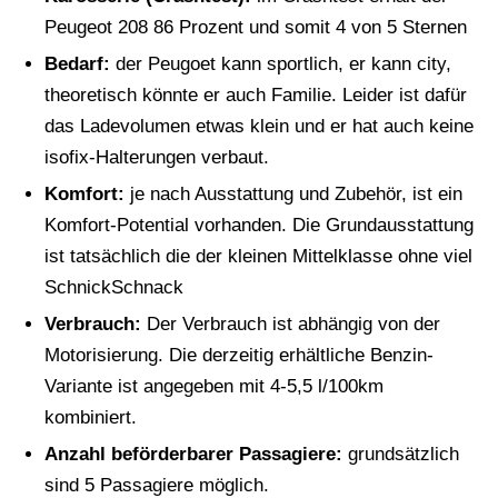
Peugeot 208 86 Prozent und somit 4 von 5 Sternen
Bedarf:
der Peugoet kann sportlich, er kann city,
theoretisch könnte er auch Familie. Leider ist dafür
das Ladevolumen etwas klein und er hat auch keine
isofix-Halterungen verbaut.
Komfort:
je nach Ausstattung und Zubehör, ist ein
Komfort-Potential vorhanden. Die Grundausstattung
ist tatsächlich die der kleinen Mittelklasse ohne viel
SchnickSchnack
Verbrauch:
Der Verbrauch ist abhängig von der
Motorisierung. Die derzeitig erhältliche Benzin-
Variante ist angegeben mit 4-5,5 l/100km
kombiniert.
Anzahl beförderbarer Passagiere:
grundsätzlich
sind 5 Passagiere möglich.