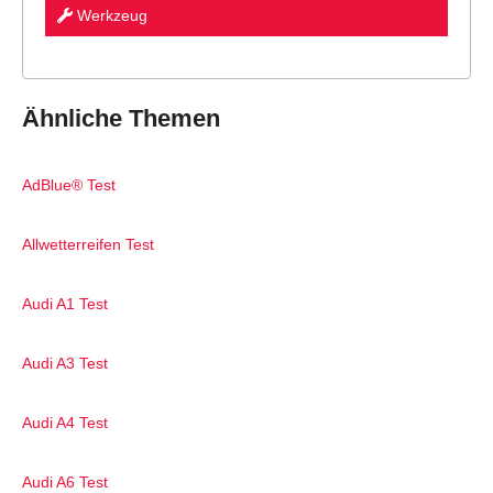
Werkzeug
Ähnliche Themen
AdBlue® Test
Allwetterreifen Test
Audi A1 Test
Audi A3 Test
Audi A4 Test
Audi A6 Test