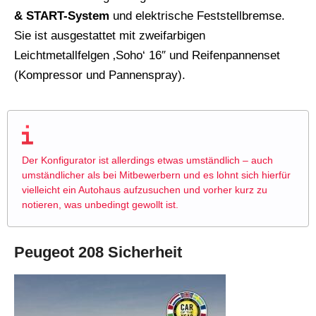
& START-System
und elektrische Feststellbremse.
Sie ist ausgestattet mit zweifarbigen
Leichtmetallfelgen ‚Soho‘ 16″ und Reifenpannenset
(Kompressor und Pannenspray).
Der Konfigurator ist allerdings etwas umständlich – auch
umständlicher als bei Mitbewerbern und es lohnt sich hierfür
vielleicht ein Autohaus aufzusuchen und vorher kurz zu
notieren, was unbedingt gewollt ist.
Peugeot 208 Sicherheit