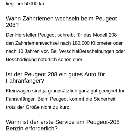
liegt bei 50000 km.
Wann Zahnriemen wechseln beim Peugeot
208?
Der Hersteller Peugeot schreibt für das Modell 208
den Zahnriemenwechsel nach 180.000 Kilometer oder
nach 10 Jahren vor. Bei Verschleißerscheinungen oder
Beschädigung natürlich schon eher.
Ist der Peugeot 208 ein gutes Auto für
Fahranfänger?
Kleinwagen sind ja grundsätzlich ganz gut geeignet für
Fahranfänger. Beim Peugeot kommt die Sicherheit
trotz der Größe nicht zu kurz.
Wann ist der erste Service am Peugeot-208
Benzin erforderlich?