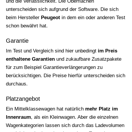
und die Verlässlichkeit. Die Oberflächen
unterscheiden sich aufgrund der Software. Die sich
beim Hersteller
Peugeot
in dem ein oder anderen Test
schon bewährt hat.
Garantie
Im Test und Vergleich sind hier unbedingt
im Preis
enthaltene Garantien
und zukaufbare Zusatzpakete
für zum Beispiel Garantieverlängerungen zu
berücksichtigen. Die Preise hierfür unterscheiden sich
durchaus.
Platzangebot
Ein Mittelklassewagen hat natürlich
mehr Platz im
Innenraum
, als ein Kleinwagen. Aber die einzelnen
Wagenkategorien lassen sich durch das Ladevolumen