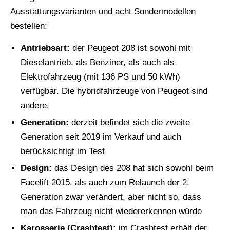
Ausstattungsvarianten und acht Sondermodellen
bestellen:
Antriebsart:
der Peugeot 208 ist sowohl mit
Dieselantrieb, als Benziner, als auch als
Elektrofahrzeug (mit 136 PS und 50 kWh)
verfügbar. Die hybridfahrzeuge von Peugeot sind
andere.
Generation:
derzeit befindet sich die zweite
Generation seit 2019 im Verkauf und auch
berücksichtigt im Test
Design:
das Design des 208 hat sich sowohl beim
Facelift 2015, als auch zum Relaunch der 2.
Generation zwar verändert, aber nicht so, dass
man das Fahrzeug nicht wiedererkennen würde
Karosserie (Crashtest):
im Crashtest erhält der