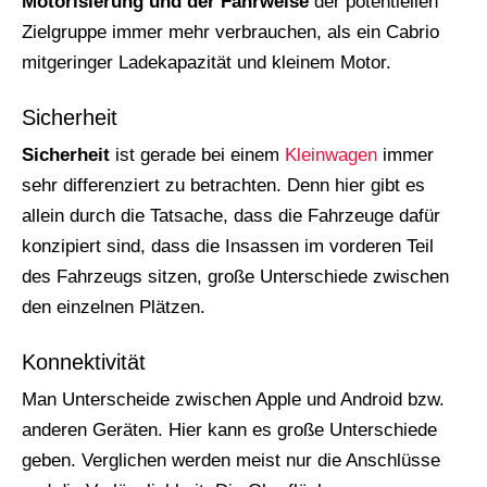
Motorisierung und der Fahrweise
der potentiellen
Zielgruppe immer mehr verbrauchen, als ein Cabrio
mitgeringer Ladekapazität und kleinem Motor.
Sicherheit
Sicherheit
ist gerade bei einem
Kleinwagen
immer
sehr differenziert zu betrachten. Denn hier gibt es
allein durch die Tatsache, dass die Fahrzeuge dafür
konzipiert sind, dass die Insassen im vorderen Teil
des Fahrzeugs sitzen, große Unterschiede zwischen
den einzelnen Plätzen.
Konnektivität
Man Unterscheide zwischen Apple und Android bzw.
anderen Geräten. Hier kann es große Unterschiede
geben. Verglichen werden meist nur die Anschlüsse