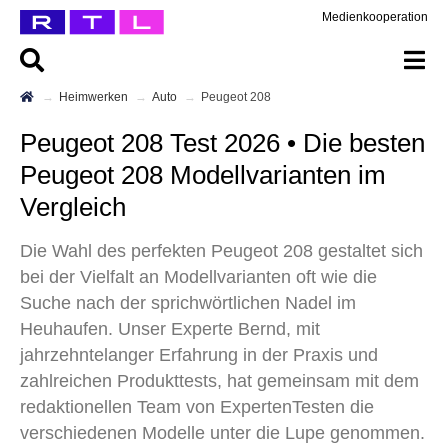
Medienkooperation
Heimwerken
Auto
Peugeot 208
Peugeot 208 Test 2026 • Die besten
Peugeot 208 Modellvarianten im
Vergleich
Die Wahl des perfekten Peugeot 208 gestaltet sich
bei der Vielfalt an Modellvarianten oft wie die
Suche nach der sprichwörtlichen Nadel im
Heuhaufen. Unser Experte Bernd, mit
jahrzehntelanger Erfahrung in der Praxis und
zahlreichen Produkttests, hat gemeinsam mit dem
redaktionellen Team von ExpertenTesten die
verschiedenen Modelle unter die Lupe genommen.