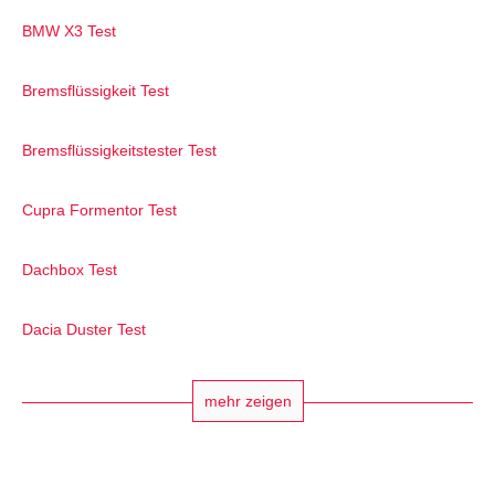
BMW X3 Test
Bremsflüssigkeit Test
Bremsflüssigkeitstester Test
Cupra Formentor Test
Dachbox Test
Dacia Duster Test
mehr zeigen