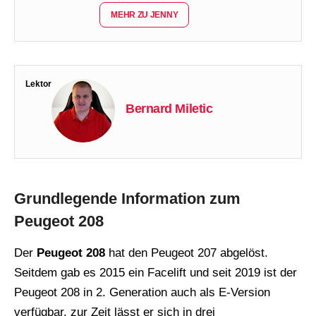
MEHR ZU JENNY
Lektor
Bernard Miletic
Grundlegende Information zum
Peugeot 208
Der
Peugeot 208
hat den Peugeot 207 abgelöst.
Seitdem gab es 2015 ein Facelift und seit 2019 ist der
Peugeot 208 in 2. Generation auch als E-Version
verfügbar. zur Zeit lässt er sich in drei