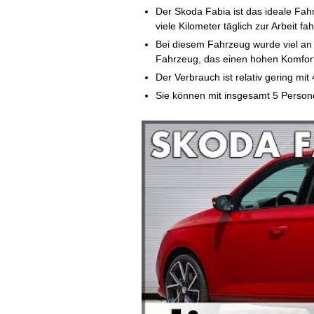
Der Skoda Fabia ist das ideale Fahrz
viele Kilometer täglich zur Arbeit fa
Bei diesem Fahrzeug wurde viel an
Fahrzeug, das einen hohen Komfort 
Der Verbrauch ist relativ gering mit 
Sie können mit insgesamt 5 Person