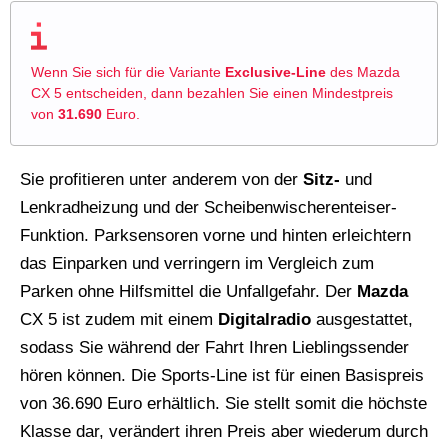
Wenn Sie sich für die Variante
Exclusive-Line
des Mazda
CX 5 entscheiden, dann bezahlen Sie einen Mindestpreis
von
31.690
Euro.
Sie profitieren unter anderem von der
Sitz-
und
Lenkradheizung und der Scheibenwischerenteiser-
Funktion. Parksensoren vorne und hinten erleichtern
das Einparken und verringern im Vergleich zum
Parken ohne Hilfsmittel die Unfallgefahr. Der
Mazda
CX 5 ist zudem mit einem
Digitalradio
ausgestattet,
sodass Sie während der Fahrt Ihren Lieblingssender
hören können. Die Sports-Line ist für einen Basispreis
von 36.690 Euro erhältlich. Sie stellt somit die höchste
Klasse dar, verändert ihren Preis aber wiederum durch