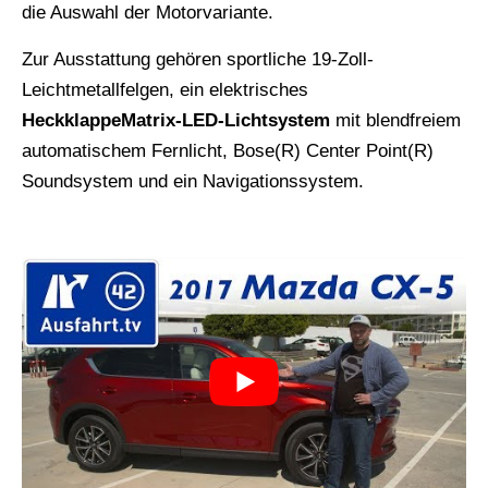
die Auswahl der Motorvariante.
Zur Ausstattung gehören sportliche 19-Zoll-
Leichtmetallfelgen, ein elektrisches
HeckklappeMatrix-LED-Lichtsystem
mit blendfreiem
automatischem Fernlicht, Bose(R) Center Point(R)
Soundsystem und ein Navigationssystem.