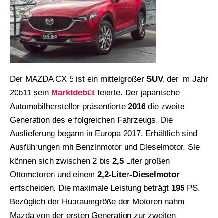
Der MAZDA CX 5 ist ein mittelgroßer
SUV,
der im Jahr
20b11 sein
Marktdebüt
feierte. Der japanische
Automobilhersteller präsentierte
2016
die zweite
Generation des erfolgreichen Fahrzeugs. Die
Auslieferung begann in Europa 2017. Erhältlich sind
Ausführungen mit Benzinmotor und Dieselmotor. Sie
können sich zwischen 2 bis
2,5
Liter großen
Ottomotoren und einem
2,2-Liter-Dieselmotor
entscheiden. Die maximale Leistung beträgt
195
PS.
Bezüglich der Hubraumgröße der Motoren nahm
Mazda von der ersten Generation zur zweiten