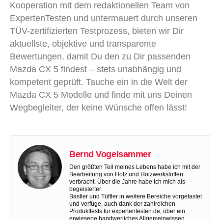
Kooperation mit dem redaktionellen Team von
ExpertenTesten und untermauert durch unseren
TÜV-zertifizierten Testprozess, bieten wir Dir
aktuellste, objektive und transparente
Bewertungen, damit Du den zu Dir passenden
Mazda CX 5 findest – stets unabhängig und
kompetent geprüft. Tauche ein in die Welt der
Mazda CX 5 Modelle und finde mit uns Deinen
Wegbegleiter, der keine Wünsche offen lässt!
Bernd Vogelsammer
Den größten Teil meines Lebens habe ich mit der
Bearbeitung von Holz und Holzwerkstoffen
verbracht. Über die Jahre habe ich mich als
begeisterter
Bastler und Tüftler in weitere Bereiche vorgetastet
und verfüge, auch dank der zahlreichen
Produkttests für expertentesten.de, über ein
erwiesene handwerliches Allgemeinwissen.