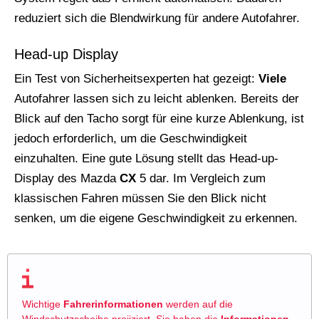
reduziert sich die Blendwirkung für andere Autofahrer.
Head-up Display
Ein Test von Sicherheitsexperten hat gezeigt:
Viele
Autofahrer lassen sich zu leicht ablenken. Bereits der
Blick auf den Tacho sorgt für eine kurze Ablenkung, ist
jedoch erforderlich, um die Geschwindigkeit
einzuhalten. Eine gute Lösung stellt das Head-up-
Display des Mazda
CX
5 dar. Im Vergleich zum
klassischen Fahren müssen Sie den Blick nicht
senken, um die eigene Geschwindigkeit zu erkennen.
Wichtige
Fahrerinformationen
werden auf die