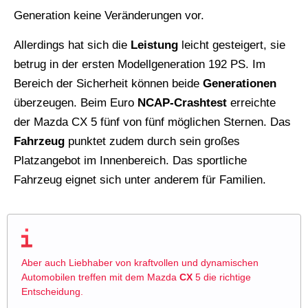
Generation keine Veränderungen vor.
Allerdings hat sich die
Leistung
leicht gesteigert, sie
betrug in der ersten Modellgeneration 192 PS. Im
Bereich der Sicherheit können beide
Generationen
überzeugen. Beim Euro
NCAP-Crashtest
erreichte
der Mazda CX 5 fünf von fünf möglichen Sternen. Das
Fahrzeug
punktet zudem durch sein großes
Platzangebot im Innenbereich. Das sportliche
Fahrzeug eignet sich unter anderem für Familien.
Aber auch Liebhaber von kraftvollen und dynamischen
Automobilen treffen mit dem Mazda
CX
5 die richtige
Entscheidung.