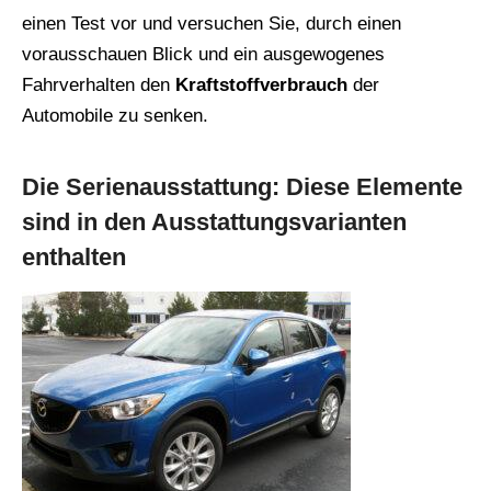
einen Test vor und versuchen Sie, durch einen
vorausschauen Blick und ein ausgewogenes
Fahrverhalten den
Kraftstoffverbrauch
der
Automobile zu senken.
Die Serienausstattung: Diese Elemente
sind in den Ausstattungsvarianten
enthalten