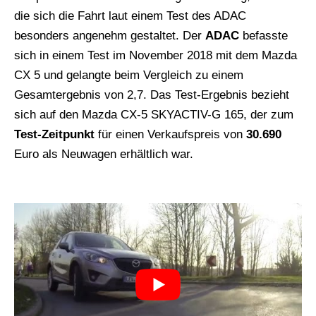
die sich die Fahrt laut einem Test des ADAC
besonders angenehm gestaltet. Der
ADAC
befasste
sich in einem Test im November 2018 mit dem Mazda
CX 5 und gelangte beim Vergleich zu einem
Gesamtergebnis von 2,7. Das Test-Ergebnis bezieht
sich auf den Mazda CX-5 SKYACTIV-G 165, der zum
Test-Zeitpunkt
für einen Verkaufspreis von
30.690
Euro als Neuwagen erhältlich war.