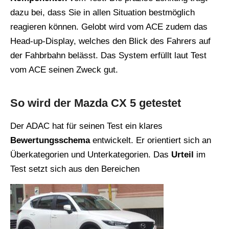
dazu bei, dass Sie in allen Situation bestmöglich
reagieren können. Gelobt wird vom ACE zudem das
Head-up-Display, welches den Blick des Fahrers auf
der Fahbrbahn belässt. Das System erfüllt laut Test
vom ACE seinen Zweck gut.
So wird der Mazda CX 5 getestet
Der ADAC hat für seinen Test ein klares
Bewertungsschema
entwickelt. Er orientiert sich an
Überkategorien und Unterkategorien. Das
Urteil
im
Test setzt sich aus den Bereichen