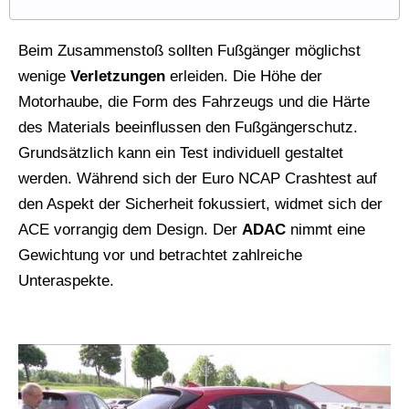
Beim Zusammenstoß sollten Fußgänger möglichst
wenige
Verletzungen
erleiden. Die Höhe der
Motorhaube, die Form des Fahrzeugs und die Härte
des Materials beeinflussen den Fußgängerschutz.
Grundsätzlich kann ein Test individuell gestaltet
werden. Während sich der Euro NCAP Crashtest auf
den Aspekt der Sicherheit fokussiert, widmet sich der
ACE vorrangig dem Design. Der
ADAC
nimmt eine
Gewichtung vor und betrachtet zahlreiche
Unteraspekte.