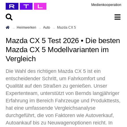
Medienkooperation
Heimwerken
Auto
Mazda CX 5
Mazda CX 5 Test 2026 • Die besten
Mazda CX 5 Modellvarianten im
Vergleich
Die Wahl des richtigen Mazda CX 5 ist ein
entscheidender Schritt, um Fahrkomfort und
Qualität auf den Straßen zu genießen. Unser
Expertenteam, unterstützt von Bernds langjähriger
Erfahrung im Bereich Fahrzeuge und Produkttests,
hat eine umfassende Vergleichsanalyse
durchgeführt, die von Faktoren wie Autoverkauf,
Autoankauf bis zu Neuwagenoptionen reicht. In