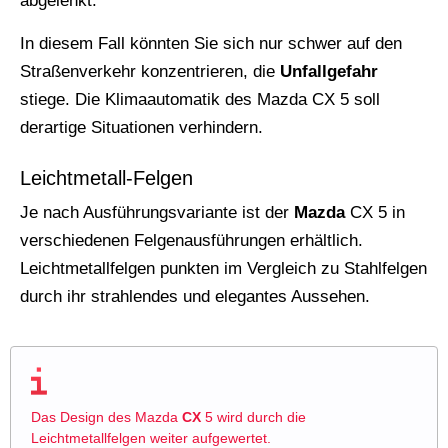
abgelenkt.
In diesem Fall könnten Sie sich nur schwer auf den
Straßenverkehr konzentrieren, die
Unfallgefahr
stiege. Die Klimaautomatik des Mazda CX 5 soll
derartige Situationen verhindern.
Leichtmetall-Felgen
Je nach Ausführungsvariante ist der
Mazda
CX 5 in
verschiedenen Felgenausführungen erhältlich.
Leichtmetallfelgen punkten im Vergleich zu Stahlfelgen
durch ihr strahlendes und elegantes Aussehen.
Das Design des Mazda
CX
5 wird durch die
Leichtmetallfelgen weiter aufgewertet.