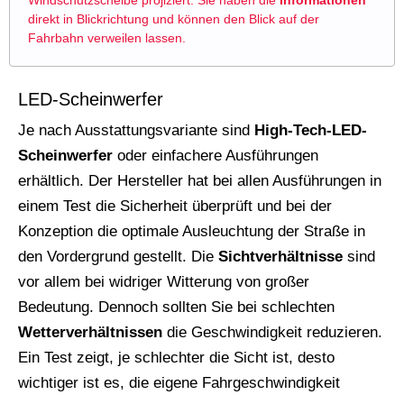
Windschutzscheibe projiziert. Sie haben die
Informationen
direkt in Blickrichtung und können den Blick auf der
Fahrbahn verweilen lassen.
LED-Scheinwerfer
Je nach Ausstattungsvariante sind
High-Tech-LED-
Scheinwerfer
oder einfachere Ausführungen
erhältlich. Der Hersteller hat bei allen Ausführungen in
einem Test die Sicherheit überprüft und bei der
Konzeption die optimale Ausleuchtung der Straße in
den Vordergrund gestellt. Die
Sichtverhältnisse
sind
vor allem bei widriger Witterung von großer
Bedeutung. Dennoch sollten Sie bei schlechten
Wetterverhältnissen
die Geschwindigkeit reduzieren.
Ein Test zeigt, je schlechter die Sicht ist, desto
wichtiger ist es, die eigene Fahrgeschwindigkeit