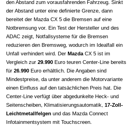
den Abstand zum vorausfahrenden Fahrzeug. Sinkt
der Abstand unter eine definierte Grenze, dann
bereitet der Mazda CX 5 die Bremsen auf eine
Notbremsung vor. Ein Test der Hersteller und des
ADAC zeigt, Notfallsysteme für die Bremsen
reduzieren den Bremsweg, wodurch im Idealfall ein
Unfall verhindert wird. Der
Mazda
CX 5 ist im
Vergleich zur
29.990
Euro teuren Center-Line bereits
für
26.990
Euro erhältlich. Die Angaben sind
Mindestpreise, da unter anderem die Motorvariante
einen Einfluss auf den tatsächlichen Preis hat. Die
Center-Line verfügt über abgedunkelte Heck- und
Seitenscheiben, Klimatisierungsautomatik,
17-Zoll-
Leichtmetallfelgen
und das Mazda Connect
Infotainmentsystem mit Touchscreen.