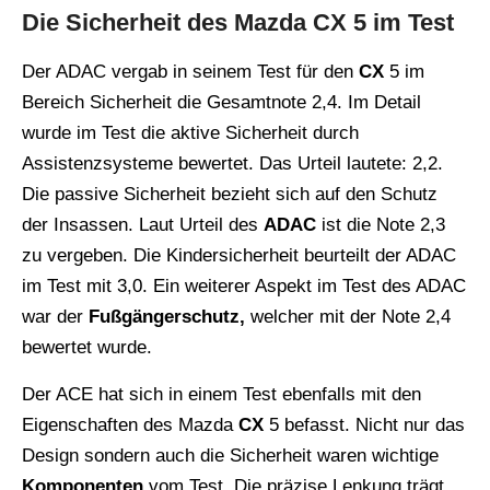
Die Sicherheit des Mazda CX 5 im Test
Der ADAC vergab in seinem Test für den
CX
5 im
Bereich Sicherheit die Gesamtnote 2,4. Im Detail
wurde im Test die aktive Sicherheit durch
Assistenzsysteme bewertet. Das Urteil lautete: 2,2.
Die passive Sicherheit bezieht sich auf den Schutz
der Insassen. Laut Urteil des
ADAC
ist die Note 2,3
zu vergeben. Die Kindersicherheit beurteilt der ADAC
im Test mit 3,0. Ein weiterer Aspekt im Test des ADAC
war der
Fußgängerschutz,
welcher mit der Note 2,4
bewertet wurde.
Der ACE hat sich in einem Test ebenfalls mit den
Eigenschaften des Mazda
CX
5 befasst. Nicht nur das
Design sondern auch die Sicherheit waren wichtige
Komponenten
vom Test. Die präzise Lenkung trägt