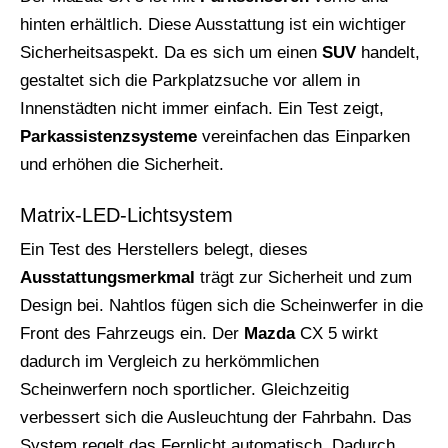
hinten erhältlich. Diese Ausstattung ist ein wichtiger
Sicherheitsaspekt. Da es sich um einen
SUV
handelt,
gestaltet sich die Parkplatzsuche vor allem in
Innenstädten nicht immer einfach. Ein Test zeigt,
Parkassistenzsysteme
vereinfachen das Einparken
und erhöhen die Sicherheit.
Matrix-LED-Lichtsystem
Ein Test des Herstellers belegt, dieses
Ausstattungsmerkmal
trägt zur Sicherheit und zum
Design bei. Nahtlos fügen sich die Scheinwerfer in die
Front des Fahrzeugs ein. Der
Mazda
CX 5 wirkt
dadurch im Vergleich zu herkömmlichen
Scheinwerfern noch sportlicher. Gleichzeitig
verbessert sich die Ausleuchtung der Fahrbahn. Das
System regelt das Fernlicht automatisch. Dadurch