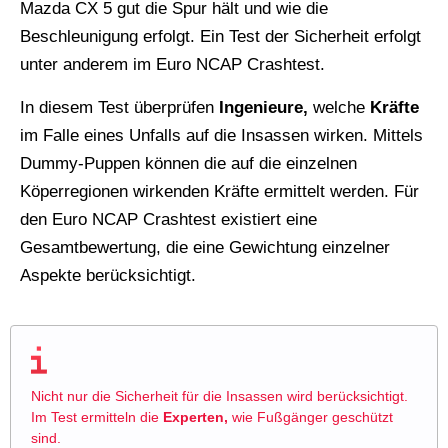
Mazda CX 5 gut die Spur hält und wie die
Beschleunigung erfolgt. Ein Test der Sicherheit erfolgt
unter anderem im Euro NCAP Crashtest.
In diesem Test überprüfen
Ingenieure,
welche
Kräfte
im Falle eines Unfalls auf die Insassen wirken. Mittels
Dummy-Puppen können die auf die einzelnen
Köperregionen wirkenden Kräfte ermittelt werden. Für
den Euro NCAP Crashtest existiert eine
Gesamtbewertung, die eine Gewichtung einzelner
Aspekte berücksichtigt.
Nicht nur die Sicherheit für die Insassen wird berücksichtigt.
Im Test ermitteln die
Experten,
wie Fußgänger geschützt
sind.