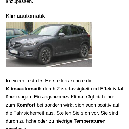
anzupassen.
Klimaautomatik
In einem Test des Herstellers konnte die
Klimaautomatik
durch Zuverlässigkeit und Effektivität
überzeugen. Ein angenehmes Klima trägt nicht nur
zum
Komfort
bei sondern wirkt sich auch positiv auf
die Fahrsicherheit aus. Stellen Sie sich vor, Sie sind
durch zu hohe oder zu niedrige
Temperaturen