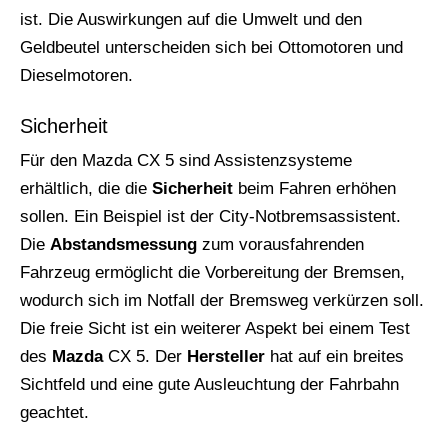
ist. Die Auswirkungen auf die Umwelt und den
Geldbeutel unterscheiden sich bei Ottomotoren und
Dieselmotoren.
Sicherheit
Für den Mazda CX 5 sind Assistenzsysteme
erhältlich, die die
Sicherheit
beim Fahren erhöhen
sollen. Ein Beispiel ist der City-Notbremsassistent.
Die
Abstandsmessung
zum vorausfahrenden
Fahrzeug ermöglicht die Vorbereitung der Bremsen,
wodurch sich im Notfall der Bremsweg verkürzen soll.
Die freie Sicht ist ein weiterer Aspekt bei einem Test
des
Mazda
CX 5. Der
Hersteller
hat auf ein breites
Sichtfeld und eine gute Ausleuchtung der Fahrbahn
geachtet.