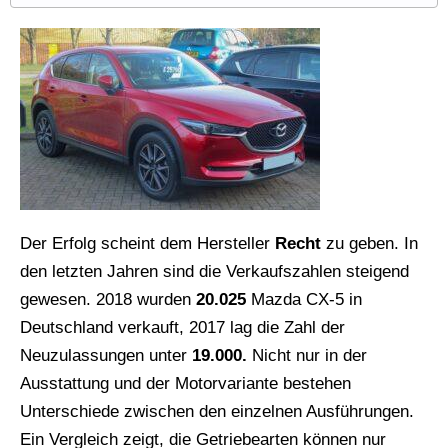
Der Erfolg scheint dem Hersteller
Recht
zu geben. In
den letzten Jahren sind die Verkaufszahlen steigend
gewesen. 2018 wurden
20.025
Mazda CX-5 in
Deutschland verkauft, 2017 lag die Zahl der
Neuzulassungen unter
19.000.
Nicht nur in der
Ausstattung und der Motorvariante bestehen
Unterschiede zwischen den einzelnen Ausführungen.
Ein Vergleich zeigt, die Getriebearten können nur