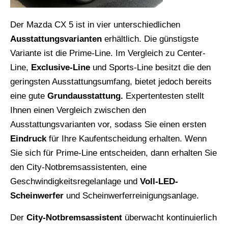
Der Mazda CX 5 ist in vier unterschiedlichen
Ausstattungsvarianten
erhältlich. Die günstigste
Variante ist die Prime-Line. Im Vergleich zu Center-
Line,
Exclusive-Line
und Sports-Line besitzt die den
geringsten Ausstattungsumfang, bietet jedoch bereits
eine gute
Grundausstattung.
Expertentesten stellt
Ihnen einen Vergleich zwischen den
Ausstattungsvarianten vor, sodass Sie einen ersten
Eindruck
für Ihre Kaufentscheidung erhalten. Wenn
Sie sich für Prime-Line entscheiden, dann erhalten Sie
den City-Notbremsassistenten, eine
Geschwindigkeitsregelanlage und
Voll-LED-
Scheinwerfer
und Scheinwerferreinigungsanlage.
Der
City-Notbremsassistent
überwacht kontinuierlich