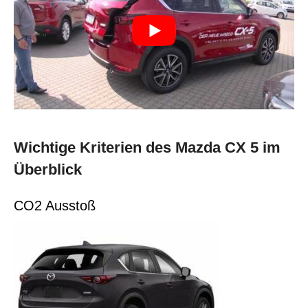
Wichtige Kriterien des Mazda CX 5 im
Überblick
CO2 Ausstoß