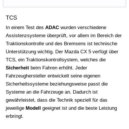
TCS
In einem Test des
ADAC
wurden verschiedene
Assistenzsysteme überprüft, vor allem im Bereich der
Traktionskontrolle und des Bremsens ist technische
Unterstützung wichtig. Der Mazda CX 5 verfügt über
TCS, ein Traktionskontrollsystem, welches die
Sicherheit
beim Fahren erhöht. Jeder
Fahrzeughersteller entwickelt seine eigenen
Sicherheitssysteme beziehungsweise passt die
Systeme an die Fahrzeuge an. Dadurch ist
gewährleistet, dass die Technik speziell für das
jeweilige
Modell
geeignet ist und die beste Leistung
erbringt.