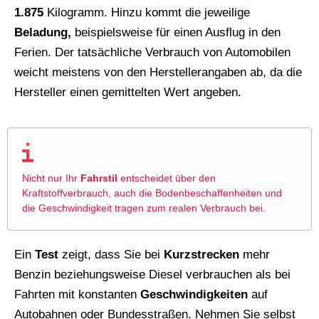
1.875
Kilogramm. Hinzu kommt die jeweilige
Beladung,
beispielsweise für einen Ausflug in den
Ferien. Der tatsächliche Verbrauch von Automobilen
weicht meistens von den Herstellerangaben ab, da die
Hersteller einen gemittelten Wert angeben.
Nicht nur Ihr
Fahrstil
entscheidet über den
Kraftstoffverbrauch, auch die Bodenbeschaffenheiten und
die Geschwindigkeit tragen zum realen Verbrauch bei.
Ein
Test
zeigt, dass Sie bei
Kurzstrecken
mehr
Benzin beziehungsweise Diesel verbrauchen als bei
Fahrten mit konstanten
Geschwindigkeiten
auf
Autobahnen oder Bundesstraßen. Nehmen Sie selbst