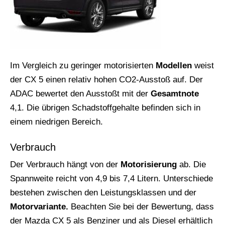
Im Vergleich zu geringer motorisierten
Modellen
weist
der CX 5 einen relativ hohen CO2-Ausstoß auf. Der
ADAC bewertet den Ausstoßt mit der
Gesamtnote
4,1. Die übrigen Schadstoffgehalte befinden sich in
einem niedrigen Bereich.
Verbrauch
Der Verbrauch hängt von der
Motorisierung
ab. Die
Spannweite reicht von 4,9 bis 7,4 Litern. Unterschiede
bestehen zwischen den Leistungsklassen und der
Motorvariante.
Beachten Sie bei der Bewertung, dass
der Mazda CX 5 als Benziner und als Diesel erhältlich