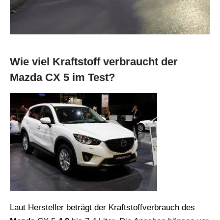
Wie viel Kraftstoff verbraucht der
Mazda CX 5 im Test?
Laut Hersteller beträgt der Kraftstoffverbrauch des