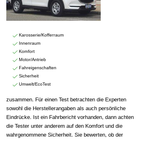
Karosserie/Kofferraum
Innenraum
Komfort
Motor/Antrieb
Fahreigenschaften
Sicherheit
Umwelt/EcoTest
zusammen. Für einen Test betrachten die Experten
sowohl die Herstellerangaben als auch persönliche
Eindrücke. Ist ein Fahrbericht vorhanden, dann achten
die Tester unter anderem auf den Komfort und die
wahrgenommene Sicherheit. Sie bewerten, ob der