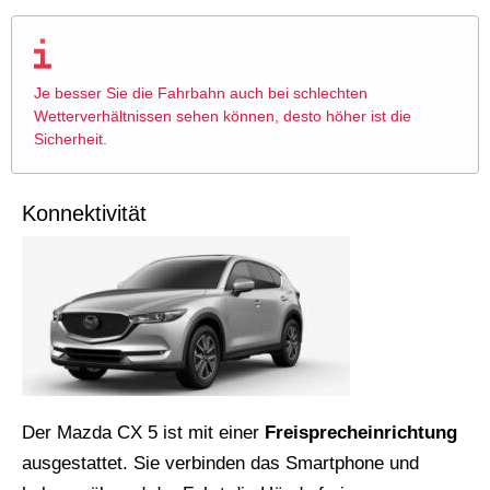
Je besser Sie die Fahrbahn auch bei schlechten
Wetterverhältnissen sehen können, desto höher ist die
Sicherheit.
Konnektivität
Der Mazda CX 5 ist mit einer
Freisprecheinrichtung
ausgestattet. Sie verbinden das Smartphone und