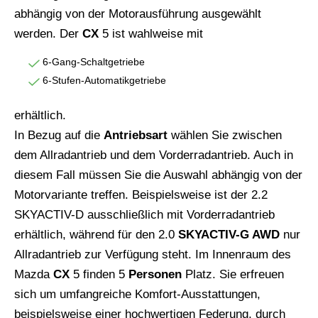
abhängig von der Motorausführung ausgewählt
werden. Der
CX
5 ist wahlweise mit
6-Gang-Schaltgetriebe
6-Stufen-Automatikgetriebe
erhältlich.
In Bezug auf die
Antriebsart
wählen Sie zwischen
dem Allradantrieb und dem Vorderradantrieb. Auch in
diesem Fall müssen Sie die Auswahl abhängig von der
Motorvariante treffen. Beispielsweise ist der 2.2
SKYACTIV-D ausschließlich mit Vorderradantrieb
erhältlich, während für den 2.0
SKYACTIV-G AWD
nur
Allradantrieb zur Verfügung steht. Im Innenraum des
Mazda
CX
5 finden 5
Personen
Platz. Sie erfreuen
sich um umfangreiche Komfort-Ausstattungen,
beispielsweise einer hochwertigen Federung, durch