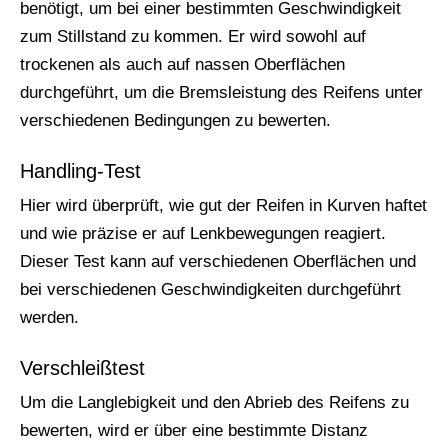
benötigt, um bei einer bestimmten Geschwindigkeit
zum Stillstand zu kommen. Er wird sowohl auf
trockenen als auch auf nassen Oberflächen
durchgeführt, um die Bremsleistung des Reifens unter
verschiedenen Bedingungen zu bewerten.
Handling-Test
Hier wird überprüft, wie gut der Reifen in Kurven haftet
und wie präzise er auf Lenkbewegungen reagiert.
Dieser Test kann auf verschiedenen Oberflächen und
bei verschiedenen Geschwindigkeiten durchgeführt
werden.
Verschleißtest
Um die Langlebigkeit und den Abrieb des Reifens zu
bewerten, wird er über eine bestimmte Distanz