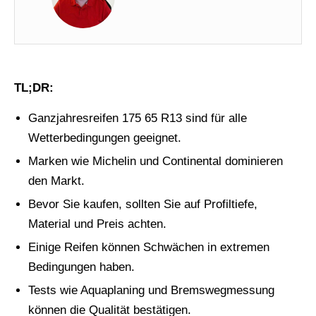
TL;DR:
Ganzjahresreifen 175 65 R13 sind für alle
Wetterbedingungen geeignet.
Marken wie Michelin und Continental dominieren
den Markt.
Bevor Sie kaufen, sollten Sie auf Profiltiefe,
Material und Preis achten.
Einige Reifen können Schwächen in extremen
Bedingungen haben.
Tests wie Aquaplaning und Bremswegmessung
können die Qualität bestätigen.