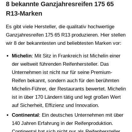
8 bekannte Ganzjahresreifen 175 65
R13-Marken
Es gibt viele Hersteller, die qualitativ hochwertige
Ganzjahresreifen 175 65 R13 produzieren. Hier stellen
wir 8 der bekanntesten und beliebtesten Marken vor:
Michelin
: Mit Sitz in Frankreich ist Michelin einer
der weltweit führenden Reifenhersteller. Das
Unternehmen ist nicht nur für seine Premium-
Reifen bekannt, sondern auch für den berühmten
Michelin-Führer, der Restaurants bewertet. Michelin
ist in über 170 Ländern tätig und legt großen Wert
auf Sicherheit, Effizienz und Innovation.
Continental
: Ein deutsches Unternehmen mit über
140 Jahren Erfahrung in der Reifenproduktion.
Continental hat sich nicht nur als Reifenhersteller,