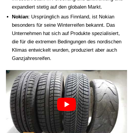
expandiert stetig auf den globalen Markt.
Nokian
: Ursprünglich aus Finnland, ist Nokian
besonders für seine Winterreifen bekannt. Das
Unternehmen hat sich auf Produkte spezialisiert,
die für die extremen Bedingungen des nordischen
Klimas entwickelt wurden, produziert aber auch
Ganzjahresreifen.