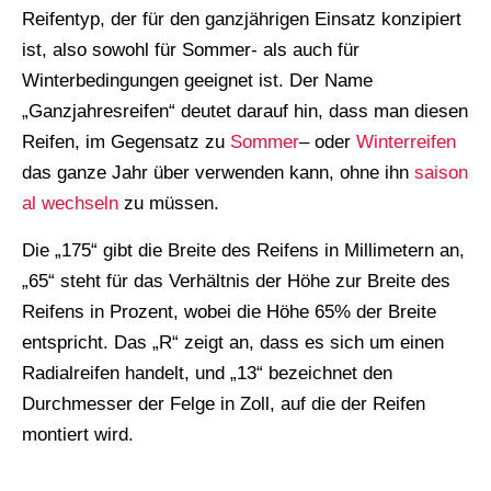
Reifentyp, der für den ganzjährigen Einsatz konzipiert
ist, also sowohl für Sommer- als auch für
Winterbedingungen geeignet ist. Der Name
„Ganzjahresreifen“ deutet darauf hin, dass man diesen
Reifen, im Gegensatz zu
Sommer
– oder
Winterreifen
das ganze Jahr über verwenden kann, ohne ihn
saison
al wechseln
zu müssen.
Die „175“ gibt die Breite des Reifens in Millimetern an,
„65“ steht für das Verhältnis der Höhe zur Breite des
Reifens in Prozent, wobei die Höhe 65% der Breite
entspricht. Das „R“ zeigt an, dass es sich um einen
Radialreifen handelt, und „13“ bezeichnet den
Durchmesser der Felge in Zoll, auf die der Reifen
montiert wird.