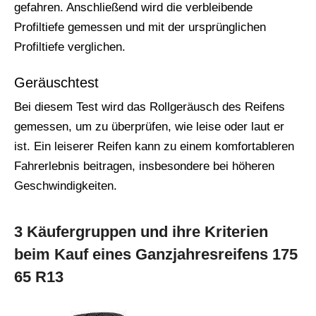
gefahren. Anschließend wird die verbleibende
Profiltiefe gemessen und mit der ursprünglichen
Profiltiefe verglichen.
Geräuschtest
Bei diesem Test wird das Rollgeräusch des Reifens
gemessen, um zu überprüfen, wie leise oder laut er
ist. Ein leiserer Reifen kann zu einem komfortableren
Fahrerlebnis beitragen, insbesondere bei höheren
Geschwindigkeiten.
3 Käufergruppen und ihre Kriterien
beim Kauf eines Ganzjahresreifens 175
65 R13