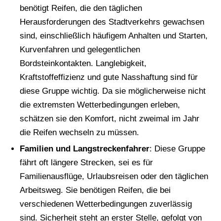
benötigt Reifen, die den täglichen
Herausforderungen des Stadtverkehrs gewachsen
sind, einschließlich häufigem Anhalten und Starten,
Kurvenfahren und gelegentlichen
Bordsteinkontakten. Langlebigkeit,
Kraftstoffeffizienz und gute Nasshaftung sind für
diese Gruppe wichtig. Da sie möglicherweise nicht
die extremsten Wetterbedingungen erleben,
schätzen sie den Komfort, nicht zweimal im Jahr
die Reifen wechseln zu müssen.
Familien und Langstreckenfahrer
: Diese Gruppe
fährt oft längere Strecken, sei es für
Familienausflüge, Urlaubsreisen oder den täglichen
Arbeitsweg. Sie benötigen Reifen, die bei
verschiedenen Wetterbedingungen zuverlässig
sind. Sicherheit steht an erster Stelle, gefolgt von