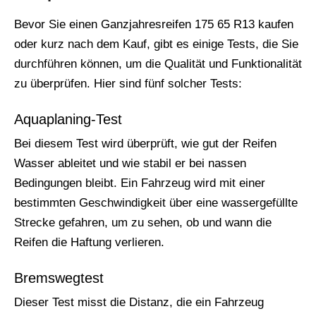
Bevor Sie einen Ganzjahresreifen 175 65 R13 kaufen
oder kurz nach dem Kauf, gibt es einige Tests, die Sie
durchführen können, um die Qualität und Funktionalität
zu überprüfen. Hier sind fünf solcher Tests:
Aquaplaning-Test
Bei diesem Test wird überprüft, wie gut der Reifen
Wasser ableitet und wie stabil er bei nassen
Bedingungen bleibt. Ein Fahrzeug wird mit einer
bestimmten Geschwindigkeit über eine wassergefüllte
Strecke gefahren, um zu sehen, ob und wann die
Reifen die Haftung verlieren.
Bremswegtest
Dieser Test misst die Distanz, die ein Fahrzeug