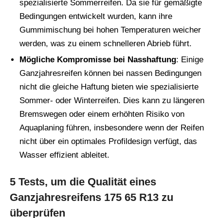
spezialisierte Sommerreifen. Da sie für gemäßigte
Bedingungen entwickelt wurden, kann ihre
Gummimischung bei hohen Temperaturen weicher
werden, was zu einem schnelleren Abrieb führt.
Mögliche Kompromisse bei Nasshaftung
: Einige
Ganzjahresreifen können bei nassen Bedingungen
nicht die gleiche Haftung bieten wie spezialisierte
Sommer- oder Winterreifen. Dies kann zu längeren
Bremswegen oder einem erhöhten Risiko von
Aquaplaning führen, insbesondere wenn der Reifen
nicht über ein optimales Profildesign verfügt, das
Wasser effizient ableitet.
5 Tests, um die Qualität eines
Ganzjahresreifens 175 65 R13 zu
überprüfen