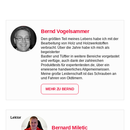
Bernd Vogelsammer
Den größten Teil meines Lebens habe ich mit der
Bearbeitung von Holz und Holzwerkstoffen
verbracht. Über die Jahre habe ich mich als
begeisterter
Bastler und Tüftler in weitere Bereiche vorgetastet
und verfüge, auch dank der zahlreichen
Produkttests für expertentesten.de, über ein
erwiesene handwerliches Allgemeinwissen.
Meine große Leidenschaft ist das Schrauben an
und Fahren von Oldtimern.
MEHR ZU BERND
Lektor
Bernard Miletic