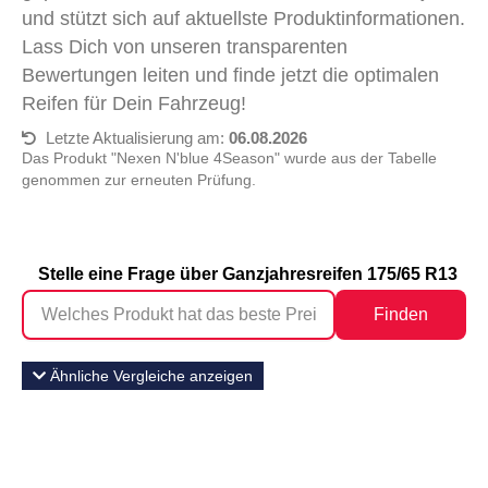
und stützt sich auf aktuellste Produktinformationen.
Lass Dich von unseren transparenten
Bewertungen leiten und finde jetzt die optimalen
Reifen für Dein Fahrzeug!
Letzte Aktualisierung am:
06.08.2026
Das Produkt "Nexen N'blue 4Season" wurde aus der Tabelle
genommen zur erneuten Prüfung.
Stelle eine Frage über Ganzjahresreifen 175/65 R13
Finden
Ähnliche Vergleiche anzeigen