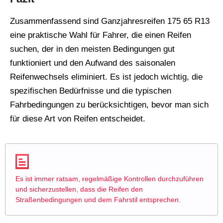
Zusammenfassend sind Ganzjahresreifen 175 65 R13
eine praktische Wahl für Fahrer, die einen Reifen
suchen, der in den meisten Bedingungen gut
funktioniert und den Aufwand des saisonalen
Reifenwechsels eliminiert. Es ist jedoch wichtig, die
spezifischen Bedürfnisse und die typischen
Fahrbedingungen zu berücksichtigen, bevor man sich
für diese Art von Reifen entscheidet.
Es ist immer ratsam, regelmäßige Kontrollen durchzuführen
und sicherzustellen, dass die Reifen den
Straßenbedingungen und dem Fahrstil entsprechen.