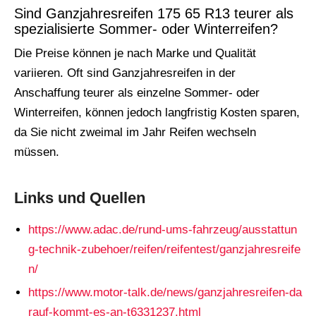
Sind Ganzjahresreifen 175 65 R13 teurer als
spezialisierte Sommer- oder Winterreifen?
Die Preise können je nach Marke und Qualität
variieren. Oft sind Ganzjahresreifen in der
Anschaffung teurer als einzelne Sommer- oder
Winterreifen, können jedoch langfristig Kosten sparen,
da Sie nicht zweimal im Jahr Reifen wechseln
müssen.
Links und Quellen
https://www.adac.de/rund-ums-fahrzeug/ausstattun
g-technik-zubehoer/reifen/reifentest/ganzjahresreife
n/
https://www.motor-talk.de/news/ganzjahresreifen-da
rauf-kommt-es-an-t6331237.html