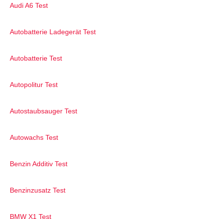
Audi A6 Test
Autobatterie Ladegerät Test
Autobatterie Test
Autopolitur Test
Autostaubsauger Test
Autowachs Test
Benzin Additiv Test
Benzinzusatz Test
BMW X1 Test