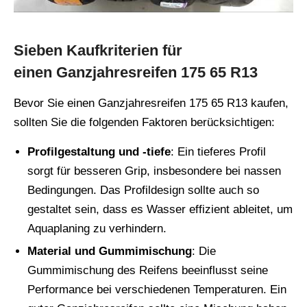
Sieben Kaufkriterien für
einen Ganzjahresreifen 175 65 R13
Bevor Sie einen Ganzjahresreifen 175 65 R13 kaufen,
sollten Sie die folgenden Faktoren berücksichtigen:
Profilgestaltung und -tiefe
: Ein tieferes Profil
sorgt für besseren Grip, insbesondere bei nassen
Bedingungen. Das Profildesign sollte auch so
gestaltet sein, dass es Wasser effizient ableitet, um
Aquaplaning zu verhindern.
Material und Gummimischung
: Die
Gummimischung des Reifens beeinflusst seine
Performance bei verschiedenen Temperaturen. Ein