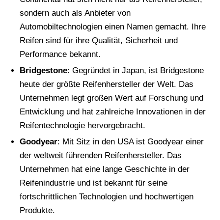
sondern auch als Anbieter von
Automobiltechnologien einen Namen gemacht. Ihre
Reifen sind für ihre Qualität, Sicherheit und
Performance bekannt.
Bridgestone
: Gegründet in Japan, ist Bridgestone
heute der größte Reifenhersteller der Welt. Das
Unternehmen legt großen Wert auf Forschung und
Entwicklung und hat zahlreiche Innovationen in der
Reifentechnologie hervorgebracht.
Goodyear
: Mit Sitz in den USA ist Goodyear einer
der weltweit führenden Reifenhersteller. Das
Unternehmen hat eine lange Geschichte in der
Reifenindustrie und ist bekannt für seine
fortschrittlichen Technologien und hochwertigen
Produkte.