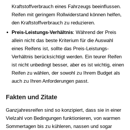
Kraftstoffverbrauch eines Fahrzeugs beeinflussen.
Reifen mit geringem Rollwiderstand können helfen,
den Kraftstoffverbrauch zu reduzieren.
Preis-Leistungs-Verhältnis
: Während der Preis
allein nicht das beste Kriterium für die Auswahl
eines Reifens ist, sollte das Preis-Leistungs-
Verhältnis berücksichtigt werden. Ein teurer Reifen
ist nicht unbedingt besser, aber es ist wichtig, einen
Reifen zu wählen, der sowohl zu Ihrem Budget als
auch zu Ihren Anforderungen passt.
Fakten und Zitate
Ganzjahresreifen sind so konzipiert, dass sie in einer
Vielzahl von Bedingungen funktionieren, von warmen
Sommertagen bis zu kühleren, nassen und sogar