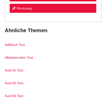
Werkzeug
Ähnliche Themen
AdBlue® Test
Allwetterreifen Test
Audi A1 Test
Audi A3 Test
Audi A4 Test