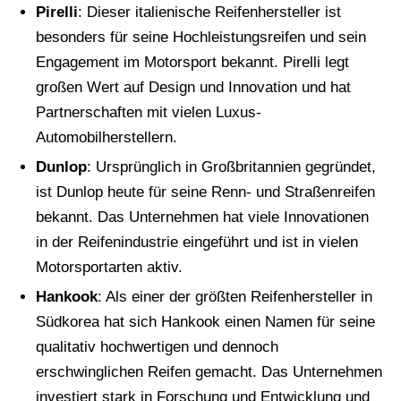
Pirelli
: Dieser italienische Reifenhersteller ist
besonders für seine Hochleistungsreifen und sein
Engagement im Motorsport bekannt. Pirelli legt
großen Wert auf Design und Innovation und hat
Partnerschaften mit vielen Luxus-
Automobilherstellern.
Dunlop
: Ursprünglich in Großbritannien gegründet,
ist Dunlop heute für seine Renn- und Straßenreifen
bekannt. Das Unternehmen hat viele Innovationen
in der Reifenindustrie eingeführt und ist in vielen
Motorsportarten aktiv.
Hankook
: Als einer der größten Reifenhersteller in
Südkorea hat sich Hankook einen Namen für seine
qualitativ hochwertigen und dennoch
erschwinglichen Reifen gemacht. Das Unternehmen
investiert stark in Forschung und Entwicklung und