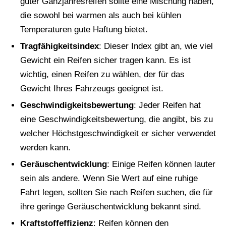
guter Ganzjahresreifen sollte eine Mischung haben,
die sowohl bei warmen als auch bei kühlen
Temperaturen gute Haftung bietet.
Tragfähigkeitsindex
: Dieser Index gibt an, wie viel
Gewicht ein Reifen sicher tragen kann. Es ist
wichtig, einen Reifen zu wählen, der für das
Gewicht Ihres Fahrzeugs geeignet ist.
Geschwindigkeitsbewertung
: Jeder Reifen hat
eine Geschwindigkeitsbewertung, die angibt, bis zu
welcher Höchstgeschwindigkeit er sicher verwendet
werden kann.
Geräuschentwicklung
: Einige Reifen können lauter
sein als andere. Wenn Sie Wert auf eine ruhige
Fahrt legen, sollten Sie nach Reifen suchen, die für
ihre geringe Geräuschentwicklung bekannt sind.
Kraftstoffeffizienz
: Reifen können den