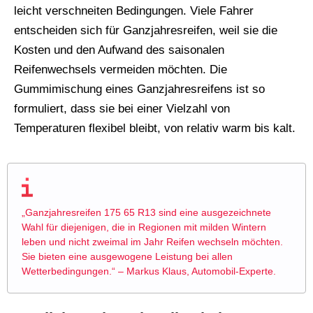
leicht verschneiten Bedingungen. Viele Fahrer
entscheiden sich für Ganzjahresreifen, weil sie die
Kosten und den Aufwand des saisonalen
Reifenwechsels vermeiden möchten. Die
Gummimischung eines Ganzjahresreifens ist so
formuliert, dass sie bei einer Vielzahl von
Temperaturen flexibel bleibt, von relativ warm bis kalt.
„Ganzjahresreifen 175 65 R13 sind eine ausgezeichnete
Wahl für diejenigen, die in Regionen mit milden Wintern
leben und nicht zweimal im Jahr Reifen wechseln möchten.
Sie bieten eine ausgewogene Leistung bei allen
Wetterbedingungen.“ – Markus Klaus, Automobil-Experte.