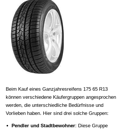
Beim Kauf eines Ganzjahresreifens 175 65 R13
können verschiedene Käufergruppen angesprochen
werden, die unterschiedliche Bedürfnisse und
Vorlieben haben. Hier sind drei solche Gruppen:
Pendler und Stadtbewohner
: Diese Gruppe