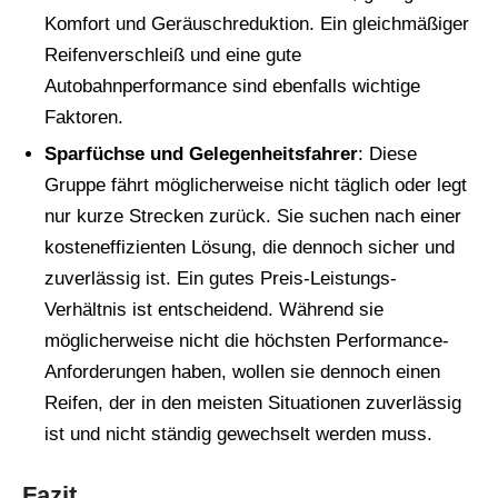
Komfort und Geräuschreduktion. Ein gleichmäßiger
Reifenverschleiß und eine gute
Autobahnperformance sind ebenfalls wichtige
Faktoren.
Sparfüchse und Gelegenheitsfahrer
: Diese
Gruppe fährt möglicherweise nicht täglich oder legt
nur kurze Strecken zurück. Sie suchen nach einer
kosteneffizienten Lösung, die dennoch sicher und
zuverlässig ist. Ein gutes Preis-Leistungs-
Verhältnis ist entscheidend. Während sie
möglicherweise nicht die höchsten Performance-
Anforderungen haben, wollen sie dennoch einen
Reifen, der in den meisten Situationen zuverlässig
ist und nicht ständig gewechselt werden muss.
Fazit