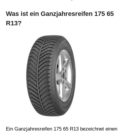
Was ist ein Ganzjahresreifen 175 65
R13?
Ein Ganzjahresreifen 175 65 R13 bezeichnet einen