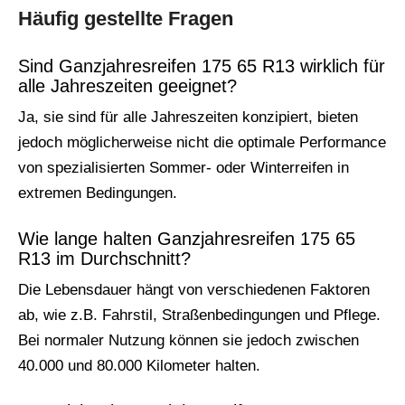
Häufig gestellte Fragen
Sind Ganzjahresreifen 175 65 R13 wirklich für
alle Jahreszeiten geeignet?
Ja, sie sind für alle Jahreszeiten konzipiert, bieten
jedoch möglicherweise nicht die optimale Performance
von spezialisierten Sommer- oder Winterreifen in
extremen Bedingungen.
Wie lange halten Ganzjahresreifen 175 65
R13 im Durchschnitt?
Die Lebensdauer hängt von verschiedenen Faktoren
ab, wie z.B. Fahrstil, Straßenbedingungen und Pflege.
Bei normaler Nutzung können sie jedoch zwischen
40.000 und 80.000 Kilometer halten.