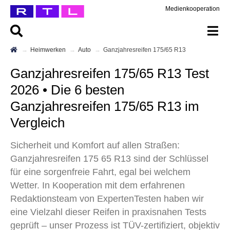
Medienkooperation
Heimwerken
Auto
Ganzjahresreifen 175/65 R13
Ganzjahresreifen 175/65 R13 Test
2026 • Die 6 besten
Ganzjahresreifen 175/65 R13 im
Vergleich
Sicherheit und Komfort auf allen Straßen:
Ganzjahresreifen 175 65 R13 sind der Schlüssel
für eine sorgenfreie Fahrt, egal bei welchem
Wetter. In Kooperation mit dem erfahrenen
Redaktionsteam von ExpertenTesten haben wir
eine Vielzahl dieser Reifen in praxisnahen Tests
geprüft – unser Prozess ist TÜV-zertifiziert, objektiv