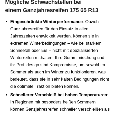
Mögliche Schwachstellen bei
einem Ganzjahresreifen 175 65 R13
Eingeschränkte Winterperformance
: Obwohl
Ganzjahresreifen für den Einsatz in allen
Jahreszeiten entwickelt wurden, können sie in
extremen Winterbedingungen – wie bei starkem
Schneefall oder Eis – nicht mit spezialisierten
Winterreifen mithalten. Ihre Gummimischung und
ihr Profildesign sind Kompromisse, um sowohl im
Sommer als auch im Winter zu funktionieren, was
bedeutet, dass sie in sehr kalten Bedingungen nicht
die optimale Traktion bieten können.
Schnellerer Verschleiß bei hohen Temperaturen
:
In Regionen mit besonders heißen Sommern
können Ganzjahresreifen schneller verschleißen als