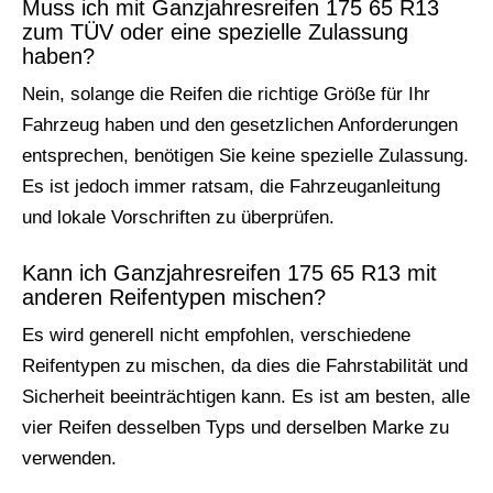
Muss ich mit Ganzjahresreifen 175 65 R13
zum TÜV oder eine spezielle Zulassung
haben?
Nein, solange die Reifen die richtige Größe für Ihr
Fahrzeug haben und den gesetzlichen Anforderungen
entsprechen, benötigen Sie keine spezielle Zulassung.
Es ist jedoch immer ratsam, die Fahrzeuganleitung
und lokale Vorschriften zu überprüfen.
Kann ich Ganzjahresreifen 175 65 R13 mit
anderen Reifentypen mischen?
Es wird generell nicht empfohlen, verschiedene
Reifentypen zu mischen, da dies die Fahrstabilität und
Sicherheit beeinträchtigen kann. Es ist am besten, alle
vier Reifen desselben Typs und derselben Marke zu
verwenden.