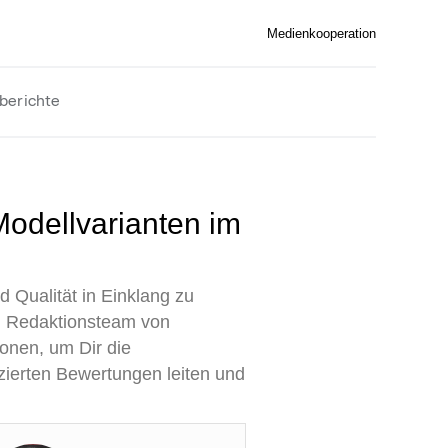
Medienkooperation
berichte
d Qualität in Einklang zu
en Redaktionsteam von
onen, um Dir die
izierten Bewertungen leiten und