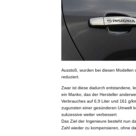
Ausstoß, wurden bei diesen Modellen 
reduziert.
Zwar ist diese dadurch entstandene, le
ein Manko, das der Hersteller anderwe
Verbrauches auf 6,9 Liter und 161 g/
zugunsten einer gesünderen Umwelt kö
sukzessive weiter verbessert.
Das Ziel der Ingenieure besteht nun d
Zahl wieder zu kompensieren, ohne da