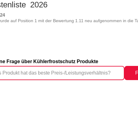
stenliste 2026
024
de auf Position 1 mit der Bewertung 1.11 neu aufgenommen in die Ta
eine Frage über Kühlerfrostschutz Produkte
F