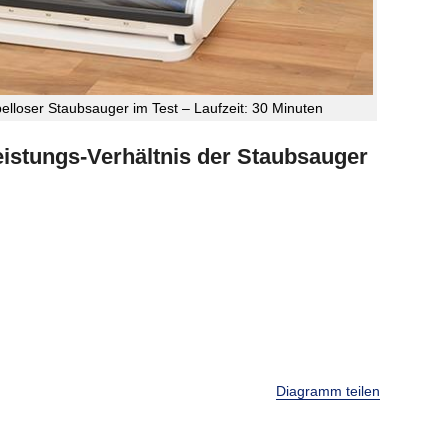
lloser Staubsauger im Test – Laufzeit: 30 Minuten
stungs-Verhältnis der Staubsauger
Diagramm teilen