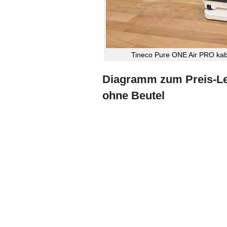
Tineco Pure ONE Air PRO kabe
Diagramm zum Preis-Lei
ohne Beutel