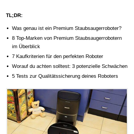
TL;DR:
Was genau ist ein Premium Staubsaugerroboter?
8 Top-Marken von Premium Staubsaugerrobotern
im Überblick
7 Kaufkriterien für den perfekten Roboter
Worauf du achten solltest: 3 potenzielle Schwächen
5 Tests zur Qualitätssicherung deines Roboters