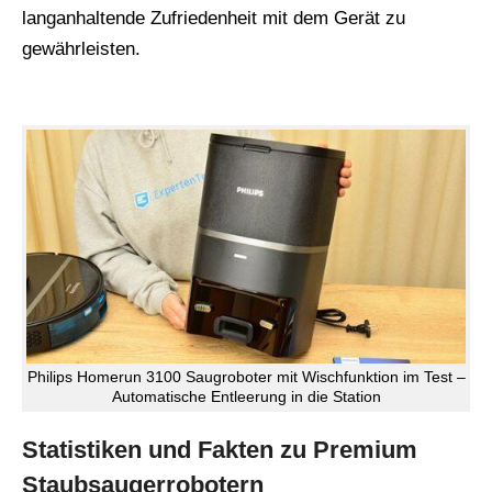
langanhaltende Zufriedenheit mit dem Gerät zu
gewährleisten.
Philips Homerun 3100 Saugroboter mit Wischfunktion im Test –
Automatische Entleerung in die Station
Statistiken und Fakten zu Premium
Staubsaugerrobotern