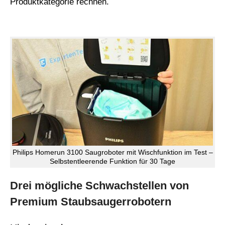
Produktkategorie rechnen.
Philips Homerun 3100 Saugroboter mit Wischfunktion im Test –
Selbstentleerende Funktion für 30 Tage
Drei mögliche Schwachstellen von
Premium Staubsaugerrobotern