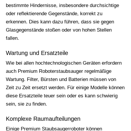
bestimmte Hindernisse, insbesondere durchsichtige
oder reflektierende Gegenstände, korrekt zu
erkennen. Dies kann dazu führen, dass sie gegen
Glasgegenstände stoßen oder von hohen Stellen
fallen.
Wartung und Ersatzteile
Wie bei allen hochtechnologischen Geräten erfordern
auch Premium Roboterstaubsauger regelmäßige
Wartung. Filter, Bürsten und Batterien müssen von
Zeit zu Zeit ersetzt werden. Für einige Modelle können
diese Ersatzteile teuer sein oder es kann schwierig
sein, sie zu finden.
Komplexe Raumaufteilungen
Einige Premium Staubsaugerroboter können