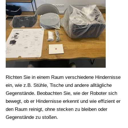
Richten Sie in einem Raum verschiedene Hindernisse
ein, wie z.B. Stühle, Tische und andere alltägliche
Gegenstände. Beobachten Sie, wie der Roboter sich
bewegt, ob er Hindernisse erkennt und wie effizient er
den Raum reinigt, ohne stecken zu bleiben oder
Gegenstände zu stoßen.