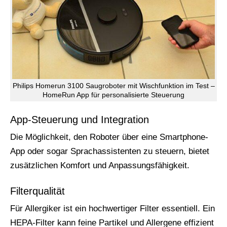
Philips Homerun 3100 Saugroboter mit Wischfunktion im Test –
HomeRun App für personalisierte Steuerung
App-Steuerung und Integration
Die Möglichkeit, den Roboter über eine Smartphone-
App oder sogar Sprachassistenten zu steuern, bietet
zusätzlichen Komfort und Anpassungsfähigkeit.
Filterqualität
Für Allergiker ist ein hochwertiger Filter essentiell. Ein
HEPA-Filter kann feine Partikel und Allergene effizient