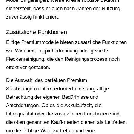
Möbel zu gelangen, während eine robuste Bauform
sicherstellt, dass er auch nach Jahren der Nutzung
zuverlässig funktioniert.
Zusätzliche Funktionen
Einige Premiummodelle bieten zusätzliche Funktionen
wie Wischen, Teppicherkennung oder gezielte
Fleckenreinigung, die den Reinigungsprozess noch
effektiver gestalten.
Die Auswahl des perfekten Premium
Staubsaugerroboters erfordert eine sorgfältige
Betrachtung der eigenen Bedürfnisse und
Anforderungen. Ob es die Akkulaufzeit, die
Filterqualität oder die zusätzlichen Funktionen sind,
die oben genannten Kaufkriterien dienen als Leitfaden,
um die richtige Wahl zu treffen und eine