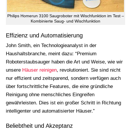
Philips Homerun 3100 Saugroboter mit Wischfunktion im Test –
Kombinierte Saug- und Wischfunktion
Effizienz und Automatisierung
John Smith, ein Technologieanalyst in der
Haushaltsbranche, meint dazu: “Premium
Roboterstaubsauger haben die Art und Weise, wie wir
unsere
Häuser reinigen
, revolutioniert. Sie sind nicht
nur effizient und zeitsparend, sondern verfügen auch
über fortschrittliche Features, die eine gründliche
Reinigung ohne menschliches Eingreifen
gewährleisten. Dies ist ein großer Schritt in Richtung
intelligenter und automatisierter Häuser.”
Beliebtheit und Akzeptanz