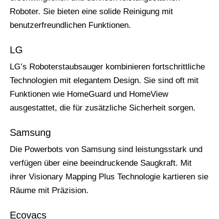
Roboter. Sie bieten eine solide Reinigung mit
benutzerfreundlichen Funktionen.
LG
LG’s Roboterstaubsauger kombinieren fortschrittliche
Technologien mit elegantem Design. Sie sind oft mit
Funktionen wie HomeGuard und HomeView
ausgestattet, die für zusätzliche Sicherheit sorgen.
Samsung
Die Powerbots von Samsung sind leistungsstark und
verfügen über eine beeindruckende Saugkraft. Mit
ihrer Visionary Mapping Plus Technologie kartieren sie
Räume mit Präzision.
Ecovacs