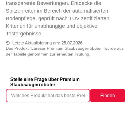
transparente Bewertungen. Entdecke die
Spitzenreiter im Bereich der automatisierten
Bodenpflege, geprüft nach TÜV-zertifizierten
Kriterien für unabhängige und objektive
Testergebnisse.
Letzte Aktualisierung am:
25.07.2026
Das Produkt "Laresar Premium Staubsaugerroboter" wurde aus
der Tabelle genommen zur erneuten Prüfung.
Stelle eine Frage über Premium
Staubsaugerroboter
Finden