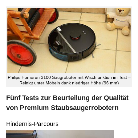
Philips Homerun 3100 Saugroboter mit Wischfunktion im Test –
Reinigt unter Möbeln dank niedriger Höhe (96 mm)
Fünf Tests zur Beurteilung der Qualität
von Premium Staubsaugerrobotern
Hindernis-Parcours