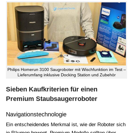
Philips Homerun 3100 Saugroboter mit Wischfunktion im Test –
Lieferumfang inklusive Docking Station und Zubehör
Sieben Kaufkriterien für einen
Premium Staubsaugerroboter
Navigationstechnologie
Ein entscheidendes Merkmal ist, wie der Roboter sich
in Räumen bewegt. Premium-Modelle sollten über