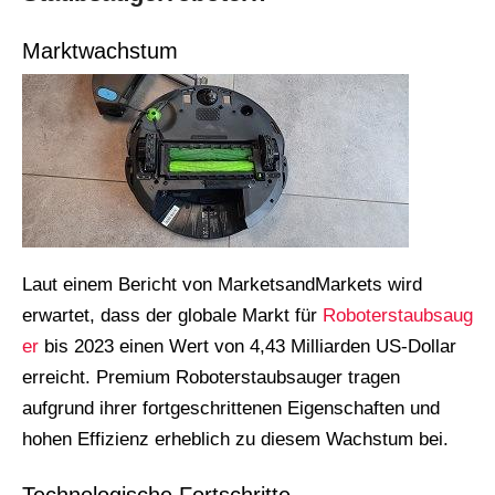
Marktwachstum
Laut einem Bericht von MarketsandMarkets wird
erwartet, dass der globale Markt für
Roboterstaubsaug
er
bis 2023 einen Wert von 4,43 Milliarden US-Dollar
erreicht. Premium Roboterstaubsauger tragen
aufgrund ihrer fortgeschrittenen Eigenschaften und
hohen Effizienz erheblich zu diesem Wachstum bei.