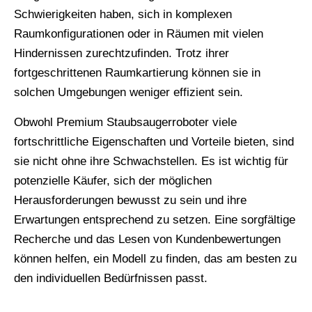
Schwierigkeiten haben, sich in komplexen
Raumkonfigurationen oder in Räumen mit vielen
Hindernissen zurechtzufinden. Trotz ihrer
fortgeschrittenen Raumkartierung können sie in
solchen Umgebungen weniger effizient sein.
Obwohl Premium Staubsaugerroboter viele
fortschrittliche Eigenschaften und Vorteile bieten, sind
sie nicht ohne ihre Schwachstellen. Es ist wichtig für
potenzielle Käufer, sich der möglichen
Herausforderungen bewusst zu sein und ihre
Erwartungen entsprechend zu setzen. Eine sorgfältige
Recherche und das Lesen von Kundenbewertungen
können helfen, ein Modell zu finden, das am besten zu
den individuellen Bedürfnissen passt.