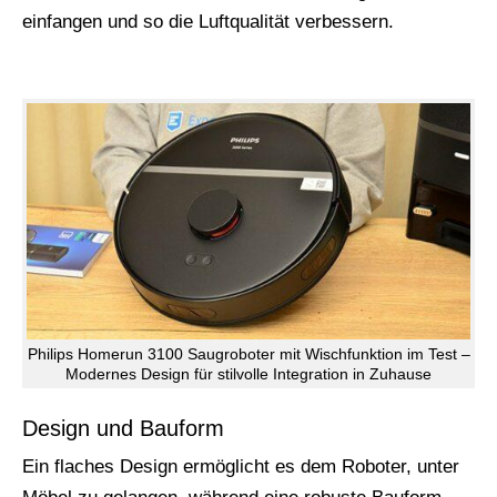
einfangen und so die Luftqualität verbessern.
Philips Homerun 3100 Saugroboter mit Wischfunktion im Test –
Modernes Design für stilvolle Integration in Zuhause
Design und Bauform
Ein flaches Design ermöglicht es dem Roboter, unter