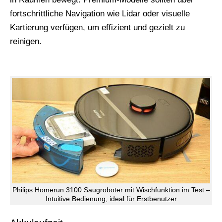
fortschrittliche Navigation wie Lidar oder visuelle
Kartierung verfügen, um effizient und gezielt zu
reinigen.
Philips Homerun 3100 Saugroboter mit Wischfunktion im Test –
Intuitive Bedienung, ideal für Erstbenutzer