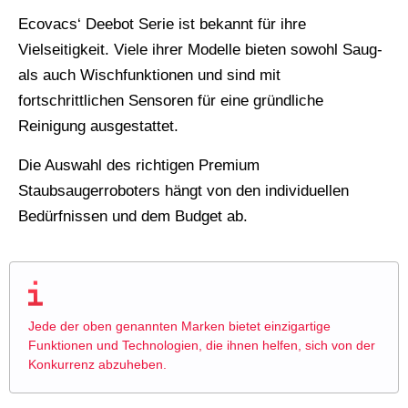
Ecovacs‘ Deebot Serie ist bekannt für ihre
Vielseitigkeit. Viele ihrer Modelle bieten sowohl Saug-
als auch Wischfunktionen und sind mit
fortschrittlichen Sensoren für eine gründliche
Reinigung ausgestattet.
Die Auswahl des richtigen Premium
Staubsaugerroboters hängt von den individuellen
Bedürfnissen und dem Budget ab.
Jede der oben genannten Marken bietet einzigartige
Funktionen und Technologien, die ihnen helfen, sich von der
Konkurrenz abzuheben.