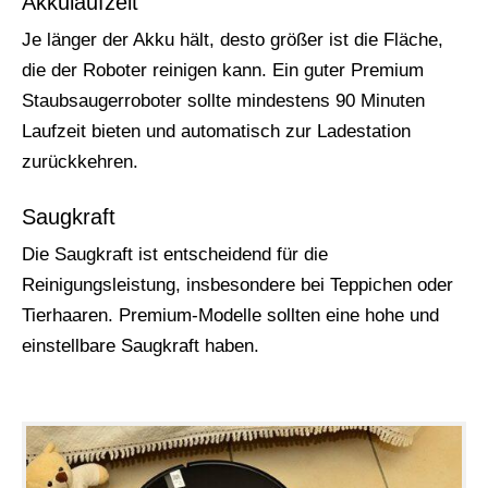
Akkulaufzeit
Je länger der Akku hält, desto größer ist die Fläche,
die der Roboter reinigen kann. Ein guter Premium
Staubsaugerroboter sollte mindestens 90 Minuten
Laufzeit bieten und automatisch zur Ladestation
zurückkehren.
Saugkraft
Die Saugkraft ist entscheidend für die
Reinigungsleistung, insbesondere bei Teppichen oder
Tierhaaren. Premium-Modelle sollten eine hohe und
einstellbare Saugkraft haben.