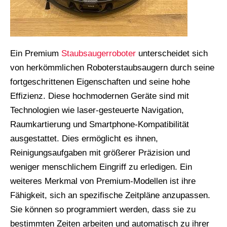
Ein Premium
Staubsaugerroboter
unterscheidet sich
von herkömmlichen Roboterstaubsaugern durch seine
fortgeschrittenen Eigenschaften und seine hohe
Effizienz. Diese hochmodernen Geräte sind mit
Technologien wie laser-gesteuerte Navigation,
Raumkartierung und Smartphone-Kompatibilität
ausgestattet. Dies ermöglicht es ihnen,
Reinigungsaufgaben mit größerer Präzision und
weniger menschlichem Eingriff zu erledigen. Ein
weiteres Merkmal von Premium-Modellen ist ihre
Fähigkeit, sich an spezifische Zeitpläne anzupassen.
Sie können so programmiert werden, dass sie zu
bestimmten Zeiten arbeiten und automatisch zu ihrer