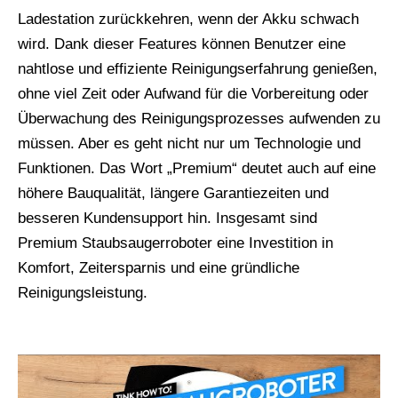
Ladestation zurückkehren, wenn der Akku schwach
wird. Dank dieser Features können Benutzer eine
nahtlose und effiziente Reinigungserfahrung genießen,
ohne viel Zeit oder Aufwand für die Vorbereitung oder
Überwachung des Reinigungsprozesses aufwenden zu
müssen. Aber es geht nicht nur um Technologie und
Funktionen. Das Wort „Premium“ deutet auch auf eine
höhere Bauqualität, längere Garantiezeiten und
besseren Kundensupport hin. Insgesamt sind
Premium Staubsaugerroboter eine Investition in
Komfort, Zeitersparnis und eine gründliche
Reinigungsleistung.