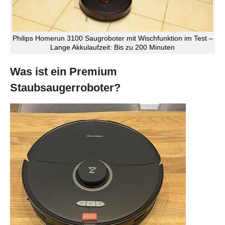
Philips Homerun 3100 Saugroboter mit Wischfunktion im Test –
Lange Akkulaufzeit: Bis zu 200 Minuten
Was ist ein Premium
Staubsaugerroboter?