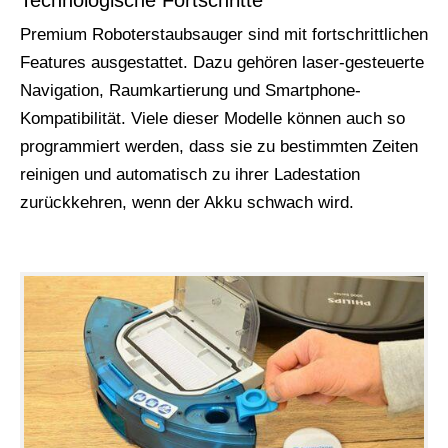
Technologische Fortschritte
Premium Roboterstaubsauger sind mit fortschrittlichen
Features ausgestattet. Dazu gehören laser-gesteuerte
Navigation, Raumkartierung und Smartphone-
Kompatibilität. Viele dieser Modelle können auch so
programmiert werden, dass sie zu bestimmten Zeiten
reinigen und automatisch zu ihrer Ladestation
zurückkehren, wenn der Akku schwach wird.