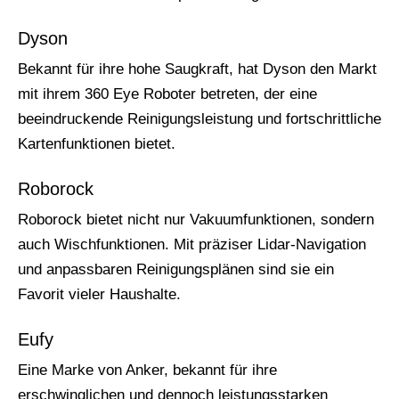
Dyson
Bekannt für ihre hohe Saugkraft, hat Dyson den Markt
mit ihrem 360 Eye Roboter betreten, der eine
beeindruckende Reinigungsleistung und fortschrittliche
Kartenfunktionen bietet.
Roborock
Roborock bietet nicht nur Vakuumfunktionen, sondern
auch Wischfunktionen. Mit präziser Lidar-Navigation
und anpassbaren Reinigungsplänen sind sie ein
Favorit vieler Haushalte.
Eufy
Eine Marke von Anker, bekannt für ihre
erschwinglichen und dennoch leistungsstarken