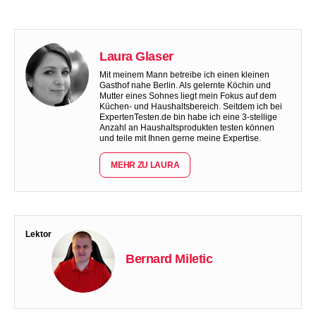
Laura Glaser
Mit meinem Mann betreibe ich einen kleinen
Gasthof nahe Berlin. Als gelernte Köchin und
Mutter eines Sohnes liegt mein Fokus auf dem
Küchen- und Haushaltsbereich. Seitdem ich bei
ExpertenTesten.de bin habe ich eine 3-stellige
Anzahl an Haushaltsprodukten testen können
und teile mit Ihnen gerne meine Expertise.
MEHR ZU LAURA
Lektor
Bernard Miletic