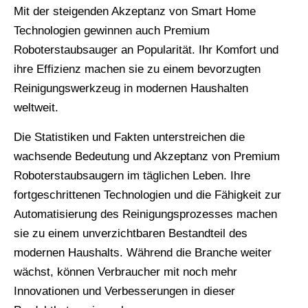
Mit der steigenden Akzeptanz von Smart Home
Technologien gewinnen auch Premium
Roboterstaubsauger an Popularität. Ihr Komfort und
ihre Effizienz machen sie zu einem bevorzugten
Reinigungswerkzeug in modernen Haushalten
weltweit.
Die Statistiken und Fakten unterstreichen die
wachsende Bedeutung und Akzeptanz von Premium
Roboterstaubsaugern im täglichen Leben. Ihre
fortgeschrittenen Technologien und die Fähigkeit zur
Automatisierung des Reinigungsprozesses machen
sie zu einem unverzichtbaren Bestandteil des
modernen Haushalts. Während die Branche weiter
wächst, können Verbraucher mit noch mehr
Innovationen und Verbesserungen in dieser