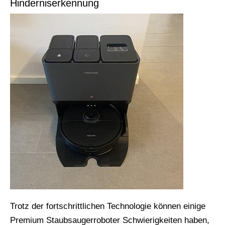
Hinderniserkennung
Trotz der fortschrittlichen Technologie können einige
Premium Staubsaugerroboter Schwierigkeiten haben,