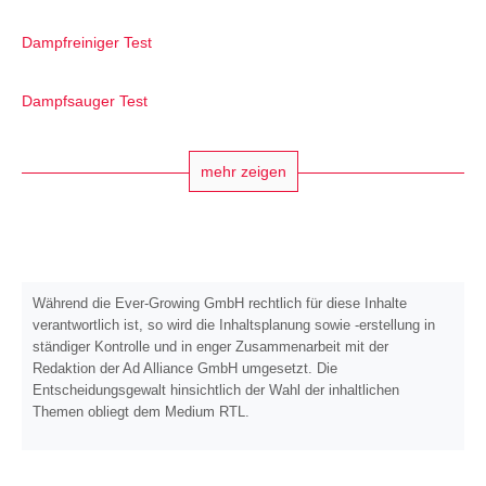
Dampfreiniger Test
Dampfsauger Test
mehr zeigen
Während die Ever-Growing GmbH rechtlich für diese Inhalte
verantwortlich ist, so wird die Inhaltsplanung sowie -erstellung in
ständiger Kontrolle und in enger Zusammenarbeit mit der
Redaktion der Ad Alliance GmbH umgesetzt. Die
Entscheidungsgewalt hinsichtlich der Wahl der inhaltlichen
Themen obliegt dem Medium RTL.