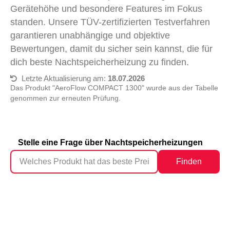
Gerätehöhe und besondere Features im Fokus
standen. Unsere TÜV-zertifizierten Testverfahren
garantieren unabhängige und objektive
Bewertungen, damit du sicher sein kannst, die für
dich beste Nachtspeicherheizung zu finden.
Letzte Aktualisierung am:
18.07.2026
Das Produkt "AeroFlow COMPACT 1300" wurde aus der Tabelle
genommen zur erneuten Prüfung.
Stelle eine Frage über Nachtspeicherheizungen
Finden