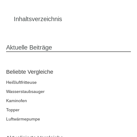
Inhaltsverzeichnis
Aktuelle Beiträge
Beliebte Vergleiche
Heißluftfritteuse
Wasserstaubsauger
Kaminofen
Topper
Luftwärmepumpe