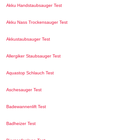
Akku Handstaubsauger Test
Akku Nass Trockensauger Test
Akkustaubsauger Test
Allergiker Staubsauger Test
Aquastop Schlauch Test
Aschesauger Test
Badewannenlift Test
Badheizer Test