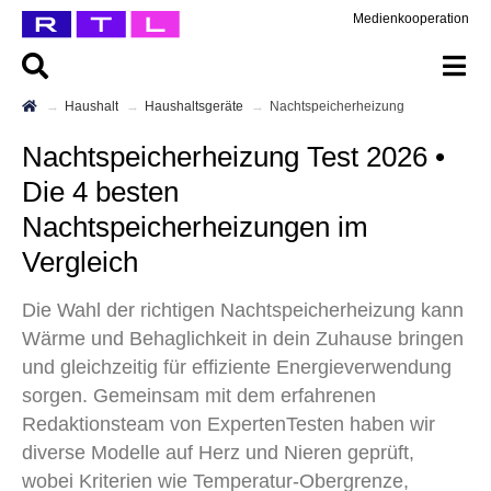
Medienkooperation
Haushalt
Haushaltsgeräte
Nachtspeicherheizung
Nachtspeicherheizung Test 2026 •
Die 4 besten
Nachtspeicherheizungen im
Vergleich
Die Wahl der richtigen Nachtspeicherheizung kann
Wärme und Behaglichkeit in dein Zuhause bringen
und gleichzeitig für effiziente Energieverwendung
sorgen. Gemeinsam mit dem erfahrenen
Redaktionsteam von ExpertenTesten haben wir
diverse Modelle auf Herz und Nieren geprüft,
wobei Kriterien wie Temperatur-Obergrenze,