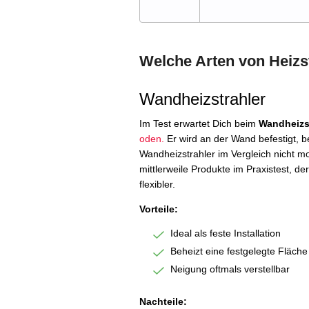
Welche Arten von Heizst
Wandheizstrahler
Im Test erwartet Dich beim
Wandheizs
oden.
Er wird an der Wand befestigt, 
Wandheizstrahler im Vergleich nicht mo
mittlerweile Produkte im Praxistest, de
flexibler.
Vorteile:
Ideal als feste Installation
Beheizt eine festgelegte Fläche
Neigung oftmals verstellbar
Nachteile: