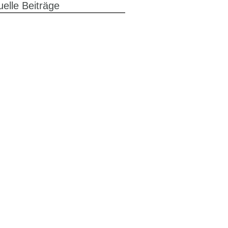
uelle Beiträge