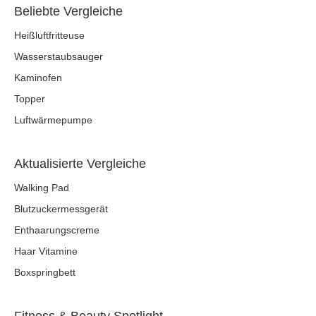
Beliebte Vergleiche
Heißluftfritteuse
Wasserstaubsauger
Kaminofen
Topper
Luftwärmepumpe
Aktualisierte Vergleiche
Walking Pad
Blutzuckermessgerät
Enthaarungscreme
Haar Vitamine
Boxspringbett