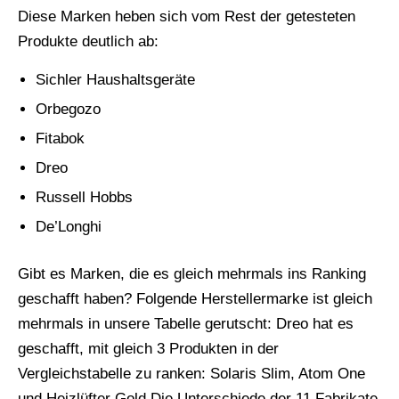
Diese Marken heben sich vom Rest der getesteten
Produkte deutlich ab:
Sichler Haushaltsgeräte
Orbegozo
Fitabok
Dreo
Russell Hobbs
De’Longhi
Gibt es Marken, die es gleich mehrmals ins Ranking
geschafft haben? Folgende Herstellermarke ist gleich
mehrmals in unsere Tabelle gerutscht: Dreo hat es
geschafft, mit gleich 3 Produkten in der
Vergleichstabelle zu ranken: Solaris Slim, Atom One
und Heizlüfter Gold Die Unterschiede der 11 Fabrikate