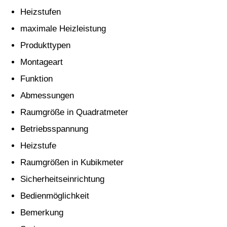
Heizstufen
maximale Heizleistung
Produkttypen
Montageart
Funktion
Abmessungen
Raumgröße in Quadratmeter
Betriebsspannung
Heizstufe
Raumgrößen in Kubikmeter
Sicherheitseinrichtung
Bedienmöglichkeit
Bemerkung