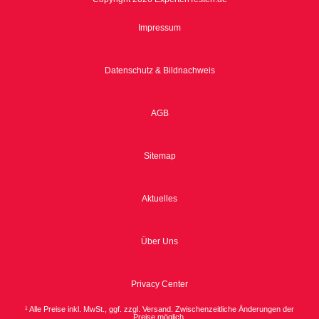
Impressum
Datenschutz & Bildnachweis
AGB
Sitemap
Aktuelles
Über Uns
Privacy Center
¹ Alle Preise inkl. MwSt., ggf. zzgl. Versand. Zwischenzeitliche Änderungen der
Preise möglich.