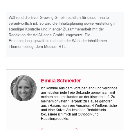
Während die Ever-Growing GmbH rechtlich für diese Inhalte
verantwortlich ist, so wird die Inhaltsplanung sowie -erstellung in
ständiger Kontrolle und in enger Zusammenarbeit mit der
Redaktion der Ad Alliance GmbH umgesetzt. Die
Entscheidungsgewalt hinsichtlich der Wahl der inhaltlichen
Themen obliegt dem Medium RTL.
Emilia Schneider
Ich komme aus dem Voralpenland und verbringe
am liebsten jede freie Sekunde gemeinsam mit
meinen beiden Hunden an der frischen Luft. Zu
meinem privaten 'Tierpark' zu Hause gehören
auch Hasen, mehrere Aquarien, 4 Wellensittiche
und eine Katze. Als testende Redakteurin
fokussiere ich mich auf Outdoor- und
Haustierprodukte.