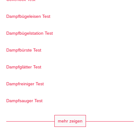
Dampfbügeleisen Test
Dampfbügelstation Test
Dampfbürste Test
Dampfglätter Test
Dampfreiniger Test
Dampfsauger Test
mehr zeigen