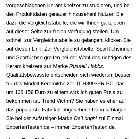
vorgeschlagenen Keramikheizer zu studieren, und bei
den Produktdaten genauer hinzusehen! Nutzen Sie
dazu die Vergleichstabelle, die wir Ihnen ganz oben
auf dieser Seite zur freien Verfügung stellen. Um
schnell zur Vergleichstabelle zu gelangen, klicken Sie
auf diesen Link: Zur Vergleichstabelle. Sparfüchsinnen
und Sparfüchse greifen bei der Wahl des richtigen des
Keramikheizers zur Marke
Russell Hobbs
.
Qualitätsbewusste entscheiden sich wiederum besser
für das Modell Keramikheizer TCH8993ER.BC, das
um 138,15€ Euro zu einem wirklich guten Preis zu
bekommen ist. Trend Victim? Sie haben es eher auf
das populärste Fabrikat abgesehen? Dann schlagen
Sie bei der Aufsteiger-Marke
De’Longhi
zu! Einmal
ExpertenTesten.de – immer ExpertenTesten.de.