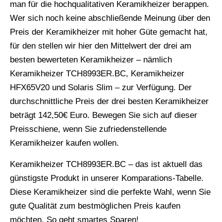
man für die hochqualitativen Keramikheizer berappen.
Wer sich noch keine abschließende Meinung über den
Preis der Keramikheizer mit hoher Güte gemacht hat,
für den stellen wir hier den Mittelwert der drei am
besten bewerteten Keramikheizer – nämlich
Keramikheizer TCH8993ER.BC, Keramikheizer
HFX65V20 und Solaris Slim – zur Verfügung. Der
durchschnittliche Preis der drei besten Keramikheizer
beträgt 142,50€ Euro. Bewegen Sie sich auf dieser
Preisschiene, wenn Sie zufriedenstellende
Keramikheizer kaufen wollen.
Keramikheizer TCH8993ER.BC – das ist aktuell das
günstigste Produkt in unserer Komparations-Tabelle.
Diese Keramikheizer sind die perfekte Wahl, wenn Sie
gute Qualität zum bestmöglichen Preis kaufen
möchten. So geht smartes Sparen!