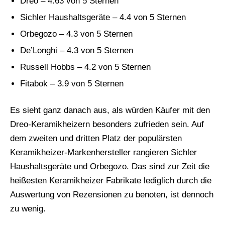
Dreo – 4.63 von 5 Sternen
Sichler Haushaltsgeräte – 4.4 von 5 Sternen
Orbegozo – 4.3 von 5 Sternen
De’Longhi – 4.3 von 5 Sternen
Russell Hobbs – 4.2 von 5 Sternen
Fitabok – 3.9 von 5 Sternen
Es sieht ganz danach aus, als würden Käufer mit den
Dreo-Keramikheizern besonders zufrieden sein. Auf
dem zweiten und dritten Platz der populärsten
Keramikheizer-Markenhersteller rangieren Sichler
Haushaltsgeräte und Orbegozo. Das sind zur Zeit die
heißesten Keramikheizer Fabrikate lediglich durch die
Auswertung von Rezensionen zu benoten, ist dennoch
zu wenig.