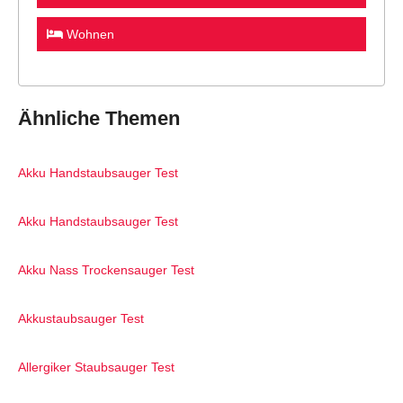
Wohnen
Ähnliche Themen
Akku Handstaubsauger Test
Akku Handstaubsauger Test
Akku Nass Trockensauger Test
Akkustaubsauger Test
Allergiker Staubsauger Test