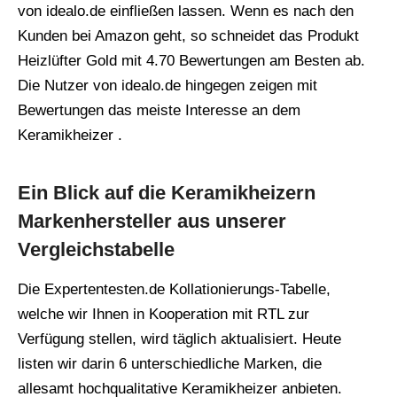
von idealo.de einfließen lassen. Wenn es nach den
Kunden bei Amazon geht, so schneidet das Produkt
Heizlüfter Gold mit 4.70 Bewertungen am Besten ab.
Die Nutzer von idealo.de hingegen zeigen mit
Bewertungen das meiste Interesse an dem
Keramikheizer .
Ein Blick auf die Keramikheizern
Markenhersteller aus unserer
Vergleichstabelle
Die Expertentesten.de Kollationierungs-Tabelle,
welche wir Ihnen in Kooperation mit RTL zur
Verfügung stellen, wird täglich aktualisiert. Heute
listen wir darin 6 unterschiedliche Marken, die
allesamt hochqualitative Keramikheizer anbieten.