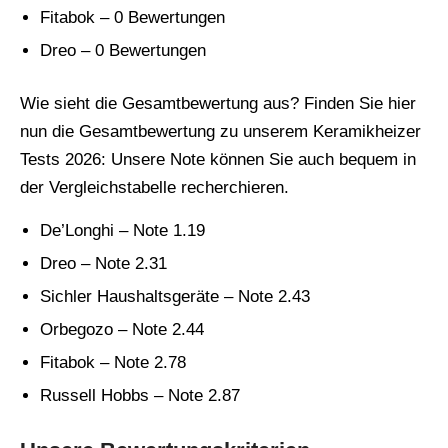
Fitabok – 0 Bewertungen
Dreo – 0 Bewertungen
Wie sieht die Gesamtbewertung aus? Finden Sie hier
nun die Gesamtbewertung zu unserem Keramikheizer
Tests 2026: Unsere Note können Sie auch bequem in
der Vergleichstabelle recherchieren.
De’Longhi – Note 1.19
Dreo – Note 2.31
Sichler Haushaltsgeräte – Note 2.43
Orbegozo – Note 2.44
Fitabok – Note 2.78
Russell Hobbs – Note 2.87