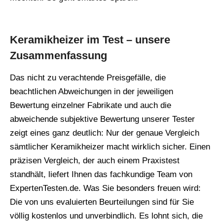
Keramikheizer im Test – unsere
Zusammenfassung
Das nicht zu verachtende Preisgefälle, die
beachtlichen Abweichungen in der jeweiligen
Bewertung einzelner Fabrikate und auch die
abweichende subjektive Bewertung unserer Tester
zeigt eines ganz deutlich: Nur der genaue Vergleich
sämtlicher Keramikheizer macht wirklich sicher. Einen
präzisen Vergleich, der auch einem Praxistest
standhält, liefert Ihnen das fachkundige Team von
ExpertenTesten.de. Was Sie besonders freuen wird:
Die von uns evaluierten Beurteilungen sind für Sie
völlig kostenlos und unverbindlich. Es lohnt sich, die