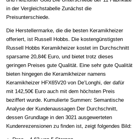
in der Vergleichstabelle Zunächst die
Preisunterschiede.
Die Herstellermarke, die die besten Keramikheizer
offeriert, ist Russell Hobbs. Die kostengünstigsten
Russell Hobbs Keramikheizer kostet im Durchschnitt
sparsame 20,84€ Euro, und bietet trotz dieses
geringen Preises gute Qualität. Eine sehr gute Qualität
bieten hingegen die Keramikheizer namens
Keramikheizer HFX65V20 von De’Longhi, der dafür
mit 142,50€ Euro auch mit dem höchsten Preis
beziffert wurde. Kumulierte Summen: Semantische
Analyse der Kundenaussagen Der Durchschnitt,
dessen Grundlage in den 3021 ausgewerteten
Kundenrezensionen zu finden ist, zeigt folgendes Bild: