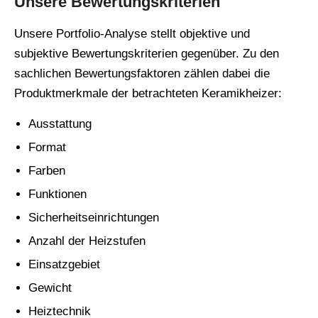
Unsere Bewertungskriterien
Unsere Portfolio-Analyse stellt objektive und
subjektive Bewertungskriterien gegenüber. Zu den
sachlichen Bewertungsfaktoren zählen dabei die
Produktmerkmale der betrachteten Keramikheizer:
Ausstattung
Format
Farben
Funktionen
Sicherheitseinrichtungen
Anzahl der Heizstufen
Einsatzgebiet
Gewicht
Heiztechnik