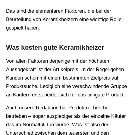
Das sind die elementaren Faktoren, die bei der
Beurteilung von Keramikheizern eine wichtige Rolle
gespielt haben.
Was kosten gute Keramikheizer
Von allen Faktoren derjenige mit der höchsten
Aussagekraft ist der Artikelpreis. In der Regel gehen
Kunden schon mit einem bestimmten Zielpreis auf
Produktsuche. Lediglich eine verschwindende Gruppe
an Käufern entscheidet sich für das billigste Produkt.
Auch unsere Redaktion hat Produktrecherche
betrieben – sogar ausgiebiger als der einzelne Käufer
das im Normalfall tun würde. Was ist also der
Unterschied zwischen dem teuersten und den