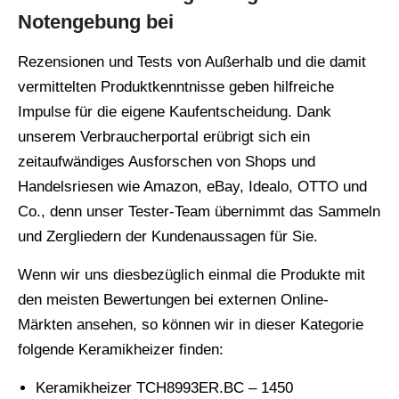
Notengebung bei
Rezensionen und Tests von Außerhalb und die damit
vermittelten Produktkenntnisse geben hilfreiche
Impulse für die eigene Kaufentscheidung. Dank
unserem Verbraucherportal erübrigt sich ein
zeitaufwändiges Ausforschen von Shops und
Handelsriesen wie Amazon, eBay, Idealo, OTTO und
Co., denn unser Tester-Team übernimmt das Sammeln
und Zergliedern der Kundenaussagen für Sie.
Wenn wir uns diesbezüglich einmal die Produkte mit
den meisten Bewertungen bei externen Online-
Märkten ansehen, so können wir in dieser Kategorie
folgende Keramikheizer finden:
Keramikheizer TCH8993ER.BC – 1450