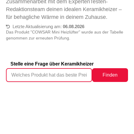
Zusammenarbeit mit dem ExpertenTesten-
Redaktionsteam deinen idealen Keramikheizer –
für behagliche Wärme in deinem Zuhause.
Letzte Aktualisierung am:
06.08.2026
Das Produkt "COWSAR Mini Heizlüfter" wurde aus der Tabelle
genommen zur erneuten Prüfung.
Stelle eine Frage über Keramikheizer
Finden