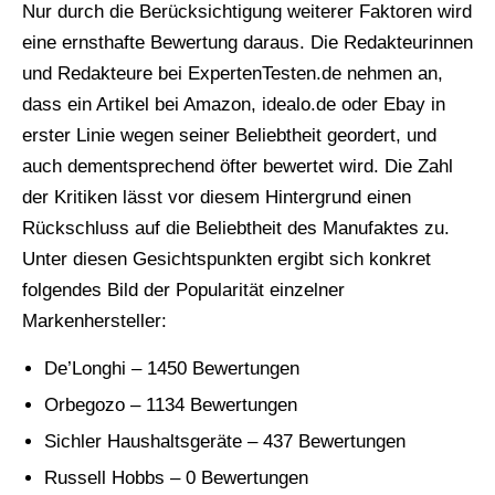
Nur durch die Berücksichtigung weiterer Faktoren wird
eine ernsthafte Bewertung daraus. Die Redakteurinnen
und Redakteure bei ExpertenTesten.de nehmen an,
dass ein Artikel bei Amazon, idealo.de oder Ebay in
erster Linie wegen seiner Beliebtheit geordert, und
auch dementsprechend öfter bewertet wird. Die Zahl
der Kritiken lässt vor diesem Hintergrund einen
Rückschluss auf die Beliebtheit des Manufaktes zu.
Unter diesen Gesichtspunkten ergibt sich konkret
folgendes Bild der Popularität einzelner
Markenhersteller:
De’Longhi – 1450 Bewertungen
Orbegozo – 1134 Bewertungen
Sichler Haushaltsgeräte – 437 Bewertungen
Russell Hobbs – 0 Bewertungen