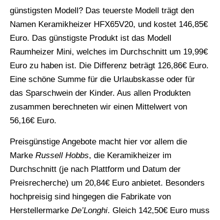
günstigsten Modell? Das teuerste Modell trägt den
Namen Keramikheizer HFX65V20, und kostet 146,85€
Euro. Das günstigste Produkt ist das Modell
Raumheizer Mini, welches im Durchschnitt um 19,99€
Euro zu haben ist. Die Differenz beträgt 126,86€ Euro.
Eine schöne Summe für die Urlaubskasse oder für
das Sparschwein der Kinder. Aus allen Produkten
zusammen berechneten wir einen Mittelwert von
56,16€ Euro.
Preisgünstige Angebote macht hier vor allem die
Marke
Russell Hobbs
, die Keramikheizer im
Durchschnitt (je nach Plattform und Datum der
Preisrecherche) um 20,84€ Euro anbietet. Besonders
hochpreisig sind hingegen die Fabrikate von
Herstellermarke
De’Longhi
. Gleich 142,50€ Euro muss