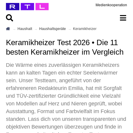
Medienkooperation
Haushalt
Haushaltsgeräte
Keramikheizer
Keramikheizer Test 2026 • Die 11
besten Keramikheizer im Vergleich
Die Wärme eines zuverlässigen Keramikheizers
kann an kalten Tagen ein echter Seelenwärmer
sein. Unser Testteam, angeführt von der
erfahreneren Redakteurin Emilia, hat mit Sorgfalt
und TÜV-zertifizierter Gründlichkeit eine Vielzahl
von Modellen auf Herz und Nieren geprüft, wobei
Ausstattung, Format und Farbvielfalt im Fokus
standen. Lass dich von unseren transparenten und
objektiven Bewertungen überzeugen und finde in