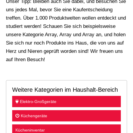
Unser Tipp: Bleiben auch Sie dabei, und besuchen Sie
uns jedes Mal, bevor Sie eine Kaufentscheidung
treffen. Über 1.000 Produktwelten wollen entdeckt und
studiert werden! Schauen Sie sich beispielsweise
unsere Kategorie Array, Array und Array an, und holen
Sie sich nur noch Produkte ins Haus, die von uns auf
Herz und Nieren geprüft worden sind! Wir freuen uns
auf Ihren Besuch!
Weitere Kategorien im Haushalt-Bereich
Elektro-Großgeräte
Küchengeräte
Kücheninventar