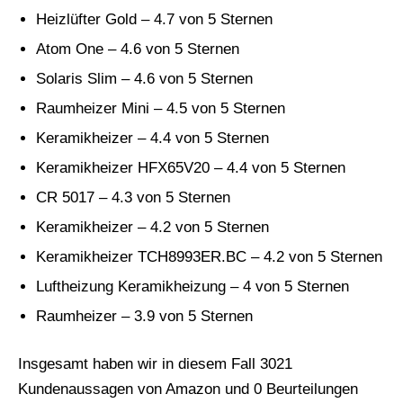
Heizlüfter Gold – 4.7 von 5 Sternen
Atom One – 4.6 von 5 Sternen
Solaris Slim – 4.6 von 5 Sternen
Raumheizer Mini – 4.5 von 5 Sternen
Keramikheizer – 4.4 von 5 Sternen
Keramikheizer HFX65V20 – 4.4 von 5 Sternen
CR 5017 – 4.3 von 5 Sternen
Keramikheizer – 4.2 von 5 Sternen
Keramikheizer TCH8993ER.BC – 4.2 von 5 Sternen
Luftheizung Keramikheizung – 4 von 5 Sternen
Raumheizer – 3.9 von 5 Sternen
Insgesamt haben wir in diesem Fall 3021
Kundenaussagen von Amazon und 0 Beurteilungen