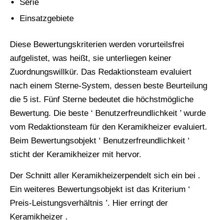
Serie
Einsatzgebiete
Diese Bewertungskriterien werden vorurteilsfrei
aufgelistet, was heißt, sie unterliegen keiner
Zuordnungswillkür. Das Redaktionsteam evaluiert
nach einem Sterne-System, dessen beste Beurteilung
die 5 ist. Fünf Sterne bedeutet die höchstmögliche
Bewertung. Die beste ‘ Benutzerfreundlichkeit ’ wurde
vom Redaktionsteam für den Keramikheizer evaluiert.
Beim Bewertungsobjekt ‘ Benutzerfreundlichkeit ‘
sticht der Keramikheizer mit hervor.
Der Schnitt aller Keramikheizerpendelt sich ein bei .
Ein weiteres Bewertungsobjekt ist das Kriterium ‘
Preis-Leistungsverhältnis ’. Hier erringt der
Keramikheizer .