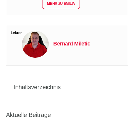
MEHR ZU EMILIA
Lektor
Bernard Miletic
Inhaltsverzeichnis
Aktuelle Beiträge