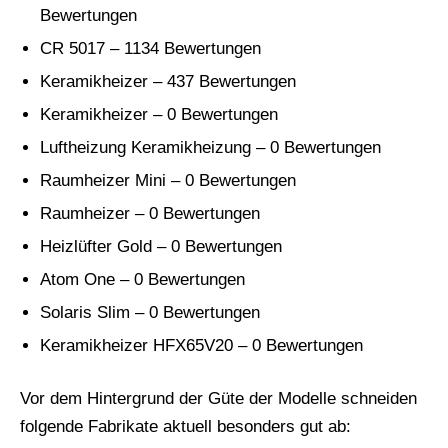
Bewertungen
CR 5017 – 1134 Bewertungen
Keramikheizer – 437 Bewertungen
Keramikheizer – 0 Bewertungen
Luftheizung Keramikheizung – 0 Bewertungen
Raumheizer Mini – 0 Bewertungen
Raumheizer – 0 Bewertungen
Heizlüfter Gold – 0 Bewertungen
Atom One – 0 Bewertungen
Solaris Slim – 0 Bewertungen
Keramikheizer HFX65V20 – 0 Bewertungen
Vor dem Hintergrund der Güte der Modelle schneiden
folgende Fabrikate aktuell besonders gut ab: