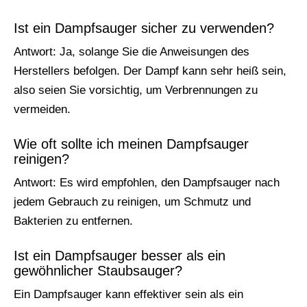
Ist ein Dampfsauger sicher zu verwenden?
Antwort: Ja, solange Sie die Anweisungen des
Herstellers befolgen. Der Dampf kann sehr heiß sein,
also seien Sie vorsichtig, um Verbrennungen zu
vermeiden.
Wie oft sollte ich meinen Dampfsauger
reinigen?
Antwort: Es wird empfohlen, den Dampfsauger nach
jedem Gebrauch zu reinigen, um Schmutz und
Bakterien zu entfernen.
Ist ein Dampfsauger besser als ein
gewöhnlicher Staubsauger?
Ein Dampfsauger kann effektiver sein als ein