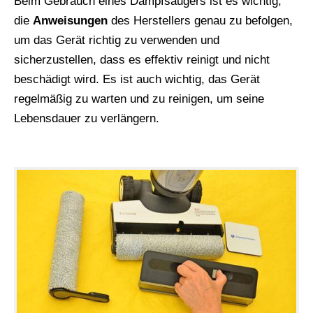
Beim Gebrauch eines Dampfsaugers ist es wichtig,
die
Anweisungen
des Herstellers genau zu befolgen,
um das Gerät richtig zu verwenden und
sicherzustellen, dass es effektiv reinigt und nicht
beschädigt wird. Es ist auch wichtig, das Gerät
regelmäßig zu warten und zu reinigen, um seine
Lebensdauer zu verlängern.