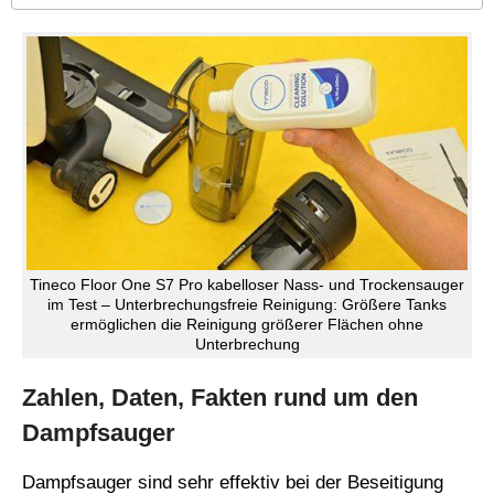
Tineco Floor One S7 Pro kabelloser Nass- und Trockensauger
im Test – Unterbrechungsfreie Reinigung: Größere Tanks
ermöglichen die Reinigung größerer Flächen ohne
Unterbrechung
Zahlen, Daten, Fakten rund um den
Dampfsauger
Dampfsauger sind sehr effektiv bei der Beseitigung