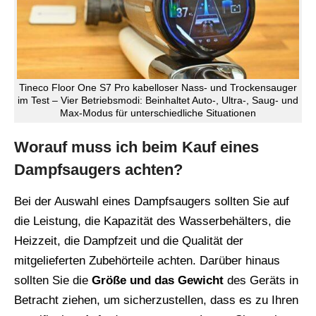
Tineco Floor One S7 Pro kabelloser Nass- und Trockensauger
im Test – Vier Betriebsmodi: Beinhaltet Auto-, Ultra-, Saug- und
Max-Modus für unterschiedliche Situationen
Worauf muss ich beim Kauf eines
Dampfsaugers achten?
Bei der Auswahl eines Dampfsaugers sollten Sie auf
die Leistung, die Kapazität des Wasserbehälters, die
Heizzeit, die Dampfzeit und die Qualität der
mitgelieferten Zubehörteile achten. Darüber hinaus
sollten Sie die
Größe und das Gewicht
des Geräts in
Betracht ziehen, um sicherzustellen, dass es zu Ihren