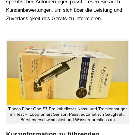
spezifischen Anforderungen passt. Lesen Sie auch
Kundenbewertungen, um sich über die Leistung und
Zuverlässigkeit des Geräts zu informieren.
Tineco Floor One S7 Pro kabelloser Nass- und Trockensauger
im Test – iLoop Smart Sensor: Passt automatisch Saugkraft,
Bürstengeschwindigkeit und Wasserdurchfluss an
Kurzinformation zu führenden