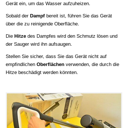
Gerät ein, um das Wasser aufzuheizen.
Sobald der
Dampf
bereit ist, führen Sie das Gerät
über die zu reinigende Oberfläche.
Die
Hitze
des Dampfes wird den Schmutz lösen und
der Sauger wird ihn aufsaugen.
Stellen Sie sicher, dass Sie das Gerät nicht auf
empfindlichen
Oberflächen
verwenden, die durch die
Hitze beschädigt werden könnten.