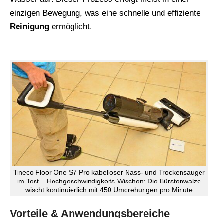
einzigen Bewegung, was eine schnelle und effiziente
Reinigung
ermöglicht.
Tineco Floor One S7 Pro kabelloser Nass- und Trockensauger
im Test – Hochgeschwindigkeits-Wischen: Die Bürstenwalze
wischt kontinuierlich mit 450 Umdrehungen pro Minute
Vorteile & Anwendungsbereiche