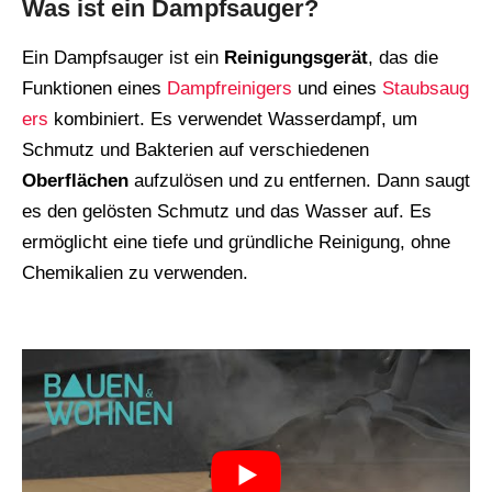
Was ist ein Dampfsauger?
Ein Dampfsauger ist ein
Reinigungsgerät
, das die
Funktionen eines
Dampfreinigers
und eines
Staubsaug
ers
kombiniert. Es verwendet Wasserdampf, um
Schmutz und Bakterien auf verschiedenen
Oberflächen
aufzulösen und zu entfernen. Dann saugt
es den gelösten Schmutz und das Wasser auf. Es
ermöglicht eine tiefe und gründliche Reinigung, ohne
Chemikalien zu verwenden.