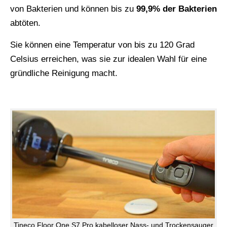
von Bakterien und können bis zu
99,9% der Bakterien
abtöten.
Sie können eine Temperatur von bis zu 120 Grad
Celsius erreichen, was sie zur idealen Wahl für eine
gründliche Reinigung macht.
Tineco Floor One S7 Pro kabelloser Nass- und Trockensauger