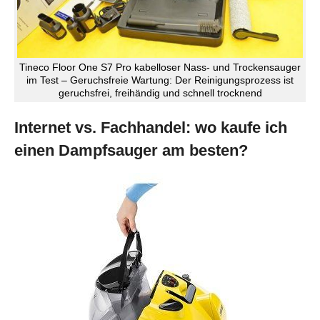
Tineco Floor One S7 Pro kabelloser Nass- und Trockensauger
im Test – Geruchsfreie Wartung: Der Reinigungsprozess ist
geruchsfrei, freihändig und schnell trocknend
Internet vs. Fachhandel: wo kaufe ich
einen Dampfsauger am besten?