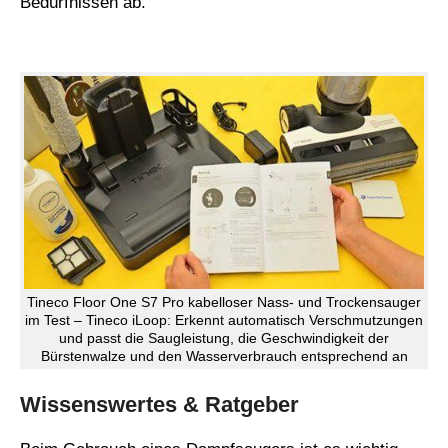
Bedürfnissen ab.
Tineco Floor One S7 Pro kabelloser Nass- und Trockensauger
im Test – Tineco iLoop: Erkennt automatisch Verschmutzungen
und passt die Saugleistung, die Geschwindigkeit der
Bürstenwalze und den Wasserverbrauch entsprechend an
Wissenswertes & Ratgeber