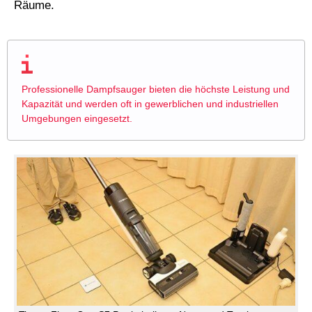
Räume.
Professionelle Dampfsauger bieten die höchste Leistung und
Kapazität und werden oft in gewerblichen und industriellen
Umgebungen eingesetzt.