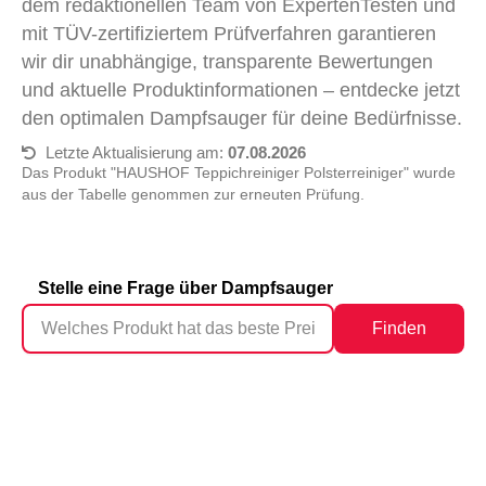
dem redaktionellen Team von ExpertenTesten und
mit TÜV-zertifiziertem Prüfverfahren garantieren
wir dir unabhängige, transparente Bewertungen
und aktuelle Produktinformationen – entdecke jetzt
den optimalen Dampfsauger für deine Bedürfnisse.
Letzte Aktualisierung am:
07.08.2026
Das Produkt "HAUSHOF Teppichreiniger Polsterreiniger" wurde
aus der Tabelle genommen zur erneuten Prüfung.
Stelle eine Frage über Dampfsauger
Finden