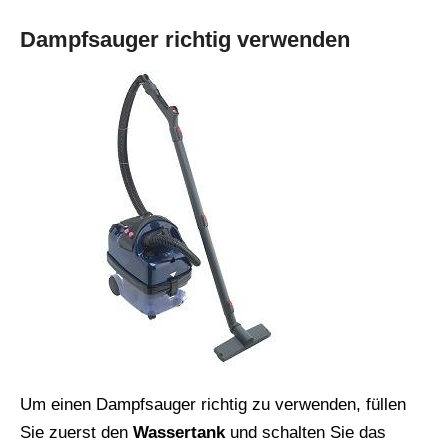
Dampfsauger richtig verwenden
Um einen Dampfsauger richtig zu verwenden, füllen
Sie zuerst den
Wassertank
und schalten Sie das