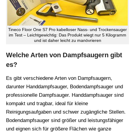
Tineco Floor One S7 Pro kabelloser Nass- und Trockensauger
im Test – Leichtgewichtig: Das Produkt wiegt nur 5 Kilogramm
und ist daher leicht zu manövrieren
Welche Arten von Dampfsaugern gibt
es?
Es gibt verschiedene Arten von Dampfsaugern,
darunter Handdampfsauger, Bodendampfsauger und
professionelle Dampfsauger. Handdampfsauger sind
kompakt und tragbar, ideal für kleine
Reinigungsaufgaben und schwer zugängliche Stellen.
Bodendampfsauger sind größer und leistungsfähiger
und eignen sich für größere Flächen wie ganze