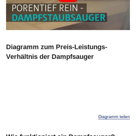
Diagramm zum Preis-Leistungs-
Verhältnis der Dampfsauger
Diagramm teilen