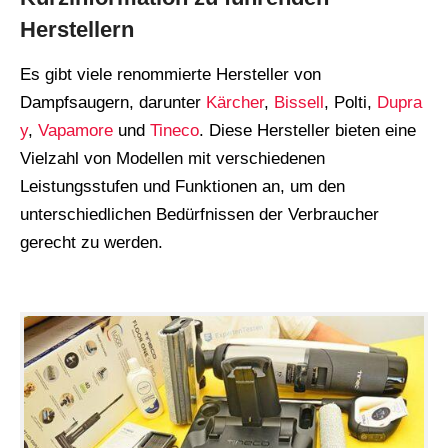
Herstellern
Es gibt viele renommierte Hersteller von
Dampfsaugern, darunter
Kärcher
,
Bissell
, Polti,
Dupra
y
,
Vapamore
und
Tineco
. Diese Hersteller bieten eine
Vielzahl von Modellen mit verschiedenen
Leistungsstufen und Funktionen an, um den
unterschiedlichen Bedürfnissen der Verbraucher
gerecht zu werden.