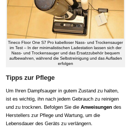
Tineco Floor One S7 Pro kabelloser Nass- und Trockensauger
im Test – In der minimalistischen Ladestation lassen sich der
Nass- und Trockensauger und das Ersatzzubehör bequem
aufbewahren, während die Selbstreinigung und das Aufladen
erfolgen
Tipps zur Pflege
Um Ihren Dampfsauger in gutem Zustand zu halten,
ist es wichtig, ihn nach jedem Gebrauch zu reinigen
und zu trocknen. Befolgen Sie die
Anweisungen
des
Herstellers zur Pflege und Wartung, um die
Lebensdauer des Geräts zu verlängern.