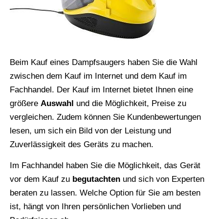
Beim Kauf eines Dampfsaugers haben Sie die Wahl
zwischen dem Kauf im Internet und dem Kauf im
Fachhandel. Der Kauf im Internet bietet Ihnen eine
größere
Auswahl
und die Möglichkeit, Preise zu
vergleichen. Zudem können Sie Kundenbewertungen
lesen, um sich ein Bild von der Leistung und
Zuverlässigkeit des Geräts zu machen.
Im Fachhandel haben Sie die Möglichkeit, das Gerät
vor dem Kauf zu
begutachten
und sich von Experten
beraten zu lassen. Welche Option für Sie am besten
ist, hängt von Ihren persönlichen Vorlieben und