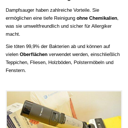
Dampfsauger haben zahlreiche Vorteile. Sie
ermöglichen eine tiefe Reinigung
ohne Chemikalien
,
was sie umweltfreundlich und sicher für Allergiker
macht.
Sie töten 99,9% der Bakterien ab und können auf
vielen
Oberflächen
verwendet werden, einschließlich
Teppichen, Fliesen, Holzböden, Polstermöbeln und
Fenstern.