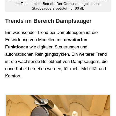
im Test – Leiser Betrieb: Der Geräuschpegel dieses
Staubsaugers beträgt nur 80 dB
Trends im Bereich Dampfsauger
Ein wachsender Trend bei Dampfsaugern ist die
Entwicklung von Modellen mit
erweiterten
Funktionen
wie digitalen Steuerungen und
automatischen Reinigungszyklen. Ein weiterer Trend
ist die wachsende Beliebtheit von Dampfsaugern, die
ohne Kabel betrieben werden, für mehr Mobilität und
Komfort.