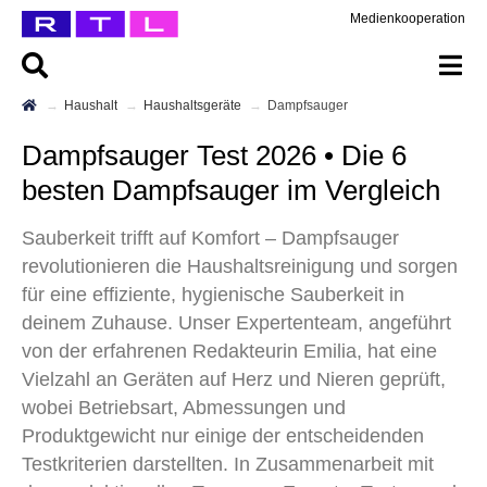
Medienkooperation
Haushalt
Haushaltsgeräte
Dampfsauger
Dampfsauger Test 2026 • Die 6
besten Dampfsauger im Vergleich
Sauberkeit trifft auf Komfort – Dampfsauger
revolutionieren die Haushaltsreinigung und sorgen
für eine effiziente, hygienische Sauberkeit in
deinem Zuhause. Unser Expertenteam, angeführt
von der erfahrenen Redakteurin Emilia, hat eine
Vielzahl an Geräten auf Herz und Nieren geprüft,
wobei Betriebsart, Abmessungen und
Produktgewicht nur einige der entscheidenden
Testkriterien darstellten. In Zusammenarbeit mit