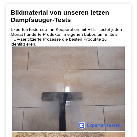
Bildmaterial von unseren letzen
Dampfsauger-Tests
ExpertenTesten.de - in Kooperation mit RTL - testet jeden
Monat hunderte Produkte im eigenen Labor, um mittels
TÜV-zeritifzierte Prozesse die besten Produkte zu
identifizieren.