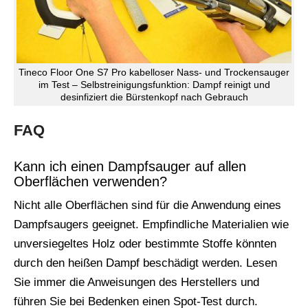
Tineco Floor One S7 Pro kabelloser Nass- und Trockensauger
im Test – Selbstreinigungsfunktion: Dampf reinigt und
desinfiziert die Bürstenkopf nach Gebrauch
FAQ
Kann ich einen Dampfsauger auf allen
Oberflächen verwenden?
Nicht alle Oberflächen sind für die Anwendung eines
Dampfsaugers geeignet. Empfindliche Materialien wie
unversiegeltes Holz oder bestimmte Stoffe könnten
durch den heißen Dampf beschädigt werden. Lesen
Sie immer die Anweisungen des Herstellers und
führen Sie bei Bedenken einen Spot-Test durch.