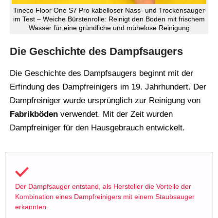
Tineco Floor One S7 Pro kabelloser Nass- und Trockensauger
im Test – Weiche Bürstenrolle: Reinigt den Boden mit frischem
Wasser für eine gründliche und mühelose Reinigung
Die Geschichte des Dampfsaugers
Die Geschichte des Dampfsaugers beginnt mit der
Erfindung des Dampfreinigers im 19. Jahrhundert. Der
Dampfreiniger wurde ursprünglich zur Reinigung von
Fabrikböden
verwendet. Mit der Zeit wurden
Dampfreiniger für den Hausgebrauch entwickelt.
Der Dampfsauger entstand, als Hersteller die Vorteile der
Kombination eines Dampfreinigers mit einem Staubsauger
erkannten.