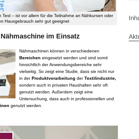
Test – ist vor allem für die Teilnahme an Nähkursen oder
Inh
ten Hausgebrauch sehr gut geeignet
Nähmaschine im Einsatz
Akt
Nähmaschinen können in verschiedenen
Bereichen
eingesetzt werden und sind somit
hinsichtlich der Anwendungsbereiche sehr
vielseitig. So zeigt eine Studie, dass sie nicht nur
in der
Produktverarbeitung
der
Textilindustrie,
sondern auch in privaten Haushalten sehr oft
genutzt werden. Außerdem zeigt eine
Untersuchung, dass auch in professionellen und
inen
genutzt werden.