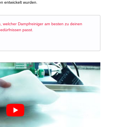
n entwickelt wurden.
en, welcher Dampfreiniger am besten zu deinen
edürfnissen passt.