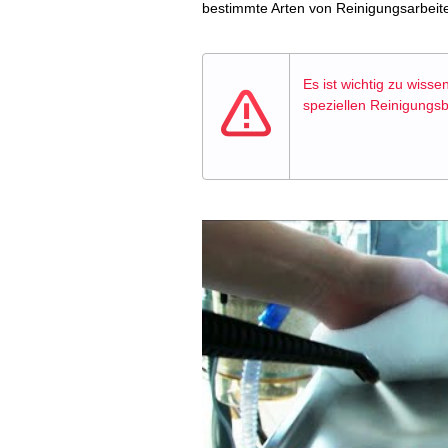
bestimmte Arten von Reinigungsarbeite
Es ist wichtig zu wiss
speziellen Reinigungsb