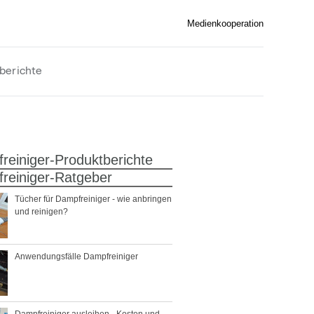
Medienkooperation
berichte
reiniger-Produktberichte
reiniger-Ratgeber
Tücher für Dampfreiniger - wie anbringen
und reinigen?
Anwendungsfälle Dampfreiniger