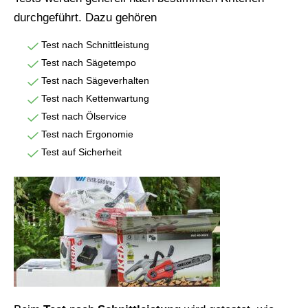
durchgeführt. Dazu gehören
Test nach Schnittleistung
Test nach Sägetempo
Test nach Sägeverhalten
Test nach Kettenwartung
Test nach Ölservice
Test nach Ergonomie
Test auf Sicherheit