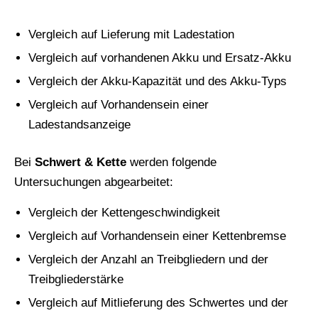
Vergleich auf Lieferung mit Ladestation
Vergleich auf vorhandenen Akku und Ersatz-Akku
Vergleich der Akku-Kapazität und des Akku-Typs
Vergleich auf Vorhandensein einer
Ladestandsanzeige
Bei
Schwert
&
Kette
werden folgende
Untersuchungen abgearbeitet:
Vergleich der Kettengeschwindigkeit
Vergleich auf Vorhandensein einer Kettenbremse
Vergleich der Anzahl an Treibgliedern und der
Treibgliederstärke
Vergleich auf Mitlieferung des Schwertes und der