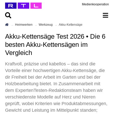
Medienkooperation
Heimwerken
Werkzeug
Akku-Kettensäge
Akku-Kettensäge Test 2026 • Die 6
besten Akku-Kettensägen im
Vergleich
Kraftvoll, präzise und kabellos – das sind die
Vorteile einer hochwertigen Akku-Kettensäge, die
dir Freiheit bei der Arbeit im Garten und bei der
Holzbearbeitung bietet. In Zusammenarbeit mit
dem ExpertenTesten-Redaktionsteam haben wir
verschiedenste Modelle auf Herz und Nieren
geprüft, wobei Kriterien wie Produktabmessungen,
Gewicht und Leistung im Mittelpunkt standen;