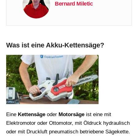
Bernard Miletic
Was ist eine Akku-Kettensäge?
Eine
Kettensäge
oder
Motorsäge
ist eine mit
Elektromotor oder Ottomotor, mit Öldruck hydraulisch
oder mit Druckluft pneumatisch betriebene Sägekette.