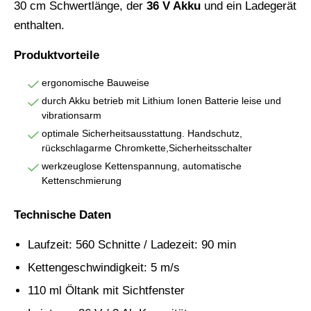
30 cm Schwertlänge, der
36 V Akku
und ein Ladegerät
enthalten.
Produktvorteile
ergonomische Bauweise
durch Akku betrieb mit Lithium Ionen Batterie leise und
vibrationsarm
optimale Sicherheitsausstattung. Handschutz,
rückschlagarme Chromkette,Sicherheitsschalter
werkzeuglose Kettenspannung, automatische
Kettenschmierung
Technische Daten
Laufzeit: 560 Schnitte / Ladezeit: 90 min
Kettengeschwindigkeit: 5 m/s
110 ml Öltank mit Sichtfenster