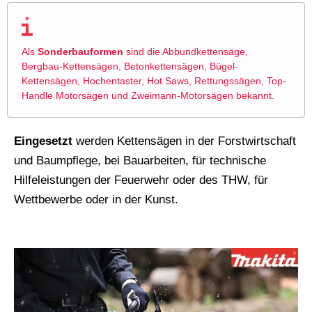
Als
Sonderbauformen
sind die Abbundkettensäge,
Bergbau-Kettensägen, Betonkettensägen, Bügel-
Kettensägen, Hochentaster, Hot Saws, Rettungssägen, Top-
Handle Motorsägen und Zweimann-Motorsägen bekannt.
Eingesetzt
werden Kettensägen in der Forstwirtschaft
und Baumpflege, bei Bauarbeiten, für technische
Hilfeleistungen der Feuerwehr oder des THW, für
Wettbewerbe oder in der Kunst.