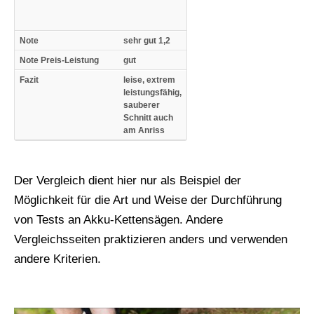
Note
sehr gut 1,2
Note Preis-Leistung
gut
Fazit
leise, extrem
leistungsfähig,
sauberer
Schnitt auch
am Anriss
Der Vergleich dient hier nur als Beispiel der
Möglichkeit für die Art und Weise der Durchführung
von Tests an Akku-Kettensägen. Andere
Vergleichsseiten praktizieren anders und verwenden
andere Kriterien.