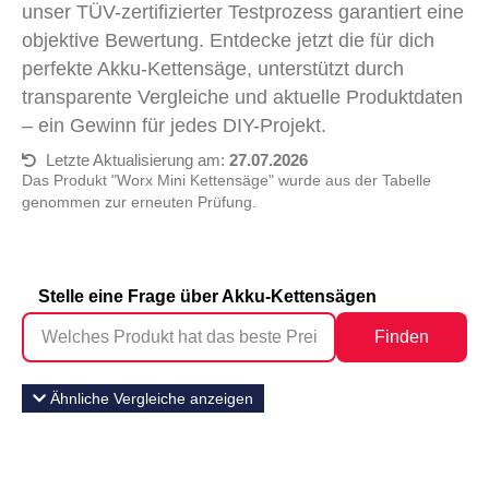
unser TÜV-zertifizierter Testprozess garantiert eine
objektive Bewertung. Entdecke jetzt die für dich
perfekte Akku-Kettensäge, unterstützt durch
transparente Vergleiche und aktuelle Produktdaten
– ein Gewinn für jedes DIY-Projekt.
Letzte Aktualisierung am:
27.07.2026
Das Produkt "Worx Mini Kettensäge" wurde aus der Tabelle
genommen zur erneuten Prüfung.
Stelle eine Frage über Akku-Kettensägen
Finden
Ähnliche Vergleiche anzeigen