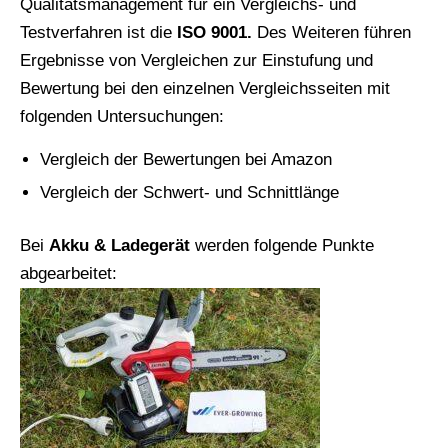
Qualitätsmanagement für ein Vergleichs- und
Testverfahren ist die
ISO 9001.
Des Weiteren führen
Ergebnisse von Vergleichen zur Einstufung und
Bewertung bei den einzelnen Vergleichsseiten mit
folgenden Untersuchungen:
Vergleich der Bewertungen bei Amazon
Vergleich der Schwert- und Schnittlänge
Bei
Akku & Ladegerät
werden folgende Punkte
abgearbeitet: