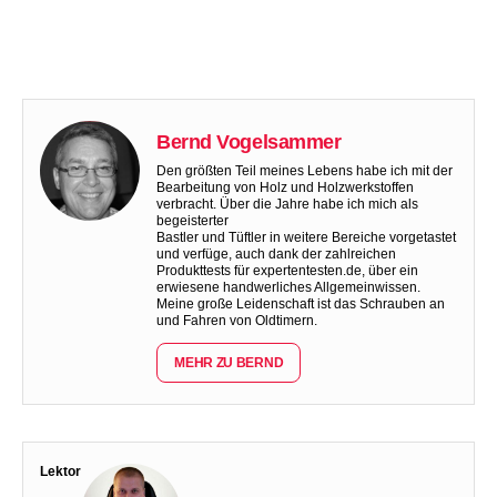
Bernd Vogelsammer
Den größten Teil meines Lebens habe ich mit der
Bearbeitung von Holz und Holzwerkstoffen
verbracht. Über die Jahre habe ich mich als
begeisterter
Bastler und Tüftler in weitere Bereiche vorgetastet
und verfüge, auch dank der zahlreichen
Produkttests für expertentesten.de, über ein
erwiesene handwerliches Allgemeinwissen.
Meine große Leidenschaft ist das Schrauben an
und Fahren von Oldtimern.
MEHR ZU BERND
Lektor