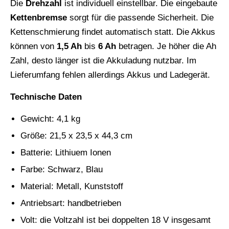
Die
Drehzahl
ist individuell einstellbar. Die eingebaute
Kettenbremse
sorgt für die passende Sicherheit. Die
Kettenschmierung findet automatisch statt. Die Akkus
können von
1,5 Ah
bis
6 Ah
betragen. Je höher die Ah
Zahl, desto länger ist die Akkuladung nutzbar. Im
Lieferumfang fehlen allerdings Akkus und Ladegerät.
Technische Daten
Gewicht: 4,1 kg
Größe: 21,5 x 23,5 x 44,3 cm
Batterie: Lithiuem Ionen
Farbe: Schwarz, Blau
Material: Metall, Kunststoff
Antriebsart: handbetrieben
Volt: die Voltzahl ist bei doppelten 18 V insgesamt