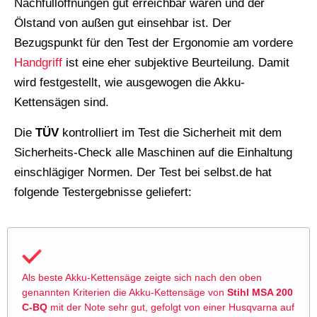
Nachfüllöffnungen gut erreichbar waren und der
Ölstand von außen gut einsehbar ist. Der
Bezugspunkt für den Test der Ergonomie am vordere
Handgriff
ist eine eher subjektive Beurteilung. Damit
wird festgestellt, wie ausgewogen die Akku-
Kettensägen sind.
Die
TÜV
kontrolliert im Test die Sicherheit mit dem
Sicherheits-Check alle Maschinen auf die Einhaltung
einschlägiger Normen. Der Test bei selbst.de hat
folgende Testergebnisse geliefert:
Als beste Akku-Kettensäge zeigte sich nach den oben
genannten Kriterien die Akku-Kettensäge von
Stihl MSA 200
C-BQ
mit der Note sehr gut, gefolgt von einer Husqvarna auf