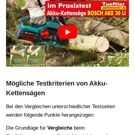
Mögliche Testkriterien von Akku-
Kettensägen
Bei den Vergleichen unterschiedlicher Testseiten
werden folgende Punkte herangezogen:
Die Grundlage für
Vergleiche
beim