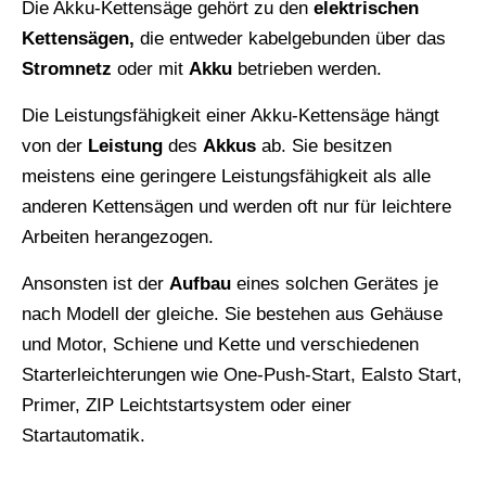
Die Akku-Kettensäge gehört zu den
elektrischen
Kettensägen,
die entweder kabelgebunden über das
Stromnetz
oder mit
Akku
betrieben werden.
Die Leistungsfähigkeit einer Akku-Kettensäge hängt
von der
Leistung
des
Akkus
ab. Sie besitzen
meistens eine geringere Leistungsfähigkeit als alle
anderen Kettensägen und werden oft nur für leichtere
Arbeiten herangezogen.
Ansonsten ist der
Aufbau
eines solchen Gerätes je
nach Modell der gleiche. Sie bestehen aus Gehäuse
und Motor, Schiene und Kette und verschiedenen
Starterleichterungen wie One-Push-Start, Ealsto Start,
Primer, ZIP Leichtstartsystem oder einer
Startautomatik.