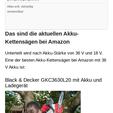
Akku evtl. vielseitig
verwendbar
Das sind die aktuellen Akku-
Kettensägen bei Amazon
Unterteilt wird nach Akku-Stärke von 36 V und 18 V.
Eine der besten Akku-Kettensägen bei Amazon mit 36
V Akku ist:
Black & Decker GKC3630L20 mit Akku und
Ladegerät