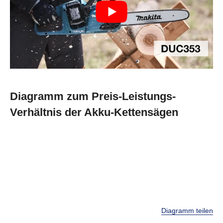
Diagramm zum Preis-Leistungs-
Verhältnis der Akku-Kettensägen
Diagramm teilen