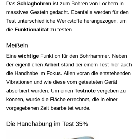
Das
Schlagbohren
ist zum Bohren von Löchern in
massives Gestein gedacht. Ebenfalls werden für den
Test unterschiedliche Werkstoffe herangezogen, um
die
Funktionalität
zu testen.
Meißeln
Eine
wichtige
Funktion für den Bohrhammer. Neben
der eigentlichen
Arbeit
stand bei einem Test hier auch
die Handhabe im Fokus. Allen voran die entstehenden
Vibrationen und wie diese vom getesteten Gerät
absorbiert wurden. Um einen
Testnote
vergeben zu
können, wurde die Fläche errechnet, die in einer
vorgegebenen Zeit bearbeitet wurde.
Die Handhabung im Test 35%