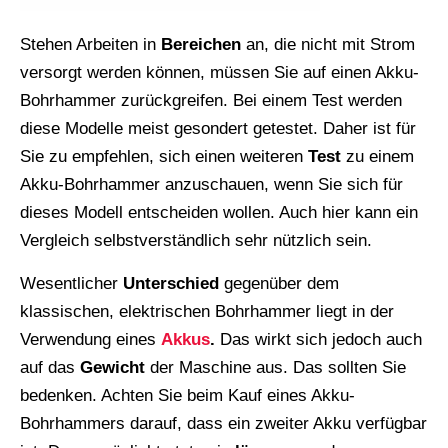
Stehen Arbeiten in
Bereichen
an, die nicht mit Strom
versorgt werden können, müssen Sie auf einen Akku-
Bohrhammer zurückgreifen. Bei einem Test werden
diese Modelle meist gesondert getestet. Daher ist für
Sie zu empfehlen, sich einen weiteren
Test
zu einem
Akku-Bohrhammer anzuschauen, wenn Sie sich für
dieses Modell entscheiden wollen. Auch hier kann ein
Vergleich selbstverständlich sehr nützlich sein.
Wesentlicher
Unterschied
gegenüber dem
klassischen, elektrischen Bohrhammer liegt in der
Verwendung eines
Akkus
.
Das wirkt sich jedoch auch
auf das
Gewicht
der Maschine aus. Das sollten Sie
bedenken. Achten Sie beim Kauf eines Akku-
Bohrhammers darauf, dass ein zweiter Akku verfügbar