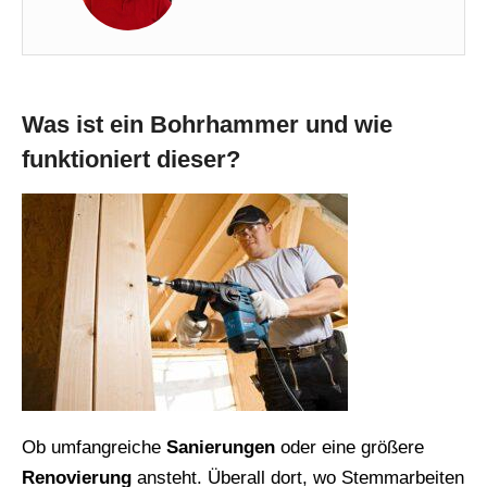
Was ist ein Bohrhammer und wie
funktioniert dieser?
Ob umfangreiche
Sanierungen
oder eine größere
Renovierung
ansteht. Überall dort, wo Stemmarbeiten