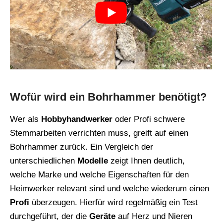
Wofür wird ein Bohrhammer benötigt?
Wer als
Hobbyhandwerker
oder Profi schwere
Stemmarbeiten verrichten muss, greift auf einen
Bohrhammer zurück. Ein Vergleich der
unterschiedlichen
Modelle
zeigt Ihnen deutlich,
welche Marke und welche Eigenschaften für den
Heimwerker relevant sind und welche wiederum einen
Profi
überzeugen. Hierfür wird regelmäßig ein Test
durchgeführt, der die
Geräte
auf Herz und Nieren