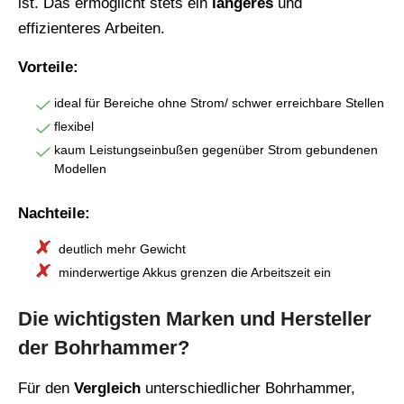
ist. Das ermöglicht stets ein
längeres
und
effizienteres Arbeiten.
Vorteile:
ideal für Bereiche ohne Strom/ schwer erreichbare Stellen
flexibel
kaum Leistungseinbußen gegenüber Strom gebundenen
Modellen
Nachteile:
deutlich mehr Gewicht
minderwertige Akkus grenzen die Arbeitszeit ein
Die wichtigsten Marken und Hersteller
der Bohrhammer?
Für den
Vergleich
unterschiedlicher Bohrhammer,