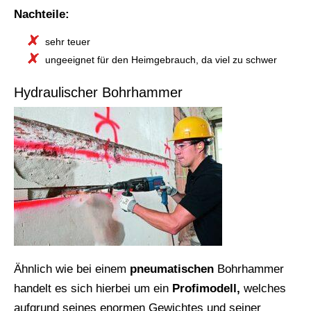
Nachteile:
sehr teuer
ungeeignet für den Heimgebrauch, da viel zu schwer
Hydraulischer Bohrhammer
Ähnlich wie bei einem
pneumatischen
Bohrhammer
handelt es sich hierbei um ein
Profimodell,
welches
aufgrund seines enormen Gewichtes und seiner