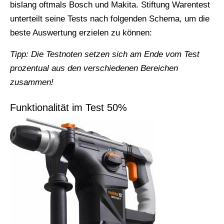
bislang oftmals Bosch und Makita. Stiftung Warentest
unterteilt seine Tests nach folgenden Schema, um die
beste Auswertung erzielen zu können:
Tipp: Die Testnoten setzen sich am Ende vom Test
prozentual aus den verschiedenen Bereichen
zusammen!
Funktionalität im Test 50%