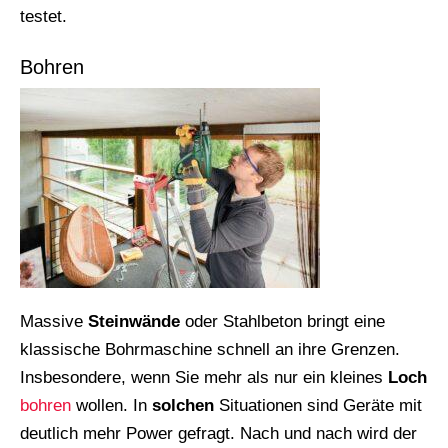
testet.
Bohren
Massive
Steinwände
oder Stahlbeton bringt eine
klassische Bohrmaschine schnell an ihre Grenzen.
Insbesondere, wenn Sie mehr als nur ein kleines
Loch
bohren
wollen. In
solchen
Situationen sind Geräte mit
deutlich mehr Power gefragt. Nach und nach wird der