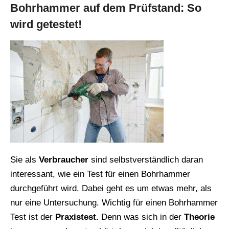
Bohrhammer auf dem Prüfstand: So
wird getestet!
Sie als
Verbraucher
sind selbstverständlich daran
interessant, wie ein Test für einen Bohrhammer
durchgeführt wird. Dabei geht es um etwas mehr, als
nur eine Untersuchung. Wichtig für einen Bohrhammer
Test ist der
Praxistest.
Denn was sich in der
Theorie