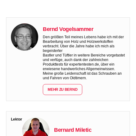
Bernd Vogelsammer
Den größten Teil meines Lebens habe ich mit der
Bearbeitung von Holz und Holzwerkstoffen
verbracht. Über die Jahre habe ich mich als
begeisterter
Bastler und Tüftler in weitere Bereiche vorgetastet
und verfüge, auch dank der zahlreichen
Produkttests für expertentesten.de, über ein
erwiesene handwerliches Allgemeinwissen.
Meine große Leidenschaft ist das Schrauben an
und Fahren von Oldtimern.
MEHR ZU BERND
Lektor
Bernard Miletic