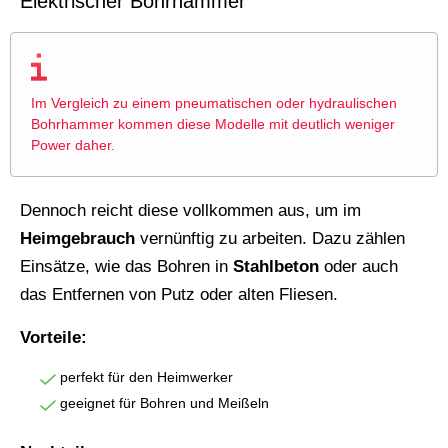
Elektrischer Bohrhammer
Im Vergleich zu einem pneumatischen oder hydraulischen
Bohrhammer kommen diese Modelle mit deutlich weniger
Power daher.
Dennoch reicht diese vollkommen aus, um im
Heimgebrauch
vernünftig zu arbeiten. Dazu zählen
Einsätze, wie das Bohren in
Stahlbeton
oder auch
das Entfernen von Putz oder alten Fliesen.
Vorteile:
perfekt für den Heimwerker
geeignet für Bohren und Meißeln