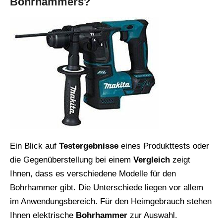
Bohrhammers?
Ein Blick auf
Testergebnisse
eines Produkttests oder
die Gegenüberstellung bei einem
Vergleich
zeigt
Ihnen, dass es verschiedene Modelle für den
Bohrhammer gibt. Die Unterschiede liegen vor allem
im Anwendungsbereich. Für den Heimgebrauch stehen
Ihnen elektrische
Bohrhammer
zur Auswahl.