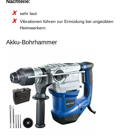
Nachteile:
sehr laut
Vibrationen führen zur Ermüdung bei ungeübten
Heimwerkern
Akku-Bohrhammer