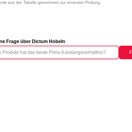
de aus der Tabelle genommen zur erneuten Prüfung.
eine Frage über Dictum Hobeln
F