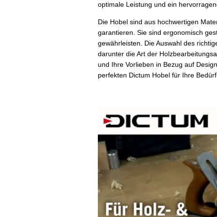
optimale Leistung und ein hervorragen
Die Hobel sind aus hochwertigen Materi
garantieren. Sie sind ergonomisch ges
gewährleisten. Die Auswahl des richti
darunter die Art der Holzbearbeitungs
und Ihre Vorlieben in Bezug auf Desig
perfekten Dictum Hobel für Ihre Bedürf