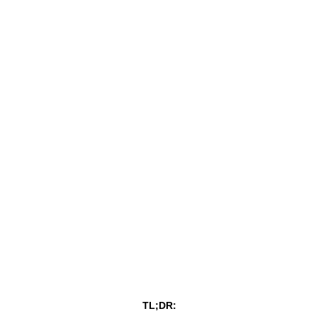
TL;DR: