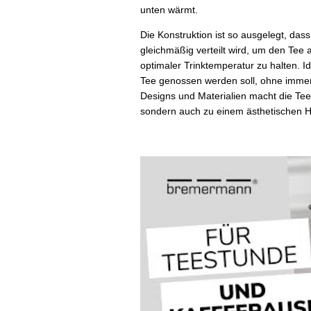
unten wärmt.
Die Konstruktion ist so ausgelegt, da
gleichmäßig verteilt wird, um den Tee 
optimaler Trinktemperatur zu halten. 
Tee genossen werden soll, ohne immer
Designs und Materialien macht die Tee
sondern auch zu einem ästhetischen H