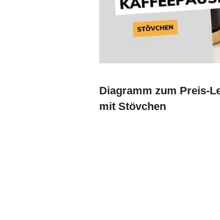
Diagramm zum Preis-Le
mit Stövchen