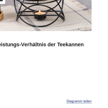
istungs-Verhältnis der Teekannen
Diagramm teilen