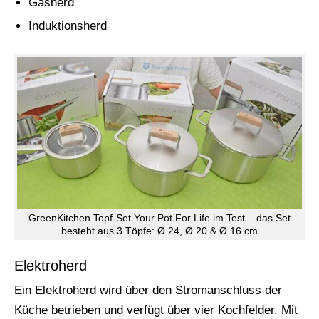
Gasherd
Induktionsherd
GreenKitchen Topf-Set Your Pot For Life im Test – das Set
besteht aus 3 Töpfe: Ø 24, Ø 20 & Ø 16 cm
Elektroherd
Ein Elektroherd wird über den Stromanschluss der
Küche betrieben und verfügt über vier Kochfelder. Mit