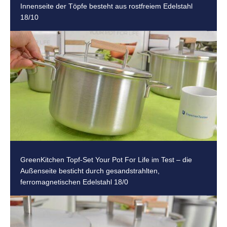
Innenseite der Töpfe besteht aus rostfreiem Edelstahl
18/10
GreenKitchen Topf-Set Your Pot For Life im Test – die
Außenseite besticht durch gesandstrahlten,
ferromagnetischen Edelstahl 18/0