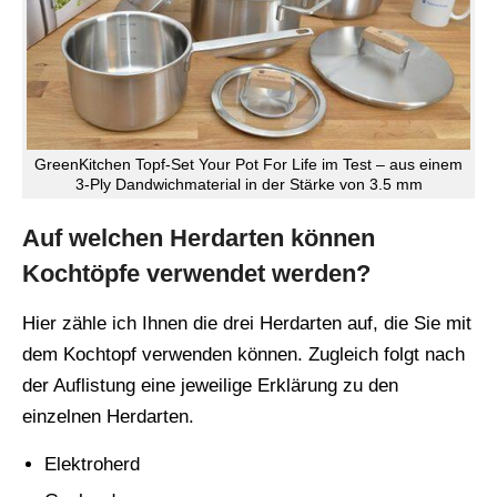
GreenKitchen Topf-Set Your Pot For Life im Test – aus einem
3-Ply Dandwichmaterial in der Stärke von 3.5 mm
Auf welchen Herdarten können
Kochtöpfe verwendet werden?
Hier zähle ich Ihnen die drei Herdarten auf, die Sie mit
dem Kochtopf verwenden können. Zugleich folgt nach
der Auflistung eine jeweilige Erklärung zu den
einzelnen Herdarten.
Elektroherd