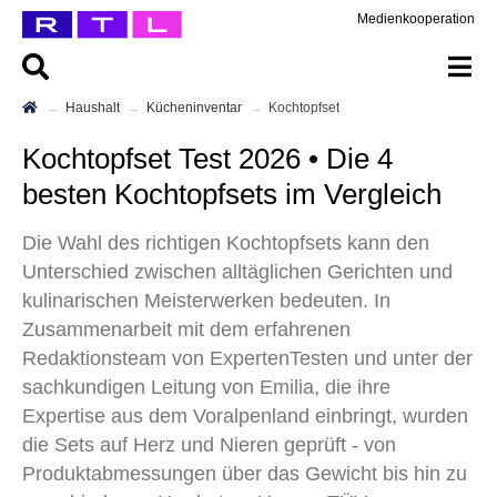
Medienkooperation
Haushalt
Kücheninventar
Kochtopfset
Kochtopfset Test 2026 • Die 4
besten Kochtopfsets im Vergleich
Die Wahl des richtigen Kochtopfsets kann den
Unterschied zwischen alltäglichen Gerichten und
kulinarischen Meisterwerken bedeuten. In
Zusammenarbeit mit dem erfahrenen
Redaktionsteam von ExpertenTesten und unter der
sachkundigen Leitung von Emilia, die ihre
Expertise aus dem Voralpenland einbringt, wurden
die Sets auf Herz und Nieren geprüft - von
Produktabmessungen über das Gewicht bis hin zu