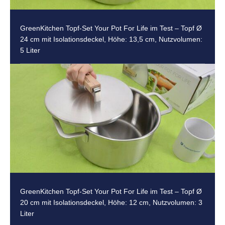
GreenKitchen Topf-Set Your Pot For Life im Test – Topf Ø
24 cm mit Isolationsdeckel, Höhe: 13,5 cm, Nutzvolumen:
5 Liter
GreenKitchen Topf-Set Your Pot For Life im Test – Topf Ø
20 cm mit Isolationsdeckel, Höhe: 12 cm, Nutzvolumen: 3
Liter