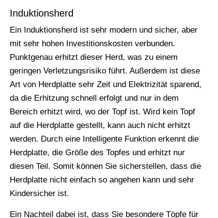
Induktionsherd
Ein Induktionsherd ist sehr modern und sicher, aber
mit sehr hohen Investitionskosten verbunden.
Punktgenau erhitzt dieser Herd, was zu einem
geringen Verletzungsrisiko führt. Außerdem ist diese
Art von Herdplatte sehr Zeit und Elektrizität sparend,
da die Erhitzung schnell erfolgt und nur in dem
Bereich erhitzt wird, wo der Topf ist. Wird kein Topf
auf die Herdplatte gestellt, kann auch nicht erhitzt
werden. Durch eine Intelligente Funktion erkennt die
Herdplatte, die Größe des Topfes und erhitzt nur
diesen Teil. Somit können Sie sicherstellen, dass die
Herdplatte nicht einfach so angehen kann und sehr
Kindersicher ist.
Ein Nachteil dabei ist, dass Sie besondere Töpfe für