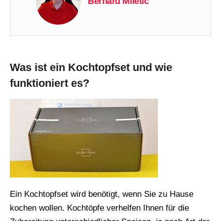
Bernard Miletic
Was ist ein Kochtopfset und wie
funktioniert es?
Ein Kochtopfset wird benötigt, wenn Sie zu Hause
kochen wollen. Kochtöpfe verhelfen Ihnen für die