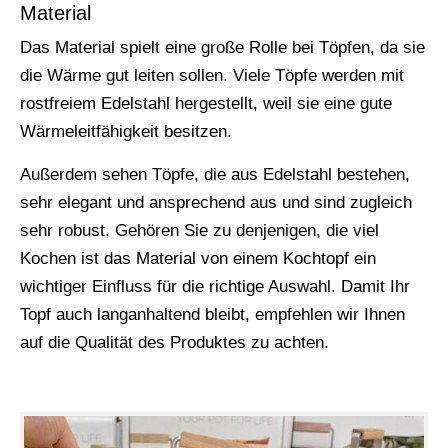
Material
Das Material spielt eine große Rolle bei Töpfen, da sie
die Wärme gut leiten sollen. Viele Töpfe werden mit
rostfreiem Edelstahl hergestellt, weil sie eine gute
Wärmeleitfähigkeit besitzen.
Außerdem sehen Töpfe, die aus Edelstahl bestehen,
sehr elegant und ansprechend aus und sind zugleich
sehr robust. Gehören Sie zu denjenigen, die viel
Kochen ist das Material von einem Kochtopf ein
wichtiger Einfluss für die richtige Auswahl. Damit Ihr
Topf auch langanhaltend bleibt, empfehlen wir Ihnen
auf die Qualität des Produktes zu achten.