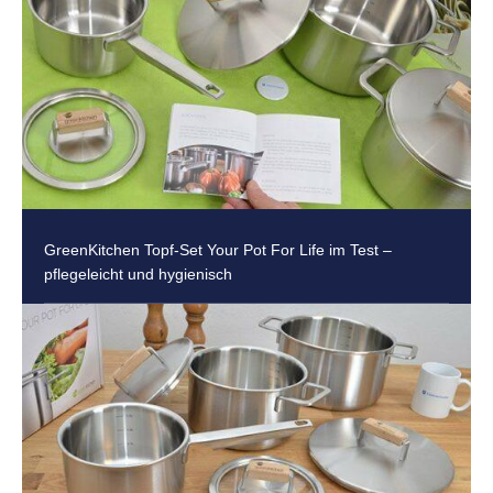
GreenKitchen Topf-Set Your Pot For Life im Test –
pflegeleicht und hygienisch