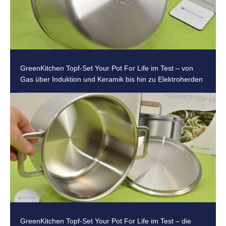
GreenKitchen Topf-Set Your Pot For Life im Test – von
Gas über Induktion und Keramik bis hin zu Elektroherden
GreenKitchen Topf-Set Your Pot For Life im Test – die