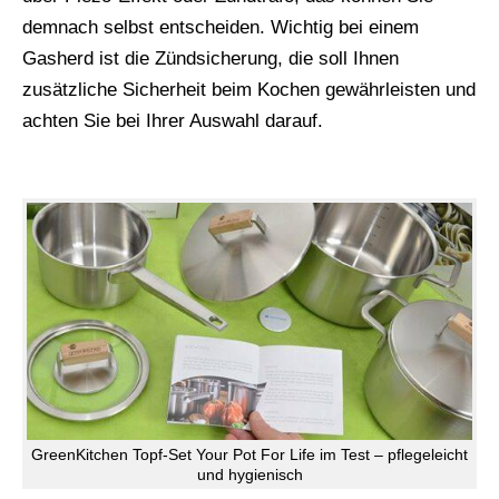
demnach selbst entscheiden. Wichtig bei einem
Gasherd ist die Zündsicherung, die soll Ihnen
zusätzliche Sicherheit beim Kochen gewährleisten und
achten Sie bei Ihrer Auswahl darauf.
GreenKitchen Topf-Set Your Pot For Life im Test – pflegeleicht
und hygienisch