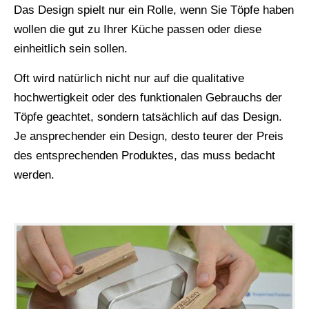
Das Design spielt nur ein Rolle, wenn Sie Töpfe haben
wollen die gut zu Ihrer Küche passen oder diese
einheitlich sein sollen.
Oft wird natürlich nicht nur auf die qualitative
hochwertigkeit oder des funktionalen Gebrauchs der
Töpfe geachtet, sondern tatsächlich auf das Design.
Je ansprechender ein Design, desto teurer der Preis
des entsprechenden Produktes, das muss bedacht
werden.