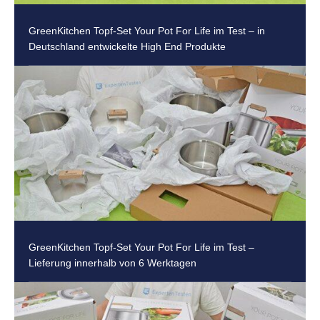
GreenKitchen Topf-Set Your Pot For Life im Test – in
Deutschland entwickelte High End Produkte
GreenKitchen Topf-Set Your Pot For Life im Test –
Lieferung innerhalb von 6 Werktagen