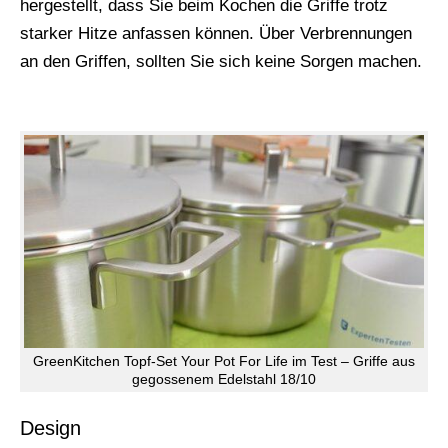
hergestellt, dass Sie beim Kochen die Griffe trotz
starker Hitze anfassen können. Über Verbrennungen
an den Griffen, sollten Sie sich keine Sorgen machen.
GreenKitchen Topf-Set Your Pot For Life im Test – Griffe aus
gegossenem Edelstahl 18/10
Design