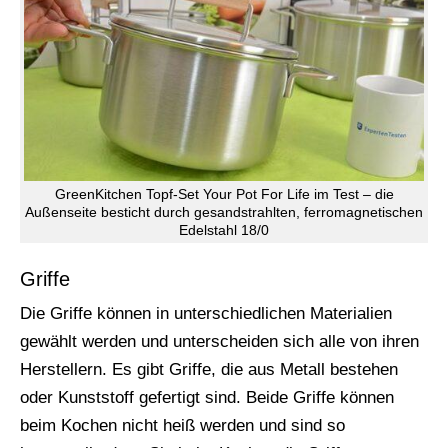
GreenKitchen Topf-Set Your Pot For Life im Test – die
Außenseite besticht durch gesandstrahlten, ferromagnetischen
Edelstahl 18/0
Griffe
Die Griffe können in unterschiedlichen Materialien
gewählt werden und unterscheiden sich alle von ihren
Herstellern. Es gibt Griffe, die aus Metall bestehen
oder Kunststoff gefertigt sind. Beide Griffe können
beim Kochen nicht heiß werden und sind so