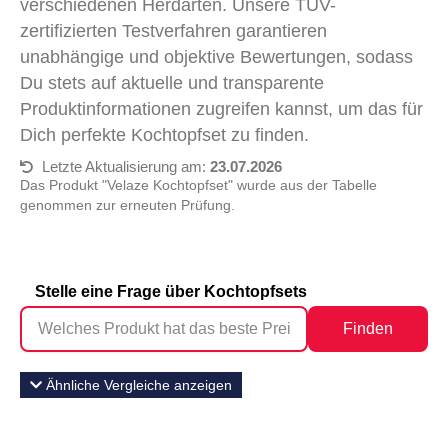
verschiedenen Herdarten. Unsere TÜV-
zertifizierten Testverfahren garantieren
unabhängige und objektive Bewertungen, sodass
Du stets auf aktuelle und transparente
Produktinformationen zugreifen kannst, um das für
Dich perfekte Kochtopfset zu finden.
Letzte Aktualisierung am:
23.07.2026
Das Produkt "Velaze Kochtopfset" wurde aus der Tabelle
genommen zur erneuten Prüfung.
Stelle eine Frage über Kochtopfsets
Finden
Ähnliche Vergleiche anzeigen