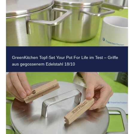
GreenKitchen Topf-Set Your Pot For Life im Test – Griffe
aus gegossenem Edelstahl 18/10