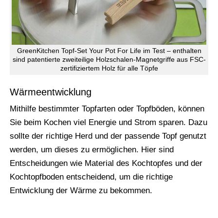
GreenKitchen Topf-Set Your Pot For Life im Test – enthalten
sind patentierte zweiteilige Holzschalen-Magnetgriffe aus FSC-
zertifiziertem Holz für alle Töpfe
Wärmeentwicklung
Mithilfe bestimmter Topfarten oder Topfböden, können
Sie beim Kochen viel Energie und Strom sparen. Dazu
sollte der richtige Herd und der passende Topf genutzt
werden, um dieses zu ermöglichen. Hier sind
Entscheidungen wie Material des Kochtopfes und der
Kochtopfboden entscheidend, um die richtige
Entwicklung der Wärme zu bekommen.