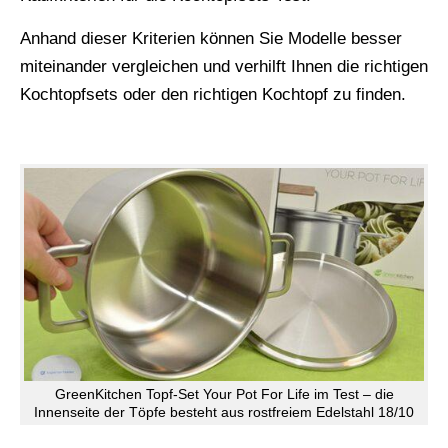
Anhand dieser Kriterien können Sie Modelle besser
miteinander vergleichen und verhilft Ihnen die richtigen
Kochtopfsets oder den richtigen Kochtopf zu finden.
GreenKitchen Topf-Set Your Pot For Life im Test – die
Innenseite der Töpfe besteht aus rostfreiem Edelstahl 18/10