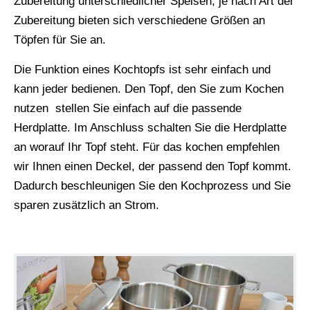
Zubereitung unterschiedlicher Speisen, je nach Art der
Zubereitung bieten sich verschiedene Größen an
Töpfen für Sie an.
Die Funktion eines Kochtopfs ist sehr einfach und
kann jeder bedienen. Den Topf, den Sie zum Kochen
nutzen stellen Sie einfach auf die passende
Herdplatte. Im Anschluss schalten Sie die Herdplatte
an worauf Ihr Topf steht. Für das kochen empfehlen
wir Ihnen einen Deckel, der passend den Topf kommt.
Dadurch beschleunigen Sie den Kochprozess und Sie
sparen zusätzlich an Strom.