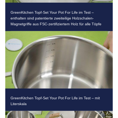
GreenKitchen Topf-Set Your Pot For Life im Test –
enthalten sind patentierte zweiteilige Holzschalen-
Magnetgriffe aus FSC-zertifiziertem Holz für alle Töpfe
GreenKitchen Topf-Set Your Pot For Life im Test – mit
Literskala