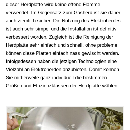
dieser Herdplatte wird keine offene Flamme
verwendet. Im Gegensatz zum Gasherd ist sie daher
auch ziemlich sicher. Die Nutzung des Elektroherdes
ist auch sehr simpel und die Installation ist definitiv
verbessert worden. Zugleich ist die Reinigung der
Herdplatte sehr einfach und schnell, ohne probleme
können diese Platten einfach nass gewischt werden.
Infolgedessen haben die jetzigen Technologien eine
Vielzahl an Elektroherden anzubieten. Damit können
Sie mittlerweile ganz individuell die bestimmen
Größen und Effizienzklassen der Herdplatte wählen.