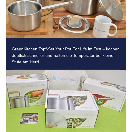
GreenKitchen Topf-Set Your Pot For Life im Test – kochen
deutlich schneller und halten die Temperatur bei kleiner
Stufe am Herd