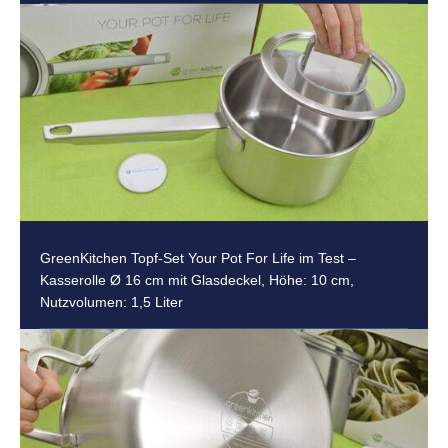
GreenKitchen Topf-Set Your Pot For Life im Test –
Kasserolle Ø 16 cm mit Glasdeckel, Höhe: 10 cm,
Nutzvolumen: 1,5 Liter