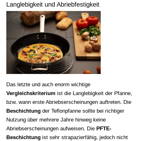
Langlebigkeit und Abriebfestigkeit
Das letzte und auch enorm wichtige
Vergleichskriterium
ist die Langlebigkeit der Pfanne,
bzw. wann erste Abriebserscheinungen auftreten. Die
Beschichtung
der Teflonpfanne sollte bei richtiger
Nutzung über mehrere Jahre hinweg keine
Abriebserscheinungen aufweisen. Die
PFTE-
Beschichtung
ist sehr strapazierfähig, jedoch nicht