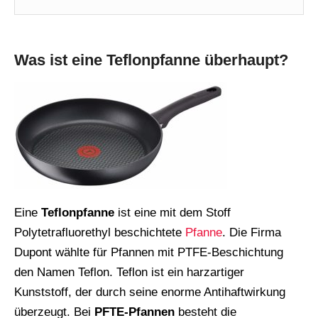
Was ist eine Teflonpfanne überhaupt?
Eine
Teflonpfanne
ist eine mit dem Stoff
Polytetrafluorethyl beschichtete
Pfanne
. Die Firma
Dupont wählte für Pfannen mit PTFE-Beschichtung
den Namen Teflon. Teflon ist ein harzartiger
Kunststoff, der durch seine enorme Antihaftwirkung
überzeugt. Bei
PFTE-Pfannen
besteht die