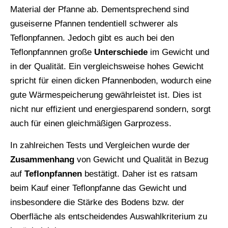
Material der Pfanne ab. Dementsprechend sind
guseiserne Pfannen tendentiell schwerer als
Teflonpfannen. Jedoch gibt es auch bei den
Teflonpfannnen große
Unterschiede
im Gewicht und
in der Qualität. Ein vergleichsweise hohes Gewicht
spricht für einen dicken Pfannenboden, wodurch eine
gute Wärmespeicherung gewährleistet ist. Dies ist
nicht nur effizient und energiesparend sondern, sorgt
auch für einen gleichmäßigen Garprozess.
In zahlreichen Tests und Vergleichen wurde der
Zusammenhang
von Gewicht und Qualität in Bezug
auf
Teflonpfannen
bestätigt. Daher ist es ratsam
beim Kauf einer Teflonpfanne das Gewicht und
insbesondere die Stärke des Bodens bzw. der
Oberfläche als entscheidendes Auswahlkriterium zu