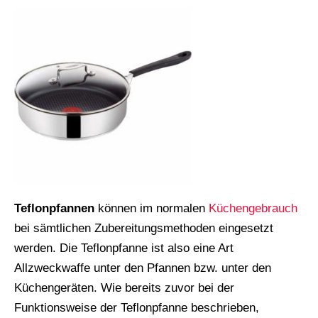
Teflonpfannen
können im normalen
Küchengebrauch
bei sämtlichen Zubereitungsmethoden eingesetzt
werden. Die Teflonpfanne ist also eine Art
Allzweckwaffe unter den Pfannen bzw. unter den
Küchengeräten. Wie bereits zuvor bei der
Funktionsweise der Teflonpfanne beschrieben,