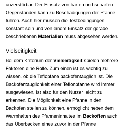
unzerstörbar. Der Einsatz von harten und scharfen
Gegenständen kann zu Beschädigungen der Pfanne
führen. Auch hier müssen die Testbedingungen
konstant sein und von einem Einsatz der gerade
beschriebenen
Materialien
muss abgesehen werden.
Vielseitigkeit
Bei dem Kriterium der
Vielseitigkeit
spielen mehrere
Faktoren eine Rolle. Zum einen ist es wichtig zu
wissen, ob die Teflopfane backofentauglich ist. Die
Backofentauglichkeit einer Teflonpfanne wird immer
ausgewiesen, ist also für den Nutzer leicht zu
erkennen. Die Möglichkeit eine Pfanne in den
Backofen stellen zu können, ermöglicht neben dem
Warmhalten des Pfanneninhaltes im
Backoffen
auch
das Überbacken eines zuvor in der Pfanne