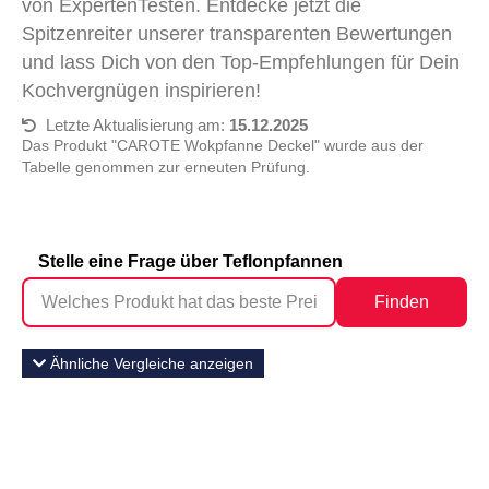
von ExpertenTesten. Entdecke jetzt die
Spitzenreiter unserer transparenten Bewertungen
und lass Dich von den Top-Empfehlungen für Dein
Kochvergnügen inspirieren!
Letzte Aktualisierung am:
15.12.2025
Das Produkt "CAROTE Wokpfanne Deckel" wurde aus der
Tabelle genommen zur erneuten Prüfung.
Stelle eine Frage über Teflonpfannen
Finden
Ähnliche Vergleiche anzeigen