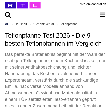
Medienkooperation
Haushalt
Kücheninventar
Teflonpfanne
Teflonpfanne Test 2026 • Die 9
besten Teflonpfannen im Vergleich
Das perfekte Braterlebnis beginnt mit der Wahl der
richtigen Teflonpfanne, einem Küchenklassiker, der
mit seiner Antihaftbeschichtung und leichter
Handhabung das Kochen revolutioniert. Unser
Expertenteam, verstärkt durch die sachkundige
Emilia, hat diverse Modelle anhand von
Abmessungen, Gewicht und Materialqualität in
einem TÜV-zertifizierten Testverfahren geprüft –
alles in enger Zusammenarbeit mit der Redaktion