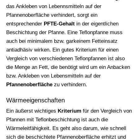
das Ankleben von Lebennsmitteln auf der
Pfannenoberfläche verhindert, sorgt ein
entsprechender
PFTE-Gehalt
in der eigentlichen
Beschichtung der Pfanne. Eine Teflonpfanne muss
auch bei minimalem bzw. garkeinem Fetteinsatz
antiadhäsiv wirken. Ein gutes Kriterium für einen
Vergleich von verschiedenen Teflonpfannen ist also
die Menge an Fett, die benötigt wird um ein Anbacken
bzw. Ankleben von Lebensmitteln auf der
Pfannenoberfläche
zu verhindern.
Wärmeeigenschaften
Ein äußerst wichtiges
Kriterium
für den Vergleich von
Pfannen mit Teflonbeschichtung ist auch die
Wärmeleitfähigkeit. Es geht also darum, wie schnell
sich die beschichtete Pfannenoberfläche erhitzt und