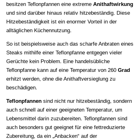
besitzen Teflonpfannen eine extreme
Anithaftwirkung
und sind darüber hinaus relativ hitzebeständig. Diese
Hitzebeständigkeit ist ein enormer Vorteil in der
alltäglichen Küchennutzung.
So ist beispielsweise auch das scharfe Anbraten eines
Steaks mithilfe einer Teflonpfanne entgegen vieler
Gerüchte kein Problem. Eine handelsübliche
Teflonpfanne kann auf eine Temperatur von 260
Grad
erhitzt werden, ohne die Anithaftversieglung zu
beschädigen.
Teflonpfannen
sind nicht nur hitzebeständig, sondern
auch schnell auf einer geeigneten Temperatur, um
Lebensmittel darin zuzubereiten. Teflonpfannen sind
auch besonders gut geeignet für eine fettreduzierte
Zubereitung, da ein „Anbacken“ auf der