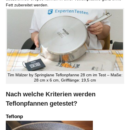
Fett zubereitet werden.
Tim Mälzer by Springlane Teflonpfanne 28 cm im Test – Maße:
28 cm x 6 cm, Grifflänge: 19,5 cm
Nach welche Kriterien werden
Teflonpfannen getestet?
Teflonp