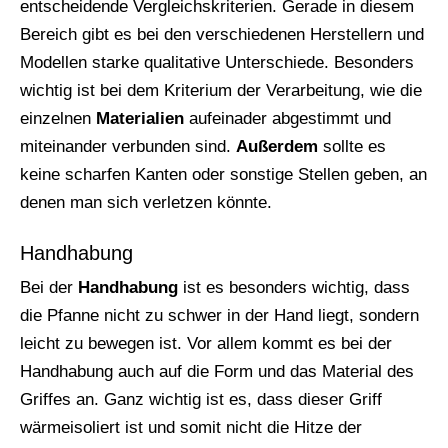
entscheidende Vergleichskriterien. Gerade in diesem
Bereich gibt es bei den verschiedenen Herstellern und
Modellen starke qualitative Unterschiede. Besonders
wichtig ist bei dem Kriterium der Verarbeitung, wie die
einzelnen
Materialien
aufeinader abgestimmt und
miteinander verbunden sind.
Außerdem
sollte es
keine scharfen Kanten oder sonstige Stellen geben, an
denen man sich verletzen könnte.
Handhabung
Bei der
Handhabung
ist es besonders wichtig, dass
die Pfanne nicht zu schwer in der Hand liegt, sondern
leicht zu bewegen ist. Vor allem kommt es bei der
Handhabung auch auf die Form und das Material des
Griffes an. Ganz wichtig ist es, dass dieser Griff
wärmeisoliert ist und somit nicht die Hitze der