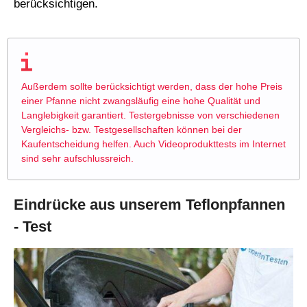
berücksichtigen.
Außerdem sollte berücksichtigt werden, dass der hohe Preis
einer Pfanne nicht zwangsläufig eine hohe Qualität und
Langlebigkeit garantiert. Testergebnisse von verschiedenen
Vergleichs- bzw. Testgesellschaften können bei der
Kaufentscheidung helfen. Auch Videoprodukttests im Internet
sind sehr aufschlussreich.
Eindrücke aus unserem Teflonpfannen
- Test