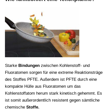
Starke
Bindungen
zwischen Kohlenstoff- und
Fluoratomen sorgen für eine extreme Reaktionsträge
des Stoffes PFTE. Außerdem ist PFTE durch eine
kompakte Hülle aus Fluoratomen um das
Kohlenstoffatom herum stark kinetisch gehemmt. Es
ist somit außerordentlich resistent gegen sämtliche
chemische
Stoffe.