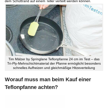
dem Schüttrand auf einem Teller verteilt werden können.
Tim Mälzer by Springlane Teflonpfanne 24 cm im Test – das
Tri-Ply-Mehrschichtmaterial der Pfanne ermöglicht besonders
schnelles Aufheizen und gleichmäßige Hitzeverteilung
Worauf muss man beim Kauf einer
Teflonpfanne achten?