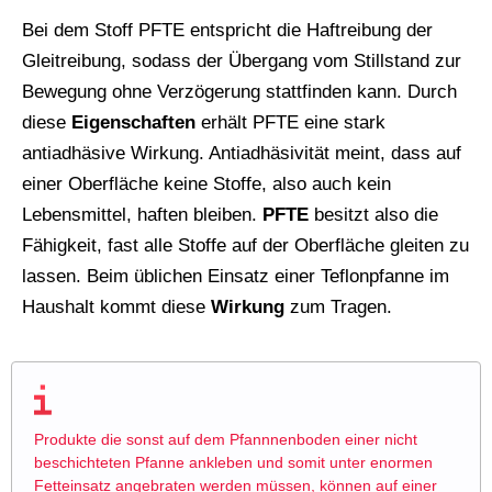
Bei dem Stoff PFTE entspricht die Haftreibung der
Gleitreibung, sodass der Übergang vom Stillstand zur
Bewegung ohne Verzögerung stattfinden kann. Durch
diese
Eigenschaften
erhält PFTE eine stark
antiadhäsive Wirkung. Antiadhäsivität meint, dass auf
einer Oberfläche keine Stoffe, also auch kein
Lebensmittel, haften bleiben.
PFTE
besitzt also die
Fähigkeit, fast alle Stoffe auf der Oberfläche gleiten zu
lassen. Beim üblichen Einsatz einer Teflonpfanne im
Haushalt kommt diese
Wirkung
zum Tragen.
Produkte die sonst auf dem Pfannnenboden einer nicht
beschichteten Pfanne ankleben und somit unter enormen
Fetteinsatz angebraten werden müssen, können auf einer