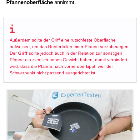
Pfannenoberfläche
annimmt.
Außerdem sollte der Griff eine rutschfeste Oberfläche
aufweisen, um das Runterfallen einer Pfanne vorzubeuegen.
Der
Griff
sollte jedoch auch in der Relation zur sonstigen
Pfanne ein ziemlich hohes Gewicht haben, damit verhindert
wird, dass die Pfanne nach vorne überkippt, weil der
Schwerpunkt nicht passend ausgerichtet ist.