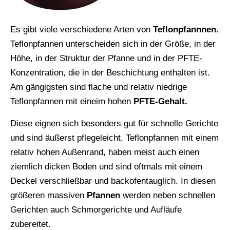
Es gibt viele verschiedene Arten von
Teflonpfannnen.
Teflonpfannen unterscheiden sich in der Größe, in der
Höhe, in der Struktur der Pfanne und in der PFTE-
Konzentration, die in der Beschichtung enthalten ist.
Am gängigsten sind flache und relativ niedrige
Teflonpfannen mit eineim hohen
PFTE-Gehalt.
Diese eignen sich besonders gut für schnelle Gerichte
und sind äußerst pflegeleicht. Teflonpfannen mit einem
relativ hohen Außenrand, haben meist auch einen
ziemlich dicken Boden und sind oftmals mit einem
Deckel verschließbar und backofentauglich. In diesen
größeren massiven
Pfannen
werden neben schnellen
Gerichten auch Schmorgerichte und Aufläufe
zubereitet.