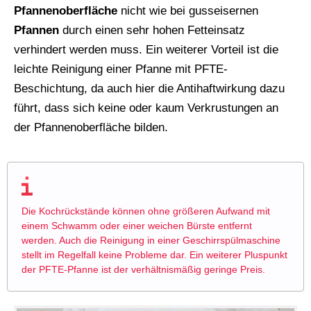
Pfannenoberfläche
nicht wie bei gusseisernen
Pfannen
durch einen sehr hohen Fetteinsatz
verhindert werden muss. Ein weiterer Vorteil ist die
leichte Reinigung einer Pfanne mit PFTE-
Beschichtung, da auch hier die Antihaftwirkung dazu
führt, dass sich keine oder kaum Verkrustungen an
der Pfannenoberfläche bilden.
Die Kochrückstände können ohne größeren Aufwand mit
einem Schwamm oder einer weichen Bürste entfernt
werden. Auch die Reinigung in einer Geschirrspülmaschine
stellt im Regelfall keine Probleme dar. Ein weiterer Pluspunkt
der PFTE-Pfanne ist der verhältnismäßig geringe Preis.