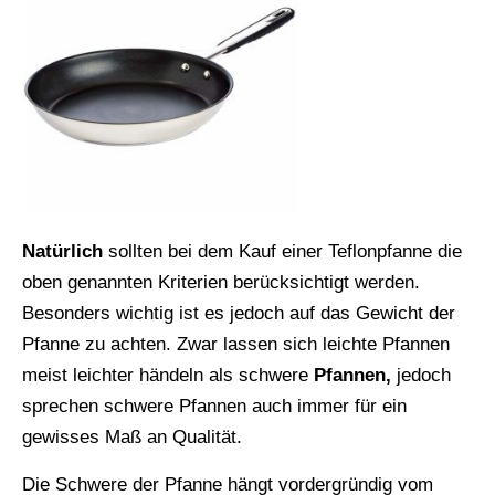
Natürlich
sollten bei dem Kauf einer Teflonpfanne die
oben genannten Kriterien berücksichtigt werden.
Besonders wichtig ist es jedoch auf das Gewicht der
Pfanne zu achten. Zwar lassen sich leichte Pfannen
meist leichter händeln als schwere
Pfannen,
jedoch
sprechen schwere Pfannen auch immer für ein
gewisses Maß an Qualität.
Die Schwere der Pfanne hängt vordergründig vom