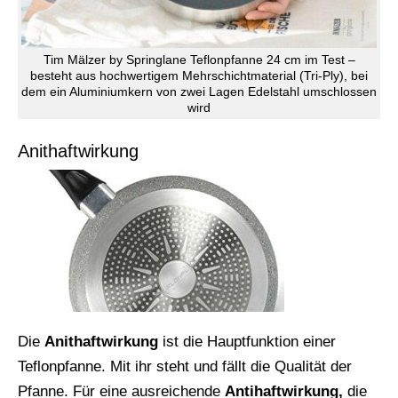
Tim Mälzer by Springlane Teflonpfanne 24 cm im Test –
besteht aus hochwertigem Mehrschichtmaterial (Tri-Ply), bei
dem ein Aluminiumkern von zwei Lagen Edelstahl umschlossen
wird
Anithaftwirkung
Die
Anithaftwirkung
ist die Hauptfunktion einer
Teflonpfanne. Mit ihr steht und fällt die Qualität der
Pfanne. Für eine ausreichende
Antihaftwirkung,
die