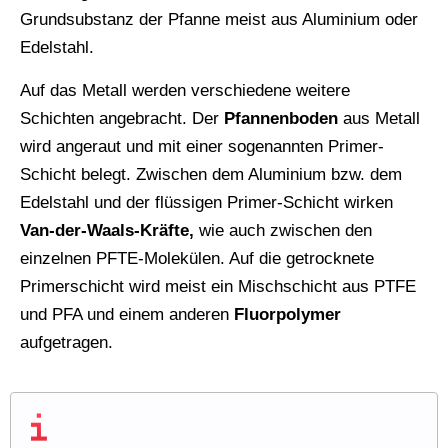
Grundsubstanz der Pfanne meist aus Aluminium oder
Edelstahl.
Auf das Metall werden verschiedene weitere
Schichten angebracht. Der
Pfannenboden
aus Metall
wird angeraut und mit einer sogenannten Primer-
Schicht belegt. Zwischen dem Aluminium bzw. dem
Edelstahl und der flüssigen Primer-Schicht wirken
Van-der-Waals-Kräfte,
wie auch zwischen den
einzelnen PFTE-Molekülen. Auf die getrocknete
Primerschicht wird meist ein Mischschicht aus PTFE
und PFA und einem anderen
Fluorpolymer
aufgetragen.