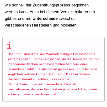
wie schnell der Zubereitungsprozess begonnen
werden kann. Auch bei diesem Vergleichskriterium
gibt es enorme
Unterschiede
zwischen
verschiedenen Herstellern und Modellen.
Das Produktmerkmal der Wärmeleitfähigkeit ist besonders
leicht zu prüfen und zu vergleichen, da die Temperaturen der
Pfannenoberflächen nach bestimmten Minuten- oder
Sekundenanzahlen relativ genau gemessen und miteinader
verglichen werden können. Natürlich gilt es bei diesem
Vergleich darauf zu achten, dass sich die
Rahmenbedinungen nich verändern. Dass also
beispielsweise, die vom Kochfeld abgegebene Hitze, immer
auf einem konstanten Niveau ist.