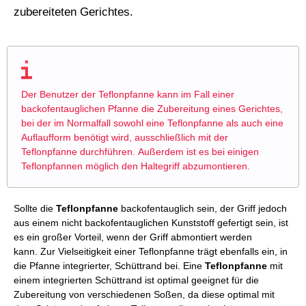
zubereiteten Gerichtes.
Der Benutzer der Teflonpfanne kann im Fall einer
backofentauglichen Pfanne die Zubereitung eines Gerichtes,
bei der im Normalfall sowohl eine Teflonpfanne als auch eine
Auflaufform benötigt wird, ausschließlich mit der
Teflonpfanne durchführen. Außerdem ist es bei einigen
Teflonpfannen möglich den Haltegriff abzumontieren.
Sollte die
Teflonpfanne
backofentauglich sein, der Griff jedoch
aus einem nicht backofentauglichen Kunststoff gefertigt sein, ist
es ein großer Vorteil, wenn der Griff abmontiert werden
kann. Zur Vielseitigkeit einer Teflonpfanne trägt ebenfalls ein, in
die Pfanne integrierter, Schüttrand bei. Eine
Teflonpfanne
mit
einem integrierten Schüttrand ist optimal geeignet für die
Zubereitung von verschiedenen Soßen, da diese optimal mit