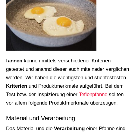
fannen
können mittels verschiedener Kriterien
getestet und anahnd dieser auch miteinader verglichen
werden. Wir haben die wichtigsten und stichfestesten
Kriterien
und Produktmerkmale aufgeführt. Bei dem
Test bzw. der Inspizierung einer
Teflonpfanne
sollten
vor allem folgende Produktmerkmale überzeugen.
Material und Verarbeitung
Das Material und die
Verarbeitung
einer Pfanne sind