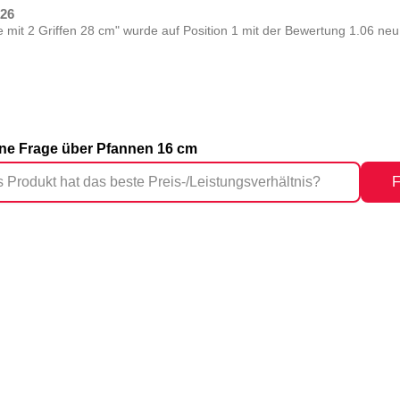
026
 mit 2 Griffen 28 cm" wurde auf Position 1 mit der Bewertung 1.06 ne
eine Frage über Pfannen 16 cm
F