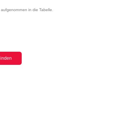
u aufgenommen in die Tabelle.
inden