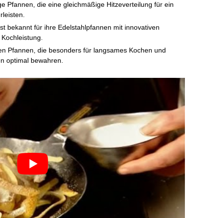
ige Pfannen, die eine gleichmäßige Hitzeverteilung für ein
leisten.
st bekannt für ihre Edelstahlpfannen mit innovativen
 Kochleistung.
rnen Pfannen, die besonders für langsames Kochen und
en optimal bewahren.