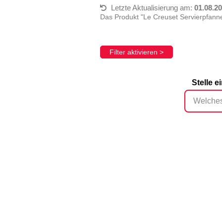
Letzte Aktualisierung am:
01.08.2
Das Produkt "Le Creuset Servierpfanne
Filter aktivieren >
Stelle 