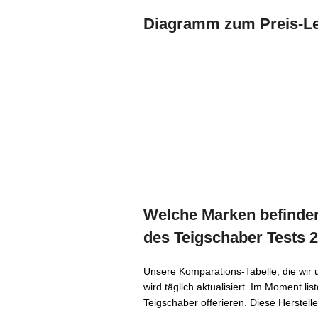
Diagramm zum Preis-Lei
Welche Marken befinden 
des Teigschaber Tests 
Unsere Komparations-Tabelle, die wir 
wird täglich aktualisiert. Im Moment li
Teigschaber offerieren. Diese Herstell