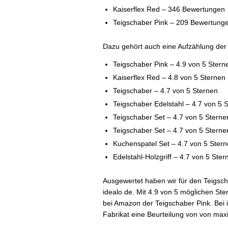
Kaiserflex Red – 346 Bewertungen
Teigschaber Pink – 209 Bewertung
Dazu gehört auch eine Aufzählung de
Teigschaber Pink – 4.9 von 5 Stern
Kaiserflex Red – 4.8 von 5 Sternen
Teigschaber – 4.7 von 5 Sternen
Teigschaber Edelstahl – 4.7 von 5 
Teigschaber Set – 4.7 von 5 Sterne
Teigschaber Set – 4.7 von 5 Sterne
Kuchenspatel Set – 4.7 von 5 Ster
Edelstahl-Holzgriff – 4.7 von 5 Ster
Ausgewertet haben wir für den Teigs
idealo.de. Mit 4.9 von 5 möglichen St
bei Amazon der Teigschaber Pink. Bei
Fabrikat eine Beurteilung von von max