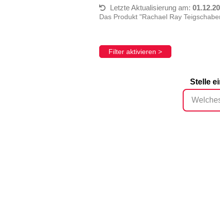
Letzte Aktualisierung am:
01.12.2
Das Produkt "Rachael Ray Teigschabe
Filter aktivieren >
Stelle 