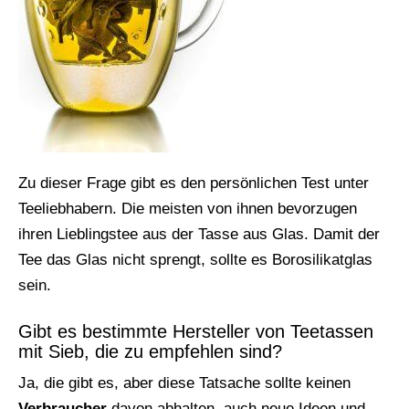
Zu dieser Frage gibt es den persönlichen Test unter
Teeliebhabern. Die meisten von ihnen bevorzugen
ihren Lieblingstee aus der Tasse aus Glas. Damit der
Tee das Glas nicht sprengt, sollte es Borosilikatglas
sein.
Gibt es bestimmte Hersteller von Teetassen
mit Sieb, die zu empfehlen sind?
Ja, die gibt es, aber diese Tatsache sollte keinen
Verbraucher
davon abhalten, auch neue Ideen und