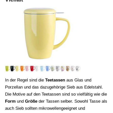
In der Regel sind die
Teetassen
aus Glas und
Porzellan und das dazugehörige Sieb aus Edelstahl.
Die Motive auf den Teetassen sind so vielfältig wie die
Form
und
Größe
der Tassen selber. Sowohl Tasse als
auch Sieb sollten mikrowellengeeignet und