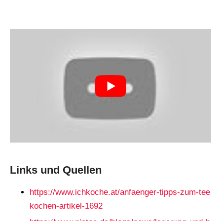
Links und Quellen
https://www.ichkoche.at/anfaenger-tipps-zum-tee
kochen-artikel-1692