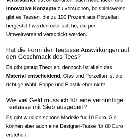
innovative Konzepte
zu versuchen, beispielsweise
gibt es Tassen, die zu 100 Prozent aus Porzellan
hergestellt werden oder solche, die per
Umweltversand verschickt werden.
Hat die Form der Teetasse Auswirkungen auf
den Geschmack des Tees?
Es gibt genug Theorien, dennoch ist allein das
Material entscheidend.
Glas und Porzellan ist die
richtige Wahl, Pappe und Plastik eher nicht.
Wie viel Geld muss ich für eine vernünftige
Teetasse mit Sieb ausgeben?
Es gibt wirklich schöne Modelle für 10 Euro. Sie
können aber auch eine Designer-Tasse für 80 Euro
erstehen.