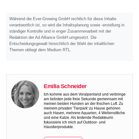
Während die Ever-Growing GmbH rechtlich für diese Inhalte
verantwortlich ist, so wird die Inhaltsplanung sowie -erstellung in
ständiger Kontrolle und in enger Zusammenarbeit mit der
Redaktion der Ad Alliance GmbH umgesetzt. Die
Entscheidungsgewalt hinsichtlich der Wahl der inhaltlichen
Themen obliegt dem Medium RTL.
Emilia Schneider
Ich komme aus dem Voralpenland und verbringe
am liebsten jede freie Sekunde gemeinsam mit
meinen beiden Hunden an der frischen Luft. Zu
meinem privaten 'Tierpark' zu Hause gehören
auch Hasen, mehrere Aquarien, 4 Wellensittiche
und eine Katze. Als testende Redakteurin
fokussiere ich mich auf Outdoor- und
Haustierprodukte.