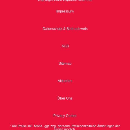
Impressum
Datenschutz & Bildnachweis
AGB
Sitemap
Aktuelles
Über Uns
Privacy Center
¹ Alle Preise inkl. MwSt., ggf. zzgl. Versand. Zwischenzeitliche Änderungen der
Preise möglich.