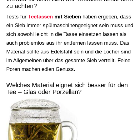
zu achten?
Tests für
Teetassen
mit Sieben
haben ergeben, dass
ein Sieb immer spülmaschinengeeignet sein muss und
sich sowohl leicht in die Tasse einsetzen lassen als
auch problemlos aus ihr entfernen lassen muss. Das
Material sollte aus Edelstahl sein und die Löcher sind
im Allgemeinen über das gesamte Sieb verteilt. Feine
Poren machen edlen Genuss.
Welches Material eignet sich besser für den
Tee – Glas oder Porzellan?