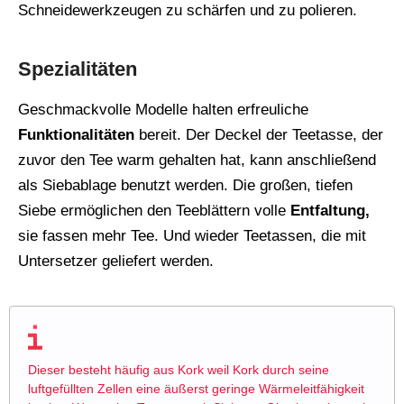
Schneidewerkzeugen zu schärfen und zu polieren.
Spezialitäten
Geschmackvolle Modelle halten erfreuliche
Funktionalitäten
bereit. Der Deckel der Teetasse, der
zuvor den Tee warm gehalten hat, kann anschließend
als Siebablage benutzt werden. Die großen, tiefen
Siebe ermöglichen den Teeblättern volle
Entfaltung,
sie fassen mehr Tee. Und wieder Teetassen, die mit
Untersetzer geliefert werden.
Dieser besteht häufig aus Kork weil Kork durch seine
luftgefüllten Zellen eine äußerst geringe Wärmeleitfähigkeit