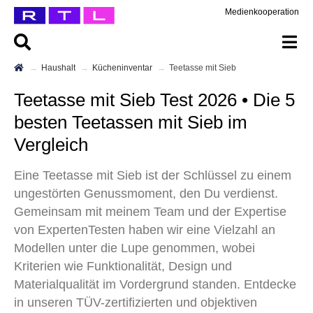
Medienkooperation
Haushalt
Kücheninventar
Teetasse mit Sieb
Teetasse mit Sieb Test 2026 • Die 5
besten Teetassen mit Sieb im
Vergleich
Eine Teetasse mit Sieb ist der Schlüssel zu einem
ungestörten Genussmoment, den Du verdienst.
Gemeinsam mit meinem Team und der Expertise
von ExpertenTesten haben wir eine Vielzahl an
Modellen unter die Lupe genommen, wobei
Kriterien wie Funktionalität, Design und
Materialqualität im Vordergrund standen. Entdecke
in unseren TÜV-zertifizierten und objektiven