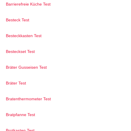
Barrierefreie Küche Test
Besteck Test
Besteckkasten Test
Besteckset Test
Bräter Gusseisen Test
Bräter Test
Bratenthermometer Test
Bratpfanne Test
Brotkasten Test