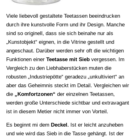
Viele liebevoll gestaltete Teetassen beeindrucken
durch ihre kunstvolle Form und ihr Design. Manche
sind so originell, dass sie sich beinahe nur als
„Kunstobjekt“ eignen, in die Vitrine gestellt und
angeschaut. Darüber werden sehr oft die wichtigen
Funktionen einer
Teetasse mit Sieb
vergessen. Im
Vergleich zu den Liebhaberstücken muten die
robusten „Industriepötte“ geradezu „unkultiviert“ an
aber das Geheimnis steckt im Detail. Vergleichen wir
die
„Komfortzonen“
der einzelnen Teetassen,
werden große Unterschiede sichtbar und extravagant
ist in diesem Metier nicht immer von Vorteil.
Es beginnt mi dem
Deckel.
Ist er leicht anzuheben
und wie wird das Sieb in die Tasse gehängt. Ist der