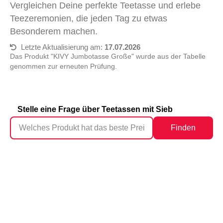
Vergleichen Deine perfekte Teetasse und erlebe
Teezeremonien, die jeden Tag zu etwas
Besonderem machen.
Letzte Aktualisierung am:
17.07.2026
Das Produkt "KIVY Jumbotasse Große" wurde aus der Tabelle
genommen zur erneuten Prüfung.
Stelle eine Frage über Teetassen mit Sieb
Finden