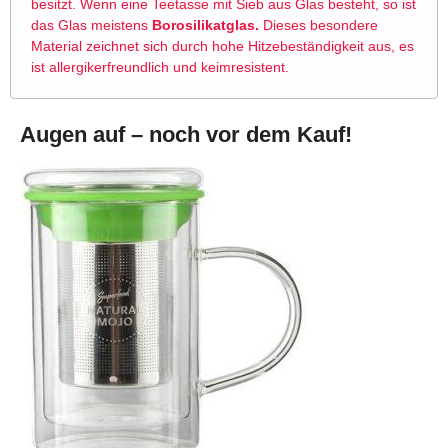
besitzt. Wenn eine Teetasse mit Sieb aus Glas besteht, so ist
das Glas meistens
Borosilikatglas.
Dieses besondere
Material zeichnet sich durch hohe Hitzebeständigkeit aus, es
ist allergikerfreundlich und keimresistent.
Augen auf – noch vor dem Kauf!