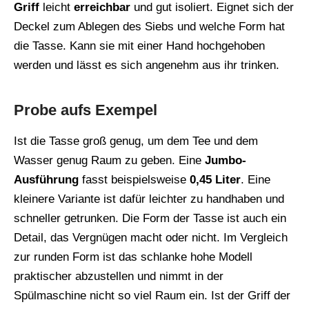
Griff
leicht
erreichbar
und gut isoliert. Eignet sich der
Deckel zum Ablegen des Siebs und welche Form hat
die Tasse. Kann sie mit einer Hand hochgehoben
werden und lässt es sich angenehm aus ihr trinken.
Probe aufs Exempel
Ist die Tasse groß genug, um dem Tee und dem
Wasser genug Raum zu geben. Eine
Jumbo-
Ausführung
fasst beispielsweise
0,45 Liter
. Eine
kleinere Variante ist dafür leichter zu handhaben und
schneller getrunken. Die Form der Tasse ist auch ein
Detail, das Vergnügen macht oder nicht. Im Vergleich
zur runden Form ist das schlanke hohe Modell
praktischer abzustellen und nimmt in der
Spülmaschine nicht so viel Raum ein. Ist der Griff der