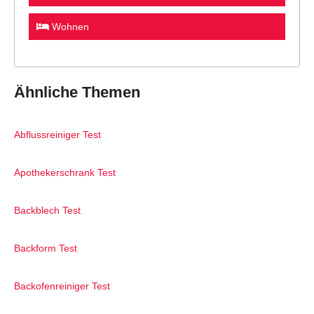
Wohnen
Ähnliche Themen
Abflussreiniger Test
Apothekerschrank Test
Backblech Test
Backform Test
Backofenreiniger Test