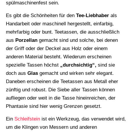
spülmaschinenfest sein.
Es gibt die Schönheiten für den
Tee-Liebhaber
als
Handarbeit oder maschinell hergestellt, einfarbig,
mehrfarbig oder bunt. Teetassen, die ausschließlich
aus
Porzellan
gemacht sind und solche, bei denen
der Griff oder der Deckel aus Holz oder einem
anderen Material besteht. Wiederum erscheinen
spezielle Tassen höchst
„durchsichtig“,
sind sie
doch aus
Glas
gemacht und wirken sehr elegant.
Daneben erscheinen die Teetassen aus Metall eher
zünftig und robust. Die Siebe aller Tassen können
aufliegen oder weit in die Tasse hineinreichen, der
Phantasie sind hier wenig Grenzen gesetzt.
Ein
Schleifstein
ist ein Werkzeug, das verwendet wird,
um die Klingen von Messern und anderen