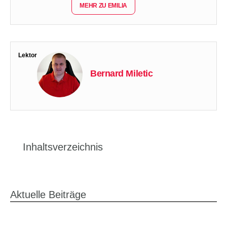
MEHR ZU EMILIA
Lektor
Bernard Miletic
Inhaltsverzeichnis
Aktuelle Beiträge