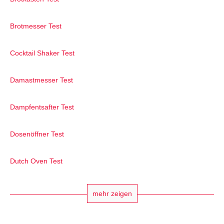
Brotmesser Test
Cocktail Shaker Test
Damastmesser Test
Dampfentsafter Test
Dosenöffner Test
Dutch Oven Test
mehr zeigen