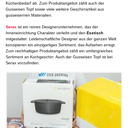
Küchenbedarf ab. Zum Produktangebot zählt auch der
Gusseisen Topf sowie viele weitere Geschirrartikel aus
gusseisernen Materialien.
Serax
ist ein reines Designerunternehmen, das der
Inneneinrichtung Charakter verleiht und den
Esstisch
mitgestaltet. Leidenschaftliche Designer aus der ganzen Welt
konzipieren ein einzigartiges Sortiment, das Aufsehen erregt.
Zum reichhaltigen Produktangebot zählt ein umfangreiches
Sortiment an Kochgeschirr. Auch der Gusseisen Topf ist bei
Serax vorzufinden.