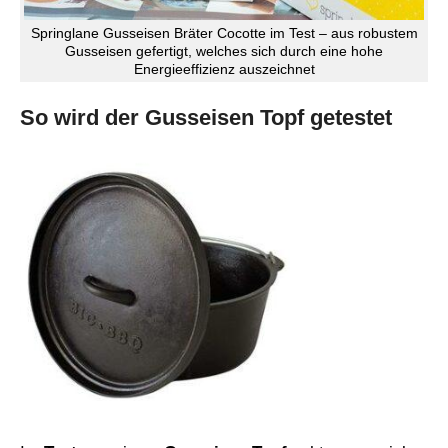
Springlane Gusseisen Bräter Cocotte im Test – aus robustem
Gusseisen gefertigt, welches sich durch eine hohe
Energieeffizienz auszeichnet
So wird der Gusseisen Topf getestet