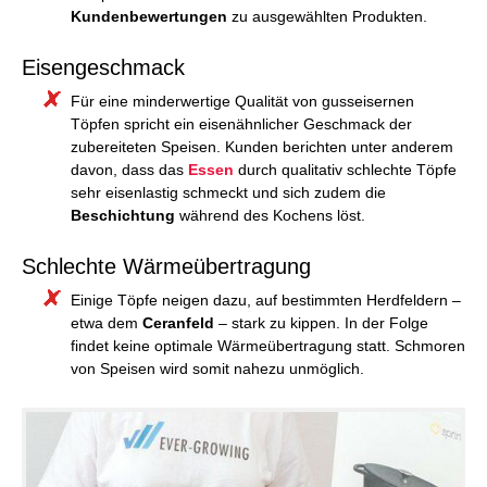
Kundenbewertungen
zu ausgewählten Produkten.
Eisengeschmack
Für eine minderwertige Qualität von gusseisernen
Töpfen spricht ein eisenähnlicher Geschmack der
zubereiteten Speisen. Kunden berichten unter anderem
davon, dass das
Essen
durch qualitativ schlechte Töpfe
sehr eisenlastig schmeckt und sich zudem die
Beschichtung
während des Kochens löst.
Schlechte Wärmeübertragung
Einige Töpfe neigen dazu, auf bestimmten Herdfeldern –
etwa dem
Ceranfeld
– stark zu kippen. In der Folge
findet keine optimale Wärmeübertragung statt. Schmoren
von Speisen wird somit nahezu unmöglich.