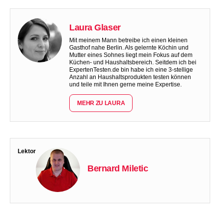
Laura Glaser
Mit meinem Mann betreibe ich einen kleinen
Gasthof nahe Berlin. Als gelernte Köchin und
Mutter eines Sohnes liegt mein Fokus auf dem
Küchen- und Haushaltsbereich. Seitdem ich bei
ExpertenTesten.de bin habe ich eine 3-stellige
Anzahl an Haushaltsprodukten testen können
und teile mit Ihnen gerne meine Expertise.
MEHR ZU LAURA
Lektor
Bernard Miletic