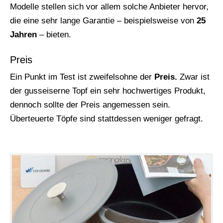
Modelle stellen sich vor allem solche Anbieter hervor,
die eine sehr lange Garantie – beispielsweise von
25
Jahren
– bieten.
Preis
Ein Punkt im Test ist zweifelsohne der
Preis.
Zwar ist
der gusseiserne Topf ein sehr hochwertiges Produkt,
dennoch sollte der Preis angemessen sein.
Überteuerte Töpfe sind stattdessen weniger gefragt.