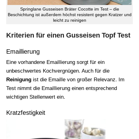
Springlane Gusseisen Bräter Cocotte im Test – die
Beschichtung ist außerdem höchst resistent gegen Kratzer und
leicht zu reinigen
Kriterien für einen Gusseisen Topf Test
Emaillierung
Eine vorhandene Emaillierung sorgt für ein
unbeschwertes Kochvergnügen. Auch für die
Reinigung
ist die Emaille von großer Relevanz. Im
Test nimmt die Emaillierung einen entsprechend
wichtigen Stellenwert ein.
Kratzfestigkeit