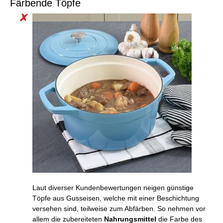
Färbende Töpfe
Laut diverser Kundenbewertungen neigen günstige
Töpfe aus Gusseisen, welche mit einer Beschichtung
versehen sind, teilweise zum Abfärben. So nehmen vor
allem die zubereiteten
Nahrungsmittel
die Farbe des