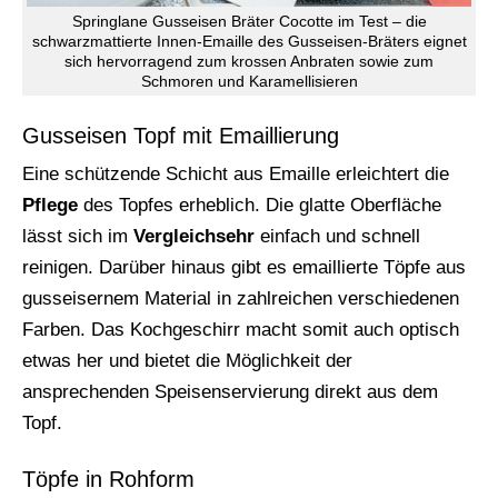
Springlane Gusseisen Bräter Cocotte im Test – die
schwarzmattierte Innen-Emaille des Gusseisen-Bräters eignet
sich hervorragend zum krossen Anbraten sowie zum
Schmoren und Karamellisieren
Gusseisen Topf mit Emaillierung
Eine schützende Schicht aus Emaille erleichtert die
Pflege
des Topfes erheblich. Die glatte Oberfläche
lässt sich im
Vergleichsehr
einfach und schnell
reinigen. Darüber hinaus gibt es emaillierte Töpfe aus
gusseisernem Material in zahlreichen verschiedenen
Farben. Das Kochgeschirr macht somit auch optisch
etwas her und bietet die Möglichkeit der
ansprechenden Speisenservierung direkt aus dem
Topf.
Töpfe in Rohform