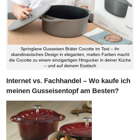
Springlane Gusseisen Bräter Cocotte im Test – ihr
skandinavisches Design in eleganten, matten Farben macht
die Cocotte zu einem einzigartigen Hingucker in deiner Küche
– und auf deinem Esstisch
Internet vs. Fachhandel – Wo kaufe ich
meinen Gusseisentopf am Besten?