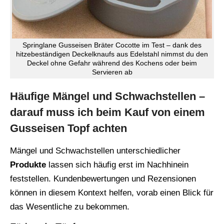
Springlane Gusseisen Bräter Cocotte im Test – dank des
hitzebeständigen Deckelknaufs aus Edelstahl nimmst du den
Deckel ohne Gefahr während des Kochens oder beim
Servieren ab
Häufige Mängel und Schwachstellen –
darauf muss ich beim Kauf von einem
Gusseisen Topf achten
Mängel und Schwachstellen unterschiedlicher
Produkte
lassen sich häufig erst im Nachhinein
feststellen. Kundenbewertungen und Rezensionen
können in diesem Kontext helfen, vorab einen Blick für
das Wesentliche zu bekommen.