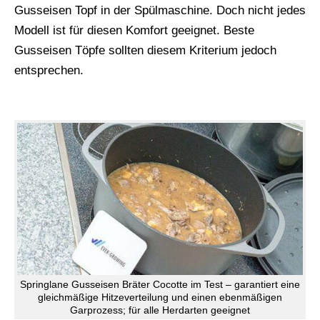
Gusseisen Topf in der Spülmaschine. Doch nicht jedes
Modell ist für diesen Komfort geeignet. Beste
Gusseisen Töpfe sollten diesem Kriterium jedoch
entsprechen.
Springlane Gusseisen Bräter Cocotte im Test – garantiert eine
gleichmäßige Hitzeverteilung und einen ebenmäßigen
Garprozess; für alle Herdarten geeignet