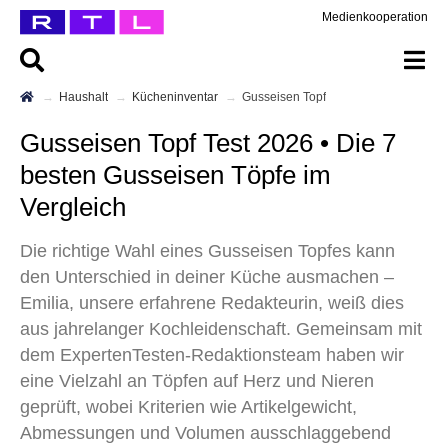
Medienkooperation
Haushalt
Kücheninventar
Gusseisen Topf
Gusseisen Topf Test 2026 • Die 7
besten Gusseisen Töpfe im
Vergleich
Die richtige Wahl eines Gusseisen Topfes kann
den Unterschied in deiner Küche ausmachen –
Emilia, unsere erfahrene Redakteurin, weiß dies
aus jahrelanger Kochleidenschaft. Gemeinsam mit
dem ExpertenTesten-Redaktionsteam haben wir
eine Vielzahl an Töpfen auf Herz und Nieren
geprüft, wobei Kriterien wie Artikelgewicht,
Abmessungen und Volumen ausschlaggebend