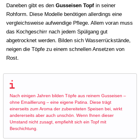
Daneben gibt es den
Gusseisen Topf
in seiner
Rohform. Diese Modelle benötigen allerdings eine
vergleichsweise aufwendige Pflege. Allem voran muss
das Kochgeschirr nach jedem Spülgang gut
abgetrocknet werden. Bilden sich Wasserrückstände,
neigen die Töpfe zu einem schnellen Ansetzen von
Rost.
Nach einigen Jahren bilden Töpfe aus reinem
Gusseisen
–
ohne Emaillierung – eine eigene Patina. Diese trägt
einerseits zum Aroma der zubereiteten Speisen bei, wirkt
andererseits aber auch unschön. Wenn Ihnen dieser
Umstand nicht zusagt, empfiehlt sich ein Topf mit
Beschichtung.