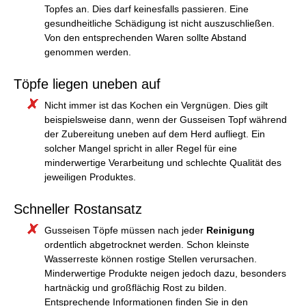
Topfes an. Dies darf keinesfalls passieren. Eine
gesundheitliche Schädigung ist nicht auszuschließen.
Von den entsprechenden Waren sollte Abstand
genommen werden.
Töpfe liegen uneben auf
Nicht immer ist das Kochen ein Vergnügen. Dies gilt
beispielsweise dann, wenn der Gusseisen Topf während
der Zubereitung uneben auf dem Herd aufliegt. Ein
solcher Mangel spricht in aller Regel für eine
minderwertige Verarbeitung und schlechte Qualität des
jeweiligen Produktes.
Schneller Rostansatz
Gusseisen Töpfe müssen nach jeder
Reinigung
ordentlich abgetrocknet werden. Schon kleinste
Wasserreste können rostige Stellen verursachen.
Minderwertige Produkte neigen jedoch dazu, besonders
hartnäckig und großflächig Rost zu bilden.
Entsprechende Informationen finden Sie in den