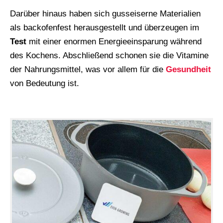
Darüber hinaus haben sich gusseiserne Materialien
als backofenfest herausgestellt und überzeugen im
Test
mit einer enormen Energieeinsparung während
des Kochens. Abschließend schonen sie die Vitamine
der Nahrungsmittel, was vor allem für die
Gesundheit
von Bedeutung ist.