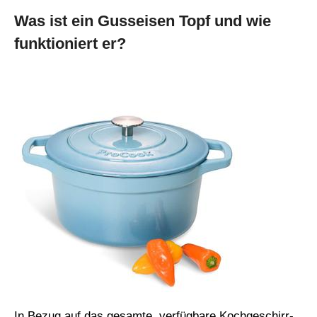
Was ist ein Gusseisen Topf und wie
funktioniert er?
In Bezug auf das gesamte, verfügbare Kochgeschirr-