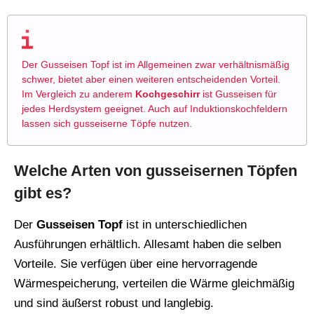
Der Gusseisen Topf ist im Allgemeinen zwar verhältnismäßig
schwer, bietet aber einen weiteren entscheidenden Vorteil.
Im Vergleich zu anderem
Kochgeschirr
ist Gusseisen für
jedes Herdsystem geeignet. Auch auf Induktionskochfeldern
lassen sich gusseiserne Töpfe nutzen.
Welche Arten von gusseisernen Töpfen
gibt es?
Der
Gusseisen Topf
ist in unterschiedlichen
Ausführungen erhältlich. Allesamt haben die selben
Vorteile. Sie verfügen über eine hervorragende
Wärmespeicherung, verteilen die Wärme gleichmäßig
und sind äußerst robust und langlebig.