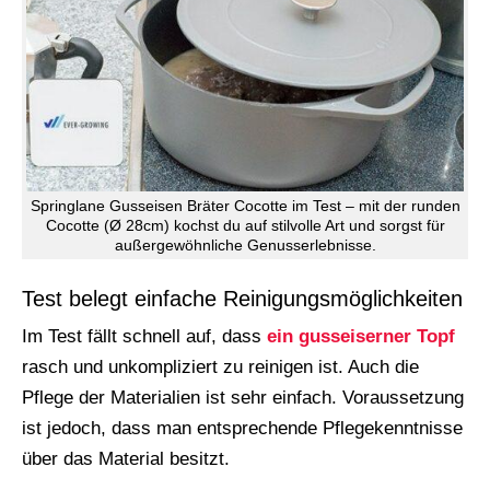
Springlane Gusseisen Bräter Cocotte im Test – mit der runden
Cocotte (Ø 28cm) kochst du auf stilvolle Art und sorgst für
außergewöhnliche Genusserlebnisse.
Test belegt einfache Reinigungsmöglichkeiten
Im Test fällt schnell auf, dass
ein gusseiserner Topf
rasch und unkompliziert zu reinigen ist. Auch die
Pflege der Materialien ist sehr einfach. Voraussetzung
ist jedoch, dass man entsprechende Pflegekenntnisse
über das Material besitzt.