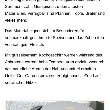
Sortiment zählt Gusseisen zu den ältesten
Materialien. Verfügbar sind Pfannen, Töpfe, Bräter und
vieles mehr.
Das Material eignet sich im Besonderen für
schmackhaft-geschmorte Speisen und das Zubereiten
von saftigem Fleisch.
Mit gusseisernem Kochgeschirr werden während des
Anbratens extrem hohe Temperaturen erzielt, wodurch
das natürliche Aroma der Nahrungsmittel erhalten
bleibt. Der Garungsprozess erfolgt anschließend auf
schwacher Hitze.