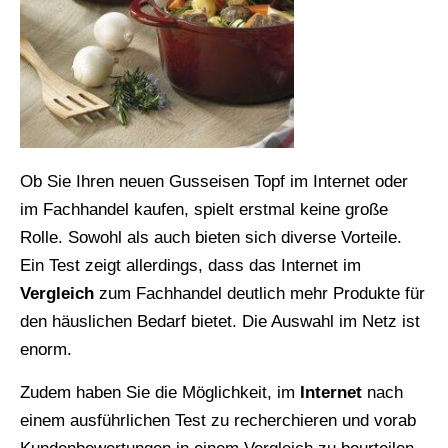
Ob Sie Ihren neuen Gusseisen Topf im Internet oder
im Fachhandel kaufen, spielt erstmal keine große
Rolle. Sowohl als auch bieten sich diverse Vorteile.
Ein Test zeigt allerdings, dass das Internet im
Vergleich
zum Fachhandel deutlich mehr Produkte für
den häuslichen Bedarf bietet. Die Auswahl im Netz ist
enorm.
Zudem haben Sie die Möglichkeit, im
Internet
nach
einem ausführlichen Test zu recherchieren und vorab