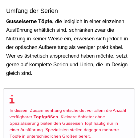
Umfang der Serien
Gusseiserne Töpfe,
die lediglich in einer einzelnen
Ausführung erhältlich sind, schränken zwar die
Nutzung in keiner Weise ein, erweisen sich jedoch in
der optischen Aufbereitung als weniger praktikabel.
Wer es ästhetisch ansprechend haben möchte, setzt
gerne auf komplette Serien und Linien, die im Design
gleich sind.
In diesem Zusammenhang entscheidet vor allem die Anzahl
verfügbarer
Topfgrößen.
Kleinere Anbieter ohne
Spezialisierung bieten den Gusseisen Topf häufig nur in
einer Ausführung. Spezialisten stellen dagegen mehrere
Töpfe in unterschiedlichen Größen bereit.