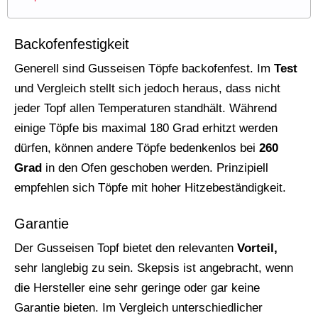
Backofenfestigkeit
Generell sind Gusseisen Töpfe backofenfest. Im
Test
und Vergleich stellt sich jedoch heraus, dass nicht
jeder Topf allen Temperaturen standhält. Während
einige Töpfe bis maximal 180 Grad erhitzt werden
dürfen, können andere Töpfe bedenkenlos bei
260
Grad
in den Ofen geschoben werden. Prinzipiell
empfehlen sich Töpfe mit hoher Hitzebeständigkeit.
Garantie
Der Gusseisen Topf bietet den relevanten
Vorteil,
sehr langlebig zu sein. Skepsis ist angebracht, wenn
die Hersteller eine sehr geringe oder gar keine
Garantie bieten. Im Vergleich unterschiedlicher