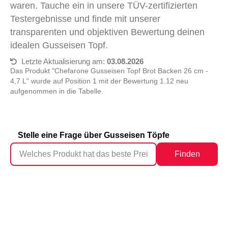
waren. Tauche ein in unsere TÜV-zertifizierten
Testergebnisse und finde mit unserer
transparenten und objektiven Bewertung deinen
idealen Gusseisen Topf.
Letzte Aktualisierung am:
03.08.2026
Das Produkt "Chefarone Gusseisen Topf Brot Backen 26 cm -
4,7 L" wurde auf Position 1 mit der Bewertung 1.12 neu
aufgenommen in die Tabelle.
Stelle eine Frage über Gusseisen Töpfe
Finden