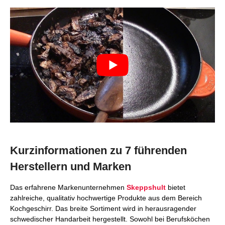
Kurzinformationen zu 7 führenden
Herstellern und Marken
Das erfahrene Markenunternehmen
Skeppshult
bietet
zahlreiche, qualitativ hochwertige Produkte aus dem Bereich
Kochgeschirr. Das breite Sortiment wird in herausragender
schwedischer Handarbeit hergestellt. Sowohl bei Berufsköchen