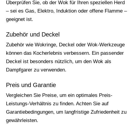
Überprüfen Sie, ob der Wok für Ihren speziellen Herd
– sei es Gas, Elektro, Induktion oder offene Flamme –
geeignet ist.
Zubehör und Deckel
Zubehör wie Wokringe, Deckel oder Wok-Werkzeuge
können das Kocherlebnis verbessern. Ein passender
Deckel ist besonders nützlich, um den Wok als
Dampfgarer zu verwenden.
Preis und Garantie
Vergleichen Sie Preise, um ein optimales Preis-
Leistungs-Verhältnis zu finden. Achten Sie auf
Garantiebedingungen, um langfristige Zufriedenheit zu
gewährleisten.