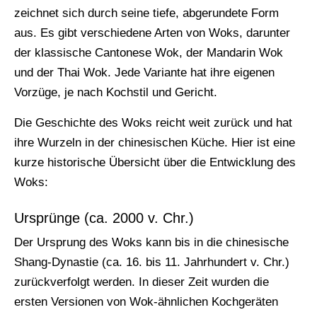
zeichnet sich durch seine tiefe, abgerundete Form
aus. Es gibt verschiedene Arten von Woks, darunter
der klassische Cantonese Wok, der Mandarin Wok
und der Thai Wok. Jede Variante hat ihre eigenen
Vorzüge, je nach Kochstil und Gericht.
Die Geschichte des Woks reicht weit zurück und hat
ihre Wurzeln in der chinesischen Küche. Hier ist eine
kurze historische Übersicht über die Entwicklung des
Woks:
Ursprünge (ca. 2000 v. Chr.)
Der Ursprung des Woks kann bis in die chinesische
Shang-Dynastie (ca. 16. bis 11. Jahrhundert v. Chr.)
zurückverfolgt werden. In dieser Zeit wurden die
ersten Versionen von Wok-ähnlichen Kochgeräten