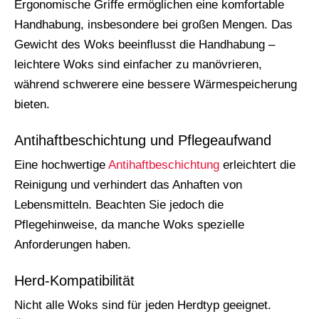
Ergonomische Griffe ermöglichen eine komfortable
Handhabung, insbesondere bei großen Mengen. Das
Gewicht des Woks beeinflusst die Handhabung –
leichtere Woks sind einfacher zu manövrieren,
während schwerere eine bessere Wärmespeicherung
bieten.
Antihaftbeschichtung und Pflegeaufwand
Eine hochwertige
Antihaftbeschichtung
erleichtert die
Reinigung und verhindert das Anhaften von
Lebensmitteln. Beachten Sie jedoch die
Pflegehinweise, da manche Woks spezielle
Anforderungen haben.
Herd-Kompatibilität
Nicht alle Woks sind für jeden Herdtyp geeignet.