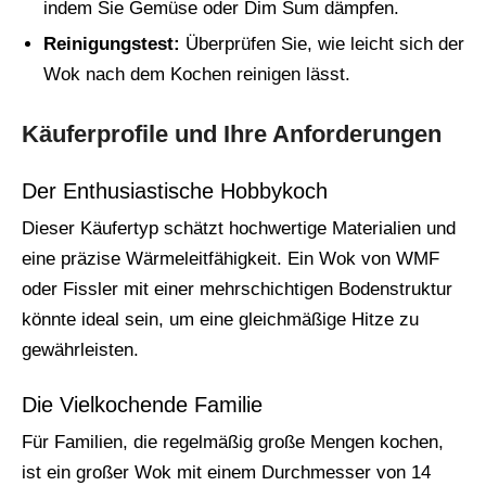
indem Sie Gemüse oder Dim Sum dämpfen.
Reinigungstest:
Überprüfen Sie, wie leicht sich der
Wok nach dem Kochen reinigen lässt.
Käuferprofile und Ihre Anforderungen
Der Enthusiastische Hobbykoch
Dieser Käufertyp schätzt hochwertige Materialien und
eine präzise Wärmeleitfähigkeit. Ein Wok von WMF
oder Fissler mit einer mehrschichtigen Bodenstruktur
könnte ideal sein, um eine gleichmäßige Hitze zu
gewährleisten.
Die Vielkochende Familie
Für Familien, die regelmäßig große Mengen kochen,
ist ein großer Wok mit einem Durchmesser von 14