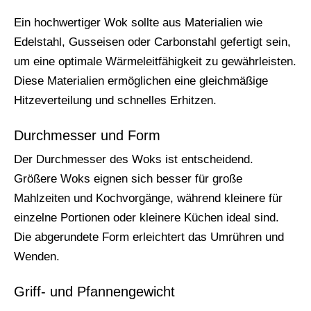
Ein hochwertiger Wok sollte aus Materialien wie
Edelstahl, Gusseisen oder Carbonstahl gefertigt sein,
um eine optimale Wärmeleitfähigkeit zu gewährleisten.
Diese Materialien ermöglichen eine gleichmäßige
Hitzeverteilung und schnelles Erhitzen.
Durchmesser und Form
Der Durchmesser des Woks ist entscheidend.
Größere Woks eignen sich besser für große
Mahlzeiten und Kochvorgänge, während kleinere für
einzelne Portionen oder kleinere Küchen ideal sind.
Die abgerundete Form erleichtert das Umrühren und
Wenden.
Griff- und Pfannengewicht