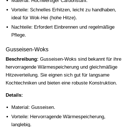
Material: Hochwertiger Carbonstahl.
Vorteile: Schnelles Erhitzen, leicht zu handhaben,
ideal für Wok-Hei (hohe Hitze).
Nachteile: Erfordert Einbrennen und regelmäßige
Pflege.
Gusseisen-Woks
Beschreibung:
Gusseisen-Woks sind bekannt für ihre
hervorragende Wärmespeicherung und gleichmäßige
Hitzeverteilung. Sie eignen sich gut für langsame
Kochtechniken und bieten eine robuste Konstruktion.
Details:
Material: Gusseisen.
Vorteile: Hervorragende Wärmespeicherung,
langlebig.