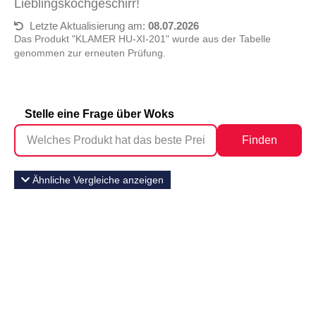
Lieblingskochgeschirr!
Letzte Aktualisierung am:
08.07.2026
Das Produkt "KLAMER ‎HU-XI-201" wurde aus der Tabelle
genommen zur erneuten Prüfung.
Stelle eine Frage über Woks
Finden
Ähnliche Vergleiche anzeigen