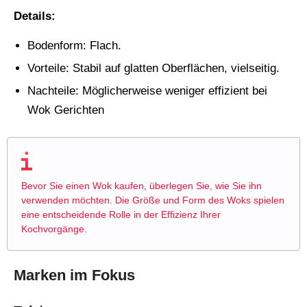
Details:
Bodenform: Flach.
Vorteile: Stabil auf glatten Oberflächen, vielseitig.
Nachteile: Möglicherweise weniger effizient bei
Wok Gerichten
Bevor Sie einen Wok kaufen, überlegen Sie, wie Sie ihn
verwenden möchten. Die Größe und Form des Woks spielen
eine entscheidende Rolle in der Effizienz Ihrer
Kochvorgänge.
Marken im Fokus