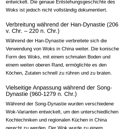
entwickelt. Die genaue Entstehungsgeschichte des
Woks ist jedoch nicht vollständig dokumentiert.
Verbreitung während der Han-Dynastie (206
v. Chr. – 220 n. Chr.)
Während der Han-Dynastie verbreitete sich die
Verwendung von Woks in China weiter. Die konische
Form des Woks, mit einem schmalen Boden und
einem weiten oberen Rand, ermöglichte es den
Köchen, Zutaten schnell zu rühren und zu braten.
Vielseitige Anpassung während der Song-
Dynastie (960-1279 n. Chr.)
Während der Song-Dynastie wurden verschiedene
Wok-Varianten entwickelt, um den unterschiedlichen
Kochtechniken und regionalen Küchen in China
gerecht zu werden. Der Wok wurde zu einem