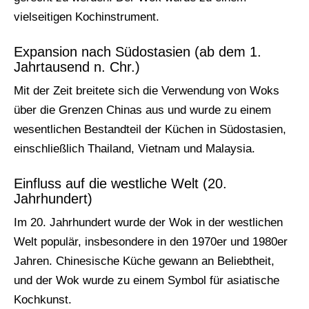
vielseitigen Kochinstrument.
Expansion nach Südostasien (ab dem 1.
Jahrtausend n. Chr.)
Mit der Zeit breitete sich die Verwendung von Woks
über die Grenzen Chinas aus und wurde zu einem
wesentlichen Bestandteil der Küchen in Südostasien,
einschließlich Thailand, Vietnam und Malaysia.
Einfluss auf die westliche Welt (20.
Jahrhundert)
Im 20. Jahrhundert wurde der Wok in der westlichen
Welt populär, insbesondere in den 1970er und 1980er
Jahren. Chinesische Küche gewann an Beliebtheit,
und der Wok wurde zu einem Symbol für asiatische
Kochkunst.