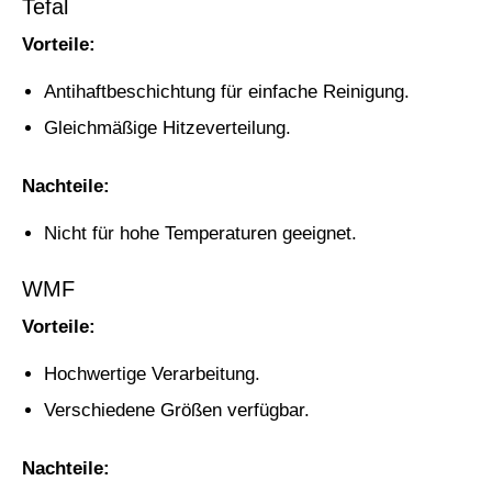
Tefal
Vorteile:
Antihaftbeschichtung für einfache Reinigung.
Gleichmäßige Hitzeverteilung.
Nachteile:
Nicht für hohe Temperaturen geeignet.
WMF
Vorteile:
Hochwertige Verarbeitung.
Verschiedene Größen verfügbar.
Nachteile: