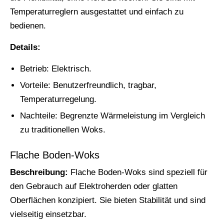
Temperaturreglern ausgestattet und einfach zu
bedienen.
Details:
Betrieb: Elektrisch.
Vorteile: Benutzerfreundlich, tragbar,
Temperaturregelung.
Nachteile: Begrenzte Wärmeleistung im Vergleich
zu traditionellen Woks.
Flache Boden-Woks
Beschreibung:
Flache Boden-Woks sind speziell für
den Gebrauch auf Elektroherden oder glatten
Oberflächen konzipiert. Sie bieten Stabilität und sind
vielseitig einsetzbar.