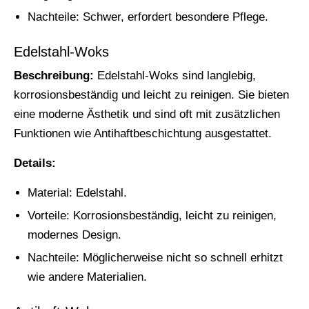
Nachteile: Schwer, erfordert besondere Pflege.
Edelstahl-Woks
Beschreibung:
Edelstahl-Woks sind langlebig,
korrosionsbeständig und leicht zu reinigen. Sie bieten
eine moderne Ästhetik und sind oft mit zusätzlichen
Funktionen wie Antihaftbeschichtung ausgestattet.
Details:
Material: Edelstahl.
Vorteile: Korrosionsbeständig, leicht zu reinigen,
modernes Design.
Nachteile: Möglicherweise nicht so schnell erhitzt
wie andere Materialien.