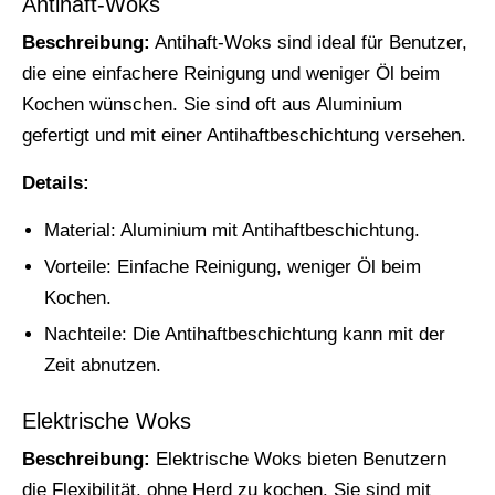
Antihaft-Woks
Beschreibung:
Antihaft-Woks sind ideal für Benutzer,
die eine einfachere Reinigung und weniger Öl beim
Kochen wünschen. Sie sind oft aus Aluminium
gefertigt und mit einer Antihaftbeschichtung versehen.
Details:
Material: Aluminium mit Antihaftbeschichtung.
Vorteile: Einfache Reinigung, weniger Öl beim
Kochen.
Nachteile: Die Antihaftbeschichtung kann mit der
Zeit abnutzen.
Elektrische Woks
Beschreibung:
Elektrische Woks bieten Benutzern
die Flexibilität, ohne Herd zu kochen. Sie sind mit