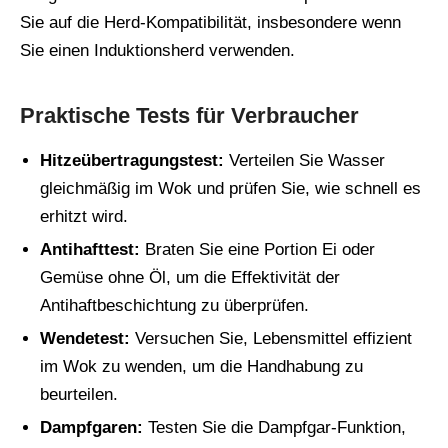
Sie auf die Herd-Kompatibilität, insbesondere wenn
Sie einen Induktionsherd verwenden.
Praktische Tests für Verbraucher
Hitzeübertragungstest:
Verteilen Sie Wasser
gleichmäßig im Wok und prüfen Sie, wie schnell es
erhitzt wird.
Antihafttest:
Braten Sie eine Portion Ei oder
Gemüse ohne Öl, um die Effektivität der
Antihaftbeschichtung zu überprüfen.
Wendetest:
Versuchen Sie, Lebensmittel effizient
im Wok zu wenden, um die Handhabung zu
beurteilen.
Dampfgaren:
Testen Sie die Dampfgar-Funktion,