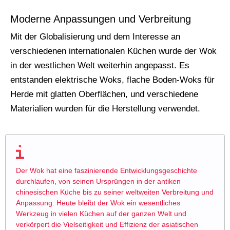
Moderne Anpassungen und Verbreitung
Mit der Globalisierung und dem Interesse an
verschiedenen internationalen Küchen wurde der Wok
in der westlichen Welt weiterhin angepasst. Es
entstanden elektrische Woks, flache Boden-Woks für
Herde mit glatten Oberflächen, und verschiedene
Materialien wurden für die Herstellung verwendet.
Der Wok hat eine faszinierende Entwicklungsgeschichte
durchlaufen, von seinen Ursprüngen in der antiken
chinesischen Küche bis zu seiner weltweiten Verbreitung und
Anpassung. Heute bleibt der Wok ein wesentliches
Werkzeug in vielen Küchen auf der ganzen Welt und
verkörpert die Vielseitigkeit und Effizienz der asiatischen