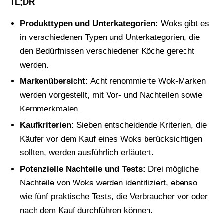
TL;DR
Produkttypen und Unterkategorien:
Woks gibt es
in verschiedenen Typen und Unterkategorien, die
den Bedürfnissen verschiedener Köche gerecht
werden.
Markenübersicht:
Acht renommierte Wok-Marken
werden vorgestellt, mit Vor- und Nachteilen sowie
Kernmerkmalen.
Kaufkriterien:
Sieben entscheidende Kriterien, die
Käufer vor dem Kauf eines Woks berücksichtigen
sollten, werden ausführlich erläutert.
Potenzielle Nachteile und Tests:
Drei mögliche
Nachteile von Woks werden identifiziert, ebenso
wie fünf praktische Tests, die Verbraucher vor oder
nach dem Kauf durchführen können.