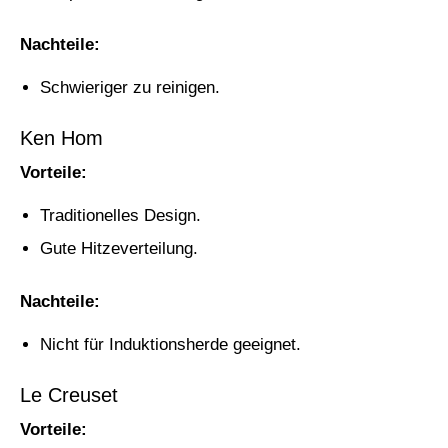
Nachteile:
Schwieriger zu reinigen.
Ken Hom
Vorteile:
Traditionelles Design.
Gute Hitzeverteilung.
Nachteile:
Nicht für Induktionsherde geeignet.
Le Creuset
Vorteile: