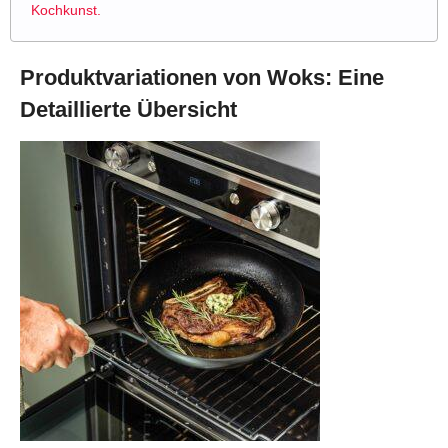
Kochkunst.
Produktvariationen von Woks: Eine
Detaillierte Übersicht