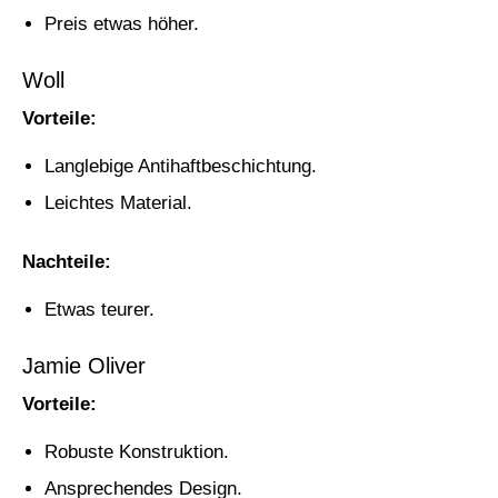
Preis etwas höher.
Woll
Vorteile:
Langlebige Antihaftbeschichtung.
Leichtes Material.
Nachteile:
Etwas teurer.
Jamie Oliver
Vorteile:
Robuste Konstruktion.
Ansprechendes Design.