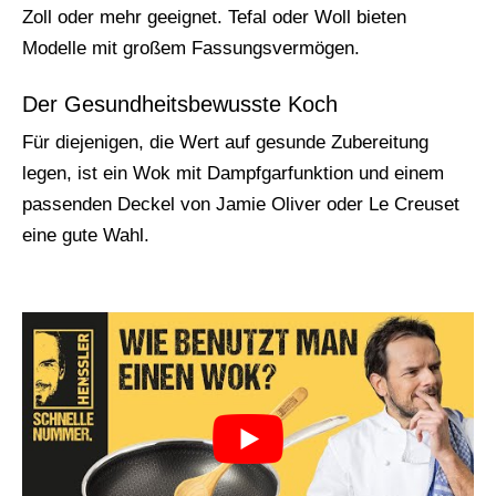
Zoll oder mehr geeignet. Tefal oder Woll bieten
Modelle mit großem Fassungsvermögen.
Der Gesundheitsbewusste Koch
Für diejenigen, die Wert auf gesunde Zubereitung
legen, ist ein Wok mit Dampfgarfunktion und einem
passenden Deckel von Jamie Oliver oder Le Creuset
eine gute Wahl.