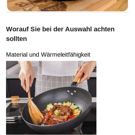
Worauf Sie bei der Auswahl achten
sollten
Material und Wärmeleitfähigkeit