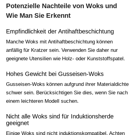
Potenzielle Nachteile von Woks und
Wie Man Sie Erkennt
Empfindlichkeit der Antihaftbeschichtung
Manche Woks mit Antihaftbeschichtung können
anfällig für Kratzer sein. Verwenden Sie daher nur
geeignete Utensilien wie Holz- oder Kunststoffspatel.
Hohes Gewicht bei Gusseisen-Woks
Gusseisen-Woks können aufgrund ihrer Materialdichte
schwer sein. Berücksichtigen Sie dies, wenn Sie nach
einem leichteren Modell suchen.
Nicht alle Woks sind für Induktionsherde
geeignet
Einige Woks sind nicht induktionskompatibel. Achten