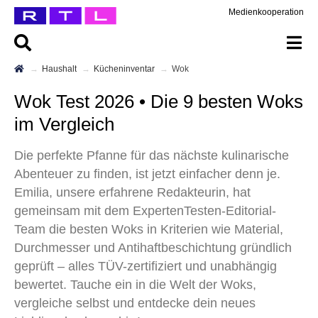
Medienkooperation
Haushalt
Kücheninventar
Wok
Wok Test 2026 • Die 9 besten Woks
im Vergleich
Die perfekte Pfanne für das nächste kulinarische
Abenteuer zu finden, ist jetzt einfacher denn je.
Emilia, unsere erfahrene Redakteurin, hat
gemeinsam mit dem ExpertenTesten-Editorial-
Team die besten Woks in Kriterien wie Material,
Durchmesser und Antihaftbeschichtung gründlich
geprüft – alles TÜV-zertifiziert und unabhängig
bewertet. Tauche ein in die Welt der Woks,
vergleiche selbst und entdecke dein neues