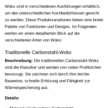
Woks sind in verschiedenen Ausführungen erhältlich,
um den unterschiedlichen Kochbedürfnissen gerecht
zu werden. Diese Produktvariationen bieten eine breite
Palette von Funktionen und Designs. Im Folgenden
werfen wir einen detaillierten Blick auf die
verschiedenen Arten von Woks:
Traditionelle Carbonstahl-Woks
Beschreibung:
Die traditionellen Carbonstahl-Woks
sind die Klassiker und werden von vielen Profiköchen
bevorzugt. Sie zeichnen sich durch ihre leichte
Bauweise, schnelle Erhitzung und Fähigkeit zur
Wärmespeicherung aus.
Details: