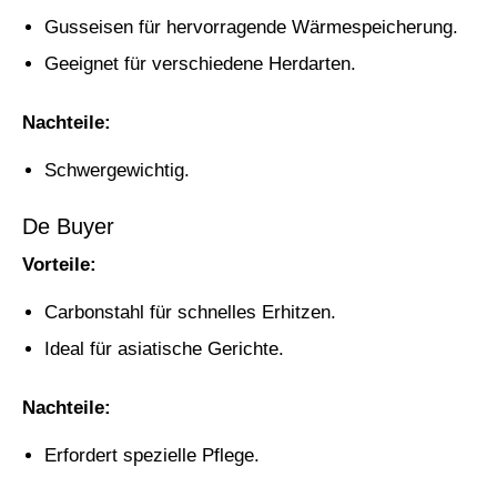
Gusseisen für hervorragende Wärmespeicherung.
Geeignet für verschiedene Herdarten.
Nachteile:
Schwergewichtig.
De Buyer
Vorteile:
Carbonstahl für schnelles Erhitzen.
Ideal für asiatische Gerichte.
Nachteile:
Erfordert spezielle Pflege.