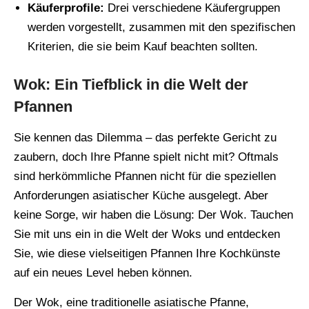
Käuferprofile:
Drei verschiedene Käufergruppen
werden vorgestellt, zusammen mit den spezifischen
Kriterien, die sie beim Kauf beachten sollten.
Wok: Ein Tiefblick in die Welt der
Pfannen
Sie kennen das Dilemma – das perfekte Gericht zu
zaubern, doch Ihre Pfanne spielt nicht mit? Oftmals
sind herkömmliche Pfannen nicht für die speziellen
Anforderungen asiatischer Küche ausgelegt. Aber
keine Sorge, wir haben die Lösung: Der Wok. Tauchen
Sie mit uns ein in die Welt der Woks und entdecken
Sie, wie diese vielseitigen Pfannen Ihre Kochkünste
auf ein neues Level heben können.
Der Wok, eine traditionelle asiatische Pfanne,