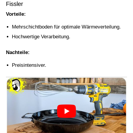
Fissler
Vorteile:
Mehrschichtboden für optimale Wärmeverteilung.
Hochwertige Verarbeitung.
Nachteile:
Preisintensiver.