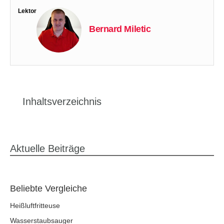
Lektor
Bernard Miletic
Inhaltsverzeichnis
Aktuelle Beiträge
Beliebte Vergleiche
Heißluftfritteuse
Wasserstaubsauger