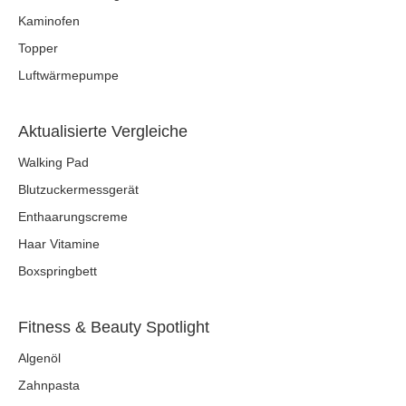
Kaminofen
Topper
Luftwärmepumpe
Aktualisierte Vergleiche
Walking Pad
Blutzuckermessgerät
Enthaarungscreme
Haar Vitamine
Boxspringbett
Fitness & Beauty Spotlight
Algenöl
Zahnpasta