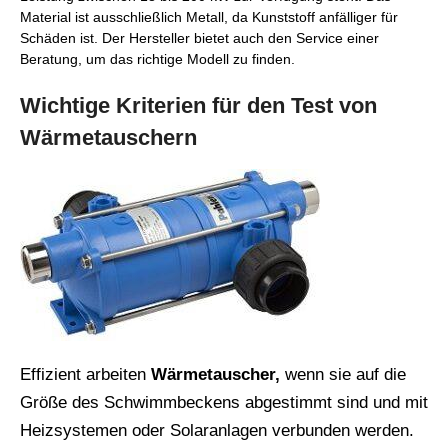
Material ist ausschließlich Metall, da Kunststoff anfälliger für
Schäden ist. Der Hersteller bietet auch den Service einer
Beratung, um das richtige Modell zu finden.
Wichtige Kriterien für den Test von
Wärmetauschern
Effizient arbeiten
Wärmetauscher,
wenn sie auf die
Größe des Schwimmbeckens abgestimmt sind und mit
Heizsystemen oder Solaranlagen verbunden werden.