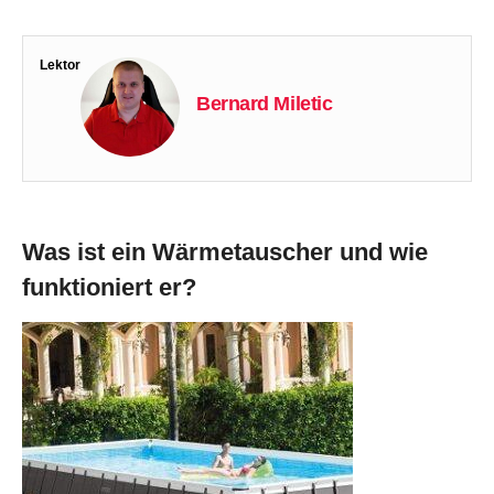
Lektor
Bernard Miletic
Was ist ein Wärmetauscher und wie
funktioniert er?