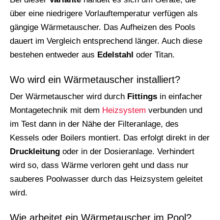
über eine niedrigere Vorlauftemperatur verfügen als
gängige Wärmetauscher. Das Aufheizen des Pools
dauert im Vergleich entsprechend länger. Auch diese
bestehen entweder aus
Edelstahl
oder Titan.
Wo wird ein Wärmetauscher installiert?
Der Wärmetauscher wird durch
Fittings
in einfacher
Montagetechnik mit dem
Heizsystem
verbunden und
im Test dann in der Nähe der Filteranlage, des
Kessels oder Boilers montiert. Das erfolgt direkt in der
Druckleitung
oder in der Dosieranlage. Verhindert
wird so, dass Wärme verloren geht und dass nur
sauberes Poolwasser durch das Heizsystem geleitet
wird.
Wie arbeitet ein Wärmetauscher im Pool?