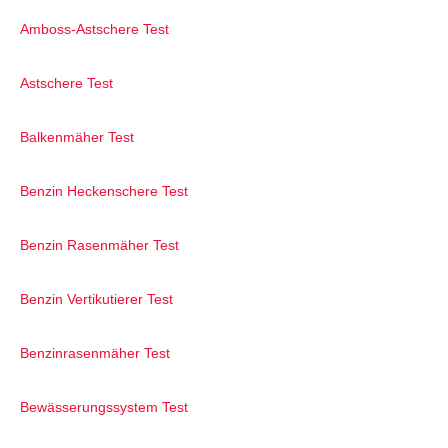
Amboss-Astschere Test
Astschere Test
Balkenmäher Test
Benzin Heckenschere Test
Benzin Rasenmäher Test
Benzin Vertikutierer Test
Benzinrasenmäher Test
Bewässerungssystem Test