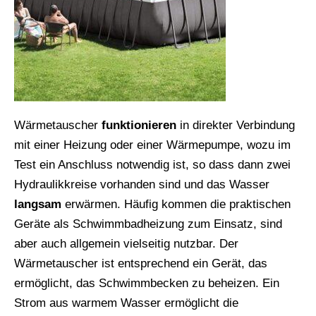
Wärmetauscher
funktionieren
in direkter Verbindung
mit einer Heizung oder einer Wärmepumpe, wozu im
Test ein Anschluss notwendig ist, so dass dann zwei
Hydraulikkreise vorhanden sind und das Wasser
langsam
erwärmen. Häufig kommen die praktischen
Geräte als Schwimmbadheizung zum Einsatz, sind
aber auch allgemein vielseitig nutzbar. Der
Wärmetauscher ist entsprechend ein Gerät, das
ermöglicht, das Schwimmbecken zu beheizen. Ein
Strom aus warmem Wasser ermöglicht die