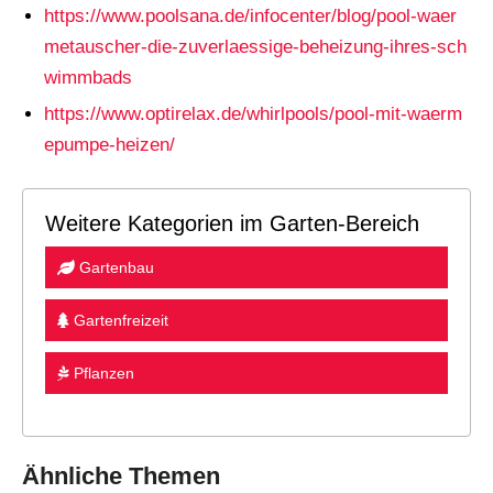
https://www.poolsana.de/infocenter/blog/pool-waer
metauscher-die-zuverlaessige-beheizung-ihres-sch
wimmbads
https://www.optirelax.de/whirlpools/pool-mit-waerm
epumpe-heizen/
Weitere Kategorien im Garten-Bereich
Gartenbau
Gartenfreizeit
Pflanzen
Ähnliche Themen