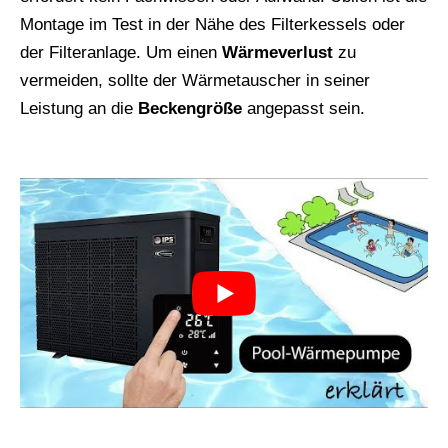
Montage im Test in der Nähe des Filterkessels oder
der Filteranlage. Um einen
Wärmeverlust
zu
vermeiden, sollte der Wärmetauscher in seiner
Leistung an die
Beckengröße
angepasst sein.