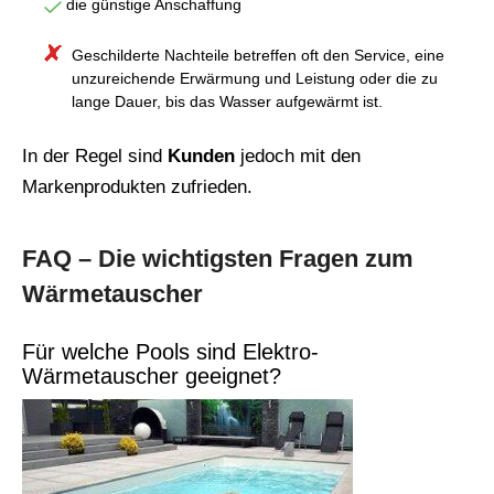
die günstige Anschaffung
Geschilderte Nachteile betreffen oft den Service, eine
unzureichende Erwärmung und Leistung oder die zu
lange Dauer, bis das Wasser aufgewärmt ist.
In der Regel sind
Kunden
jedoch mit den
Markenprodukten zufrieden.
FAQ – Die wichtigsten Fragen zum
Wärmetauscher
Für welche Pools sind Elektro-
Wärmetauscher geeignet?