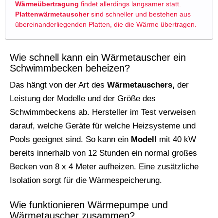
Wärmeübertragung
findet allerdings langsamer statt.
Plattenwärmetauscher
sind schneller und bestehen aus
übereinanderliegenden Platten, die die Wärme übertragen.
Wie schnell kann ein Wärmetauscher ein
Schwimmbecken beheizen?
Das hängt von der Art des
Wärmetauschers,
der
Leistung der Modelle und der Größe des
Schwimmbeckens ab. Hersteller im Test verweisen
darauf, welche Geräte für welche Heizsysteme und
Pools geeignet sind. So kann ein
Modell
mit 40 kW
bereits innerhalb von 12 Stunden ein normal großes
Becken von 8 x 4 Meter aufheizen. Eine zusätzliche
Isolation sorgt für die Wärmespeicherung.
Wie funktionieren Wärmepumpe und
Wärmetauscher zusammen?