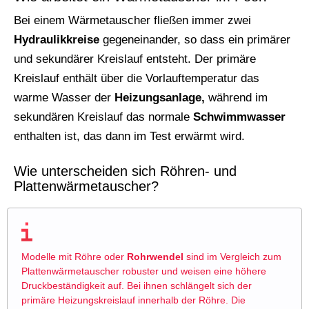
Bei einem Wärmetauscher fließen immer zwei
Hydraulikkreise
gegeneinander, so dass ein primärer
und sekundärer Kreislauf entsteht. Der primäre
Kreislauf enthält über die Vorlauftemperatur das
warme Wasser der
Heizungsanlage,
während im
sekundären Kreislauf das normale
Schwimmwasser
enthalten ist, das dann im Test erwärmt wird.
Wie unterscheiden sich Röhren- und
Plattenwärmetauscher?
Modelle mit Röhre oder
Rohrwendel
sind im Vergleich zum
Plattenwärmetauscher robuster und weisen eine höhere
Druckbeständigkeit auf. Bei ihnen schlängelt sich der
primäre Heizungskreislauf innerhalb der Röhre. Die