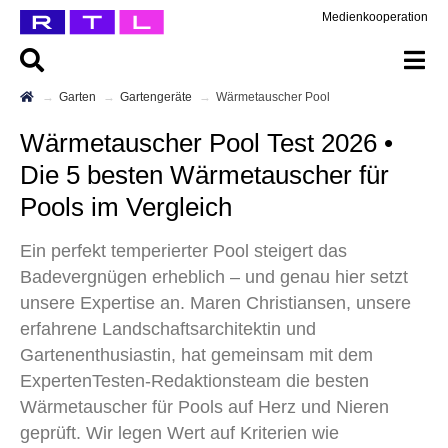
Medienkooperation
Garten
Gartengeräte
Wärmetauscher Pool
Wärmetauscher Pool Test 2026 •
Die 5 besten Wärmetauscher für
Pools im Vergleich
Ein perfekt temperierter Pool steigert das
Badevergnügen erheblich – und genau hier setzt
unsere Expertise an. Maren Christiansen, unsere
erfahrene Landschaftsarchitektin und
Gartenenthusiastin, hat gemeinsam mit dem
ExpertenTesten-Redaktionsteam die besten
Wärmetauscher für Pools auf Herz und Nieren
geprüft. Wir legen Wert auf Kriterien wie