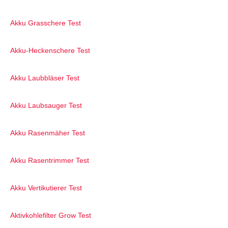
Akku Grasschere Test
Akku-Heckenschere Test
Akku Laubbläser Test
Akku Laubsauger Test
Akku Rasenmäher Test
Akku Rasentrimmer Test
Akku Vertikutierer Test
Aktivkohlefilter Grow Test