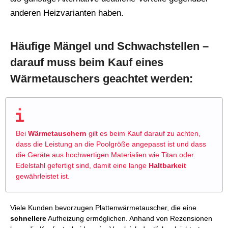
anderen Heizvarianten haben.
Häufige Mängel und Schwachstellen –
darauf muss beim Kauf eines
Wärmetauschers geachtet werden:
Bei
Wärmetauschern
gilt es beim Kauf darauf zu achten,
dass die Leistung an die Poolgröße angepasst ist und dass
die Geräte aus hochwertigen Materialien wie Titan oder
Edelstahl gefertigt sind, damit eine lange
Haltbarkeit
gewährleistet ist.
Viele Kunden bevorzugen Plattenwärmetauscher, die eine
schnellere
Aufheizung ermöglichen. Anhand von Rezensionen