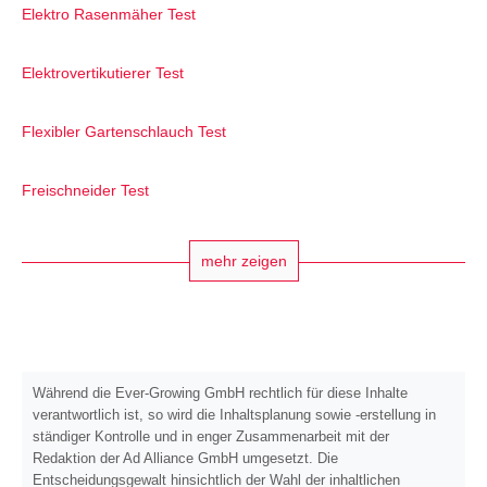
Elektro Rasenmäher Test
Elektrovertikutierer Test
Flexibler Gartenschlauch Test
Freischneider Test
mehr zeigen
Während die Ever-Growing GmbH rechtlich für diese Inhalte
verantwortlich ist, so wird die Inhaltsplanung sowie -erstellung in
ständiger Kontrolle und in enger Zusammenarbeit mit der
Redaktion der Ad Alliance GmbH umgesetzt. Die
Entscheidungsgewalt hinsichtlich der Wahl der inhaltlichen