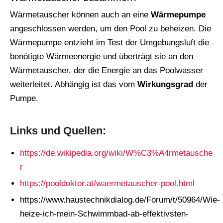
Wärmetauscher können auch an eine
Wärmepumpe
angeschlossen werden, um den Pool zu beheizen. Die
Wärmepumpe entzieht im Test der Umgebungsluft die
benötigte Wärmeenergie und überträgt sie an den
Wärmetauscher, der die Energie an das Poolwasser
weiterleitet. Abhängig ist das vom
Wirkungsgrad
der
Pumpe.
Links und Quellen:
https://de.wikipedia.org/wiki/W%C3%A4rmetausche
r
https://pooldoktor.at/waermetauscher-pool.html
https://www.haustechnikdialog.de/Forum/t/50964/Wie-
heize-ich-mein-Schwimmbad-ab-effektivsten-