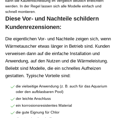
kann die Kaufentscheidung im Vergleich deutlich erleichtert
werden. In der Regel lassen sich alle Modelle einfach und
schnell montieren.
Diese Vor- und Nachteile schildern
Kundenrezensionen:
Die eigentlichen Vor- und Nachteile zeigen sich, wenn
Wärmetauscher etwas länger in Betrieb sind. Kunden
verweisen dann auf die einfache Installation und
Anwendung, auf den Nutzen und die Wärmeleistung.
Beliebt sind Modelle, die ein schnelles Aufheizen
gestatten. Typische Vorteile sind:
die vielseitige Anwendung (z. B. auch für das Aquarium
oder den aufblasbaren Pool)
der leichte Anschluss
ein korrosionsresistentes Material
die gute Eignung für Chlor