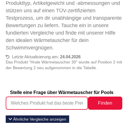
Produkttyp, Artikelgewicht und -abmessungen und
stützen uns auf einen TÜV-zertifizierten
Testprozess, um dir unabhängige und transparente
Bewertungen zu liefern. Tauche ein in unsere
fundierten Vergleiche und finde mit unserer Hilfe
den idealen Wärmetauscher für dein
Schwimmvergnügen.
Letzte Aktualisierung am:
24.04.2026
Das Produkt "Hrale Wärmetauscher 30" wurde auf Position 2 mit
der Bewertung 2 neu aufgenommen in die Tabelle.
Stelle eine Frage über Wärmetauscher für Pools
Finden
Ähnliche Vergleiche anzeigen