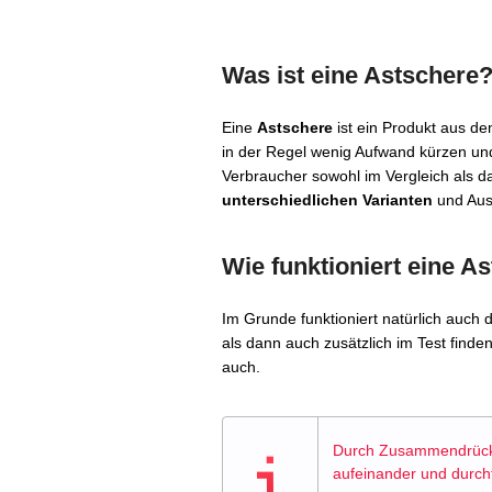
Was ist eine Astschere
Eine
Astschere
ist ein Produkt aus de
in der Regel wenig Aufwand kürzen und
Verbraucher sowohl im Vergleich als da
unterschiedlichen Varianten
und Ausf
Wie funktioniert eine A
Im Grunde funktioniert natürlich auch 
als dann auch zusätzlich im Test find
auch.
Durch Zusammendrücke
aufeinander und durch