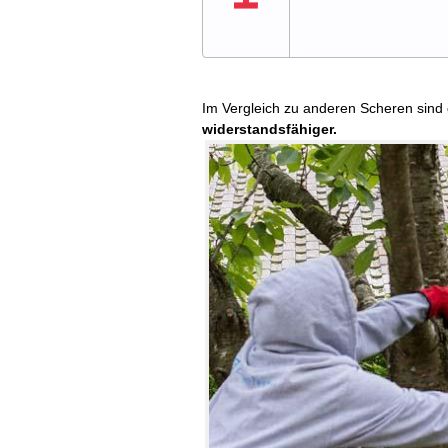
Im Vergleich zu anderen Scheren sind 
widerstandsfähiger.