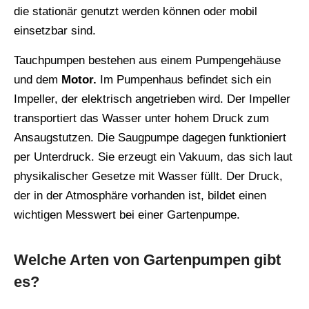
die stationär genutzt werden können oder mobil
einsetzbar sind.
Tauchpumpen bestehen aus einem Pumpengehäuse
und dem
Motor.
Im Pumpenhaus befindet sich ein
Impeller, der elektrisch angetrieben wird. Der Impeller
transportiert das Wasser unter hohem Druck zum
Ansaugstutzen. Die Saugpumpe dagegen funktioniert
per Unterdruck. Sie erzeugt ein Vakuum, das sich laut
physikalischer Gesetze mit Wasser füllt. Der Druck,
der in der Atmosphäre vorhanden ist, bildet einen
wichtigen Messwert bei einer Gartenpumpe.
Welche Arten von Gartenpumpen gibt
es?