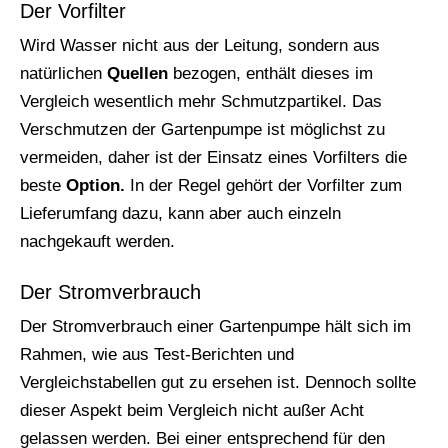
Der Vorfilter
Wird Wasser nicht aus der Leitung, sondern aus
natürlichen
Quellen
bezogen, enthält dieses im
Vergleich wesentlich mehr Schmutzpartikel. Das
Verschmutzen der Gartenpumpe ist möglichst zu
vermeiden, daher ist der Einsatz eines Vorfilters die
beste
Option.
In der Regel gehört der Vorfilter zum
Lieferumfang dazu, kann aber auch einzeln
nachgekauft werden.
Der Stromverbrauch
Der Stromverbrauch einer Gartenpumpe hält sich im
Rahmen, wie aus Test-Berichten und
Vergleichstabellen gut zu ersehen ist. Dennoch sollte
dieser Aspekt beim Vergleich nicht außer Acht
gelassen werden. Bei einer entsprechend für den