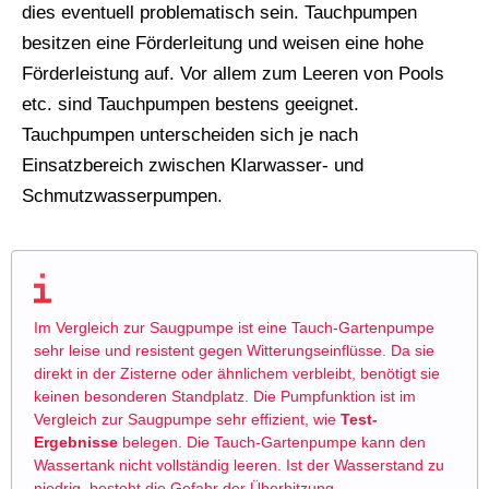
dies eventuell problematisch sein. Tauchpumpen
besitzen eine Förderleitung und weisen eine hohe
Förderleistung auf. Vor allem zum Leeren von Pools
etc. sind Tauchpumpen bestens geeignet.
Tauchpumpen unterscheiden sich je nach
Einsatzbereich zwischen Klarwasser- und
Schmutzwasserpumpen.
Im Vergleich zur Saugpumpe ist eine Tauch-Gartenpumpe
sehr leise und resistent gegen Witterungseinflüsse. Da sie
direkt in der Zisterne oder ähnlichem verbleibt, benötigt sie
keinen besonderen Standplatz. Die Pumpfunktion ist im
Vergleich zur Saugpumpe sehr effizient, wie
Test-
Ergebnisse
belegen. Die Tauch-Gartenpumpe kann den
Wassertank nicht vollständig leeren. Ist der Wasserstand zu
niedrig, besteht die Gefahr der Überhitzung.