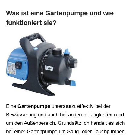
Was ist eine Gartenpumpe und wie
funktioniert sie?
Eine
Gartenpumpe
unterstützt effektiv bei der
Bewässerung und auch bei anderen Tätigkeiten rund
um den Außenbereich. Grundsätzlich handelt es sich
bei einer Gartenpumpe um Saug- oder Tauchpumpen,