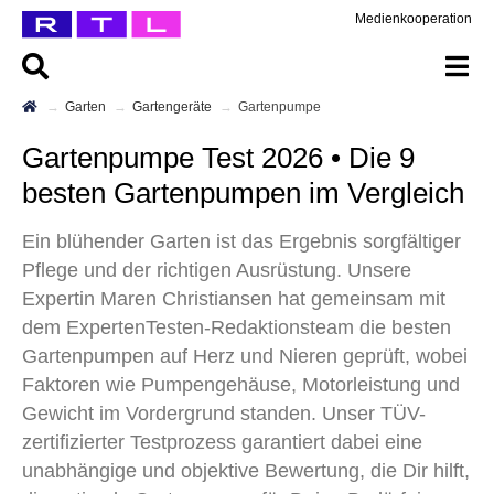
Medienkooperation
Garten
Gartengeräte
Gartenpumpe
Gartenpumpe Test 2026 • Die 9
besten Gartenpumpen im Vergleich
Ein blühender Garten ist das Ergebnis sorgfältiger
Pflege und der richtigen Ausrüstung. Unsere
Expertin Maren Christiansen hat gemeinsam mit
dem ExpertenTesten-Redaktionsteam die besten
Gartenpumpen auf Herz und Nieren geprüft, wobei
Faktoren wie Pumpengehäuse, Motorleistung und
Gewicht im Vordergrund standen. Unser TÜV-
zertifizierter Testprozess garantiert dabei eine
unabhängige und objektive Bewertung, die Dir hilft,