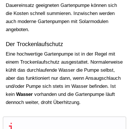
Dauereinsatz geeigneten Gartenpumpe können sich
die Kosten schnell summieren. Inzwischen werden
auch moderne Gartenpumpen mit Solarmodulen
angeboten.
Der Trockenlaufschutz
Eine hochwertige Gartenpumpe ist in der Regel mit
einem Trockenlaufschutz ausgestattet. Normalerweise
kühlt das durchlaufende Wasser die Pumpe selbst,
aber das funktioniert nur dann, wenn Ansaugschlauch
und/oder Pumpe sich stets im Wasser befinden. Ist
kein
Wasser
vorhanden und die Gartenpumpe läuft
dennoch weiter, droht Überhitzung.