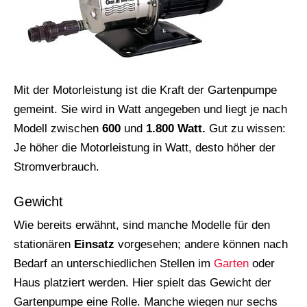
Mit der Motorleistung ist die Kraft der Gartenpumpe
gemeint. Sie wird in Watt angegeben und liegt je nach
Modell zwischen
600
und
1.800 Watt.
Gut zu wissen:
Je höher die Motorleistung in Watt, desto höher der
Stromverbrauch.
Gewicht
Wie bereits erwähnt, sind manche Modelle für den
stationären
Einsatz
vorgesehen; andere können nach
Bedarf an unterschiedlichen Stellen im
Garten
oder
Haus platziert werden. Hier spielt das Gewicht der
Gartenpumpe eine Rolle. Manche wiegen nur sechs