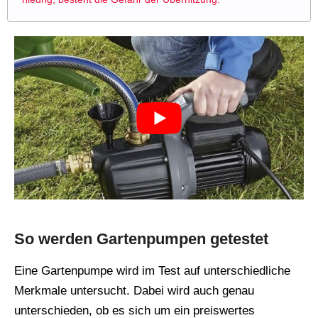
So werden Gartenpumpen getestet
Eine Gartenpumpe wird im Test auf unterschiedliche
Merkmale untersucht. Dabei wird auch genau
unterschieden, ob es sich um ein preiswertes