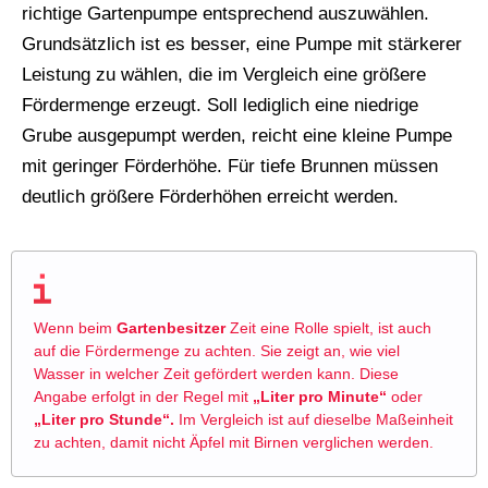
richtige Gartenpumpe entsprechend auszuwählen.
Grundsätzlich ist es besser, eine Pumpe mit stärkerer
Leistung zu wählen, die im Vergleich eine größere
Fördermenge erzeugt. Soll lediglich eine niedrige
Grube ausgepumpt werden, reicht eine kleine Pumpe
mit geringer Förderhöhe. Für tiefe Brunnen müssen
deutlich größere Förderhöhen erreicht werden.
Wenn beim
Gartenbesitzer
Zeit eine Rolle spielt, ist auch
auf die Fördermenge zu achten. Sie zeigt an, wie viel
Wasser in welcher Zeit gefördert werden kann. Diese
Angabe erfolgt in der Regel mit
„Liter pro Minute“
oder
„Liter pro Stunde“.
Im Vergleich ist auf dieselbe Maßeinheit
zu achten, damit nicht Äpfel mit Birnen verglichen werden.