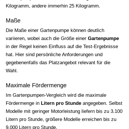
Kilogramm, andere immerhin 25 Kilogramm.
Maße
Die Maße einer Gartenpumpe können deutlich
variieren, wobei auch die Größe einer
Gartenpumpe
in der Regel keinen Einfluss auf die Test-Ergebnisse
hat. Hier sind persönliche Anforderungen und
gegebenenfalls das Platzangebot relevant für die
Wahl.
Maximale Fördermenge
Im Gartenpumpen-Vergleich wird die maximale
Fördermenge in
Litern pro Stunde
angegeben. Selbst
Modelle mit geringer Motorleistung liefern bis zu 3.100
Litern pro Stunde, größere Modelle erreichen bis zu
9.000 Litern pro Stunde.