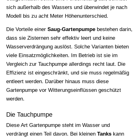
sich außerhalb des Wassers und überwindet je nach
Modell bis zu acht Meter Höhenunterschied.
Die Vorteile einer
Saug-Gartenpumpe
bestehen darin,
dass sie Zisternen sehr effektiv leert und keine
Wasserverdrängung auslöst. Solche Varianten bieten
viele Einsatzmöglichkeiten. Im Betrieb ist sie im
Vergleich zur Tauchpumpe allerdings recht laut. Die
Effizienz ist eingeschränkt, und sie muss regelmäßig
entleert werden. Darüber hinaus muss diese
Gartenpumpe vor Witterungseinflüssen geschützt
werden.
Die Tauchpumpe
Diese Art Gartenpumpe steht im Wasser und
verdrängt einen Teil davon. Bei kleinen
Tanks
kann