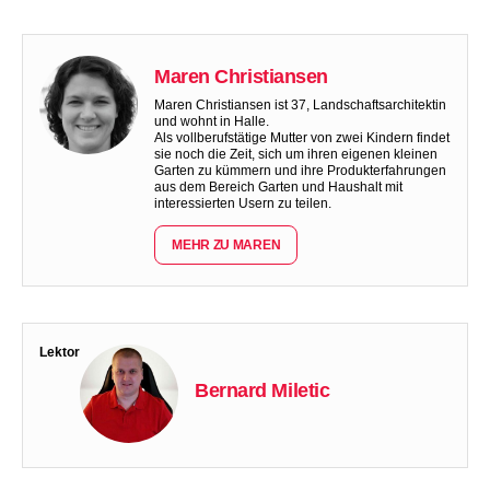
Maren Christiansen
Maren Christiansen ist 37, Landschaftsarchitektin
und wohnt in Halle.
Als vollberufstätige Mutter von zwei Kindern findet
sie noch die Zeit, sich um ihren eigenen kleinen
Garten zu kümmern und ihre Produkterfahrungen
aus dem Bereich Garten und Haushalt mit
interessierten Usern zu teilen.
MEHR ZU MAREN
Lektor
Bernard Miletic