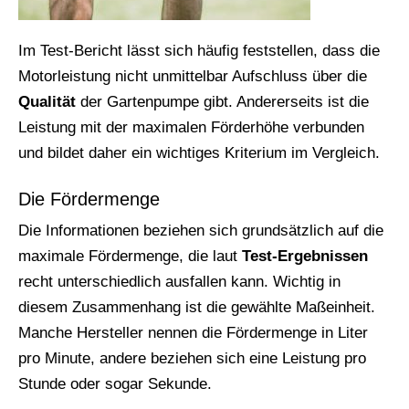
Im Test-Bericht lässt sich häufig feststellen, dass die
Motorleistung nicht unmittelbar Aufschluss über die
Qualität
der Gartenpumpe gibt. Andererseits ist die
Leistung mit der maximalen Förderhöhe verbunden
und bildet daher ein wichtiges Kriterium im Vergleich.
Die Fördermenge
Die Informationen beziehen sich grundsätzlich auf die
maximale Fördermenge, die laut
Test-Ergebnissen
recht unterschiedlich ausfallen kann. Wichtig in
diesem Zusammenhang ist die gewählte Maßeinheit.
Manche Hersteller nennen die Fördermenge in Liter
pro Minute, andere beziehen sich eine Leistung pro
Stunde oder sogar Sekunde.