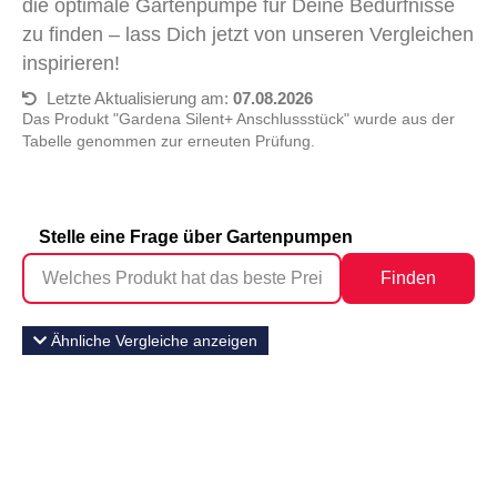
die optimale Gartenpumpe für Deine Bedürfnisse
zu finden – lass Dich jetzt von unseren Vergleichen
inspirieren!
Letzte Aktualisierung am:
07.08.2026
Das Produkt "Gardena Silent+ Anschlussstück" wurde aus der
Tabelle genommen zur erneuten Prüfung.
Stelle eine Frage über Gartenpumpen
Finden
Ähnliche Vergleiche anzeigen