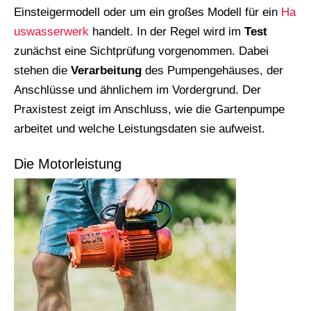
Einsteigermodell oder um ein großes Modell für ein
Ha
uswasserwerk
handelt. In der Regel wird im
Test
zunächst eine Sichtprüfung vorgenommen. Dabei
stehen die
Verarbeitung
des Pumpengehäuses, der
Anschlüsse und ähnlichem im Vordergrund. Der
Praxistest zeigt im Anschluss, wie die Gartenpumpe
arbeitet und welche Leistungsdaten sie aufweist.
Die Motorleistung