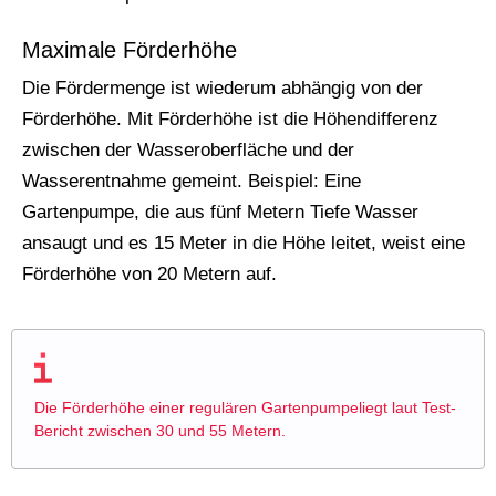
Maximale Förderhöhe
Die Fördermenge ist wiederum abhängig von der
Förderhöhe. Mit Förderhöhe ist die Höhendifferenz
zwischen der Wasseroberfläche und der
Wasserentnahme gemeint. Beispiel: Eine
Gartenpumpe, die aus fünf Metern Tiefe Wasser
ansaugt und es 15 Meter in die Höhe leitet, weist eine
Förderhöhe von 20 Metern auf.
Die Förderhöhe einer regulären Gartenpumpeliegt laut Test-
Bericht zwischen 30 und 55 Metern.