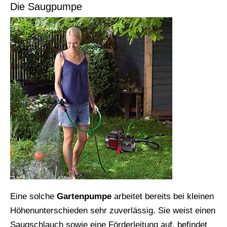
Die Saugpumpe
Eine solche
Gartenpumpe
arbeitet bereits bei kleinen
Höhenunterschieden sehr zuverlässig. Sie weist einen
Saugschlauch sowie eine Förderleitung auf, befindet