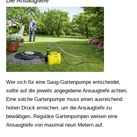
Die Ansaugtiefe
Wer sich für eine Saug-Gartenpumpe entscheidet,
sollte auf die jeweils angegebene Ansaugtiefe achten.
Eine solche Gartenpumpe muss einen ausreichend
hohen Druck erreichen, um die Ansaugtiefe zu
bewältigen. Reguläre Gartenpumpen weisen eine
Ansaugtiefe von maximal neun Metern auf.