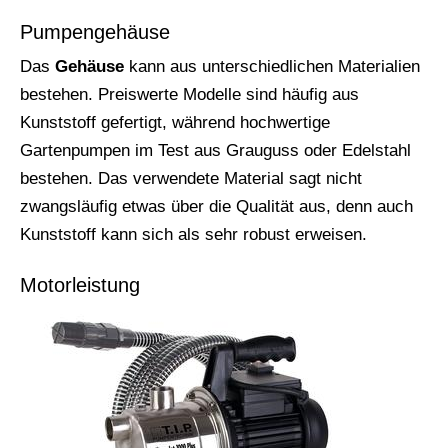
Pumpengehäuse
Das
Gehäuse
kann aus unterschiedlichen Materialien
bestehen. Preiswerte Modelle sind häufig aus
Kunststoff gefertigt, während hochwertige
Gartenpumpen im Test aus Grauguss oder Edelstahl
bestehen. Das verwendete Material sagt nicht
zwangsläufig etwas über die Qualität aus, denn auch
Kunststoff kann sich als sehr robust erweisen.
Motorleistung