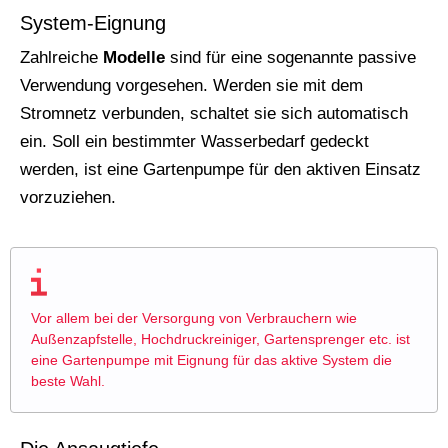
System-Eignung
Zahlreiche
Modelle
sind für eine sogenannte passive
Verwendung vorgesehen. Werden sie mit dem
Stromnetz verbunden, schaltet sie sich automatisch
ein. Soll ein bestimmter Wasserbedarf gedeckt
werden, ist eine Gartenpumpe für den aktiven Einsatz
vorzuziehen.
Vor allem bei der Versorgung von Verbrauchern wie
Außenzapfstelle, Hochdruckreiniger, Gartensprenger etc. ist
eine Gartenpumpe mit Eignung für das aktive System die
beste Wahl.