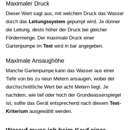
Maximaler Druck
Dieser Wert sagt aus, mit welchem Druck das Wasser
durch das
Leitungssystem
gepumpt wird. Je dünner
die Leitung, desto höher der Druck bei gleicher
Fördermenge. Der maximale Druck einer
Gartenpumpe im
Test
wird in bar angegeben.
Maximale Ansaughöhe
Manche Gartenpumpe kann das Wasser aus einer
Tiefe von bis zu neun Metern ansaugen, wobei der
durchschnittliche Wert bei acht Metern liegt. Je
nachdem, wie tief oder hoch der Grundwasserspiegel
ist, sollte das Gerät entsprechend nach diesem
Test-
Kriterium
ausgewählt werden.