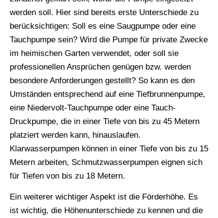
werden soll. Hier sind bereits erste Unterschiede zu
berücksichtigen: Soll es eine Saugpumpe oder eine
Tauchpumpe sein? Wird die Pumpe für private Zwecke
im heimischen Garten verwendet, oder soll sie
professionellen Ansprüchen genügen bzw. werden
besondere Anforderungen gestellt? So kann es den
Umständen entsprechend auf eine Tiefbrunnenpumpe,
eine Niedervolt-Tauchpumpe oder eine Tauch-
Druckpumpe, die in einer Tiefe von bis zu 45 Metern
platziert werden kann, hinauslaufen.
Klarwasserpumpen können in einer Tiefe von bis zu 15
Metern arbeiten, Schmutzwasserpumpen eignen sich
für Tiefen von bis zu 18 Metern.
Ein weiterer wichtiger Aspekt ist die Förderhöhe. Es
ist wichtig, die Höhenunterschiede zu kennen und die