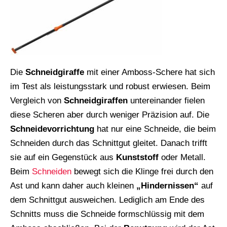
Die
Schneidgiraffe
mit einer Amboss-Schere hat sich
im Test als leistungsstark und robust erwiesen. Beim
Vergleich von
Schneidgiraffen
untereinander fielen
diese Scheren aber durch weniger Präzision auf. Die
Schneidevorrichtung
hat nur eine Schneide, die beim
Schneiden durch das Schnittgut gleitet. Danach trifft
sie auf ein Gegenstück aus
Kunststoff
oder Metall.
Beim
Schneiden
bewegt sich die Klinge frei durch den
Ast und kann daher auch kleinen
„Hindernissen“
auf
dem Schnittgut ausweichen. Lediglich am Ende des
Schnitts muss die Schneide formschlüssig mit dem