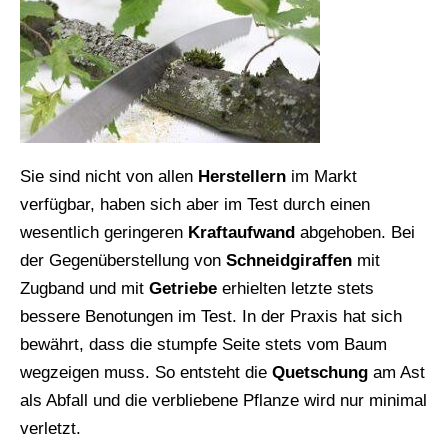
Sie sind nicht von allen
Herstellern
im Markt
verfügbar, haben sich aber im Test durch einen
wesentlich geringeren
Kraftaufwand
abgehoben. Bei
der Gegenüberstellung von
Schneidgiraffen
mit
Zugband und mit
Getriebe
erhielten letzte stets
bessere Benotungen im Test. In der Praxis hat sich
bewährt, dass die stumpfe Seite stets vom Baum
wegzeigen muss. So entsteht die
Quetschung
am Ast
als Abfall und die verbliebene Pflanze wird nur minimal
verletzt.