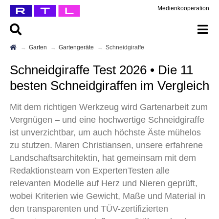
Medienkooperation
Garten
Gartengeräte
Schneidgiraffe
Schneidgiraffe Test 2026 • Die 11
besten Schneidgiraffen im Vergleich
Mit dem richtigen Werkzeug wird Gartenarbeit zum
Vergnügen – und eine hochwertige Schneidgiraffe
ist unverzichtbar, um auch höchste Äste mühelos
zu stutzen. Maren Christiansen, unsere erfahrene
Landschaftsarchitektin, hat gemeinsam mit dem
Redaktionsteam von ExpertenTesten alle
relevanten Modelle auf Herz und Nieren geprüft,
wobei Kriterien wie Gewicht, Maße und Material in
den transparenten und TÜV-zertifizierten