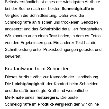
Selbstverständlich ist eines der wichtigsten Attribute
bei der Suche nach der besten
Schneidgiraffe
im
Vergleich die Schnittleistung. Dafür wird die
Schneidgiraffe an frischen und trockenen Gehölzen
angesetzt und das
Schnittbild
detailliert festgehalten.
Wir konnten auch einen
Test
finden, in dem es Fotos
von den Ergebnissen gab. Ein anderer Test hat die
Schnittleistung unter Praxisbedingungen getestet und
bewertet.
Kraftaufwand beim Schneiden
Dieses Attribut zählt zur Kategorie der Handhabung.
Die
Leichtgängigkeit,
der Komfort beim Schneiden
und die dafür benötigte Kraft sind wesentliche
Merkmale
eines
Testsiegers.
Die beste
Schneidgiraffe im
Produkt-Vergleich
den wir online