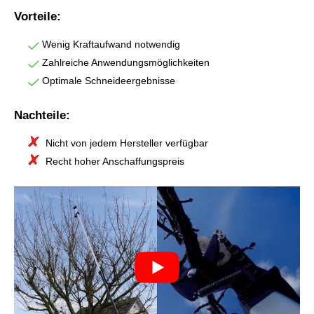
Vorteile:
Wenig Kraftaufwand notwendig
Zahlreiche Anwendungsmöglichkeiten
Optimale Schneideergebnisse
Nachteile:
Nicht von jedem Hersteller verfügbar
Recht hoher Anschaffungspreis