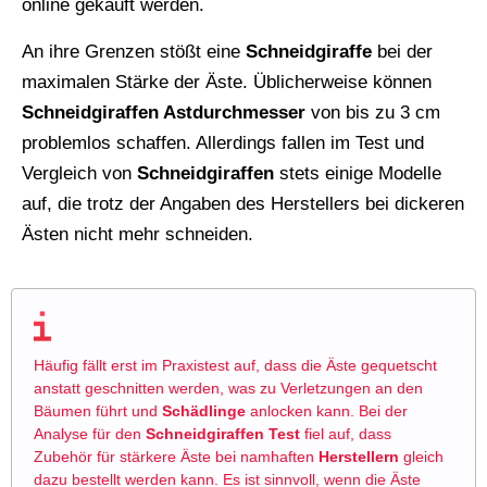
online gekauft werden.
An ihre Grenzen stößt eine
Schneidgiraffe
bei der
maximalen Stärke der Äste. Üblicherweise können
Schneidgiraffen Astdurchmesser
von bis zu 3 cm
problemlos schaffen. Allerdings fallen im Test und
Vergleich von
Schneidgiraffen
stets einige Modelle
auf, die trotz der Angaben des Herstellers bei dickeren
Ästen nicht mehr schneiden.
Häufig fällt erst im Praxistest auf, dass die Äste gequetscht
anstatt geschnitten werden, was zu Verletzungen an den
Bäumen führt und
Schädlinge
anlocken kann. Bei der
Analyse für den
Schneidgiraffen Test
fiel auf, dass
Zubehör für stärkere Äste bei namhaften
Herstellern
gleich
dazu bestellt werden kann. Es ist sinnvoll, wenn die Äste