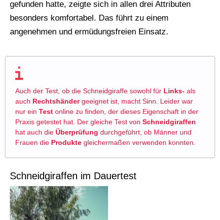
gefunden hatte, zeigte sich in allen drei Attributen
besonders komfortabel. Das führt zu einem
angenehmen und ermüdungsfreien Einsatz.
Auch der Test, ob die Schneidgiraffe sowohl für
Links-
als
auch
Rechtshänder
geeignet ist, macht Sinn. Leider war
nur ein
Test
online zu finden, der dieses Eigenschaft in der
Praxis getestet hat. Der gleiche Test von
Schneidgiraffen
hat auch die
Überprüfung
durchgeführt, ob Männer und
Frauen die
Produkte
gleichermaßen verwenden konnten.
Schneidgiraffen im Dauertest