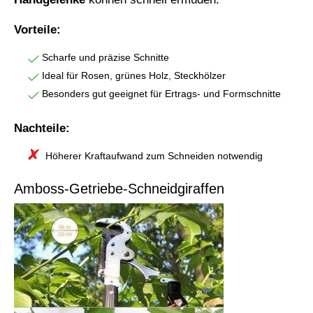
Vorteile:
Scharfe und präzise Schnitte
Ideal für Rosen, grünes Holz, Steckhölzer
Besonders gut geeignet für Ertrags- und Formschnitte
Nachteile:
Höherer Kraftaufwand zum Schneiden notwendig
Amboss-Getriebe-Schneidgiraffen