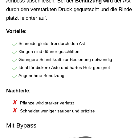
Amboss abschließen. Bei der
Benutzung
wird der Ast
durch den verstärkten Druck gequetscht und die Rinde
platzt leichter auf.
Vorteile:
Schneide gleitet frei durch den Ast
Klingen sind dünner geschliffen
Geringere Schnittkraft zur Bedienung notwendig
Ideal für dickere Äste und hartes Holz geeignet
Angenehme Benutzung
Nachteile:
Pflanze wird stärker verletzt
Schneidet weniger sauber und präzise
Mit Bypass