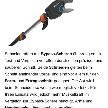
Schneidgiraffen mit
Bypass-Scheren
überzeugten im
Test und Vergleich vor allem durch einen präzisen und
sauberen Schnitt. Beide
Schneiden
gleiten beim
Schnitt aneinander vorbei und sind vor allem für den
Form-
und
Ertragsschnitt
geeignet. Der Ast wird
beim Schneiden so wenig wie möglich verletzt. Für
Ihren Einsatz wird jedoch mehr Muskelkraft im
Vergleich zur Bypass-Schere benötigt. Arme und
Handgelenke
können schnell ermüden.