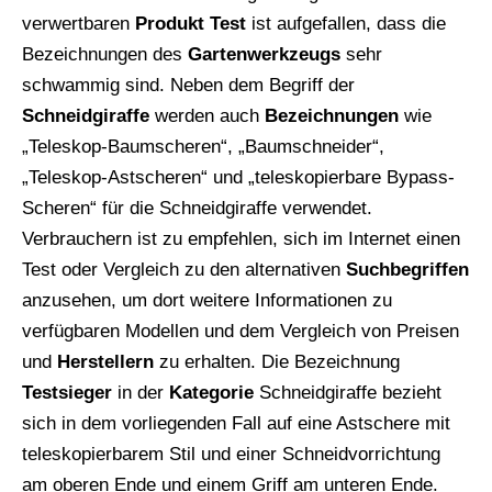
verwertbaren
Produkt Test
ist aufgefallen, dass die
Bezeichnungen des
Gartenwerkzeugs
sehr
schwammig sind. Neben dem Begriff der
Schneidgiraffe
werden auch
Bezeichnungen
wie
„Teleskop-Baumscheren“, „Baumschneider“,
„Teleskop-Astscheren“ und „teleskopierbare Bypass-
Scheren“ für die Schneidgiraffe verwendet.
Verbrauchern ist zu empfehlen, sich im Internet einen
Test oder Vergleich zu den alternativen
Suchbegriffen
anzusehen, um dort weitere Informationen zu
verfügbaren Modellen und dem Vergleich von Preisen
und
Herstellern
zu erhalten. Die Bezeichnung
Testsieger
in der
Kategorie
Schneidgiraffe bezieht
sich in dem vorliegenden Fall auf eine Astschere mit
teleskopierbarem Stil und einer Schneidvorrichtung
am oberen Ende und einem Griff am unteren Ende.