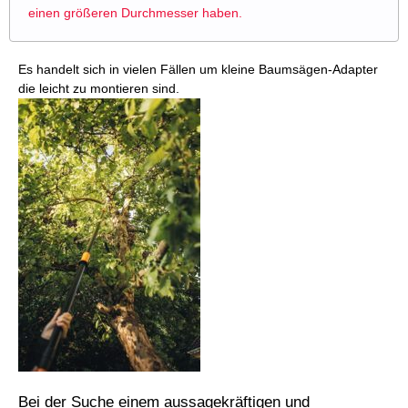
einen größeren Durchmesser haben.
Es handelt sich in vielen Fällen um kleine Baumsägen-Adapter
die leicht zu montieren sind.
Bei der Suche einem aussagekräftigen und