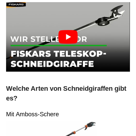
Welche Arten von Schneidgiraffen gibt
es?
Mit Amboss-Schere