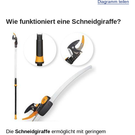
Diagramm teilen
Wie funktioniert eine Schneidgiraffe?
Die
Schneidgiraffe
ermöglicht mit geringem