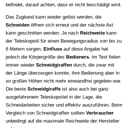
befindet, darauf achten, dass er nicht beschädigt wird.
Das Zugband kann wieder gelöst werden, die
Schneiden
öffnen sich erneut und der nächste Ast
kann geschnitten werden. Je nach
Reichweite
kann
der Teleskopstil für einen Bewegungsradius von bis zu
6 Metern sorgen.
Einfluss
auf diese Angabe hat
jedoch die Körpergröße des
Bedieners.
Im Test fielen
immer wieder
Schneidgiraffen
durch, die zwar mit
der Länge überzeugen konnte, ihre Bedienung aber in
so großen Höhen nicht mehr einwandfrei gegeben war.
Die beste
Schneidgiraffe
ist also auch bei ganz
ausgefahrenem Teleskopstiel in der Lage, die
Schneidarbeiten sicher und effektiv auszuführen. Beim
Vergleich von Schneidgiraffen sollten
Verbraucher
unbedingt auf die maximale Reichweite der Hersteller