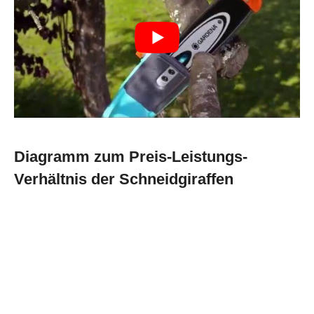
Diagramm zum Preis-Leistungs-
Verhältnis der Schneidgiraffen