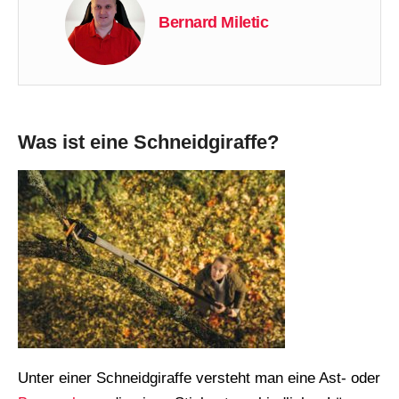
Bernard Miletic
Was ist eine Schneidgiraffe?
Unter einer Schneidgiraffe versteht man eine Ast- oder