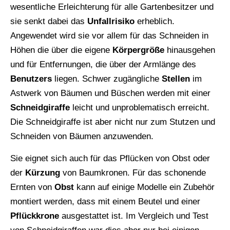
wesentliche Erleichterung für alle Gartenbesitzer und
sie senkt dabei das
Unfallrisiko
erheblich.
Angewendet wird sie vor allem für das Schneiden in
Höhen die über die eigene
Körpergröße
hinausgehen
und für Entfernungen, die über der Armlänge des
Benutzers
liegen. Schwer zugängliche
Stellen
im
Astwerk von Bäumen und Büschen werden mit einer
Schneidgiraffe
leicht und unproblematisch erreicht.
Die Schneidgiraffe ist aber nicht nur zum Stutzen und
Schneiden von Bäumen anzuwenden.
Sie eignet sich auch für das Pflücken von Obst oder
der
Kürzung
von Baumkronen. Für das schonende
Ernten von
Obst
kann auf einige Modelle ein Zubehör
montiert werden, dass mit einem Beutel und einer
Pflückkrone
ausgestattet ist. Im Vergleich und Test