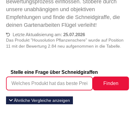
Bewertungsprozess einflossen. Stöbere durch
unsere unabhängigen und objektiven
Empfehlungen und finde die Schneidgiraffe, die
deinen Gartenarbeiten Flügel verleiht!
Letzte Aktualisierung am:
25.07.2026
Das Produkt "Housolution Pflanzenschere" wurde auf Position
11 mit der Bewertung 2.84 neu aufgenommen in die Tabelle.
Stelle eine Frage über Schneidgiraffen
Finden
Ähnliche Vergleiche anzeigen