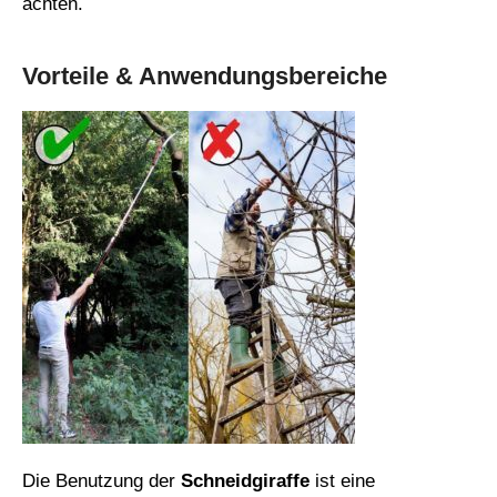
achten.
Vorteile & Anwendungsbereiche
Die Benutzung der
Schneidgiraffe
ist eine