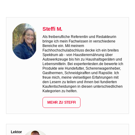
Steffi M.
Als freiberufliche Referentin und Redakteurin
bringe ich mein Fachwissen in verschiedene
Bereiche ein. Mit meinem
Fachhochschulabschluss decke ich ein breites
Spektrum ab - von Haustierernährung über
Autowerkzeuge bis hin zu Haushaltsgeräten und
Lebensmitteln. Bei expertentesten.de bewerte ich
Produkte wie Hundefutter, Scherenwagenheber,
Gasthermen, Schneidgiraffen und Rapsöle. Ich
freue mich, meine vielseitigen Erfahrungen mit
den Lesern zu teilen und ihnen bei fundierten
Kaufentscheidungen in diesen unterschiedlichen
Kategorien zu helfen.
MEHR ZU STEFFI
Lektor