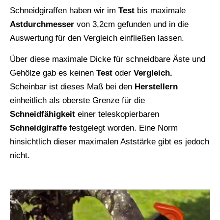
Schneidgiraffen haben wir im
Test
bis maximale
Astdurchmesser
von 3,2cm gefunden und in die
Auswertung für den Vergleich einfließen lassen.
Über diese maximale Dicke für schneidbare Äste und
Gehölze gab es keinen
Test
oder
Vergleich.
Scheinbar ist dieses Maß bei den
Herstellern
einheitlich als oberste Grenze für die
Schneidfähigkeit
einer teleskopierbaren
Schneidgiraffe
festgelegt worden. Eine Norm
hinsichtlich dieser maximalen Aststärke gibt es jedoch
nicht.