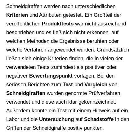
Schneidgiraffen werden nach unterschiedlichen
Kriterien
und Attributen getestet. Ein Großteil der
veröffentlichen
Produkttests
war nicht ausreichend
beschrieben und es ließ sich nicht erkennen, auf
welchen Methoden die Ergebnisse beruhten oder
welche Verfahren angewendet wurden. Grundsätzlich
ließen sich einige Kriterien finden, die in vielen der
verwendeten Tests zumindest als positiver oder
negativer
Bewertungspunkt
vorlagen. Bei den
seriösen Berichten zum
Test
und
Vergleich
von
Schneidgiraffen
wurden genormte Prüfverfahren
verwendet und diese auch klar gekennzeichnet.
Außerdem konnte ein Test mit einem Hinweis auf ein
Labor und die
Untersuchung
auf
Schadstoffe
in den
Griffen der Schneidgiraffe positiv punkten.