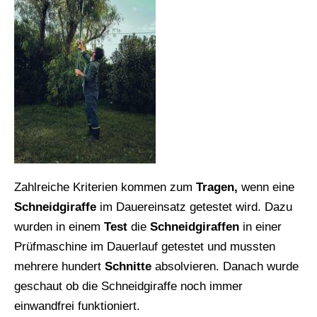
Zahlreiche Kriterien kommen zum
Tragen,
wenn eine
Schneidgiraffe
im Dauereinsatz getestet wird. Dazu
wurden in einem
Test
die
Schneidgiraffen
in einer
Prüfmaschine im Dauerlauf getestet und mussten
mehrere hundert
Schnitte
absolvieren. Danach wurde
geschaut ob die Schneidgiraffe noch immer
einwandfrei funktioniert.