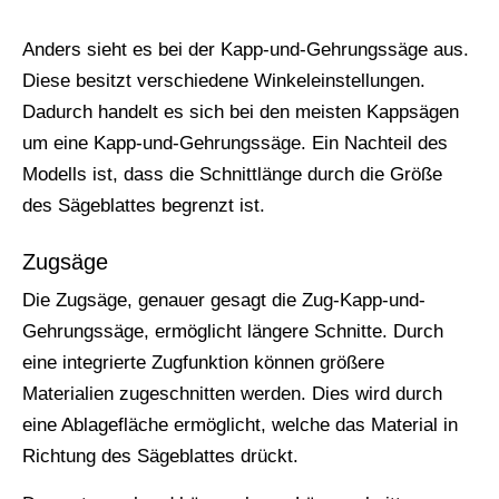
Anders sieht es bei der Kapp-und-Gehrungssäge aus.
Diese besitzt verschiedene Winkeleinstellungen.
Dadurch handelt es sich bei den meisten Kappsägen
um eine Kapp-und-Gehrungssäge. Ein Nachteil des
Modells ist, dass die Schnittlänge durch die Größe
des Sägeblattes begrenzt ist.
Zugsäge
Die Zugsäge, genauer gesagt die Zug-Kapp-und-
Gehrungssäge, ermöglicht längere Schnitte. Durch
eine integrierte Zugfunktion können größere
Materialien zugeschnitten werden. Dies wird durch
eine Ablagefläche ermöglicht, welche das Material in
Richtung des Sägeblattes drückt.