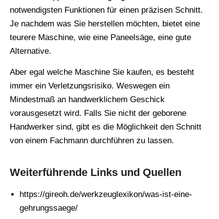
notwendigsten Funktionen für einen präzisen Schnitt.
Je nachdem was Sie herstellen möchten, bietet eine
teurere Maschine, wie eine Paneelsäge, eine gute
Alternative.
Aber egal welche Maschine Sie kaufen, es besteht
immer ein Verletzungsrisiko. Weswegen ein
Mindestmaß an handwerklichem Geschick
vorausgesetzt wird. Falls Sie nicht der geborene
Handwerker sind, gibt es die Möglichkeit den Schnitt
von einem Fachmann durchführen zu lassen.
Weiterführende Links und Quellen
https://gireoh.de/werkzeuglexikon/was-ist-eine-
gehrungssaege/