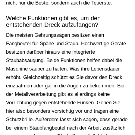
nicht nur die Beste, sondern auch die Teuerste.
Welche Funktionen gibt es, um den
entstehenden Dreck aufzufangen?
Die meisten Gehrungssägen besitzen einen
Fangbeutel für Späne und Staub. Hochwertige Geräte
besitzen darüber hinaus eine integrierte
Staubabsaugung. Beide Funktionen helfen dabei die
Maschine sauber zu halten. Was ihre Lebensdauer
erhöht. Gleichzeitig schützt es Sie davor den Dreck
einzuatmen oder gar in die Augen zu bekommen. Bei
der Metallverarbeitung gibt es allerdings keine
Vorrichtung gegen entstehende Funken. Gehen Sie
hier also besonders vorsichtig vor und tragen eine
Schutzbrille. Außerdem lässt sich sagen, dass gerade
bei einem Staubfangbeutel nach der Arbeit zusätzlich