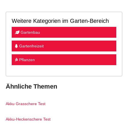
Weitere Kategorien im Garten-Bereich
Gartenbau
Gartenfreizeit
Pflanzen
Ähnliche Themen
Akku Grasschere Test
Akku-Heckenschere Test