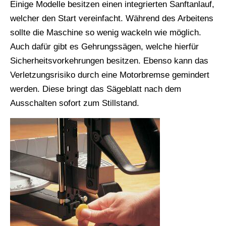
Einige Modelle besitzen einen integrierten Sanftanlauf,
welcher den Start vereinfacht. Während des Arbeitens
sollte die Maschine so wenig wackeln wie möglich.
Auch dafür gibt es Gehrungssägen, welche hierfür
Sicherheitsvorkehrungen besitzen. Ebenso kann das
Verletzungsrisiko durch eine Motorbremse gemindert
werden. Diese bringt das Sägeblatt nach dem
Ausschalten sofort zum Stillstand.