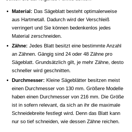
Material:
Das Sägeblatt besteht optimalerweise
aus Hartmetall. Dadurch wird der Verschleiß
verringert und Sie können bedenkenlos jedes
Material zerschneiden.
Zähne:
Jedes Blatt besitzt eine bestimmte Anzahl
an Zähnen. Gängig sind 24 oder 48 Zähne pro
Sägeblatt. Grundsätzlich gilt, je mehr Zähne, desto
schneller wird geschnitten.
Durchmesser:
Kleine Sägeblätter besitzen meist
einen Durchmesser von 130 mm. Größere Modelle
haben einen Durchmesser von 216 mm. Die Größe
ist in sofern relevant, da sich an ihr die maximale
Schneidebreite festlegt wird. Denn das Blatt kann
nur so tief schneiden, wie dessen Zähne reichen.