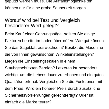
geputzt werden muss. Die Auffangmöglichkeiten
können nur für eine grobe Sauberkeit sorgen.
Worauf wird bei Test und Vergleich
besonderer Wert gelegt?
Beim Kauf einer Gehrungssäge, sollten Sie einige
Faktoren bereits im Laden überprüfen. Wie gut können
Sie das Sägeblatt auswechseln? Besitzt die Maschine
die von Ihnen gewünschten Winkeleinstellungen?
Liegen die Einstellungsskalen in einem
Staubgeschützten Bereich? Letzeres ist besonders
wichtig, um die Lebensdauer zu erhöhen und ein gutes
Qualitätsmerkmal. Vergleichen Sie die Funktionen mit
dem Preis. Wird ein höherer Preis durch zusätzliche
Sicherheitsvorkehrungen gerechtfertigt? Oder ist
einfach die Marke teurer?