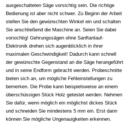
ausgeschalteten Säge vorsichtig sein. Die richtige
Bedienung ist aber nicht schwer. Zu Beginn der Arbeit
stellen Sie den gewünschten Winkel ein und schalten
Sie anschließend die Maschine an. Seien Sie dabei
vorsichtig! Gehrungssägen ohne Sanftanlauf-
Elektronik drehen sich augenblicklich in ihrer
maximalen Geschwindigkeit! Dadurch kann schnell
der gewünschte Gegenstand an die Säge herangeführt
und in seine Endform gebracht werden. Probeschnitte
bieten sich an, um mögliche Fehleinstellungen zu
bemerken. Die Probe kann beispielsweise an einem
überschüssigen Stück Holz getestet werden. Nehmen
Sie dafür, wenn möglich ein möglichst dickes Stück
und schneiden Sie mindestens 5 mm ein. Erst dann
können Sie mögliche Ungenauigkeiten erkennen.