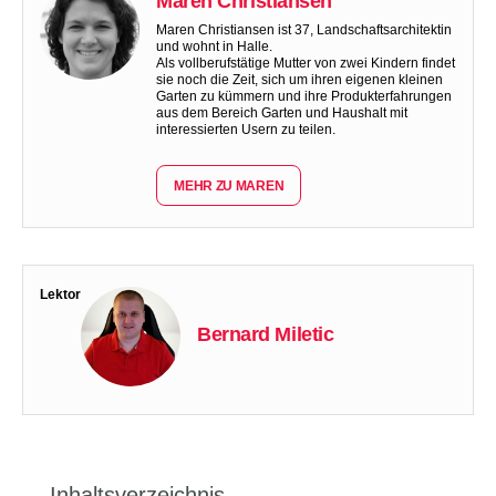
Maren Christiansen
Maren Christiansen ist 37, Landschaftsarchitektin
und wohnt in Halle.
Als vollberufstätige Mutter von zwei Kindern findet
sie noch die Zeit, sich um ihren eigenen kleinen
Garten zu kümmern und ihre Produkterfahrungen
aus dem Bereich Garten und Haushalt mit
interessierten Usern zu teilen.
MEHR ZU MAREN
Lektor
Bernard Miletic
Inhaltsverzeichnis