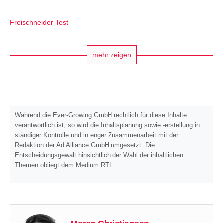
Freischneider Test
mehr zeigen
Während die Ever-Growing GmbH rechtlich für diese Inhalte
verantwortlich ist, so wird die Inhaltsplanung sowie -erstellung in
ständiger Kontrolle und in enger Zusammenarbeit mit der
Redaktion der Ad Alliance GmbH umgesetzt. Die
Entscheidungsgewalt hinsichtlich der Wahl der inhaltlichen
Themen obliegt dem Medium RTL.