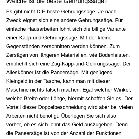
Welche ist die beste Gehrungssäge?
Es gibt nicht DIE beste Gehrungssäge. Je nach
Zweck eignet sich eine andere Gehrungssäge. Für
einfache Hausarbeiten lohnt sich die billige Variante
einer Kapp-und-Gehrungssäge. Mit der kleine
Gegenständen zerschnitten werden können. Zum
Zersägen von längeren Materialien, wie Bodenleisten,
empfiehlt sich eine Zug-Kapp-und-Gehrungssäge. Der
Alleskönner ist die Paneersäge. Mit genügend
Kleingeld in der Tasche, kann man mit dieser
Maschine nichts falsch machen. Egal welcher Winkel,
welche Breite oder Länge, hiermit schaffen Sie es. Der
Vorteil dieser Doppelbeschneidung wird aber bei vielen
Arbeiten nicht benötigt. Überlegen Sie sich also
vorher, ob es sich lohnt das Geld auszugeben. Denn
die Paneersäge ist von der Anzahl der Funktionen