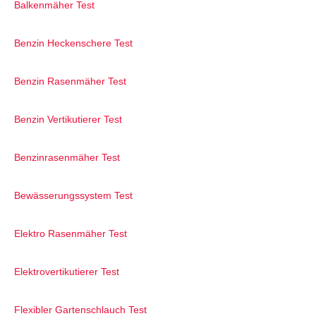
Balkenmäher Test
Benzin Heckenschere Test
Benzin Rasenmäher Test
Benzin Vertikutierer Test
Benzinrasenmäher Test
Bewässerungssystem Test
Elektro Rasenmäher Test
Elektrovertikutierer Test
Flexibler Gartenschlauch Test