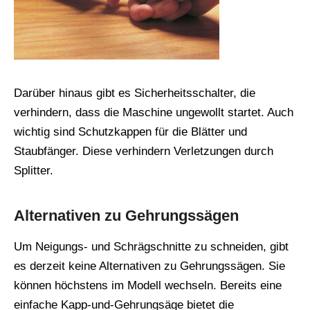
Darüber hinaus gibt es Sicherheitsschalter, die
verhindern, dass die Maschine ungewollt startet. Auch
wichtig sind Schutzkappen für die Blätter und
Staubfänger. Diese verhindern Verletzungen durch
Splitter.
Alternativen zu Gehrungssägen
Um Neigungs- und Schrägschnitte zu schneiden, gibt
es derzeit keine Alternativen zu Gehrungssägen. Sie
können höchstens im Modell wechseln. Bereits eine
einfache Kapp-und-Gehrungsäge bietet die