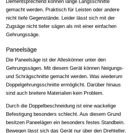
Dementsprechend können lange Längsschnitte
gemacht werden. Praktisch für Leisten oder andere
nicht tiefe Gegenstände. Leider lässt sich mit der
Zugsäge nicht tiefer sägen als mit einer einfachen
Gehrungssäge.
Paneelsäge
Die Paneelsäge ist der Alleskönner unter den
Gehrungssägen. Mit diesem Gerät können Neigungs-
und Schrägschnitte gemacht werden. Was wiederum
Doppelgehrungsschnitte ermöglicht. Darüber hinaus
sind auch breitere Materialien kein Problem.
Durch die Doppelbeschneidung ist eine wackelige
Befestigung besonders schlecht. Aus diesem Grund
besitzen Paneelägen ein besonders festes Standbein.
Bewegen lässt sich das Gerät nur über den Drehteller.