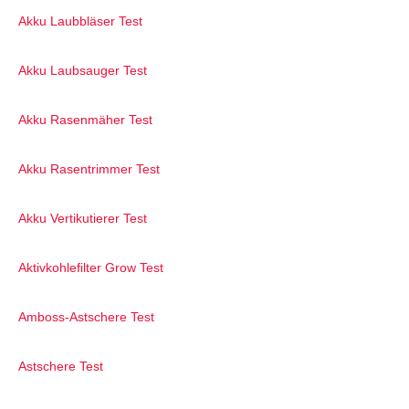
Akku Laubbläser Test
Akku Laubsauger Test
Akku Rasenmäher Test
Akku Rasentrimmer Test
Akku Vertikutierer Test
Aktivkohlefilter Grow Test
Amboss-Astschere Test
Astschere Test