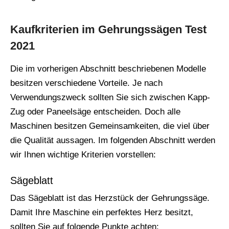
Kaufkriterien im Gehrungssägen Test
2021
Die im vorherigen Abschnitt beschriebenen Modelle
besitzen verschiedene Vorteile. Je nach
Verwendungszweck sollten Sie sich zwischen Kapp-
Zug oder Paneelsäge entscheiden. Doch alle
Maschinen besitzen Gemeinsamkeiten, die viel über
die Qualität aussagen. Im folgenden Abschnitt werden
wir Ihnen wichtige Kriterien vorstellen:
Sägeblatt
Das Sägeblatt ist das Herzstück der Gehrungssäge.
Damit Ihre Maschine ein perfektes Herz besitzt,
sollten Sie auf folgende Punkte achten: