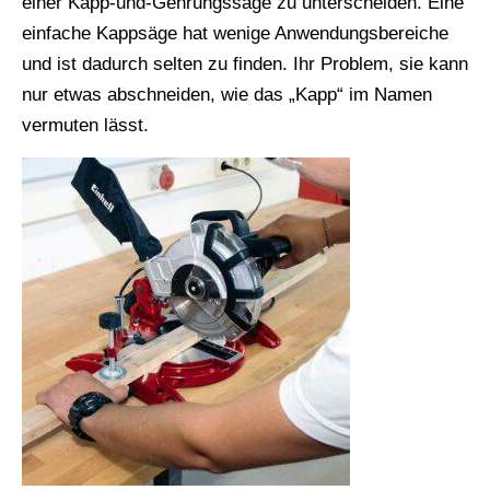
einer Kapp-und-Gehrungssäge zu unterscheiden. Eine
einfache Kappsäge hat wenige Anwendungsbereiche
und ist dadurch selten zu finden. Ihr Problem, sie kann
nur etwas abschneiden, wie das „Kapp“ im Namen
vermuten lässt.