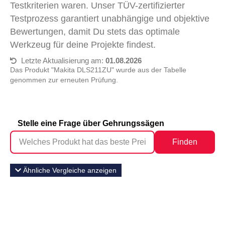
Testkriterien waren. Unser TÜV-zertifizierter
Testprozess garantiert unabhängige und objektive
Bewertungen, damit Du stets das optimale
Werkzeug für deine Projekte findest.
Letzte Aktualisierung am:
01.08.2026
Das Produkt "Makita DLS211ZU" wurde aus der Tabelle
genommen zur erneuten Prüfung.
Stelle eine Frage über Gehrungssägen
Finden
Ähnliche Vergleiche anzeigen