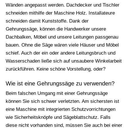
Wänden angepasst werden. Dachdecker und Tischler
schneiden mithilfe der Maschine Holz. Installateure
schneiden damit Kunststoffe. Dank der
Gehrungssäge, können die Handwerker unsere
Dachbalken, Möbel und unsere Leitungen passgenau
bauen. Ohne die Säge wären viele Häuser und Möbel
schief. Auch der ein oder andere Leitungsbruch und
Wasserschaden ließe sich auf unsaubere Winkelarbeit
zurückführen. Keine schöne Vorstellung, oder?
Wie ist eine Gehrungssäge zu verwenden?
Beim falschen Umgang mit einer Gehrungssäge
können Sie sich schwer verletzten. Am sichersten ist
eine Maschine mit integrierten Schutzvorrichtungen
wie Sicherheitsknöpfe und Sägeblattschutz. Falls
diese nicht vorhanden sind, müssen Sie auch bei einer