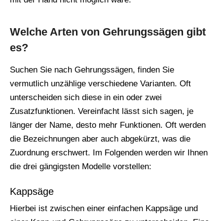
Welche Arten von Gehrungssägen gibt
es?
Suchen Sie nach Gehrungssägen, finden Sie
vermutlich unzählige verschiedene Varianten. Oft
unterscheiden sich diese in ein oder zwei
Zusatzfunktionen. Vereinfacht lässt sich sagen, je
länger der Name, desto mehr Funktionen. Oft werden
die Bezeichnungen aber auch abgekürzt, was die
Zuordnung erschwert. Im Folgenden werden wir Ihnen
die drei gängigsten Modelle vorstellen:
Kappsäge
Hierbei ist zwischen einer einfachen Kappsäge und