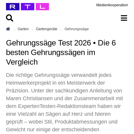
Medienkooperation
Garten
Gartengeräte
Gehrungssäge
Gehrungssäge Test 2026 • Die 6
besten Gehrungssägen im
Vergleich
Die richtige Gehrungssäge verwandelt jedes
Heimwerkerprojekt in ein Meisterwerk der
Präzision. Unter der sachkundigen Anleitung von
Maren Christiansen und der Zusammenarbeit mit
dem ExpertenTesten-Redaktionsteam haben wir
eine Vielzahl an Sägen auf Herz und Nieren
geprüft – wobei Stil, Produktabmessungen und
Gewicht nur einige der entscheidenden