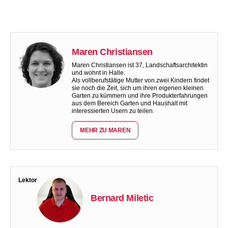
Maren Christiansen
Maren Christiansen ist 37, Landschaftsarchitektin
und wohnt in Halle.
Als vollberufstätige Mutter von zwei Kindern findet
sie noch die Zeit, sich um ihren eigenen kleinen
Garten zu kümmern und ihre Produkterfahrungen
aus dem Bereich Garten und Haushalt mit
interessierten Usern zu teilen.
MEHR ZU MAREN
Lektor
Bernard Miletic