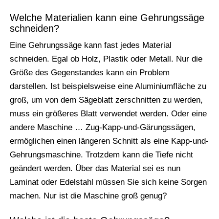
Welche Materialien kann eine Gehrungssäge
schneiden?
Eine Gehrungssäge kann fast jedes Material
schneiden. Egal ob Holz, Plastik oder Metall. Nur die
Größe des Gegenstandes kann ein Problem
darstellen. Ist beispielsweise eine Aluminiumfläche zu
groß, um von dem Sägeblatt zerschnitten zu werden,
muss ein größeres Blatt verwendet werden. Oder eine
andere Maschine … Zug-Kapp-und-Gärungssägen,
ermöglichen einen längeren Schnitt als eine Kapp-und-
Gehrungsmaschine. Trotzdem kann die Tiefe nicht
geändert werden. Über das Material sei es nun
Laminat oder Edelstahl müssen Sie sich keine Sorgen
machen. Nur ist die Maschine groß genug?