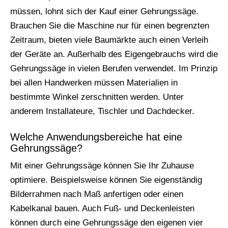
müssen, lohnt sich der Kauf einer Gehrungssäge.
Brauchen Sie die Maschine nur für einen begrenzten
Zeitraum, bieten viele Baumärkte auch einen Verleih
der Geräte an. Außerhalb des Eigengebrauchs wird die
Gehrungssäge in vielen Berufen verwendet. Im Prinzip
bei allen Handwerken müssen Materialien in
bestimmte Winkel zerschnitten werden. Unter
anderem Installateure, Tischler und Dachdecker.
Welche Anwendungsbereiche hat eine
Gehrungssäge?
Mit einer Gehrungssäge können Sie Ihr Zuhause
optimiere. Beispielsweise können Sie eigenständig
Bilderrahmen nach Maß anfertigen oder einen
Kabelkanal bauen. Auch Fuß- und Deckenleisten
können durch eine Gehrungssäge den eigenen vier