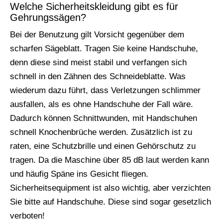
Welche Sicherheitskleidung gibt es für
Gehrungssägen?
Bei der Benutzung gilt Vorsicht gegenüber dem
scharfen Sägeblatt. Tragen Sie keine Handschuhe,
denn diese sind meist stabil und verfangen sich
schnell in den Zähnen des Schneideblatte. Was
wiederum dazu führt, dass Verletzungen schlimmer
ausfallen, als es ohne Handschuhe der Fall wäre.
Dadurch können Schnittwunden, mit Handschuhen
schnell Knochenbrüche werden. Zusätzlich ist zu
raten, eine Schutzbrille und einen Gehörschutz zu
tragen. Da die Maschine über 85 dB laut werden kann
und häufig Späne ins Gesicht fliegen.
Sicherheitsequipment ist also wichtig, aber verzichten
Sie bitte auf Handschuhe. Diese sind sogar gesetzlich
verboten!