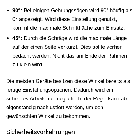
90°:
Bei einigen Gehrungssägen wird 90° häufig als
0° angezeigt. Wird diese Einstellung genutzt,
kommt die maximale Schnittfläche zum Einsatz.
45°:
Durch die Schräge wird die maximale Länge
auf der einen Seite verkürzt. Dies sollte vorher
bedacht werden. Nicht das am Ende der Rahmen
zu klein wird.
Die meisten Geräte besitzen diese Winkel bereits als
fertige Einstellungsoptionen. Dadurch wird ein
schnelles Arbeiten ermöglicht. In der Regel kann aber
eigenständig nachjustiert werden, um den
gewünschten Winkel zu bekommen.
Sicherheitsvorkehrungen