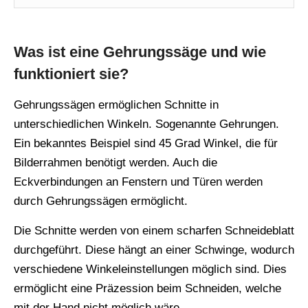
Was ist eine Gehrungssäge und wie
funktioniert sie?
Gehrungssägen ermöglichen Schnitte in
unterschiedlichen Winkeln. Sogenannte Gehrungen.
Ein bekanntes Beispiel sind 45 Grad Winkel, die für
Bilderrahmen benötigt werden. Auch die
Eckverbindungen an Fenstern und Türen werden
durch Gehrungssägen ermöglicht.
Die Schnitte werden von einem scharfen Schneideblatt
durchgeführt. Diese hängt an einer Schwinge, wodurch
verschiedene Winkeleinstellungen möglich sind. Dies
ermöglicht eine Präzession beim Schneiden, welche
mit der Hand nicht möglich wäre.