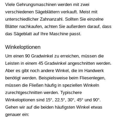
Viele Gehrungsmaschinen werden mit zwei
verschiedenen Sägeblättern verkauft. Meist mit
unterschiedlicher Zahnanzahl. Sollten Sie einzelne
Blätter nachkaufen, achten Sie außerdem darauf, dass
das Sägeblatt auf Ihre Maschine passt.
Winkeloptionen
Um einen 90 Gradwinkel zu erreichen, müssen die
Leisten in einem 45 Gradwinkel angeschnitten werden.
Aber es gibt noch andere Winkel, die im Handwerk
benötigt werden. Beispielsweise beim Fliesenlegen,
müssen die Fließen häufig in speziellen Winkeln
zurechtgeschnitten werden. Typischere
Winkeloptionen sind 15°, 22.5°, 30°, 45° und 90°.
Gehen wir auf die beiden häufigsten Winkel etwas
genauer ein: