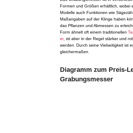
Formen und Größen erhältlich, wobei e
Modelle auch Funktionen wie Sägezäh
Maßangaben auf der Klinge haben kö
das Pflanzen und Abmessen zu erleich
Form ähnelt oft einem traditionellen
Ta
er
, ist aber in der Regel stärker und 
werden. Durch seine Vielseitigkeit ist
gleichermaßen.
Diagramm zum Preis-Lei
Grabungsmesser