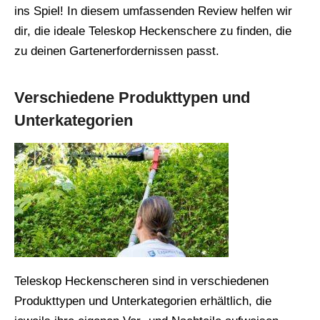
ins Spiel! In diesem umfassenden Review helfen wir
dir, die ideale Teleskop Heckenschere zu finden, die
zu deinen Gartenerfordernissen passt.
Verschiedene Produkttypen und
Unterkategorien
Teleskop Heckenscheren sind in verschiedenen
Produkttypen und Unterkategorien erhältlich, die