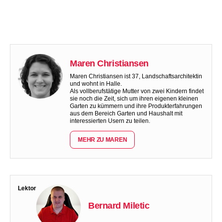
Maren Christiansen
Maren Christiansen ist 37, Landschaftsarchitektin
und wohnt in Halle.
Als vollberufstätige Mutter von zwei Kindern findet
sie noch die Zeit, sich um ihren eigenen kleinen
Garten zu kümmern und ihre Produkterfahrungen
aus dem Bereich Garten und Haushalt mit
interessierten Usern zu teilen.
MEHR ZU MAREN
Lektor
Bernard Miletic