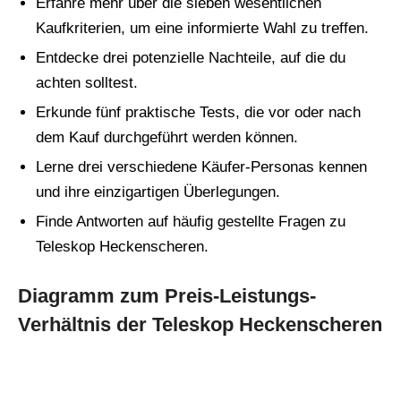
Erfahre mehr über die sieben wesentlichen
Kaufkriterien, um eine informierte Wahl zu treffen.
Entdecke drei potenzielle Nachteile, auf die du
achten solltest.
Erkunde fünf praktische Tests, die vor oder nach
dem Kauf durchgeführt werden können.
Lerne drei verschiedene Käufer-Personas kennen
und ihre einzigartigen Überlegungen.
Finde Antworten auf häufig gestellte Fragen zu
Teleskop Heckenscheren.
Diagramm zum Preis-Leistungs-
Verhältnis der Teleskop Heckenscheren