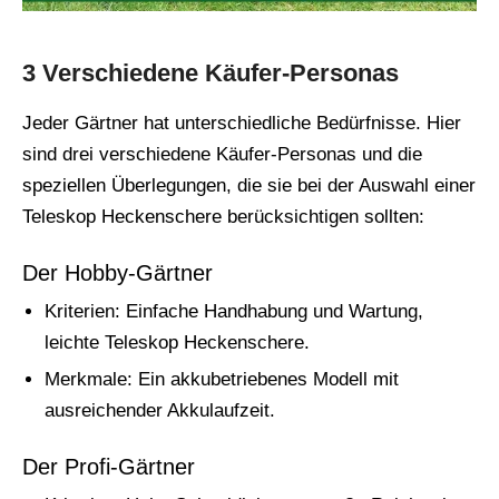
3 Verschiedene Käufer-Personas
Jeder Gärtner hat unterschiedliche Bedürfnisse. Hier
sind drei verschiedene Käufer-Personas und die
speziellen Überlegungen, die sie bei der Auswahl einer
Teleskop Heckenschere berücksichtigen sollten:
Der Hobby-Gärtner
Kriterien: Einfache Handhabung und Wartung,
leichte Teleskop Heckenschere.
Merkmale: Ein akkubetriebenes Modell mit
ausreichender Akkulaufzeit.
Der Profi-Gärtner