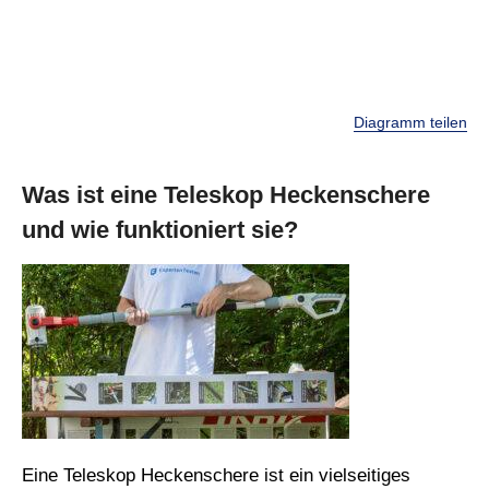
Diagramm teilen
Was ist eine Teleskop Heckenschere
und wie funktioniert sie?
Eine Teleskop Heckenschere ist ein vielseitiges