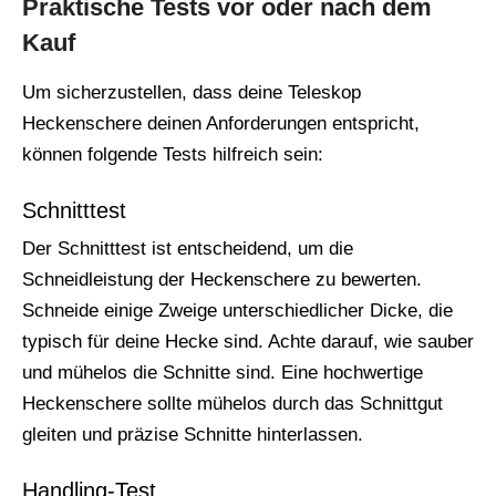
Praktische Tests vor oder nach dem
Kauf
Um sicherzustellen, dass deine Teleskop
Heckenschere deinen Anforderungen entspricht,
können folgende Tests hilfreich sein:
Schnitttest
Der Schnitttest ist entscheidend, um die
Schneidleistung der Heckenschere zu bewerten.
Schneide einige Zweige unterschiedlicher Dicke, die
typisch für deine Hecke sind. Achte darauf, wie sauber
und mühelos die Schnitte sind. Eine hochwertige
Heckenschere sollte mühelos durch das Schnittgut
gleiten und präzise Schnitte hinterlassen.
Handling-Test