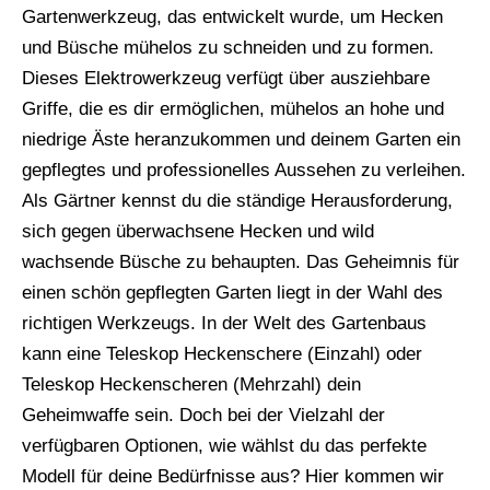
Gartenwerkzeug, das entwickelt wurde, um Hecken
und Büsche mühelos zu schneiden und zu formen.
Dieses Elektrowerkzeug verfügt über ausziehbare
Griffe, die es dir ermöglichen, mühelos an hohe und
niedrige Äste heranzukommen und deinem Garten ein
gepflegtes und professionelles Aussehen zu verleihen.
Als Gärtner kennst du die ständige Herausforderung,
sich gegen überwachsene Hecken und wild
wachsende Büsche zu behaupten. Das Geheimnis für
einen schön gepflegten Garten liegt in der Wahl des
richtigen Werkzeugs. In der Welt des Gartenbaus
kann eine Teleskop Heckenschere (Einzahl) oder
Teleskop Heckenscheren (Mehrzahl) dein
Geheimwaffe sein. Doch bei der Vielzahl der
verfügbaren Optionen, wie wählst du das perfekte
Modell für deine Bedürfnisse aus? Hier kommen wir