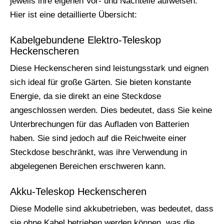
jeweils ihre eigenen Vor- und Nachteile aufweisen.
Hier ist eine detaillierte Übersicht:
Kabelgebundene Elektro-Teleskop
Heckenscheren
Diese Heckenscheren sind leistungsstark und eignen
sich ideal für große Gärten. Sie bieten konstante
Energie, da sie direkt an eine Steckdose
angeschlossen werden. Dies bedeutet, dass Sie keine
Unterbrechungen für das Aufladen von Batterien
haben. Sie sind jedoch auf die Reichweite einer
Steckdose beschränkt, was ihre Verwendung in
abgelegenen Bereichen erschweren kann.
Akku-Teleskop Heckenscheren
Diese Modelle sind akkubetrieben, was bedeutet, dass
sie ohne Kabel betrieben werden können, was die