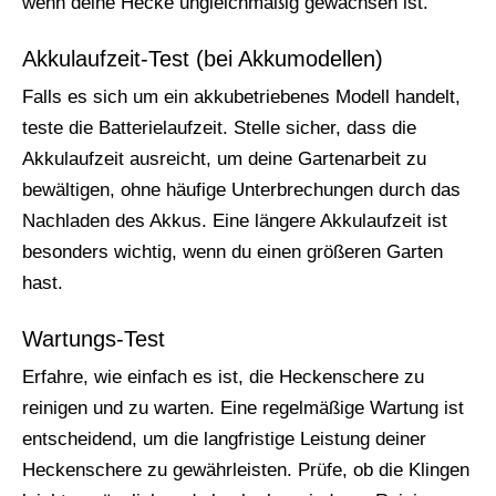
wenn deine Hecke ungleichmäßig gewachsen ist.
Akkulaufzeit-Test (bei Akkumodellen)
Falls es sich um ein akkubetriebenes Modell handelt,
teste die Batterielaufzeit. Stelle sicher, dass die
Akkulaufzeit ausreicht, um deine Gartenarbeit zu
bewältigen, ohne häufige Unterbrechungen durch das
Nachladen des Akkus. Eine längere Akkulaufzeit ist
besonders wichtig, wenn du einen größeren Garten
hast.
Wartungs-Test
Erfahre, wie einfach es ist, die Heckenschere zu
reinigen und zu warten. Eine regelmäßige Wartung ist
entscheidend, um die langfristige Leistung deiner
Heckenschere zu gewährleisten. Prüfe, ob die Klingen