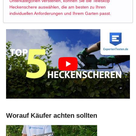
Unterkategorien verstehen, können Sie die Teleskop
Heckenschere auswählen, die am besten zu Ihren
individuellen Anforderungen und Ihrem Garten passt.
Worauf Käufer achten sollten