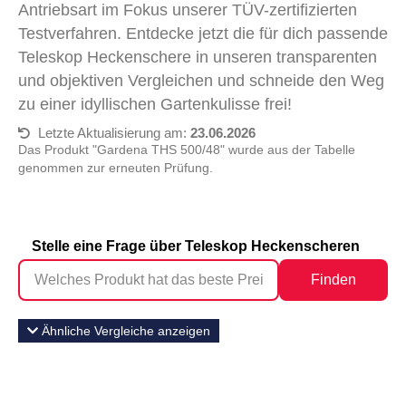
Antriebsart im Fokus unserer TÜV-zertifizierten
Testverfahren. Entdecke jetzt die für dich passende
Teleskop Heckenschere in unseren transparenten
und objektiven Vergleichen und schneide den Weg
zu einer idyllischen Gartenkulisse frei!
Letzte Aktualisierung am:
23.06.2026
Das Produkt "Gardena THS 500/48" wurde aus der Tabelle
genommen zur erneuten Prüfung.
Stelle eine Frage über Teleskop Heckenscheren
Finden
Ähnliche Vergleiche anzeigen