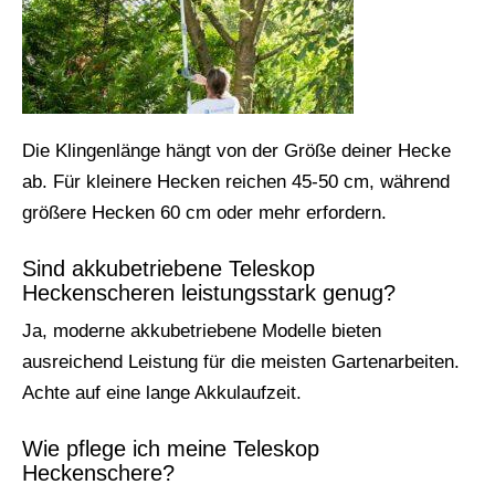
Die Klingenlänge hängt von der Größe deiner Hecke
ab. Für kleinere Hecken reichen 45-50 cm, während
größere Hecken 60 cm oder mehr erfordern.
Sind akkubetriebene Teleskop
Heckenscheren leistungsstark genug?
Ja, moderne akkubetriebene Modelle bieten
ausreichend Leistung für die meisten Gartenarbeiten.
Achte auf eine lange Akkulaufzeit.
Wie pflege ich meine Teleskop
Heckenschere?