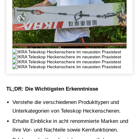
TL;DR: Die Wichtigsten Erkenntnisse
Verstehe die verschiedenen Produkttypen und
Unterkategorien von Teleskop Heckenscheren.
Erhalte Einblicke in acht renommierte Marken und
ihre Vor- und Nachteile sowie Kernfunktionen.