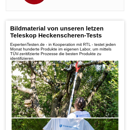
Bildmaterial von unseren letzen
Teleskop Heckenscheren-Tests
ExpertenTesten.de - in Kooperation mit RTL - testet jeden
Monat hunderte Produkte im eigenen Labor, um mittels
TÜV-zeritifzierte Prozesse die besten Produkte zu
identifizieren.