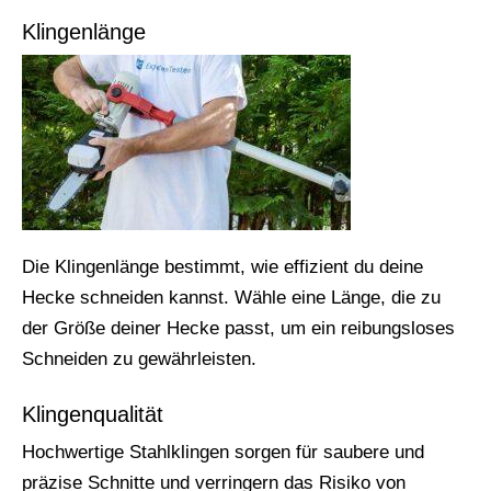
Klingenlänge
Die Klingenlänge bestimmt, wie effizient du deine
Hecke schneiden kannst. Wähle eine Länge, die zu
der Größe deiner Hecke passt, um ein reibungsloses
Schneiden zu gewährleisten.
Klingenqualität
Hochwertige Stahlklingen sorgen für saubere und
präzise Schnitte und verringern das Risiko von