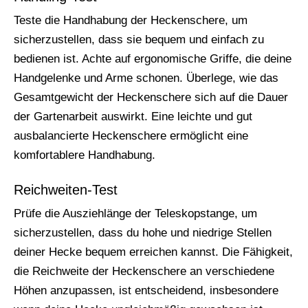
Teste die Handhabung der Heckenschere, um
sicherzustellen, dass sie bequem und einfach zu
bedienen ist. Achte auf ergonomische Griffe, die deine
Handgelenke und Arme schonen. Überlege, wie das
Gesamtgewicht der Heckenschere sich auf die Dauer
der Gartenarbeit auswirkt. Eine leichte und gut
ausbalancierte Heckenschere ermöglicht eine
komfortablere Handhabung.
Reichweiten-Test
Prüfe die Ausziehlänge der Teleskopstange, um
sicherzustellen, dass du hohe und niedrige Stellen
deiner Hecke bequem erreichen kannst. Die Fähigkeit,
die Reichweite der Heckenschere an verschiedene
Höhen anzupassen, ist entscheidend, insbesondere