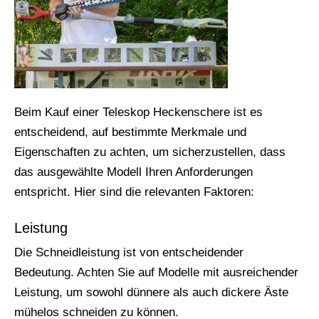
Beim Kauf einer Teleskop Heckenschere ist es
entscheidend, auf bestimmte Merkmale und
Eigenschaften zu achten, um sicherzustellen, dass
das ausgewählte Modell Ihren Anforderungen
entspricht. Hier sind die relevanten Faktoren:
Leistung
Die Schneidleistung ist von entscheidender
Bedeutung. Achten Sie auf Modelle mit ausreichender
Leistung, um sowohl dünnere als auch dickere Äste
mühelos schneiden zu können.