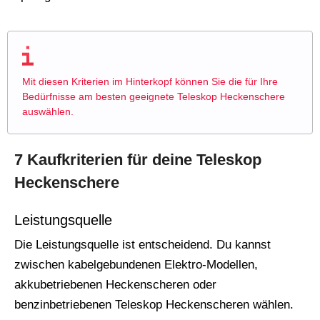
Mit diesen Kriterien im Hinterkopf können Sie die für Ihre
Bedürfnisse am besten geeignete Teleskop Heckenschere
auswählen.
7 Kaufkriterien für deine Teleskop
Heckenschere
Leistungsquelle
Die Leistungsquelle ist entscheidend. Du kannst
zwischen kabelgebundenen Elektro-Modellen,
akkubetriebenen Heckenscheren oder
benzinbetriebenen Teleskop Heckenscheren wählen.