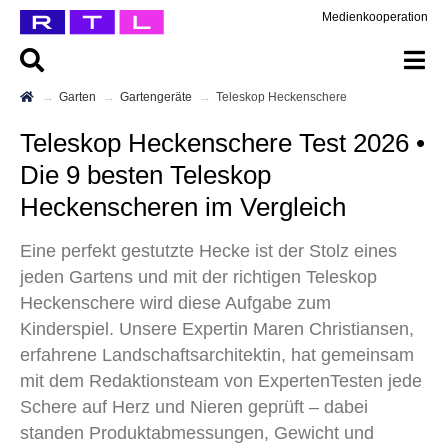
Medienkooperation
Garten
Gartengeräte
Teleskop Heckenschere
Teleskop Heckenschere Test 2026 •
Die 9 besten Teleskop
Heckenscheren im Vergleich
Eine perfekt gestutzte Hecke ist der Stolz eines
jeden Gartens und mit der richtigen Teleskop
Heckenschere wird diese Aufgabe zum
Kinderspiel. Unsere Expertin Maren Christiansen,
erfahrene Landschaftsarchitektin, hat gemeinsam
mit dem Redaktionsteam von ExpertenTesten jede
Schere auf Herz und Nieren geprüft – dabei
standen Produktabmessungen, Gewicht und