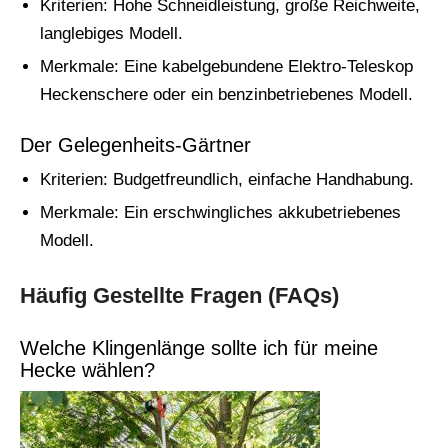
Kriterien: Hohe Schneidleistung, große Reichweite,
langlebiges Modell.
Merkmale: Eine kabelgebundene Elektro-Teleskop
Heckenschere oder ein benzinbetriebenes Modell.
Der Gelegenheits-Gärtner
Kriterien: Budgetfreundlich, einfache Handhabung.
Merkmale: Ein erschwingliches akkubetriebenes
Modell.
Häufig Gestellte Fragen (FAQs)
Welche Klingenlänge sollte ich für meine
Hecke wählen?