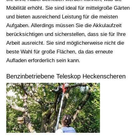
Mobilität erhöht. Sie sind ideal für mittelgroße Gärten
und bieten ausreichend Leistung für die meisten
Aufgaben. Allerdings müssen Sie die Akkulaufzeit
berücksichtigen und sicherstellen, dass sie für Ihre
Arbeit ausreicht. Sie sind möglicherweise nicht die
beste Wahl für große Flächen, da das erneute
Aufladen erforderlich sein kann.
Benzinbetriebene Teleskop Heckenscheren