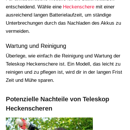
entscheidend. Wähle eine
Heckenschere
mit einer
ausreichend langen Batterielaufzeit, um ständige
Unterbrechungen durch das Nachladen des Akkus zu
vermeiden.
Wartung und Reinigung
Überlege, wie einfach die Reinigung und Wartung der
Teleskop Heckenschere ist. Ein Modell, das leicht zu
reinigen und zu pflegen ist, wird dir in der langen Frist
Zeit und Mühe sparen.
Potenzielle Nachteile von Teleskop
Heckenscheren