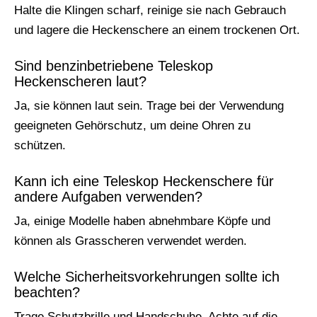
Halte die Klingen scharf, reinige sie nach Gebrauch
und lagere die Heckenschere an einem trockenen Ort.
Sind benzinbetriebene Teleskop
Heckenscheren laut?
Ja, sie können laut sein. Trage bei der Verwendung
geeigneten Gehörschutz, um deine Ohren zu
schützen.
Kann ich eine Teleskop Heckenschere für
andere Aufgaben verwenden?
Ja, einige Modelle haben abnehmbare Köpfe und
können als Grasscheren verwendet werden.
Welche Sicherheitsvorkehrungen sollte ich
beachten?
Trage Schutzbrille und Handschuhe. Achte auf die