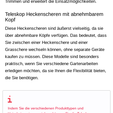
Trimmen und erweitert die Einsatzmöglichkeiten.
Teleskop Heckenscheren mit abnehmbarem
Kopf
Diese Heckenscheren sind äußerst vielseitig, da sie
über abnehmbare Köpfe verfügen. Das bedeutet, dass
Sie zwischen einer Heckenschere und einer
Grasschere wechseln können, ohne separate Geräte
kaufen zu müssen. Diese Modelle sind besonders
praktisch, wenn Sie verschiedene Gartenarbeiten
erledigen möchten, da sie Ihnen die Flexibilität bieten,
die Sie benötigen.
Indem Sie die verschiedenen Produkttypen und