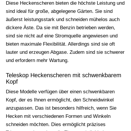
Diese Heckenscheren bieten die höchste Leistung und
sind ideal für große, abgelegene Gärten. Sie sind
äußerst leistungsstark und schneiden mühelos auch
dickere Äste. Da sie mit Benzin betrieben werden,
sind sie nicht auf eine Stromquelle angewiesen und
bieten maximale Flexibilität. Allerdings sind sie oft
lauter und erzeugen Abgase. Zudem sind sie schwerer
und erfordern mehr Wartung.
Teleskop Heckenscheren mit schwenkbarem
Kopf
Diese Modelle verfügen über einen schwenkbaren
Kopf, der es Ihnen ermöglicht, den Schneidwinkel
anzupassen. Das ist besonders hilfreich, wenn Sie
Hecken mit verschiedenen Formen und Winkeln
schneiden möchten. Dies ermöglicht präzises