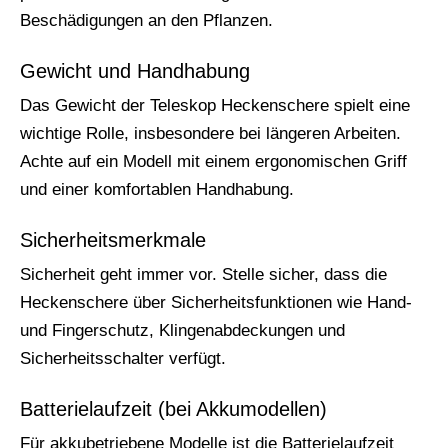
Beschädigungen an den Pflanzen.
Gewicht und Handhabung
Das Gewicht der Teleskop Heckenschere spielt eine
wichtige Rolle, insbesondere bei längeren Arbeiten.
Achte auf ein Modell mit einem ergonomischen Griff
und einer komfortablen Handhabung.
Sicherheitsmerkmale
Sicherheit geht immer vor. Stelle sicher, dass die
Heckenschere über Sicherheitsfunktionen wie Hand-
und Fingerschutz, Klingenabdeckungen und
Sicherheitsschalter verfügt.
Batterielaufzeit (bei Akkumodellen)
Für akkubetriebene Modelle ist die Batterielaufzeit