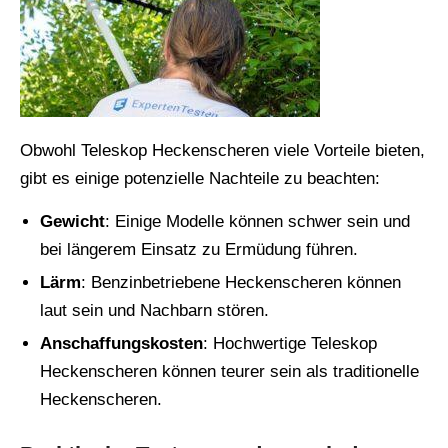
Obwohl Teleskop Heckenscheren viele Vorteile bieten,
gibt es einige potenzielle Nachteile zu beachten:
Gewicht
: Einige Modelle können schwer sein und
bei längerem Einsatz zu Ermüdung führen.
Lärm
: Benzinbetriebene Heckenscheren können
laut sein und Nachbarn stören.
Anschaffungskosten
: Hochwertige Teleskop
Heckenscheren können teurer sein als traditionelle
Heckenscheren.