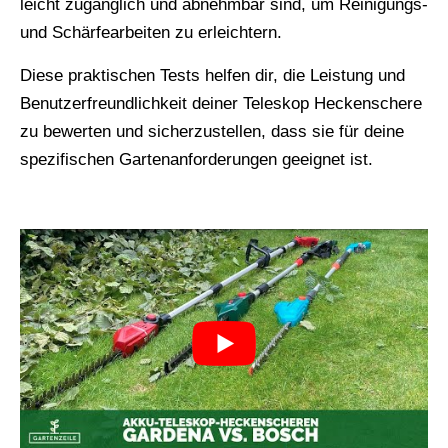
leicht zugänglich und abnehmbar sind, um Reinigungs-
und Schärfearbeiten zu erleichtern.
Diese praktischen Tests helfen dir, die Leistung und
Benutzerfreundlichkeit deiner Teleskop Heckenschere
zu bewerten und sicherzustellen, dass sie für deine
spezifischen Gartenanforderungen geeignet ist.