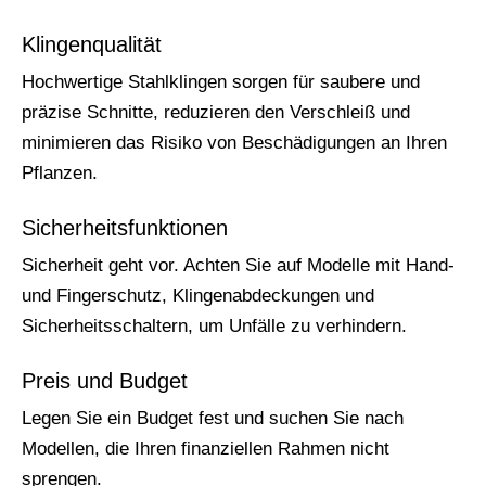
Klingenqualität
Hochwertige Stahlklingen sorgen für saubere und
präzise Schnitte, reduzieren den Verschleiß und
minimieren das Risiko von Beschädigungen an Ihren
Pflanzen.
Sicherheitsfunktionen
Sicherheit geht vor. Achten Sie auf Modelle mit Hand-
und Fingerschutz, Klingenabdeckungen und
Sicherheitsschaltern, um Unfälle zu verhindern.
Preis und Budget
Legen Sie ein Budget fest und suchen Sie nach
Modellen, die Ihren finanziellen Rahmen nicht
sprengen.