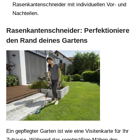
Rasenkantenschneider mit individuellen Vor- und
Nachteilen.
Rasenkantenschneider: Perfektioniere
den Rand deines Gartens
Ein gepflegter Garten ist wie eine Visitenkarte für Ihr
Zuhause. Während das regelmäßige Mähen des