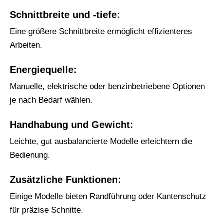
Schnittbreite und -tiefe:
Eine größere Schnittbreite ermöglicht effizienteres
Arbeiten.
Energiequelle:
Manuelle, elektrische oder benzinbetriebene Optionen
je nach Bedarf wählen.
Handhabung und Gewicht:
Leichte, gut ausbalancierte Modelle erleichtern die
Bedienung.
Zusätzliche Funktionen:
Einige Modelle bieten Randführung oder Kantenschutz
für präzise Schnitte.