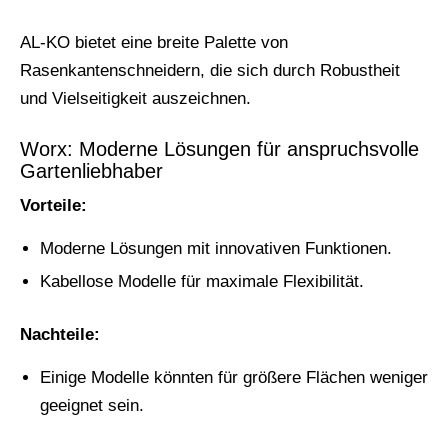
AL-KO bietet eine breite Palette von
Rasenkantenschneidern, die sich durch Robustheit
und Vielseitigkeit auszeichnen.
Worx: Moderne Lösungen für anspruchsvolle
Gartenliebhaber
Vorteile:
Moderne Lösungen mit innovativen Funktionen.
Kabellose Modelle für maximale Flexibilität.
Nachteile:
Einige Modelle könnten für größere Flächen weniger
geeignet sein.