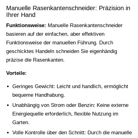
Manuelle Rasenkantenschneider: Präzision in
Ihrer Hand
Funktionsweise:
Manuelle Rasenkantenschneider
basieren auf der einfachen, aber effektiven
Funktionsweise der manuellen Führung. Durch
geschicktes Handeln schneiden Sie eigenhändig
präzise die Rasenkanten.
Vorteile:
Geringes Gewicht: Leicht und handlich, ermöglicht
bequeme Handhabung.
Unabhängig von Strom oder Benzin: Keine externe
Energiequelle erforderlich, flexible Nutzung im
Garten.
Volle Kontrolle über den Schnitt: Durch die manuelle