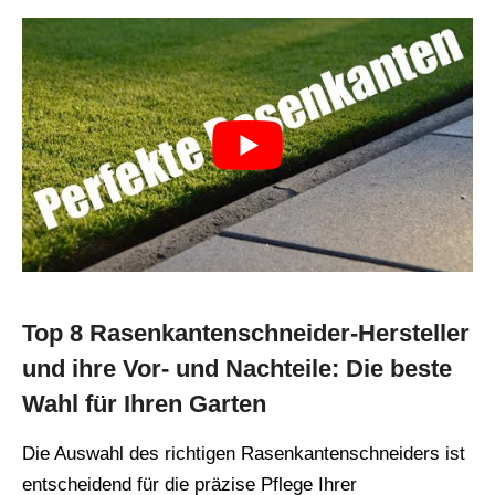
Top 8 Rasenkantenschneider-Hersteller
und ihre Vor- und Nachteile: Die beste
Wahl für Ihren Garten
Die Auswahl des richtigen Rasenkantenschneiders ist
entscheidend für die präzise Pflege Ihrer