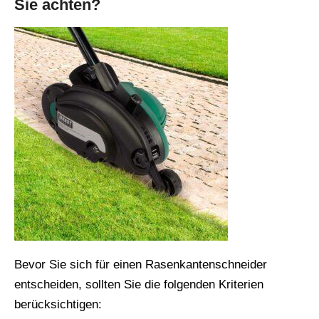
Sie achten?
Bevor Sie sich für einen Rasenkantenschneider
entscheiden, sollten Sie die folgenden Kriterien
berücksichtigen: