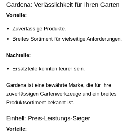
Gardena: Verlässlichkeit für Ihren Garten
Vorteile:
Zuverlässige Produkte.
Breites Sortiment für vielseitige Anforderungen.
Nachteile:
Ersatzteile könnten teurer sein.
Gardena ist eine bewährte Marke, die für ihre
zuverlässigen Gartenwerkzeuge und ein breites
Produktsortiment bekannt ist.
Einhell: Preis-Leistungs-Sieger
Vorteile: