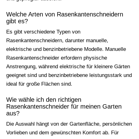
Welche Arten von Rasenkantenschneidern
gibt es?
Es gibt verschiedene Typen von
Rasenkantenschneidern, darunter manuelle,
elektrische und benzinbetriebene Modelle. Manuelle
Rasenkantenschneider erfordern physische
Anstrengung, während elektrische für kleinere Gärten
geeignet sind und benzinbetriebene leistungsstark und
ideal für große Flächen sind.
Wie wähle ich den richtigen
Rasenkantenschneider für meinen Garten
aus?
Die Auswahl hängt von der Gartenfläche, persönlichen
Vorlieben und dem gewünschten Komfort ab. Für