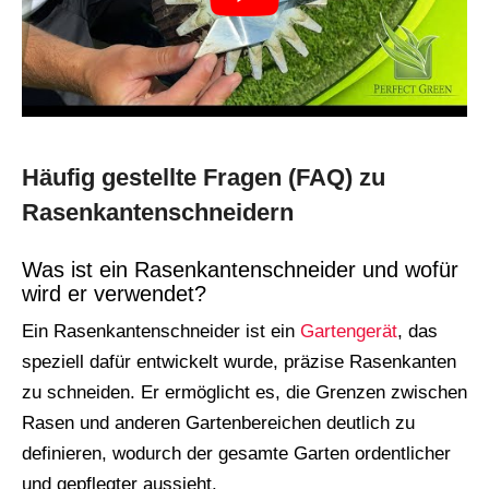
Häufig gestellte Fragen (FAQ) zu
Rasenkantenschneidern
Was ist ein Rasenkantenschneider und wofür
wird er verwendet?
Ein Rasenkantenschneider ist ein
Gartengerät
, das
speziell dafür entwickelt wurde, präzise Rasenkanten
zu schneiden. Er ermöglicht es, die Grenzen zwischen
Rasen und anderen Gartenbereichen deutlich zu
definieren, wodurch der gesamte Garten ordentlicher
und gepflegter aussieht.