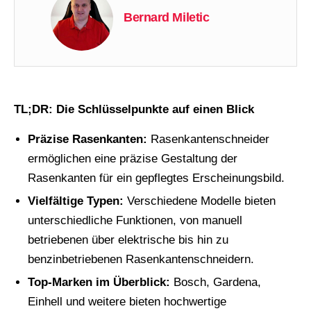
Bernard Miletic
TL;DR: Die Schlüsselpunkte auf einen Blick
Präzise Rasenkanten:
Rasenkantenschneider
ermöglichen eine präzise Gestaltung der
Rasenkanten für ein gepflegtes Erscheinungsbild.
Vielfältige Typen:
Verschiedene Modelle bieten
unterschiedliche Funktionen, von manuell
betriebenen über elektrische bis hin zu
benzinbetriebenen Rasenkantenschneidern.
Top-Marken im Überblick:
Bosch, Gardena,
Einhell und weitere bieten hochwertige