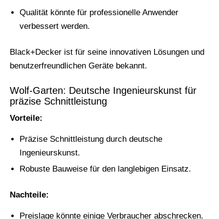
Qualität könnte für professionelle Anwender
verbessert werden.
Black+Decker ist für seine innovativen Lösungen und
benutzerfreundlichen Geräte bekannt.
Wolf-Garten: Deutsche Ingenieurskunst für
präzise Schnittleistung
Vorteile:
Präzise Schnittleistung durch deutsche
Ingenieurskunst.
Robuste Bauweise für den langlebigen Einsatz.
Nachteile:
Preislage könnte einige Verbraucher abschrecken.