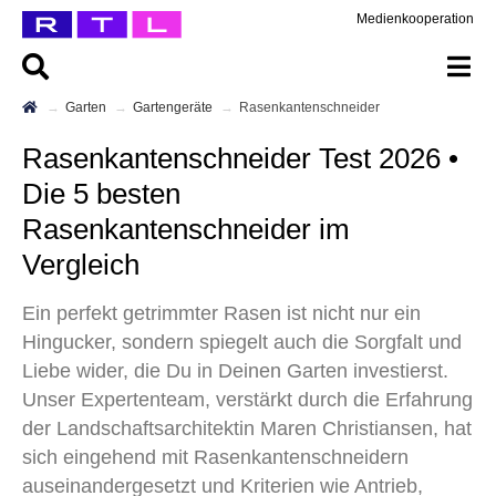
Medienkooperation
Garten
Gartengeräte
Rasenkantenschneider
Rasenkantenschneider Test 2026 •
Die 5 besten
Rasenkantenschneider im
Vergleich
Ein perfekt getrimmter Rasen ist nicht nur ein
Hingucker, sondern spiegelt auch die Sorgfalt und
Liebe wider, die Du in Deinen Garten investierst.
Unser Expertenteam, verstärkt durch die Erfahrung
der Landschaftsarchitektin Maren Christiansen, hat
sich eingehend mit Rasenkantenschneidern
auseinandergesetzt und Kriterien wie Antrieb,