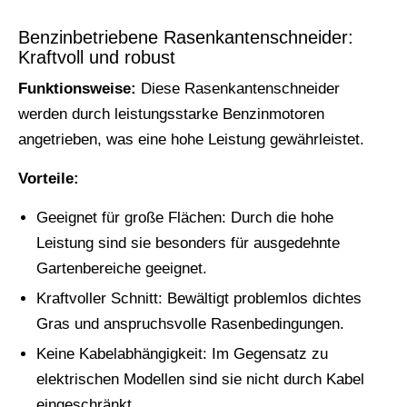
Benzinbetriebene Rasenkantenschneider:
Kraftvoll und robust
Funktionsweise:
Diese Rasenkantenschneider
werden durch leistungsstarke Benzinmotoren
angetrieben, was eine hohe Leistung gewährleistet.
Vorteile:
Geeignet für große Flächen: Durch die hohe
Leistung sind sie besonders für ausgedehnte
Gartenbereiche geeignet.
Kraftvoller Schnitt: Bewältigt problemlos dichtes
Gras und anspruchsvolle Rasenbedingungen.
Keine Kabelabhängigkeit: Im Gegensatz zu
elektrischen Modellen sind sie nicht durch Kabel
eingeschränkt.