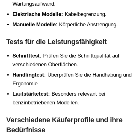
Wartungsaufwand.
Elektrische Modelle:
Kabelbegrenzung.
Manuelle Modelle:
Körperliche Anstrengung.
Tests für die Leistungsfähigkeit
Schnitttest:
Prüfen Sie die Schnittqualität auf
verschiedenen Oberflächen.
Handlingtest:
Überprüfen Sie die Handhabung und
Ergonomie.
Lautstärketest:
Besonders relevant bei
benzinbetriebenen Modellen.
Verschiedene Käuferprofile und ihre
Bedürfnisse