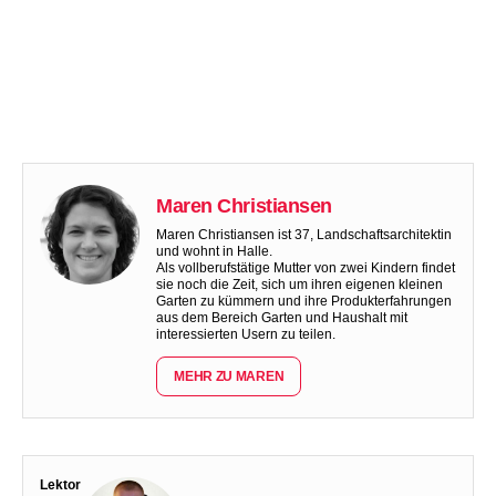
Maren Christiansen
Maren Christiansen ist 37, Landschaftsarchitektin
und wohnt in Halle.
Als vollberufstätige Mutter von zwei Kindern findet
sie noch die Zeit, sich um ihren eigenen kleinen
Garten zu kümmern und ihre Produkterfahrungen
aus dem Bereich Garten und Haushalt mit
interessierten Usern zu teilen.
MEHR ZU MAREN
Lektor