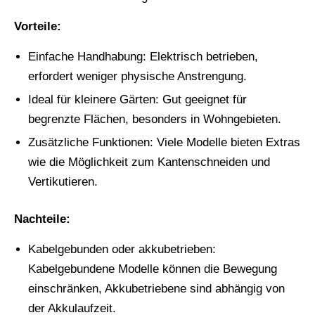
Vorteile:
Einfache Handhabung: Elektrisch betrieben,
erfordert weniger physische Anstrengung.
Ideal für kleinere Gärten: Gut geeignet für
begrenzte Flächen, besonders in Wohngebieten.
Zusätzliche Funktionen: Viele Modelle bieten Extras
wie die Möglichkeit zum Kantenschneiden und
Vertikutieren.
Nachteile:
Kabelgebunden oder akkubetrieben:
Kabelgebundene Modelle können die Bewegung
einschränken, Akkubetriebene sind abhängig von
der Akkulaufzeit.