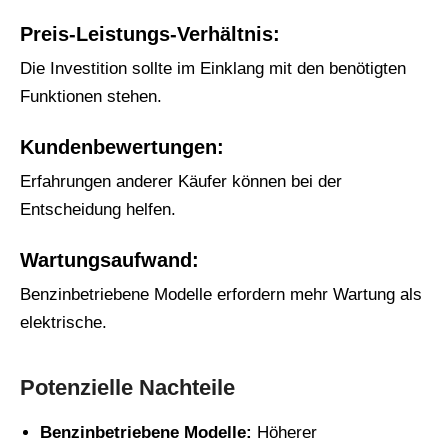
Preis-Leistungs-Verhältnis:
Die Investition sollte im Einklang mit den benötigten
Funktionen stehen.
Kundenbewertungen:
Erfahrungen anderer Käufer können bei der
Entscheidung helfen.
Wartungsaufwand:
Benzinbetriebene Modelle erfordern mehr Wartung als
elektrische.
Potenzielle Nachteile
Benzinbetriebene Modelle:
Höherer