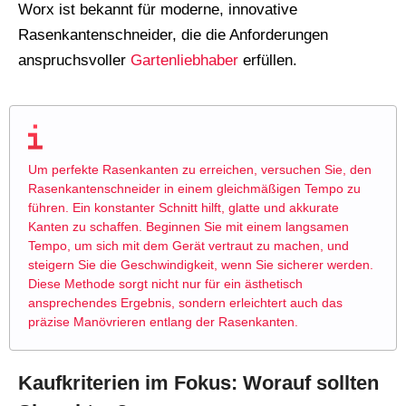
Worx ist bekannt für moderne, innovative
Rasenkantenschneider, die die Anforderungen
anspruchsvoller
Gartenliebhaber
erfüllen.
Um perfekte Rasenkanten zu erreichen, versuchen Sie, den
Rasenkantenschneider in einem gleichmäßigen Tempo zu
führen. Ein konstanter Schnitt hilft, glatte und akkurate
Kanten zu schaffen. Beginnen Sie mit einem langsamen
Tempo, um sich mit dem Gerät vertraut zu machen, und
steigern Sie die Geschwindigkeit, wenn Sie sicherer werden.
Diese Methode sorgt nicht nur für ein ästhetisch
ansprechendes Ergebnis, sondern erleichtert auch das
präzise Manövrieren entlang der Rasenkanten.
Kaufkriterien im Fokus: Worauf sollten