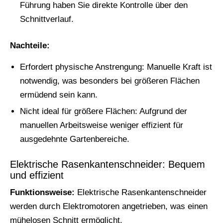
Führung haben Sie direkte Kontrolle über den
Schnittverlauf.
Nachteile:
Erfordert physische Anstrengung: Manuelle Kraft ist
notwendig, was besonders bei größeren Flächen
ermüdend sein kann.
Nicht ideal für größere Flächen: Aufgrund der
manuellen Arbeitsweise weniger effizient für
ausgedehnte Gartenbereiche.
Elektrische Rasenkantenschneider: Bequem
und effizient
Funktionsweise:
Elektrische Rasenkantenschneider
werden durch Elektromotoren angetrieben, was einen
mühelosen Schnitt ermöglicht.