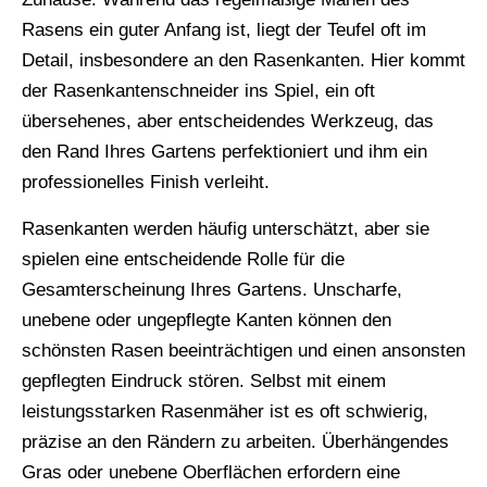
Rasens ein guter Anfang ist, liegt der Teufel oft im
Detail, insbesondere an den Rasenkanten. Hier kommt
der Rasenkantenschneider ins Spiel, ein oft
übersehenes, aber entscheidendes Werkzeug, das
den Rand Ihres Gartens perfektioniert und ihm ein
professionelles Finish verleiht.
Rasenkanten werden häufig unterschätzt, aber sie
spielen eine entscheidende Rolle für die
Gesamterscheinung Ihres Gartens. Unscharfe,
unebene oder ungepflegte Kanten können den
schönsten Rasen beeinträchtigen und einen ansonsten
gepflegten Eindruck stören. Selbst mit einem
leistungsstarken Rasenmäher ist es oft schwierig,
präzise an den Rändern zu arbeiten. Überhängendes
Gras oder unebene Oberflächen erfordern eine