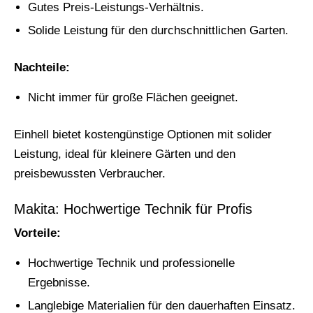
Gutes Preis-Leistungs-Verhältnis.
Solide Leistung für den durchschnittlichen Garten.
Nachteile:
Nicht immer für große Flächen geeignet.
Einhell bietet kostengünstige Optionen mit solider
Leistung, ideal für kleinere Gärten und den
preisbewussten Verbraucher.
Makita: Hochwertige Technik für Profis
Vorteile:
Hochwertige Technik und professionelle
Ergebnisse.
Langlebige Materialien für den dauerhaften Einsatz.