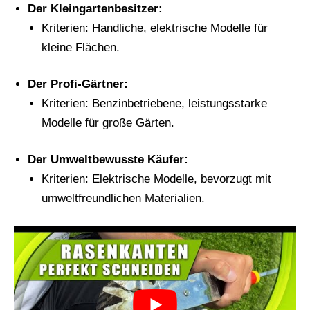
Der Kleingartenbesitzer:
Kriterien: Handliche, elektrische Modelle für
kleine Flächen.
Der Profi-Gärtner:
Kriterien: Benzinbetriebene, leistungsstarke
Modelle für große Gärten.
Der Umweltbewusste Käufer:
Kriterien: Elektrische Modelle, bevorzugt mit
umweltfreundlichen Materialien.