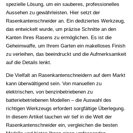
spezielle Lösung, um ein sauberes, professionelles
Aussehen zu gewährleisten. Hier setzt der
Rasenkantenschneider an. Ein dediziertes Werkzeug,
das entwickelt wurde, um präzise Schnitte an den
Kanten Ihres Rasens zu ermöglichen. Es ist die
Geheimwaffe, um Ihrem Garten ein makelloses Finish
zu verleihen, das beeindruckt und die Aufmerksamkeit
auf die Details lenkt.
Die Vielfalt an Rasenkantenschneidern auf dem Markt
kann überwältigend sein. Von manuellen zu
elektrischen, von benzinbetriebenen zu
batteriebetriebenen Modellen – die Auswahl des
richtigen Werkzeugs erfordert sorgfältige Überlegung.
In diesem Artikel tauchen wir tief in die Welt der
Rasenkantenschneider ein, vergleichen die besten