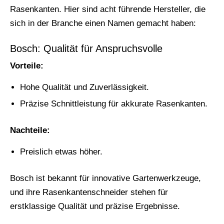
Rasenkanten. Hier sind acht führende Hersteller, die
sich in der Branche einen Namen gemacht haben:
Bosch: Qualität für Anspruchsvolle
Vorteile:
Hohe Qualität und Zuverlässigkeit.
Präzise Schnittleistung für akkurate Rasenkanten.
Nachteile:
Preislich etwas höher.
Bosch ist bekannt für innovative Gartenwerkzeuge,
und ihre Rasenkantenschneider stehen für
erstklassige Qualität und präzise Ergebnisse.