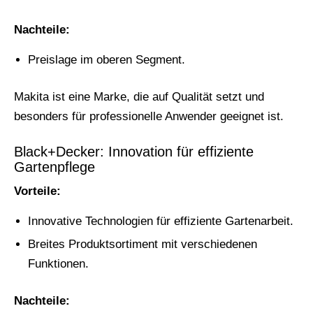
Nachteile:
Preislage im oberen Segment.
Makita ist eine Marke, die auf Qualität setzt und
besonders für professionelle Anwender geeignet ist.
Black+Decker: Innovation für effiziente
Gartenpflege
Vorteile:
Innovative Technologien für effiziente Gartenarbeit.
Breites Produktsortiment mit verschiedenen
Funktionen.
Nachteile: