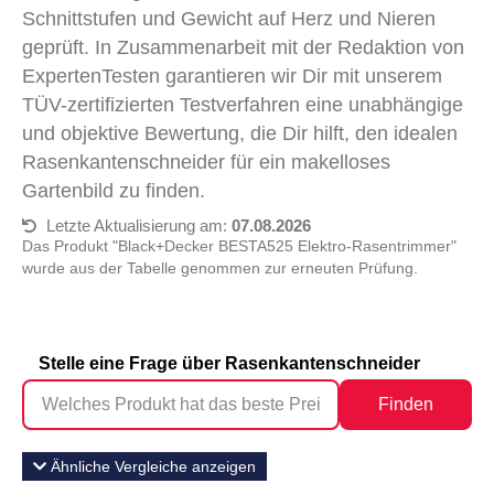
Schnittstufen und Gewicht auf Herz und Nieren
geprüft. In Zusammenarbeit mit der Redaktion von
ExpertenTesten garantieren wir Dir mit unserem
TÜV-zertifizierten Testverfahren eine unabhängige
und objektive Bewertung, die Dir hilft, den idealen
Rasenkantenschneider für ein makelloses
Gartenbild zu finden.
Letzte Aktualisierung am:
07.08.2026
Das Produkt "Black+Decker BESTA525 Elektro-Rasentrimmer"
wurde aus der Tabelle genommen zur erneuten Prüfung.
Stelle eine Frage über Rasenkantenschneider
Finden
Ähnliche Vergleiche anzeigen