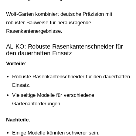
Wolf-Garten kombiniert deutsche Präzision mit
robuster Bauweise für herausragende
Rasenkantenergebnisse.
AL-KO: Robuste Rasenkantenschneider für
den dauerhaften Einsatz
Vorteile:
Robuste Rasenkantenschneider für den dauerhaften
Einsatz.
Vielseitige Modelle für verschiedene
Gartenanforderungen.
Nachteile:
Einige Modelle könnten schwerer sein.