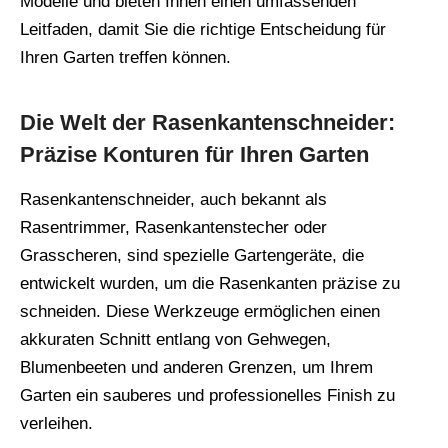
Modelle und bieten Ihnen einen umfassenden
Leitfaden, damit Sie die richtige Entscheidung für
Ihren Garten treffen können.
Die Welt der Rasenkantenschneider:
Präzise Konturen für Ihren Garten
Rasenkantenschneider, auch bekannt als
Rasentrimmer, Rasenkantenstecher oder
Grasscheren, sind spezielle Gartengeräte, die
entwickelt wurden, um die Rasenkanten präzise zu
schneiden. Diese Werkzeuge ermöglichen einen
akkuraten Schnitt entlang von Gehwegen,
Blumenbeeten und anderen Grenzen, um Ihrem
Garten ein sauberes und professionelles Finish zu
verleihen.