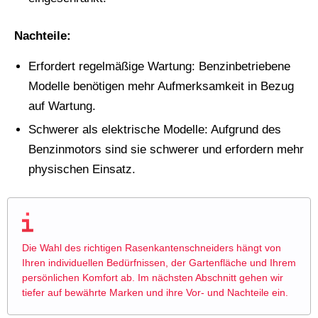
Nachteile:
Erfordert regelmäßige Wartung: Benzinbetriebene
Modelle benötigen mehr Aufmerksamkeit in Bezug
auf Wartung.
Schwerer als elektrische Modelle: Aufgrund des
Benzinmotors sind sie schwerer und erfordern mehr
physischen Einsatz.
Die Wahl des richtigen Rasenkantenschneiders hängt von
Ihren individuellen Bedürfnissen, der Gartenfläche und Ihrem
persönlichen Komfort ab. Im nächsten Abschnitt gehen wir
tiefer auf bewährte Marken und ihre Vor- und Nachteile ein.