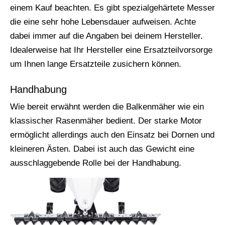
einem Kauf beachten. Es gibt spezialgehärtete Messer
die eine sehr hohe Lebensdauer aufweisen. Achte
dabei immer auf die Angaben bei deinem Hersteller.
Idealerweise hat Ihr Hersteller eine Ersatzteilvorsorge
um Ihnen lange Ersatzteile zusichern können.
Handhabung
Wie bereit erwähnt werden die Balkenmäher wie ein
klassischer Rasenmäher bedient. Der starke Motor
ermöglicht allerdings auch den Einsatz bei Dornen und
kleineren Ästen. Dabei ist auch das Gewicht eine
ausschlaggebende Rolle bei der Handhabung.