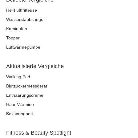
Heißluftfritteuse
Wasserstaubsauger
Kaminofen
Topper
Luftwärmepumpe
Aktualisierte Vergleiche
Walking Pad
Blutzuckermessgerät
Enthaarungscreme
Haar Vitamine
Boxspringbett
Fitness & Beauty Spotlight