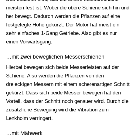
meisten fest ist. Wobei die obere Schiene sich hin und
her bewegt. Dadurch werden die Pflanzen auf eine
festgelegte Höhe gekürzt. Der Motor hat meist ein
sehr einfaches 1-Gang Getriebe. Also gibt es nur
einen Vorwärtsgang.
…mit zwei beweglichen Messerschienen
Hierbei bewegen sich beide Messerleisten auf der
Schiene. Also werden die Pflanzen von den
dreieckigen Messern mit einem scherenartigen Schnitt
gekürzt. Dass sich beide Messer bewegen hat den
Vorteil, dass der Schnitt noch genauer wird. Durch die
zusätzliche Bewegung wird die Vibration zum
Lenkholm verringert.
…mit Mähwerk