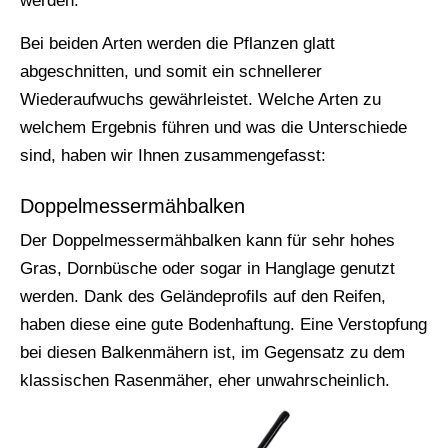
werden.
Bei beiden Arten werden die Pflanzen glatt
abgeschnitten, und somit ein schnellerer
Wiederaufwuchs gewährleistet. Welche Arten zu
welchem Ergebnis führen und was die Unterschiede
sind, haben wir Ihnen zusammengefasst:
Doppelmessermähbalken
Der Doppelmessermähbalken kann für sehr hohes
Gras, Dornbüsche oder sogar in Hanglage genutzt
werden. Dank des Geländeprofils auf den Reifen,
haben diese eine gute Bodenhaftung. Eine Verstopfung
bei diesen Balkenmähern ist, im Gegensatz zu dem
klassischen Rasenmäher, eher unwahrscheinlich.