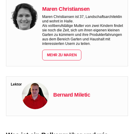
Maren Christiansen
Maren Christiansen ist 37, Landschaftsarchitektin
und wohnt in Halle.
Als vollberufstätige Mutter von zwei Kindern findet
sie noch die Zeit, sich um ihren eigenen kleinen
Garten zu kümmern und ihre Produkterfahrungen
aus dem Bereich Garten und Haushalt mit
interessierten Usern zu teilen.
MEHR ZU MAREN
Lektor
Bernard Miletic