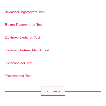
Bewässerungssystem Test
Elektro Rasenmäher Test
Elektrovertikutierer Test
Flexibler Gartenschlauch Test
Freischneider Test
Frostwächter Test
mehr zeigen