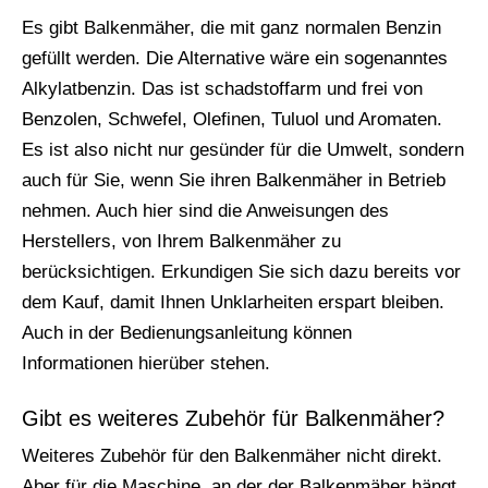
Es gibt Balkenmäher, die mit ganz normalen Benzin
gefüllt werden. Die Alternative wäre ein sogenanntes
Alkylatbenzin. Das ist schadstoffarm und frei von
Benzolen, Schwefel, Olefinen, Tuluol und Aromaten.
Es ist also nicht nur gesünder für die Umwelt, sondern
auch für Sie, wenn Sie ihren Balkenmäher in Betrieb
nehmen. Auch hier sind die Anweisungen des
Herstellers, von Ihrem Balkenmäher zu
berücksichtigen. Erkundigen Sie sich dazu bereits vor
dem Kauf, damit Ihnen Unklarheiten erspart bleiben.
Auch in der Bedienungsanleitung können
Informationen hierüber stehen.
Gibt es weiteres Zubehör für Balkenmäher?
Weiteres Zubehör für den Balkenmäher nicht direkt.
Aber für die Maschine, an der der Balkenmäher hängt.