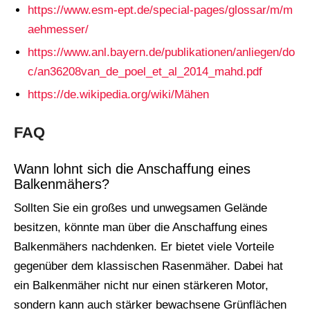
https://www.esm-ept.de/special-pages/glossar/m/m
aehmesser/
https://www.anl.bayern.de/publikationen/anliegen/do
c/an36208van_de_poel_et_al_2014_mahd.pdf
https://de.wikipedia.org/wiki/Mähen
FAQ
Wann lohnt sich die Anschaffung eines
Balkenmähers?
Sollten Sie ein großes und unwegsamen Gelände
besitzen, könnte man über die Anschaffung eines
Balkenmähers nachdenken. Er bietet viele Vorteile
gegenüber dem klassischen Rasenmäher. Dabei hat
ein Balkenmäher nicht nur einen stärkeren Motor,
sondern kann auch stärker bewachsene Grünflächen