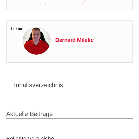
Lektor
Bernard Miletic
Inhaltsverzeichnis
Aktuelle Beiträge
Beliebte Vergleiche