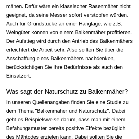
mähen. Dafür wäre ein klassischer Rasenmäher nicht
geeignet, da seine Messer sofort verstopfen würden.
Auch für Grundstücke an einer Hanglage, wie z.B.
Weingüter können von einem Balkenmäher profitieren.
Der Aufstieg wird durch den Antrieb des Balkenmähers
erleichtert die Arbeit sehr. Also sollten Sie über die
Anschaffung eines Balkenmähers nachdenken,
berücksichtigen Sie Ihre Bedürfnisse als auch den
Einsatzort.
Was sagt der Naturschutz zu Balkenmäher?
In unseren Quellenangaben finden Sie eine Studie zu
dem Thema "Balkenmäher und Naturschutz". Dabei
geht es Beispielsweise darum, dass man mit einem
Befahungsmuster bereits positive Effekte bezüglich
des Mähtodes erzielen kann. Dabei sollten Sie die