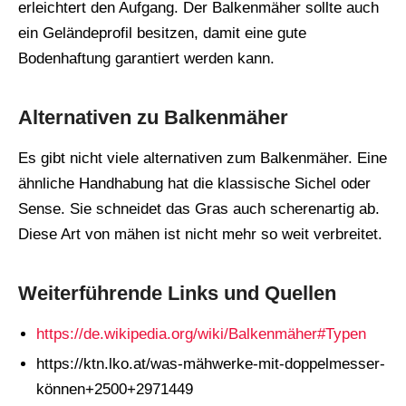
erleichtert den Aufgang. Der Balkenmäher sollte auch
ein Geländeprofil besitzen, damit eine gute
Bodenhaftung garantiert werden kann.
Alternativen zu Balkenmäher
Es gibt nicht viele alternativen zum Balkenmäher. Eine
ähnliche Handhabung hat die klassische Sichel oder
Sense. Sie schneidet das Gras auch scherenartig ab.
Diese Art von mähen ist nicht mehr so weit verbreitet.
Weiterführende Links und Quellen
https://de.wikipedia.org/wiki/Balkenmäher#Typen
https://ktn.lko.at/was-mähwerke-mit-doppelmesser-
können+2500+2971449