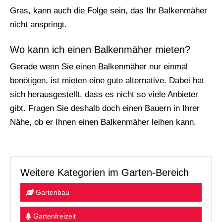
Gras, kann auch die Folge sein, das Ihr Balkenmäher
nicht anspringt.
Wo kann ich einen Balkenmäher mieten?
Gerade wenn Sie einen Balkenmäher nur einmal
benötigen, ist mieten eine gute alternative. Dabei hat
sich herausgestellt, dass es nicht so viele Anbieter
gibt. Fragen Sie deshalb doch einen Bauern in Ihrer
Nähe, ob er Ihnen einen Balkenmäher leihen kann.
Weitere Kategorien im Garten-Bereich
Gartenbau
Gartenfreizeit