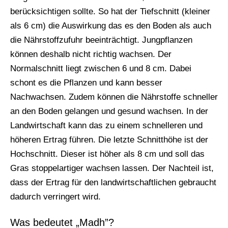
berücksichtigen sollte. So hat der Tiefschnitt (kleiner
als 6 cm) die Auswirkung das es den Boden als auch
die Nährstoffzufuhr beeinträchtigt. Jungpflanzen
können deshalb nicht richtig wachsen. Der
Normalschnitt liegt zwischen 6 und 8 cm. Dabei
schont es die Pflanzen und kann besser
Nachwachsen. Zudem können die Nährstoffe schneller
an den Boden gelangen und gesund wachsen. In der
Landwirtschaft kann das zu einem schnelleren und
höheren Ertrag führen. Die letzte Schnitthöhe ist der
Hochschnitt. Dieser ist höher als 8 cm und soll das
Gras stoppelartiger wachsen lassen. Der Nachteil ist,
dass der Ertrag für den landwirtschaftlichen gebraucht
dadurch verringert wird.
Was bedeutet „Madh”?