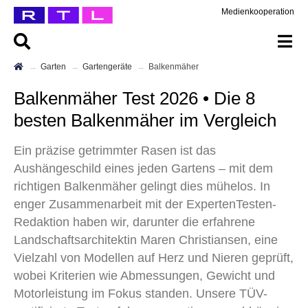
Medienkooperation
Garten
Gartengeräte
Balkenmäher
Balkenmäher Test 2026 • Die 8
besten Balkenmäher im Vergleich
Ein präzise getrimmter Rasen ist das
Aushängeschild eines jeden Gartens – mit dem
richtigen Balkenmäher gelingt dies mühelos. In
enger Zusammenarbeit mit der ExpertenTesten-
Redaktion haben wir, darunter die erfahrene
Landschaftsarchitektin Maren Christiansen, eine
Vielzahl von Modellen auf Herz und Nieren geprüft,
wobei Kriterien wie Abmessungen, Gewicht und
Motorleistung im Fokus standen. Unsere TÜV-