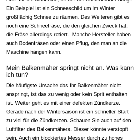
Ein Beispiel ist ein Schneeschild um im Winter
großflächig Schnee zu räumen. Des Weiteren gibt es
noch eine Schneefräse, die den gleichen Zweck hat,
die Fräse allerdings rotiert. Manche Hersteller haben
auch Bodenfräsen oder einen Pflug, den man an die
Maschine hängen kann.
Mein Balkenmäher springt nicht an. Was kann
ich tun?
Die häufigste Ursache das Ihr Balkenmäher nicht
anspringt, ist das zu wenig oder kein Sprit enthalten
ist. Weiter geht es mit einer defekten Zündkerze.
Gerade nach der Wintersaison ist ein schneller Start
zu viel für die Zündkerzen. Schauen Sie auch auf den
Luftfilter des Balkenmähers. Dieser könnte verstopft
sein. Auch ein blockiertes Messer durch zu hohes