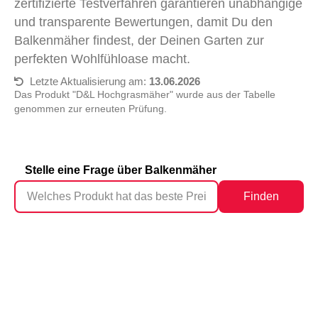
zertifizierte Testverfahren garantieren unabhängige
und transparente Bewertungen, damit Du den
Balkenmäher findest, der Deinen Garten zur
perfekten Wohlfühloase macht.
Letzte Aktualisierung am:
13.06.2026
Das Produkt "D&L Hochgrasmäher" wurde aus der Tabelle
genommen zur erneuten Prüfung.
Stelle eine Frage über Balkenmäher
Finden