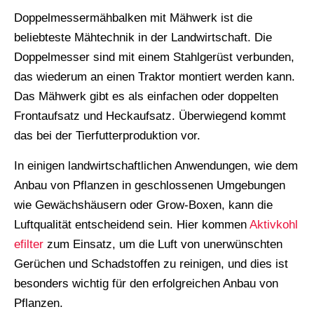
Doppelmessermähbalken mit Mähwerk ist die
beliebteste Mähtechnik in der Landwirtschaft. Die
Doppelmesser sind mit einem Stahlgerüst verbunden,
das wiederum an einen Traktor montiert werden kann.
Das Mähwerk gibt es als einfachen oder doppelten
Frontaufsatz und Heckaufsatz. Überwiegend kommt
das bei der Tierfutterproduktion vor.
In einigen landwirtschaftlichen Anwendungen, wie dem
Anbau von Pflanzen in geschlossenen Umgebungen
wie Gewächshäusern oder Grow-Boxen, kann die
Luftqualität entscheidend sein. Hier kommen
Aktivkohl
efilter
zum Einsatz, um die Luft von unerwünschten
Gerüchen und Schadstoffen zu reinigen, und dies ist
besonders wichtig für den erfolgreichen Anbau von
Pflanzen.