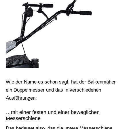
Wie der Name es schon sagt, hat der Balkenmäher
ein Doppelmesser und das in verschiedenen
Ausführungen:
…mit einer festen und einer beweglichen
Messerschiene
Das bedeutet also, das die untere Messerschiene