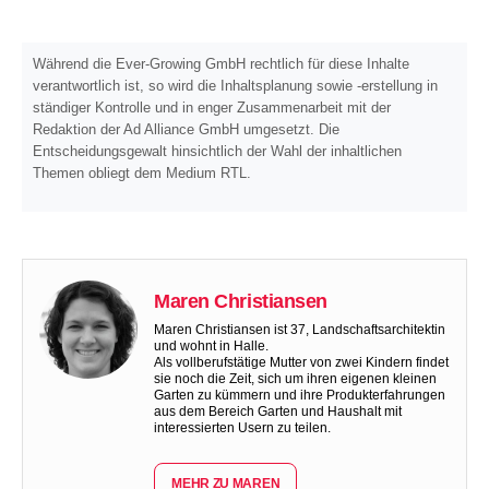
Während die Ever-Growing GmbH rechtlich für diese Inhalte
verantwortlich ist, so wird die Inhaltsplanung sowie -erstellung in
ständiger Kontrolle und in enger Zusammenarbeit mit der
Redaktion der Ad Alliance GmbH umgesetzt. Die
Entscheidungsgewalt hinsichtlich der Wahl der inhaltlichen
Themen obliegt dem Medium RTL.
Maren Christiansen
Maren Christiansen ist 37, Landschaftsarchitektin
und wohnt in Halle.
Als vollberufstätige Mutter von zwei Kindern findet
sie noch die Zeit, sich um ihren eigenen kleinen
Garten zu kümmern und ihre Produkterfahrungen
aus dem Bereich Garten und Haushalt mit
interessierten Usern zu teilen.
MEHR ZU MAREN