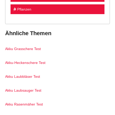
Pflanzen
Ähnliche Themen
Akku Grasschere Test
Akku-Heckenschere Test
Akku Laubbläser Test
Akku Laubsauger Test
Akku Rasenmäher Test