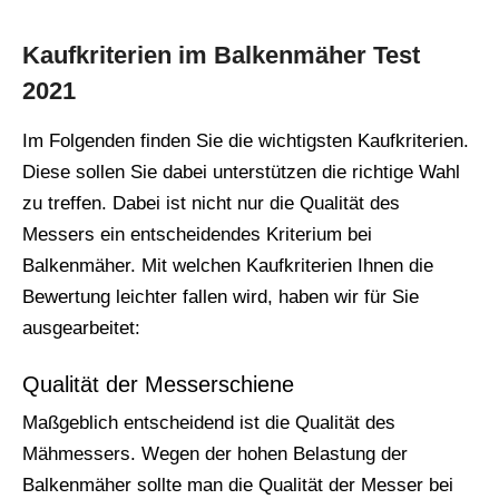
Kaufkriterien im Balkenmäher Test
2021
Im Folgenden finden Sie die wichtigsten Kaufkriterien.
Diese sollen Sie dabei unterstützen die richtige Wahl
zu treffen. Dabei ist nicht nur die Qualität des
Messers ein entscheidendes Kriterium bei
Balkenmäher. Mit welchen Kaufkriterien Ihnen die
Bewertung leichter fallen wird, haben wir für Sie
ausgearbeitet:
Qualität der Messerschiene
Maßgeblich entscheidend ist die Qualität des
Mähmessers. Wegen der hohen Belastung der
Balkenmäher sollte man die Qualität der Messer bei