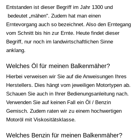
Entstanden ist dieser Begriff im Jahr 1300 und
bedeutet „mähen". Zudem hat man einen
Erntevorgang auch so bezeichnet. Also den Erntegang
vom Schnitt bis hin zur Ernte. Heute findet dieser
Begriff, nur noch im landwirtschaftlichen Sinne
anklang.
Welches Öl für meinen Balkenmäher?
Hierbei verweisen wir Sie auf die Anweisungen Ihres
Herstellers. Dies hängt vom jeweiligen Motortypen ab.
Schauen Sie auch in Ihrer Bedienungsanleitung nach.
Verwenden Sie auf keinen Fall ein Öl / Benzin
Gemisch. Zudem raten wir zu einem hochwertigen
Motoröl mit Viskositätsklasse.
Welches Benzin für meinen Balkenmäher?