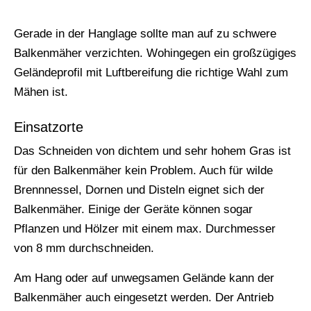
Gerade in der Hanglage sollte man auf zu schwere
Balkenmäher verzichten. Wohingegen ein großzügiges
Geländeprofil mit Luftbereifung die richtige Wahl zum
Mähen ist.
Einsatzorte
Das Schneiden von dichtem und sehr hohem Gras ist
für den Balkenmäher kein Problem. Auch für wilde
Brennnessel, Dornen und Disteln eignet sich der
Balkenmäher. Einige der Geräte können sogar
Pflanzen und Hölzer mit einem max. Durchmesser
von 8 mm durchschneiden.
Am Hang oder auf unwegsamen Gelände kann der
Balkenmäher auch eingesetzt werden. Der Antrieb