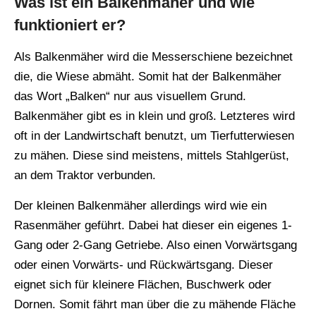
Was ist ein Balkenmäher und wie
funktioniert er?
Als Balkenmäher wird die Messerschiene bezeichnet
die, die Wiese abmäht. Somit hat der Balkenmäher
das Wort „Balken“ nur aus visuellem Grund.
Balkenmäher gibt es in klein und groß. Letzteres wird
oft in der Landwirtschaft benutzt, um Tierfutterwiesen
zu mähen. Diese sind meistens, mittels Stahlgerüst,
an dem Traktor verbunden.
Der kleinen Balkenmäher allerdings wird wie ein
Rasenmäher geführt. Dabei hat dieser ein eigenes 1-
Gang oder 2-Gang Getriebe. Also einen Vorwärtsgang
oder einen Vorwärts- und Rückwärtsgang. Dieser
eignet sich für kleinere Flächen, Buschwerk oder
Dornen. Somit fährt man über die zu mähende Fläche