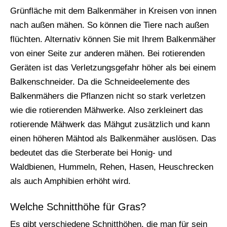
Grünfläche mit dem Balkenmäher in Kreisen von innen
nach außen mähen. So können die Tiere nach außen
flüchten. Alternativ können Sie mit Ihrem Balkenmäher
von einer Seite zur anderen mähen. Bei rotierenden
Geräten ist das Verletzungsgefahr höher als bei einem
Balkenschneider. Da die Schneideelemente des
Balkenmähers die Pflanzen nicht so stark verletzen
wie die rotierenden Mähwerke. Also zerkleinert das
rotierende Mähwerk das Mähgut zusätzlich und kann
einen höheren Mähtod als Balkenmäher auslösen. Das
bedeutet das die Sterberate bei Honig- und
Waldbienen, Hummeln, Rehen, Hasen, Heuschrecken
als auch Amphibien erhöht wird.
Welche Schnitthöhe für Gras?
Es gibt verschiedene Schnitthöhen, die man für sein