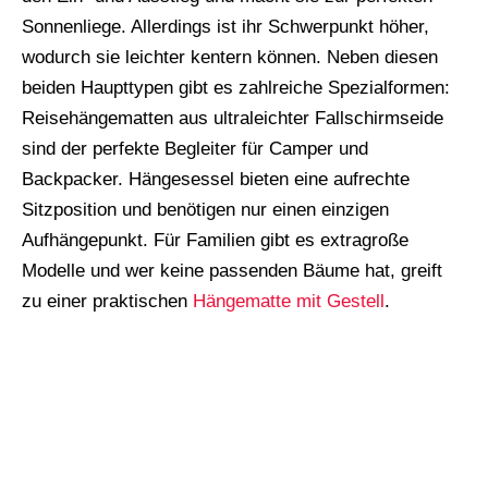
Sonnenliege. Allerdings ist ihr Schwerpunkt höher,
wodurch sie leichter kentern können. Neben diesen
beiden Haupttypen gibt es zahlreiche Spezialformen:
Reisehängematten aus ultraleichter Fallschirmseide
sind der perfekte Begleiter für Camper und
Backpacker. Hängesessel bieten eine aufrechte
Sitzposition und benötigen nur einen einzigen
Aufhängepunkt. Für Familien gibt es extragroße
Modelle und wer keine passenden Bäume hat, greift
zu einer praktischen
Hängematte mit Gestell
.