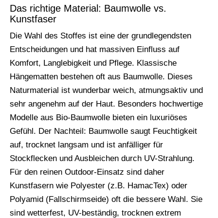
Das richtige Material: Baumwolle vs.
Kunstfaser
Die Wahl des Stoffes ist eine der grundlegendsten
Entscheidungen und hat massiven Einfluss auf
Komfort, Langlebigkeit und Pflege. Klassische
Hängematten bestehen oft aus Baumwolle. Dieses
Naturmaterial ist wunderbar weich, atmungsaktiv und
sehr angenehm auf der Haut. Besonders hochwertige
Modelle aus Bio-Baumwolle bieten ein luxuriöses
Gefühl. Der Nachteil: Baumwolle saugt Feuchtigkeit
auf, trocknet langsam und ist anfälliger für
Stockflecken und Ausbleichen durch UV-Strahlung.
Für den reinen Outdoor-Einsatz sind daher
Kunstfasern wie Polyester (z.B. HamacTex) oder
Polyamid (Fallschirmseide) oft die bessere Wahl. Sie
sind wetterfest, UV-beständig, trocknen extrem