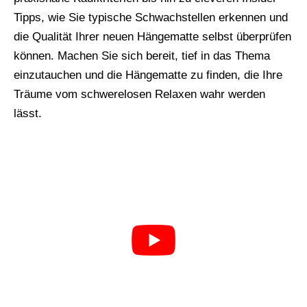
Tipps, wie Sie typische Schwachstellen erkennen und
die Qualität Ihrer neuen Hängematte selbst überprüfen
können. Machen Sie sich bereit, tief in das Thema
einzutauchen und die Hängematte zu finden, die Ihre
Träume vom schwerelosen Relaxen wahr werden
lässt.