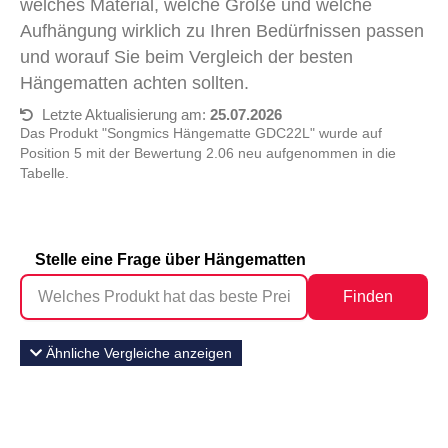
welches Material, welche Größe und welche
Aufhängung wirklich zu Ihren Bedürfnissen passen
und worauf Sie beim Vergleich der besten
Hängematten achten sollten.
Letzte Aktualisierung am:
25.07.2026
Das Produkt "Songmics Hängematte GDC22L" wurde auf
Position 5 mit der Bewertung 2.06 neu aufgenommen in die
Tabelle.
Stelle eine Frage über Hängematten
Finden
Ähnliche Vergleiche anzeigen