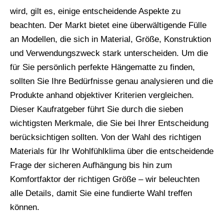
wird, gilt es, einige entscheidende Aspekte zu
beachten. Der Markt bietet eine überwältigende Fülle
an Modellen, die sich in Material, Größe, Konstruktion
und Verwendungszweck stark unterscheiden. Um die
für Sie persönlich perfekte Hängematte zu finden,
sollten Sie Ihre Bedürfnisse genau analysieren und die
Produkte anhand objektiver Kriterien vergleichen.
Dieser Kaufratgeber führt Sie durch die sieben
wichtigsten Merkmale, die Sie bei Ihrer Entscheidung
berücksichtigen sollten. Von der Wahl des richtigen
Materials für Ihr Wohlfühlklima über die entscheidende
Frage der sicheren Aufhängung bis hin zum
Komfortfaktor der richtigen Größe – wir beleuchten
alle Details, damit Sie eine fundierte Wahl treffen
können.