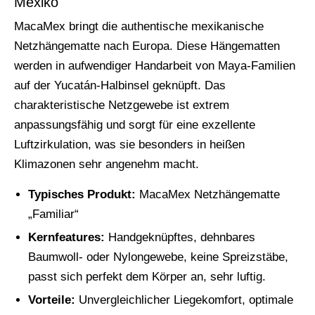
Mexiko
MacaMex bringt die authentische mexikanische
Netzhängematte nach Europa. Diese Hängematten
werden in aufwendiger Handarbeit von Maya-Familien
auf der Yucatán-Halbinsel geknüpft. Das
charakteristische Netzgewebe ist extrem
anpassungsfähig und sorgt für eine exzellente
Luftzirkulation, was sie besonders in heißen
Klimazonen sehr angenehm macht.
Typisches Produkt:
MacaMex Netzhängematte
„Familiar“
Kernfeatures:
Handgeknüpftes, dehnbares
Baumwoll- oder Nylongewebe, keine Spreizstäbe,
passt sich perfekt dem Körper an, sehr luftig.
Vorteile:
Unvergleichlicher Liegekomfort, optimale