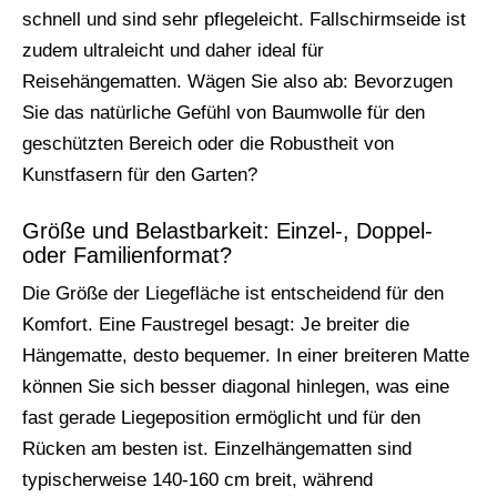
schnell und sind sehr pflegeleicht. Fallschirmseide ist
zudem ultraleicht und daher ideal für
Reisehängematten. Wägen Sie also ab: Bevorzugen
Sie das natürliche Gefühl von Baumwolle für den
geschützten Bereich oder die Robustheit von
Kunstfasern für den Garten?
Größe und Belastbarkeit: Einzel-, Doppel-
oder Familienformat?
Die Größe der Liegefläche ist entscheidend für den
Komfort. Eine Faustregel besagt: Je breiter die
Hängematte, desto bequemer. In einer breiteren Matte
können Sie sich besser diagonal hinlegen, was eine
fast gerade Liegeposition ermöglicht und für den
Rücken am besten ist. Einzelhängematten sind
typischerweise 140-160 cm breit, während