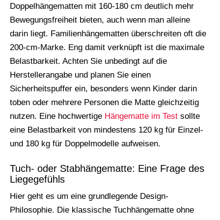
Doppelhängematten mit 160-180 cm deutlich mehr
Bewegungsfreiheit bieten, auch wenn man alleine
darin liegt. Familienhängematten überschreiten oft die
200-cm-Marke. Eng damit verknüpft ist die maximale
Belastbarkeit. Achten Sie unbedingt auf die
Herstellerangabe und planen Sie einen
Sicherheitspuffer ein, besonders wenn Kinder darin
toben oder mehrere Personen die Matte gleichzeitig
nutzen. Eine hochwertige
Hängematte im Test
sollte
eine Belastbarkeit von mindestens 120 kg für Einzel-
und 180 kg für Doppelmodelle aufweisen.
Tuch- oder Stabhängematte: Eine Frage des
Liegegefühls
Hier geht es um eine grundlegende Design-
Philosophie. Die klassische Tuchhängematte ohne