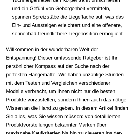
Tuchhängematten den Körper sanft umschließen
und ein Gefühl von Geborgenheit vermitteln,
spannen Spreizstäbe die Liegefläche auf, was das
Ein- und Aussteigen erleichtert und eine offenere,
sonnenbad-freundlichere Liegeposition ermöglicht.
Willkommen in der wunderbaren Welt der
Entspannung! Dieser umfassende Ratgeber ist Ihr
persönlicher Kompass auf der Suche nach der
perfekten Hängematte. Wir haben unzählige Stunden
mit dem Testen und Vergleichen verschiedener
Modelle verbracht, um Ihnen nicht nur die besten
Produkte vorzustellen, sondern Ihnen auch das nötige
Wissen an die Hand zu geben. In diesem Artikel finden
Sie alles, was Sie wissen müssen: von detaillierten
Produktvorstellungen bekannter Marken über
praxisnahe Kaufkriterien bis hin zu cleveren Insider-