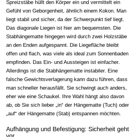
Spreizstäbe hüllt den Körper ein und vermittelt ein
Gefühl von Geborgenheit, ähnlich einem Kokon. Man
liegt stabil und sicher, da der Schwerpunkt tief liegt.
Das diagonale Liegen ist hier am bequemsten. Die
Stabhängematte hingegen wird durch zwei Holzstäbe
an den Enden aufgespannt. Die Liegefläche bleibt
offen und flach, was viele als ideal zum Sonnenbaden
empfinden. Das Ein- und Aussteigen ist einfacher.
Allerdings ist die Stabhängematte instabiler. Eine
falsche Gewichtsverlagerung kann dazu führen, dass
man schneller herausfällt. Sie schwingt auch anders,
eher wie eine Schaukel. Ihre Wahl hängt also davon
ab, ob Sie sich lieber „in“ der Hängematte (Tuch) oder
„auf“ der Hängematte (Stab) entspannen möchten.
Aufhängung und Befestigung: Sicherheit geht
vor