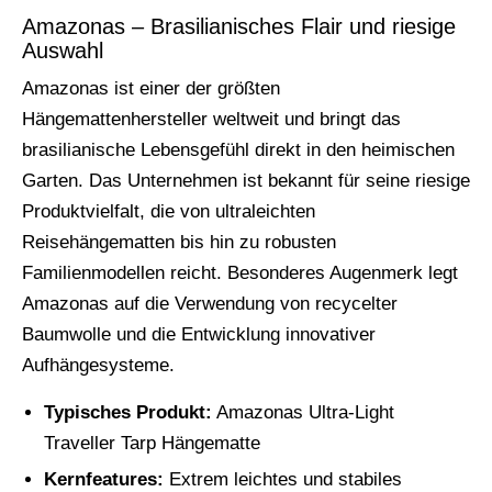
Amazonas – Brasilianisches Flair und riesige
Auswahl
Amazonas ist einer der größten
Hängemattenhersteller weltweit und bringt das
brasilianische Lebensgefühl direkt in den heimischen
Garten. Das Unternehmen ist bekannt für seine riesige
Produktvielfalt, die von ultraleichten
Reisehängematten bis hin zu robusten
Familienmodellen reicht. Besonderes Augenmerk legt
Amazonas auf die Verwendung von recycelter
Baumwolle und die Entwicklung innovativer
Aufhängesysteme.
Typisches Produkt:
Amazonas Ultra-Light
Traveller Tarp Hängematte
Kernfeatures:
Extrem leichtes und stabiles