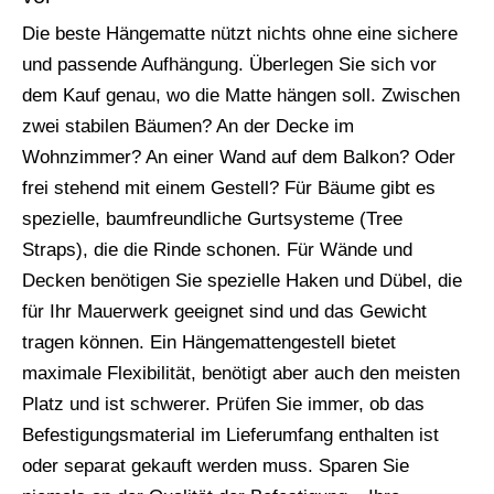
Die beste Hängematte nützt nichts ohne eine sichere
und passende Aufhängung. Überlegen Sie sich vor
dem Kauf genau, wo die Matte hängen soll. Zwischen
zwei stabilen Bäumen? An der Decke im
Wohnzimmer? An einer Wand auf dem Balkon? Oder
frei stehend mit einem Gestell? Für Bäume gibt es
spezielle, baumfreundliche Gurtsysteme (Tree
Straps), die die Rinde schonen. Für Wände und
Decken benötigen Sie spezielle Haken und Dübel, die
für Ihr Mauerwerk geeignet sind und das Gewicht
tragen können. Ein Hängemattengestell bietet
maximale Flexibilität, benötigt aber auch den meisten
Platz und ist schwerer. Prüfen Sie immer, ob das
Befestigungsmaterial im Lieferumfang enthalten ist
oder separat gekauft werden muss. Sparen Sie