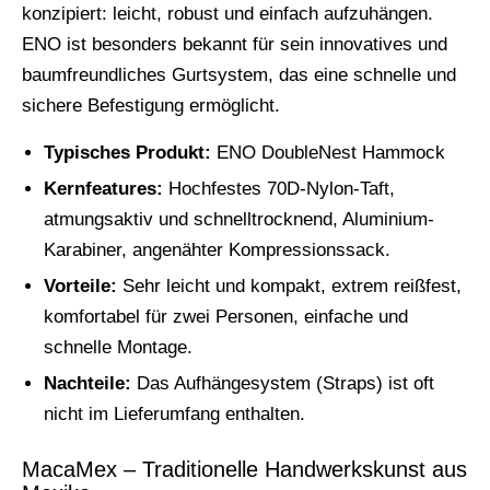
konzipiert: leicht, robust und einfach aufzuhängen.
ENO ist besonders bekannt für sein innovatives und
baumfreundliches Gurtsystem, das eine schnelle und
sichere Befestigung ermöglicht.
Typisches Produkt:
ENO DoubleNest Hammock
Kernfeatures:
Hochfestes 70D-Nylon-Taft,
atmungsaktiv und schnelltrocknend, Aluminium-
Karabiner, angenähter Kompressionssack.
Vorteile:
Sehr leicht und kompakt, extrem reißfest,
komfortabel für zwei Personen, einfache und
schnelle Montage.
Nachteile:
Das Aufhängesystem (Straps) ist oft
nicht im Lieferumfang enthalten.
MacaMex – Traditionelle Handwerkskunst aus