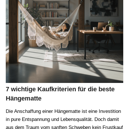
7 wichtige Kaufkriterien für die beste
Hängematte
Die Anschaffung einer Hängematte ist eine Investition
in pure Entspannung und Lebensqualität. Doch damit
aus dem Traum vom sanften Schweben kein Frustkauf