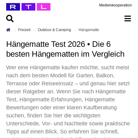
Medienkooperation
Freizeit
Outdoor & Camping
Hängematte
Hängematte Test 2026 • Die 6
besten Hängematten im Vergleich
Wer eine Hängematte kaufen möchte, sucht meist
nach dem besten Modell für Garten, Balkon,
Terrasse oder Reiseeinsatz – und genau hier setzt
dieser Ratgeber an. Wenn Sie nach Hängematte
Test, Hängematte Erfahrungen, Hängematte
Bewertungen oder einer klaren Kaufberatung
suchen, finden Sie hier die wichtigsten
Unterschiede, Vor- und Nachteile sowie praktische
Tipps auf einen Blick. So erfahren Sie schnell,