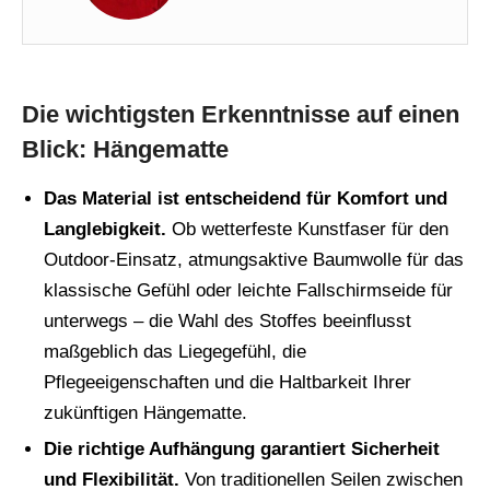
Die wichtigsten Erkenntnisse auf einen
Blick: Hängematte
Das Material ist entscheidend für Komfort und
Langlebigkeit.
Ob wetterfeste Kunstfaser für den
Outdoor-Einsatz, atmungsaktive Baumwolle für das
klassische Gefühl oder leichte Fallschirmseide für
unterwegs – die Wahl des Stoffes beeinflusst
maßgeblich das Liegegefühl, die
Pflegeeigenschaften und die Haltbarkeit Ihrer
zukünftigen Hängematte.
Die richtige Aufhängung garantiert Sicherheit
und Flexibilität.
Von traditionellen Seilen zwischen