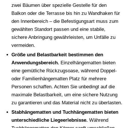
zwei Bäumen über spezielle Gestelle für den
Balkon oder die Terrasse bis hin zu Wandhaken für
den Innenbereich – die Befestigungsart muss zum
gewählten Standort passen und eine stabile,
sichere Anbringung gewährleisten, um Unfälle zu
vermeiden.
Größe und Belastbarkeit bestimmen den
Anwendungsbereich.
Einzelhängematten bieten
eine gemütliche Rückzugsoase, während Doppel-
oder Familienhängematten Platz für mehrere
Personen schaffen. Achten Sie unbedingt auf die
maximale Belastbarkeit, um eine sichere Nutzung
zu garantieren und das Material nicht zu überlasten.
Stabhängematten und Tuchhängematten bieten
unterschiedliche Liegeerlebnisse.
Während