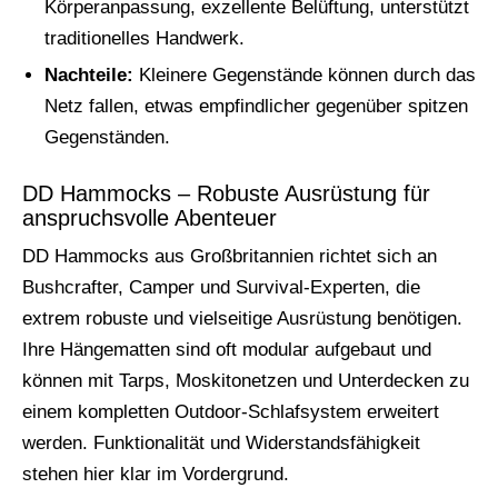
Körperanpassung, exzellente Belüftung, unterstützt
traditionelles Handwerk.
Nachteile:
Kleinere Gegenstände können durch das
Netz fallen, etwas empfindlicher gegenüber spitzen
Gegenständen.
DD Hammocks – Robuste Ausrüstung für
anspruchsvolle Abenteuer
DD Hammocks aus Großbritannien richtet sich an
Bushcrafter, Camper und Survival-Experten, die
extrem robuste und vielseitige Ausrüstung benötigen.
Ihre Hängematten sind oft modular aufgebaut und
können mit Tarps, Moskitonetzen und Unterdecken zu
einem kompletten Outdoor-Schlafsystem erweitert
werden. Funktionalität und Widerstandsfähigkeit
stehen hier klar im Vordergrund.