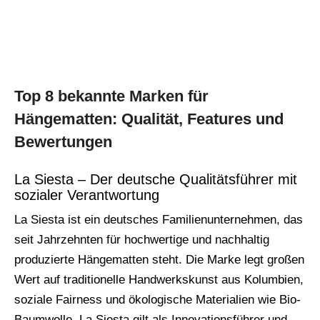
Top 8 bekannte Marken für
Hängematten: Qualität, Features und
Bewertungen
La Siesta – Der deutsche Qualitätsführer mit
sozialer Verantwortung
La Siesta ist ein deutsches Familienunternehmen, das
seit Jahrzehnten für hochwertige und nachhaltig
produzierte Hängematten steht. Die Marke legt großen
Wert auf traditionelle Handwerkskunst aus Kolumbien,
soziale Fairness und ökologische Materialien wie Bio-
Baumwolle. La Siesta gilt als Innovationsführer und