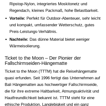
Ripstop-Nylon, integriertes Moskitonetz und
Regendach, kleines Packmaß, hohe Belastbarkeit.
Vorteile:
Perfekt für Outdoor-Abenteuer, sehr leicht
und kompakt, umfassender Wetterschutz, gutes
Preis-Leistungs-Verhältnis.
Nachteile:
Das dünne Material bietet weniger
Wärmeisolierung.
Ticket to the Moon – Der Pionier der
Fallschirmseiden-Hängematte
Ticket to the Moon (TTTM) hat die Reisehängematte
quasi erfunden. Seit 1996 fertigt das Unternehmen auf
Bali Hängematten aus hochwertiger Fallschirmseide,
die für ihre extreme Haltbarkeit, Atmungsaktivität und
Hautfreundlichkeit bekannt ist. TTTM steht für eine
ethische Produktion, Langlebigkeit und ein ganz