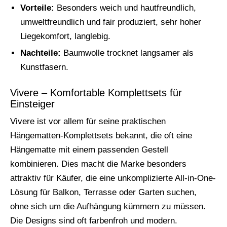
Vorteile:
Besonders weich und hautfreundlich,
umweltfreundlich und fair produziert, sehr hoher
Liegekomfort, langlebig.
Nachteile:
Baumwolle trocknet langsamer als
Kunstfasern.
Vivere – Komfortable Komplettsets für
Einsteiger
Vivere ist vor allem für seine praktischen
Hängematten-Komplettsets bekannt, die oft eine
Hängematte mit einem passenden Gestell
kombinieren. Dies macht die Marke besonders
attraktiv für Käufer, die eine unkomplizierte All-in-One-
Lösung für Balkon, Terrasse oder Garten suchen,
ohne sich um die Aufhängung kümmern zu müssen.
Die Designs sind oft farbenfroh und modern.