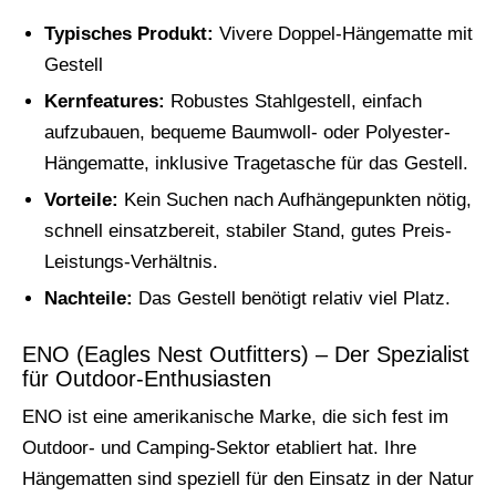
Typisches Produkt:
Vivere Doppel-Hängematte mit
Gestell
Kernfeatures:
Robustes Stahlgestell, einfach
aufzubauen, bequeme Baumwoll- oder Polyester-
Hängematte, inklusive Tragetasche für das Gestell.
Vorteile:
Kein Suchen nach Aufhängepunkten nötig,
schnell einsatzbereit, stabiler Stand, gutes Preis-
Leistungs-Verhältnis.
Nachteile:
Das Gestell benötigt relativ viel Platz.
ENO (Eagles Nest Outfitters) – Der Spezialist
für Outdoor-Enthusiasten
ENO ist eine amerikanische Marke, die sich fest im
Outdoor- und Camping-Sektor etabliert hat. Ihre
Hängematten sind speziell für den Einsatz in der Natur