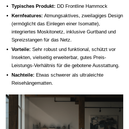
Typisches Produkt:
DD Frontline Hammock
Kernfeatures:
Atmungsaktives, zweilagiges Design
(ermöglicht das Einlegen einer Isomatte),
integriertes Moskitonetz, inklusive Gurtband und
Spreizstangen für das Netz.
Vorteile:
Sehr robust und funktional, schützt vor
Insekten, vielseitig erweiterbar, gutes Preis-
Leistungs-Verhältnis für die gebotene Ausstattung.
Nachteile:
Etwas schwerer als ultraleichte
Reisehängematten.