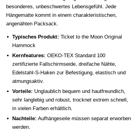
besonderes, unbeschwertes Lebensgefühl. Jede
Hängematte kommt in einem charakteristischen,
angenähten Packsack.
Typisches Produkt:
Ticket to the Moon Original
Hammock
Kernfeatures:
OEKO-TEX Standard 100
zertifizierte Fallschirmseide, dreifache Nähte,
Edelstahl-S-Haken zur Befestigung, elastisch und
atmungsaktiv.
Vorteile:
Unglaublich bequem und hautfreundlich,
sehr langlebig und robust, trocknet extrem schnell,
in vielen Farben erhältlich.
Nachteile:
Aufhängeseile müssen separat erworben
werden.