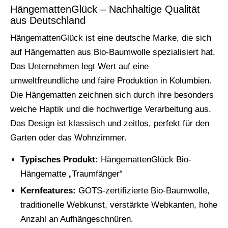
HängemattenGlück – Nachhaltige Qualität
aus Deutschland
HängemattenGlück ist eine deutsche Marke, die sich
auf Hängematten aus Bio-Baumwolle spezialisiert hat.
Das Unternehmen legt Wert auf eine
umweltfreundliche und faire Produktion in Kolumbien.
Die Hängematten zeichnen sich durch ihre besonders
weiche Haptik und die hochwertige Verarbeitung aus.
Das Design ist klassisch und zeitlos, perfekt für den
Garten oder das Wohnzimmer.
Typisches Produkt:
HängemattenGlück Bio-
Hängematte „Traumfänger“
Kernfeatures:
GOTS-zertifizierte Bio-Baumwolle,
traditionelle Webkunst, verstärkte Webkanten, hohe
Anzahl an Aufhängeschnüren.