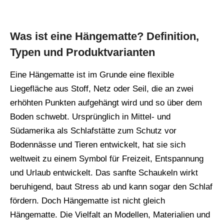
Was ist eine Hängematte? Definition,
Typen und Produktvarianten
Eine Hängematte ist im Grunde eine flexible
Liegefläche aus Stoff, Netz oder Seil, die an zwei
erhöhten Punkten aufgehängt wird und so über dem
Boden schwebt. Ursprünglich in Mittel- und
Südamerika als Schlafstätte zum Schutz vor
Bodennässe und Tieren entwickelt, hat sie sich
weltweit zu einem Symbol für Freizeit, Entspannung
und Urlaub entwickelt. Das sanfte Schaukeln wirkt
beruhigend, baut Stress ab und kann sogar den Schlaf
fördern. Doch Hängematte ist nicht gleich
Hängematte. Die Vielfalt an Modellen, Materialien und