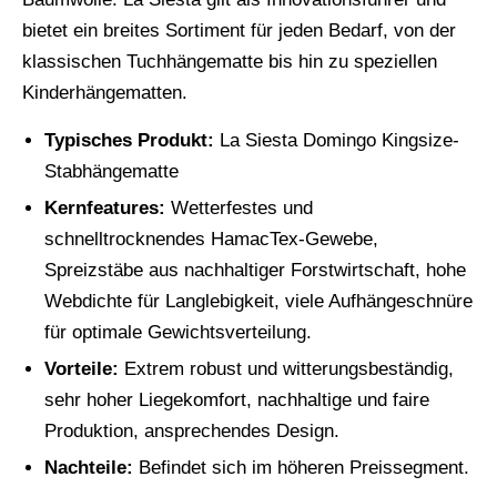
bietet ein breites Sortiment für jeden Bedarf, von der
klassischen Tuchhängematte bis hin zu speziellen
Kinderhängematten.
Typisches Produkt:
La Siesta Domingo Kingsize-
Stabhängematte
Kernfeatures:
Wetterfestes und
schnelltrocknendes HamacTex-Gewebe,
Spreizstäbe aus nachhaltiger Forstwirtschaft, hohe
Webdichte für Langlebigkeit, viele Aufhängeschnüre
für optimale Gewichtsverteilung.
Vorteile:
Extrem robust und witterungsbeständig,
sehr hoher Liegekomfort, nachhaltige und faire
Produktion, ansprechendes Design.
Nachteile:
Befindet sich im höheren Preissegment.