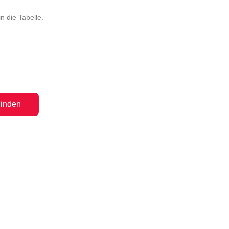
 die Tabelle.
inden