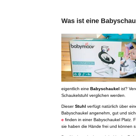
Was ist eine Babyschau
eigentlich eine
Babyschaukel
ist? Ver
Schaukelstuhl verglichen werden.
Dieser
Stuhl
verfügt natürlich über ei
Babyschaukel angenehm, gut und sicher
e
finden in einer Babyschaukel Platz. 
sie haben die Hände frei und können 