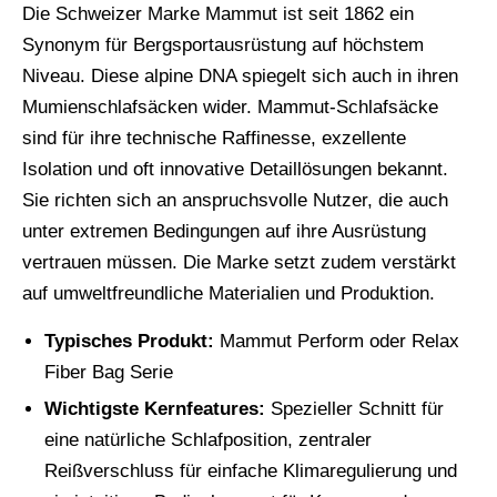
Die Schweizer Marke Mammut ist seit 1862 ein
Synonym für Bergsportausrüstung auf höchstem
Niveau. Diese alpine DNA spiegelt sich auch in ihren
Mumienschlafsäcken wider. Mammut-Schlafsäcke
sind für ihre technische Raffinesse, exzellente
Isolation und oft innovative Detaillösungen bekannt.
Sie richten sich an anspruchsvolle Nutzer, die auch
unter extremen Bedingungen auf ihre Ausrüstung
vertrauen müssen. Die Marke setzt zudem verstärkt
auf umweltfreundliche Materialien und Produktion.
Typisches Produkt:
Mammut Perform oder Relax
Fiber Bag Serie
Wichtigste Kernfeatures:
Spezieller Schnitt für
eine natürliche Schlafposition, zentraler
Reißverschluss für einfache Klimaregulierung und