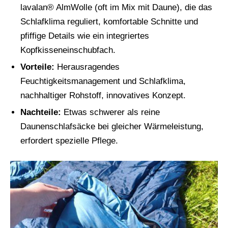
lavalan® AlmWolle (oft im Mix mit Daune), die das
Schlafklima reguliert, komfortable Schnitte und
pfiffige Details wie ein integriertes
Kopfkisseneinschubfach.
Vorteile:
Herausragendes
Feuchtigkeitsmanagement und Schlafklima,
nachhaltiger Rohstoff, innovatives Konzept.
Nachteile:
Etwas schwerer als reine
Daunenschlafsäcke bei gleicher Wärmeleistung,
erfordert spezielle Pflege.