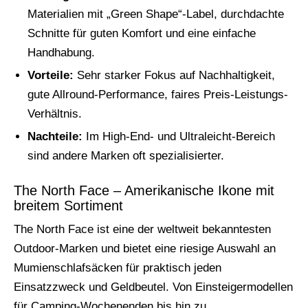
Materialien mit „Green Shape“-Label, durchdachte
Schnitte für guten Komfort und eine einfache
Handhabung.
Vorteile:
Sehr starker Fokus auf Nachhaltigkeit,
gute Allround-Performance, faires Preis-Leistungs-
Verhältnis.
Nachteile:
Im High-End- und Ultraleicht-Bereich
sind andere Marken oft spezialisierter.
The North Face – Amerikanische Ikone mit
breitem Sortiment
The North Face ist eine der weltweit bekanntesten
Outdoor-Marken und bietet eine riesige Auswahl an
Mumienschlafsäcken für praktisch jeden
Einsatzzweck und Geldbeutel. Von Einsteigermodellen
für Camping-Wochenenden bis hin zu