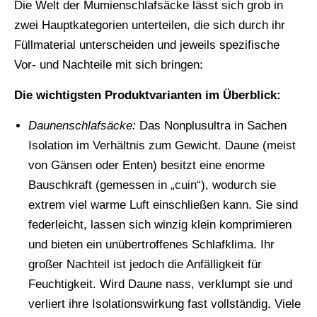
Die Welt der Mumienschlafsäcke lässt sich grob in
zwei Hauptkategorien unterteilen, die sich durch ihr
Füllmaterial unterscheiden und jeweils spezifische
Vor- und Nachteile mit sich bringen:
Die wichtigsten Produktvarianten im Überblick:
Daunenschlafsäcke:
Das Nonplusultra in Sachen
Isolation im Verhältnis zum Gewicht. Daune (meist
von Gänsen oder Enten) besitzt eine enorme
Bauschkraft (gemessen in „cuin“), wodurch sie
extrem viel warme Luft einschließen kann. Sie sind
federleicht, lassen sich winzig klein komprimieren
und bieten ein unübertroffenes Schlafklima. Ihr
großer Nachteil ist jedoch die Anfälligkeit für
Feuchtigkeit. Wird Daune nass, verklumpt sie und
verliert ihre Isolationswirkung fast vollständig. Viele