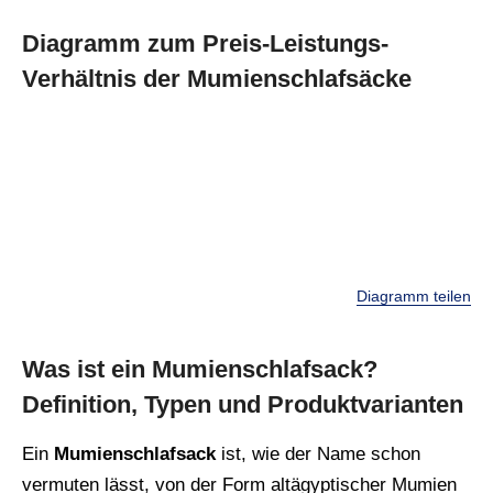
Diagramm zum Preis-Leistungs-
Verhältnis der Mumienschlafsäcke
Diagramm teilen
Was ist ein Mumienschlafsack?
Definition, Typen und Produktvarianten
Ein
Mumienschlafsack
ist, wie der Name schon
vermuten lässt, von der Form altägyptischer Mumien