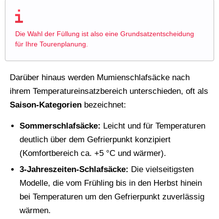
Die Wahl der Füllung ist also eine Grundsatzentscheidung
für Ihre Tourenplanung.
Darüber hinaus werden Mumienschlafsäcke nach
ihrem Temperatureinsatzbereich unterschieden, oft als
Saison-Kategorien
bezeichnet:
Sommerschlafsäcke:
Leicht und für Temperaturen
deutlich über dem Gefrierpunkt konzipiert
(Komfortbereich ca. +5 °C und wärmer).
3-Jahreszeiten-Schlafsäcke:
Die vielseitigsten
Modelle, die vom Frühling bis in den Herbst hinein
bei Temperaturen um den Gefrierpunkt zuverlässig
wärmen.