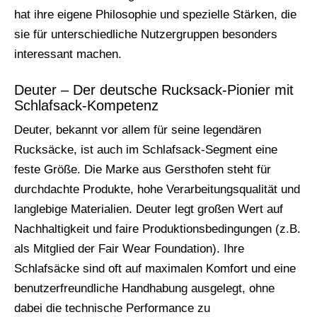
hat ihre eigene Philosophie und spezielle Stärken, die
sie für unterschiedliche Nutzergruppen besonders
interessant machen.
Deuter – Der deutsche Rucksack-Pionier mit
Schlafsack-Kompetenz
Deuter, bekannt vor allem für seine legendären
Rucksäcke, ist auch im Schlafsack-Segment eine
feste Größe. Die Marke aus Gersthofen steht für
durchdachte Produkte, hohe Verarbeitungsqualität und
langlebige Materialien. Deuter legt großen Wert auf
Nachhaltigkeit und faire Produktionsbedingungen (z.B.
als Mitglied der Fair Wear Foundation). Ihre
Schlafsäcke sind oft auf maximalen Komfort und eine
benutzerfreundliche Handhabung ausgelegt, ohne
dabei die technische Performance zu