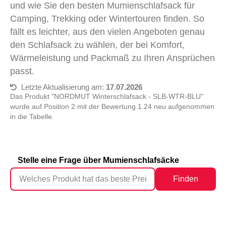
und wie Sie den besten Mumienschlafsack für
Camping, Trekking oder Wintertouren finden. So
fällt es leichter, aus den vielen Angeboten genau
den Schlafsack zu wählen, der bei Komfort,
Wärmeleistung und Packmaß zu Ihren Ansprüchen
passt.
Letzte Aktualisierung am:
17.07.2026
Das Produkt "NORDMUT Winterschlafsack - SLB-WTR-BLU"
wurde auf Position 2 mit der Bewertung 1.24 neu aufgenommen
in die Tabelle.
Stelle eine Frage über Mumienschlafsäcke
Finden