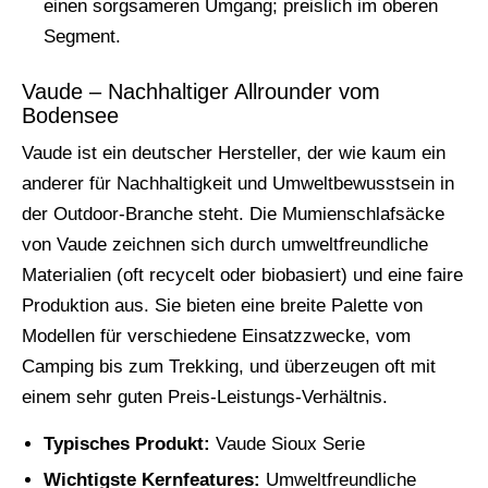
einen sorgsameren Umgang; preislich im oberen
Segment.
Vaude – Nachhaltiger Allrounder vom
Bodensee
Vaude ist ein deutscher Hersteller, der wie kaum ein
anderer für Nachhaltigkeit und Umweltbewusstsein in
der Outdoor-Branche steht. Die Mumienschlafsäcke
von Vaude zeichnen sich durch umweltfreundliche
Materialien (oft recycelt oder biobasiert) und eine faire
Produktion aus. Sie bieten eine breite Palette von
Modellen für verschiedene Einsatzzwecke, vom
Camping bis zum Trekking, und überzeugen oft mit
einem sehr guten Preis-Leistungs-Verhältnis.
Typisches Produkt:
Vaude Sioux Serie
Wichtigste Kernfeatures:
Umweltfreundliche