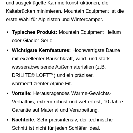
und ausgeklügelte Kammerkonstruktionen, die
Kältebrücken minimieren. Mountain Equipment ist die
erste Wahl für Alpinisten und Wintercamper.
Typisches Produkt:
Mountain Equipment Helium
oder Glacier Serie
Wichtigste Kernfeatures:
Hochwertigste Daune
mit exzellenter Bauschkraft, wind- und stark
wasserabweisende Außenmaterialien (z.B.
DRILITE® LOFT™) und ein präziser,
wärmeeffizienter Alpine Fit.
Vorteile:
Herausragendes Wärme-Gewichts-
Verhältnis, extrem robust und wetterfest, 10 Jahre
Garantie auf Material und Verarbeitung.
Nachteile:
Sehr preisintensiv, der technische
Schnitt ist nicht für jeden Schläfer ideal.