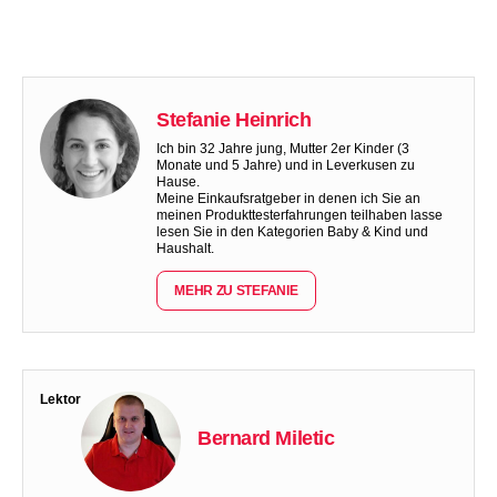
Stefanie Heinrich
Ich bin 32 Jahre jung, Mutter 2er Kinder (3
Monate und 5 Jahre) und in Leverkusen zu
Hause.
Meine Einkaufsratgeber in denen ich Sie an
meinen Produkttesterfahrungen teilhaben lasse
lesen Sie in den Kategorien Baby & Kind und
Haushalt.
MEHR ZU STEFANIE
Lektor
Bernard Miletic