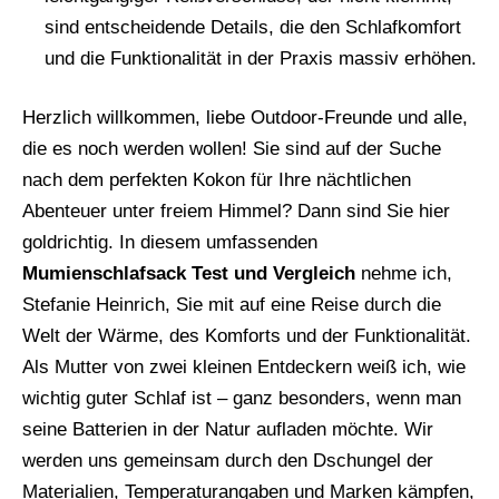
sind entscheidende Details, die den Schlafkomfort
und die Funktionalität in der Praxis massiv erhöhen.
Herzlich willkommen, liebe Outdoor-Freunde und alle,
die es noch werden wollen! Sie sind auf der Suche
nach dem perfekten Kokon für Ihre nächtlichen
Abenteuer unter freiem Himmel? Dann sind Sie hier
goldrichtig. In diesem umfassenden
Mumienschlafsack Test und Vergleich
nehme ich,
Stefanie Heinrich, Sie mit auf eine Reise durch die
Welt der Wärme, des Komforts und der Funktionalität.
Als Mutter von zwei kleinen Entdeckern weiß ich, wie
wichtig guter Schlaf ist – ganz besonders, wenn man
seine Batterien in der Natur aufladen möchte. Wir
werden uns gemeinsam durch den Dschungel der
Materialien, Temperaturangaben und Marken kämpfen,