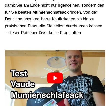
damit Sie am Ende nicht nur irgendeinen, sondern den
für Sie
besten Mumienschlafsack
finden. Von der
Definition über knallharte Kaufkriterien bis hin zu
praktischen Tests, die Sie selbst durchführen können
– dieser Ratgeber lässt keine Frage offen.