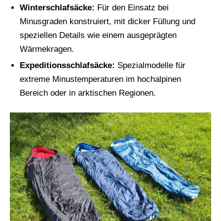
Winterschlafsäcke:
Für den Einsatz bei
Minusgraden konstruiert, mit dicker Füllung und
speziellen Details wie einem ausgeprägten
Wärmekragen.
Expeditionsschlafsäcke:
Spezialmodelle für
extreme Minustemperaturen im hochalpinen
Bereich oder in arktischen Regionen.