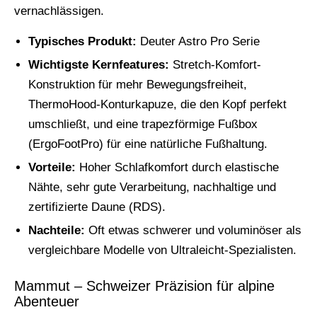
vernachlässigen.
Typisches Produkt:
Deuter Astro Pro Serie
Wichtigste Kernfeatures:
Stretch-Komfort-
Konstruktion für mehr Bewegungsfreiheit,
ThermoHood-Konturkapuze, die den Kopf perfekt
umschließt, und eine trapezförmige Fußbox
(ErgoFootPro) für eine natürliche Fußhaltung.
Vorteile:
Hoher Schlafkomfort durch elastische
Nähte, sehr gute Verarbeitung, nachhaltige und
zertifizierte Daune (RDS).
Nachteile:
Oft etwas schwerer und voluminöser als
vergleichbare Modelle von Ultraleicht-Spezialisten.
Mammut – Schweizer Präzision für alpine
Abenteuer