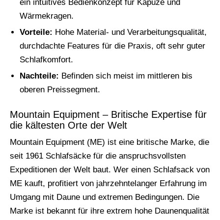
ein intuitives Bedienkonzept für Kapuze und
Wärmekragen.
Vorteile:
Hohe Material- und Verarbeitungsqualität,
durchdachte Features für die Praxis, oft sehr guter
Schlafkomfort.
Nachteile:
Befinden sich meist im mittleren bis
oberen Preissegment.
Mountain Equipment – Britische Expertise für
die kältesten Orte der Welt
Mountain Equipment (ME) ist eine britische Marke, die
seit 1961 Schlafsäcke für die anspruchsvollsten
Expeditionen der Welt baut. Wer einen Schlafsack von
ME kauft, profitiert von jahrzehntelanger Erfahrung im
Umgang mit Daune und extremen Bedingungen. Die
Marke ist bekannt für ihre extrem hohe Daunenqualität