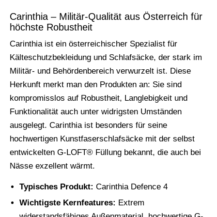
Carinthia – Militär-Qualität aus Österreich für
höchste Robustheit
Carinthia ist ein österreichischer Spezialist für
Kälteschutzbekleidung und Schlafsäcke, der stark im
Militär- und Behördenbereich verwurzelt ist. Diese
Herkunft merkt man den Produkten an: Sie sind
kompromisslos auf Robustheit, Langlebigkeit und
Funktionalität auch unter widrigsten Umständen
ausgelegt. Carinthia ist besonders für seine
hochwertigen Kunstfaserschlafsäcke mit der selbst
entwickelten G-LOFT® Füllung bekannt, die auch bei
Nässe exzellent wärmt.
Typisches Produkt:
Carinthia Defence 4
Wichtigste Kernfeatures:
Extrem
widerstandsfähiges Außenmaterial, hochwertige G-