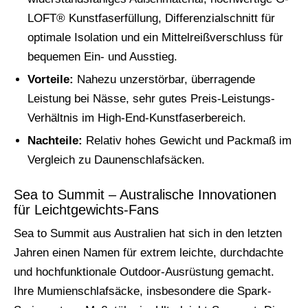
LOFT® Kunstfaserfüllung, Differenzialschnitt für
optimale Isolation und ein Mittelreißverschluss für
bequemen Ein- und Ausstieg.
Vorteile:
Nahezu unzerstörbar, überragende
Leistung bei Nässe, sehr gutes Preis-Leistungs-
Verhältnis im High-End-Kunstfaserbereich.
Nachteile:
Relativ hohes Gewicht und Packmaß im
Vergleich zu Daunenschlafsäcken.
Sea to Summit – Australische Innovationen
für Leichtgewichts-Fans
Sea to Summit aus Australien hat sich in den letzten
Jahren einen Namen für extrem leichte, durchdachte
und hochfunktionale Outdoor-Ausrüstung gemacht.
Ihre Mumienschlafsäcke, insbesondere die Spark-