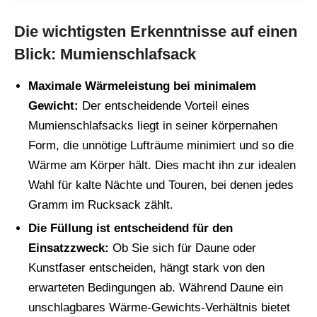
Die wichtigsten Erkenntnisse auf einen
Blick: Mumienschlafsack
Maximale Wärmeleistung bei minimalem
Gewicht:
Der entscheidende Vorteil eines
Mumienschlafsacks liegt in seiner körpernahen
Form, die unnötige Lufträume minimiert und so die
Wärme am Körper hält. Dies macht ihn zur idealen
Wahl für kalte Nächte und Touren, bei denen jedes
Gramm im Rucksack zählt.
Die Füllung ist entscheidend für den
Einsatzzweck:
Ob Sie sich für Daune oder
Kunstfaser entscheiden, hängt stark von den
erwarteten Bedingungen ab. Während Daune ein
unschlagbares Wärme-Gewichts-Verhältnis bietet