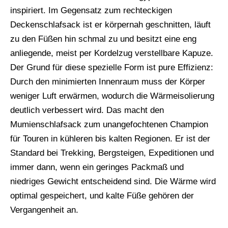
inspiriert. Im Gegensatz zum rechteckigen
Deckenschlafsack ist er körpernah geschnitten, läuft
zu den Füßen hin schmal zu und besitzt eine eng
anliegende, meist per Kordelzug verstellbare Kapuze.
Der Grund für diese spezielle Form ist pure Effizienz:
Durch den minimierten Innenraum muss der Körper
weniger Luft erwärmen, wodurch die Wärmeisolierung
deutlich verbessert wird. Das macht den
Mumienschlafsack zum unangefochtenen Champion
für Touren in kühleren bis kalten Regionen. Er ist der
Standard bei Trekking, Bergsteigen, Expeditionen und
immer dann, wenn ein geringes Packmaß und
niedriges Gewicht entscheidend sind. Die Wärme wird
optimal gespeichert, und kalte Füße gehören der
Vergangenheit an.