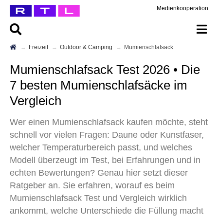
Medienkooperation
Freizeit
Outdoor & Camping
Mumienschlafsack
Mumienschlafsack Test 2026 • Die
7 besten Mumienschlafsäcke im
Vergleich
Wer einen Mumienschlafsack kaufen möchte, steht
schnell vor vielen Fragen: Daune oder Kunstfaser,
welcher Temperaturbereich passt, und welches
Modell überzeugt im Test, bei Erfahrungen und in
echten Bewertungen? Genau hier setzt dieser
Ratgeber an. Sie erfahren, worauf es beim
Mumienschlafsack Test und Vergleich wirklich
ankommt, welche Unterschiede die Füllung macht