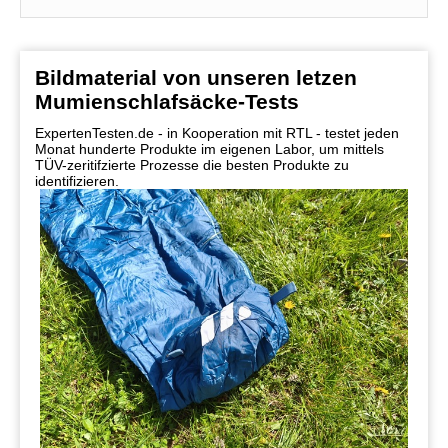
Bildmaterial von unseren letzen
Mumienschlafsäcke-Tests
ExpertenTesten.de - in Kooperation mit RTL - testet jeden
Monat hunderte Produkte im eigenen Labor, um mittels
TÜV-zeritifzierte Prozesse die besten Produkte zu
identifizieren.