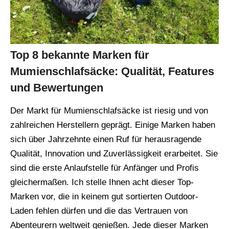
Top 8 bekannte Marken für
Mumienschlafsäcke: Qualität, Features
und Bewertungen
Der Markt für Mumienschlafsäcke ist riesig und von
zahlreichen Herstellern geprägt. Einige Marken haben
sich über Jahrzehnte einen Ruf für herausragende
Qualität, Innovation und Zuverlässigkeit erarbeitet. Sie
sind die erste Anlaufstelle für Anfänger und Profis
gleichermaßen. Ich stelle Ihnen acht dieser Top-
Marken vor, die in keinem gut sortierten Outdoor-
Laden fehlen dürfen und die das Vertrauen von
Abenteurern weltweit genießen. Jede dieser Marken