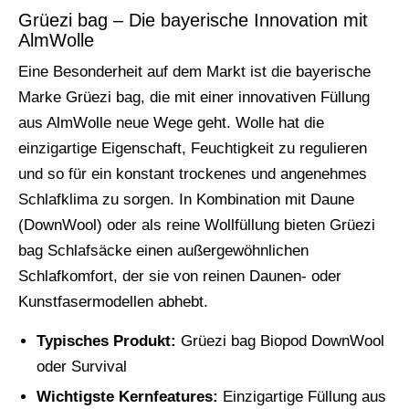
Grüezi bag – Die bayerische Innovation mit
AlmWolle
Eine Besonderheit auf dem Markt ist die bayerische
Marke Grüezi bag, die mit einer innovativen Füllung
aus AlmWolle neue Wege geht. Wolle hat die
einzigartige Eigenschaft, Feuchtigkeit zu regulieren
und so für ein konstant trockenes und angenehmes
Schlafklima zu sorgen. In Kombination mit Daune
(DownWool) oder als reine Wollfüllung bieten Grüezi
bag Schlafsäcke einen außergewöhnlichen
Schlafkomfort, der sie von reinen Daunen- oder
Kunstfasermodellen abhebt.
Typisches Produkt:
Grüezi bag Biopod DownWool
oder Survival
Wichtigste Kernfeatures:
Einzigartige Füllung aus