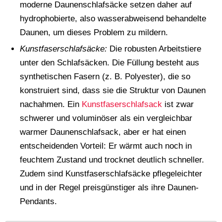
moderne Daunenschlafsäcke setzen daher auf
hydrophobierte, also wasserabweisend behandelte
Daunen, um dieses Problem zu mildern.
Kunstfaserschlafsäcke:
Die robusten Arbeitstiere
unter den Schlafsäcken. Die Füllung besteht aus
synthetischen Fasern (z. B. Polyester), die so
konstruiert sind, dass sie die Struktur von Daunen
nachahmen. Ein
Kunstfaserschlafsack
ist zwar
schwerer und voluminöser als ein vergleichbar
warmer Daunenschlafsack, aber er hat einen
entscheidenden Vorteil: Er wärmt auch noch in
feuchtem Zustand und trocknet deutlich schneller.
Zudem sind Kunstfaserschlafsäcke pflegeleichter
und in der Regel preisgünstiger als ihre Daunen-
Pendants.