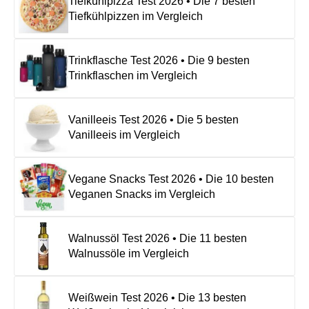
Tiefkühlpizza Test 2026 • Die 7 besten
Tiefkühlpizzen im Vergleich
Trinkflasche Test 2026 • Die 9 besten
Trinkflaschen im Vergleich
Vanilleeis Test 2026 • Die 5 besten
Vanilleeis im Vergleich
Vegane Snacks Test 2026 • Die 10 besten
Veganen Snacks im Vergleich
Walnussöl Test 2026 • Die 11 besten
Walnussöle im Vergleich
Weißwein Test 2026 • Die 13 besten