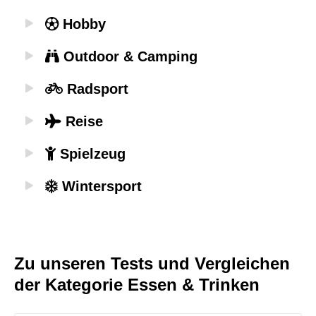
Hobby
Outdoor & Camping
Radsport
Reise
Spielzeug
Wintersport
Zu unseren Tests und Vergleichen
der Kategorie Essen & Trinken