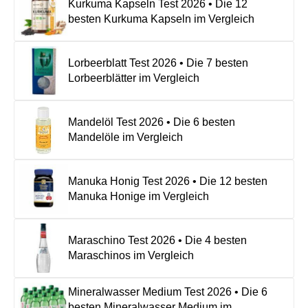
Kurkuma Kapseln Test 2026 • Die 12
besten Kurkuma Kapseln im Vergleich
Lorbeerblatt Test 2026 • Die 7 besten
Lorbeerblätter im Vergleich
Mandelöl Test 2026 • Die 6 besten
Mandelöle im Vergleich
Manuka Honig Test 2026 • Die 12 besten
Manuka Honige im Vergleich
Maraschino Test 2026 • Die 4 besten
Maraschinos im Vergleich
Mineralwasser Medium Test 2026 • Die 6
besten Mineralwasser Medium im