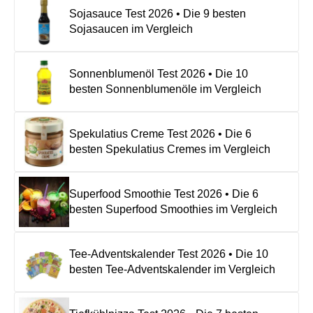
Sojasauce Test 2026 • Die 9 besten
Sojasaucen im Vergleich
Sonnenblumenöl Test 2026 • Die 10
besten Sonnenblumenöle im Vergleich
Spekulatius Creme Test 2026 • Die 6
besten Spekulatius Cremes im Vergleich
Superfood Smoothie Test 2026 • Die 6
besten Superfood Smoothies im Vergleich
Tee-Adventskalender Test 2026 • Die 10
besten Tee-Adventskalender im Vergleich