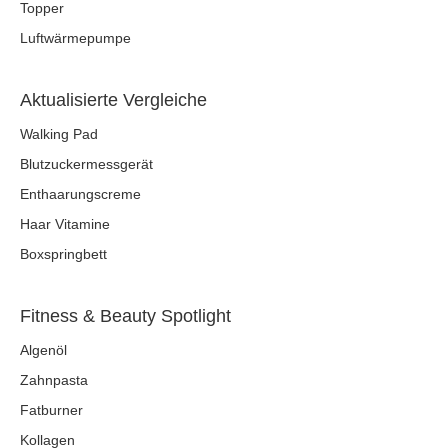
Topper
Luftwärmepumpe
Aktualisierte Vergleiche
Walking Pad
Blutzuckermessgerät
Enthaarungscreme
Haar Vitamine
Boxspringbett
Fitness & Beauty Spotlight
Algenöl
Zahnpasta
Fatburner
Kollagen