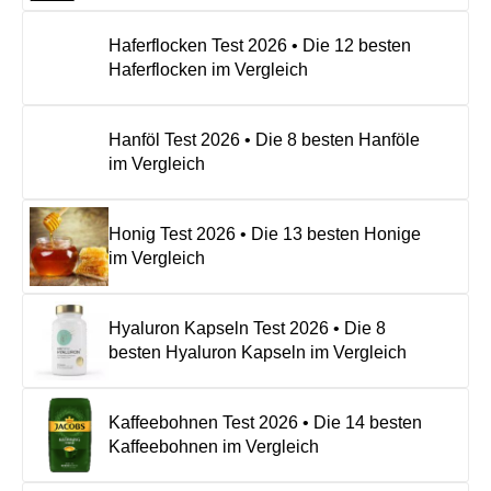
Haferflocken Test 2026 • Die 12 besten
Haferflocken im Vergleich
Hanföl Test 2026 • Die 8 besten Hanföle
im Vergleich
Honig Test 2026 • Die 13 besten Honige
im Vergleich
Hyaluron Kapseln Test 2026 • Die 8
besten Hyaluron Kapseln im Vergleich
Kaffeebohnen Test 2026 • Die 14 besten
Kaffeebohnen im Vergleich