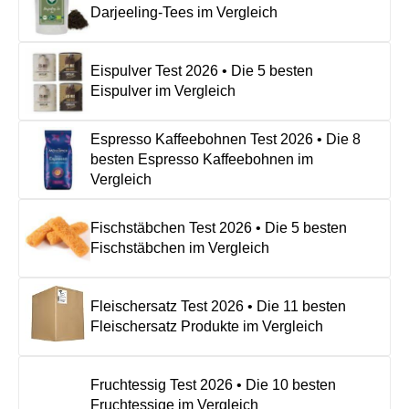
Darjeeling-Tees im Vergleich
Eispulver Test 2026 • Die 5 besten
Eispulver im Vergleich
Espresso Kaffeebohnen Test 2026 • Die 8
besten Espresso Kaffeebohnen im
Vergleich
Fischstäbchen Test 2026 • Die 5 besten
Fischstäbchen im Vergleich
Fleischersatz Test 2026 • Die 11 besten
Fleischersatz Produkte im Vergleich
Fruchtessig Test 2026 • Die 10 besten
Fruchtessige im Vergleich