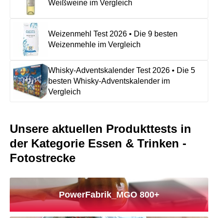
Weißweine im Vergleich
Weizenmehl Test 2026 • Die 9 besten
Weizenmehle im Vergleich
Whisky-Adventskalender Test 2026 • Die 5
besten Whisky-Adventskalender im
Vergleich
Unsere aktuellen Produkttests in
der Kategorie Essen & Trinken -
Fotostrecke
PowerFabrik_MGO 800+