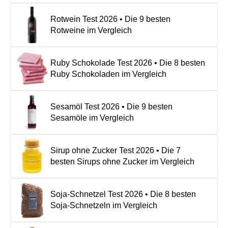
Rotwein Test 2026 • Die 9 besten
Rotweine im Vergleich
Ruby Schokolade Test 2026 • Die 8 besten
Ruby Schokoladen im Vergleich
Sesamöl Test 2026 • Die 9 besten
Sesamöle im Vergleich
Sirup ohne Zucker Test 2026 • Die 7
besten Sirups ohne Zucker im Vergleich
Soja-Schnetzel Test 2026 • Die 8 besten
Soja-Schnetzeln im Vergleich