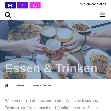
Medienkooperation
Essen & Trinken
Freizeit
Essen & Trinken
Willkommen in der faszinierenden Welt von
Essen &
Trinken
, wo Geschmack und Qualität an erster Stelle