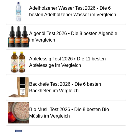
Adelholzener Wasser Test 2026 • Die 6
besten Adelholzener Wasser im Vergleich
Algenöl Test 2026 • Die 8 besten Algenöle
im Vergleich
Apfelessig Test 2026 • Die 11 besten
Apfelessige im Vergleich
Backhefe Test 2026 • Die 6 besten
Backhefen im Vergleich
Bio Müsli Test 2026 • Die 8 besten Bio
Müslis im Vergleich