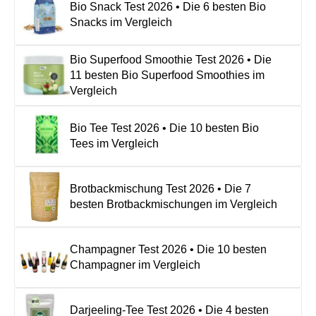
Bio Snack Test 2026 • Die 6 besten Bio
Snacks im Vergleich
Bio Superfood Smoothie Test 2026 • Die
11 besten Bio Superfood Smoothies im
Vergleich
Bio Tee Test 2026 • Die 10 besten Bio
Tees im Vergleich
Brotbackmischung Test 2026 • Die 7
besten Brotbackmischungen im Vergleich
Champagner Test 2026 • Die 10 besten
Champagner im Vergleich
Darjeeling-Tee Test 2026 • Die 4 besten