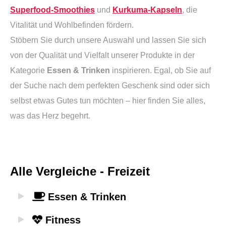
Superfood-Smoothies
und
Kurkuma-Kapseln
, die
Vitalität und Wohlbefinden fördern.
Stöbern Sie durch unsere Auswahl und lassen Sie sich
von der Qualität und Vielfalt unserer Produkte in der
Kategorie
Essen & Trinken
inspirieren. Egal, ob Sie auf
der Suche nach dem perfekten Geschenk sind oder sich
selbst etwas Gutes tun möchten – hier finden Sie alles,
was das Herz begehrt.
Alle Vergleiche - Freizeit
Essen & Trinken
Fitness