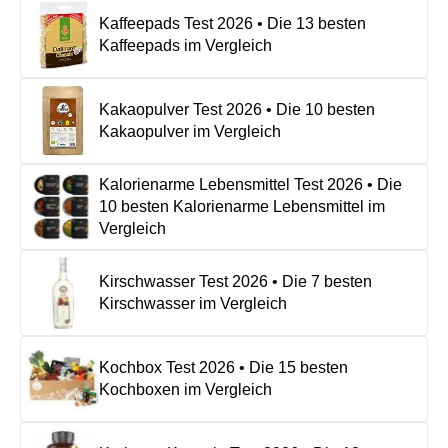
Kaffeepads Test 2026 • Die 13 besten
Kaffeepads im Vergleich
Kakaopulver Test 2026 • Die 10 besten
Kakaopulver im Vergleich
Kalorienarme Lebensmittel Test 2026 • Die
10 besten Kalorienarme Lebensmittel im
Vergleich
Kirschwasser Test 2026 • Die 7 besten
Kirschwasser im Vergleich
Kochbox Test 2026 • Die 15 besten
Kochboxen im Vergleich