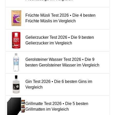
Früchte Müsli Test 2026 • Die 4 besten
Früchte Müslis im Vergleich
Gelierzucker Test 2026 • Die 9 besten
Gelierzucker im Vergleich
Gerolsteiner Wasser Test 2026 • Die 9
besten Gerolsteiner Wasser im Vergleich
Gin Test 2026 • Die 6 besten Gins im
Vergleich
Grillmatte Test 2026 • Die 5 besten
Grillmatten im Vergleich