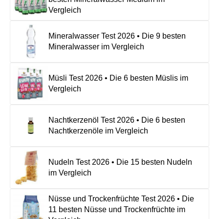
Vergleich
Mineralwasser Test 2026 • Die 9 besten
Mineralwasser im Vergleich
Müsli Test 2026 • Die 6 besten Müslis im
Vergleich
Nachtkerzenöl Test 2026 • Die 6 besten
Nachtkerzenöle im Vergleich
Nudeln Test 2026 • Die 15 besten Nudeln
im Vergleich
Nüsse und Trockenfrüchte Test 2026 • Die
11 besten Nüsse und Trockenfrüchte im