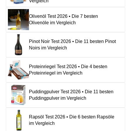
Vergleich
Olivenöl Test 2026 • Die 7 besten
Olivenöle im Vergleich
Pinot Noir Test 2026 • Die 11 besten Pinot
Noirs im Vergleich
Proteinriegel Test 2026 • Die 4 besten
Proteinriegel im Vergleich
Puddingpulver Test 2026 • Die 11 besten
Puddingpulver im Vergleich
Rapsöl Test 2026 • Die 6 besten Rapsöle
im Vergleich