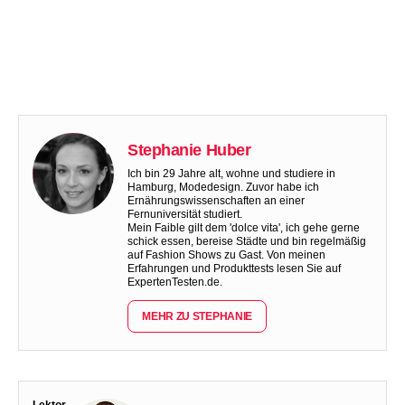
Stephanie Huber
Ich bin 29 Jahre alt, wohne und studiere in
Hamburg, Modedesign. Zuvor habe ich
Ernährungswissenschaften an einer
Fernuniversität studiert.
Mein Faible gilt dem 'dolce vita', ich gehe gerne
schick essen, bereise Städte und bin regelmäßig
auf Fashion Shows zu Gast. Von meinen
Erfahrungen und Produkttests lesen Sie auf
ExpertenTesten.de.
MEHR ZU STEPHANIE