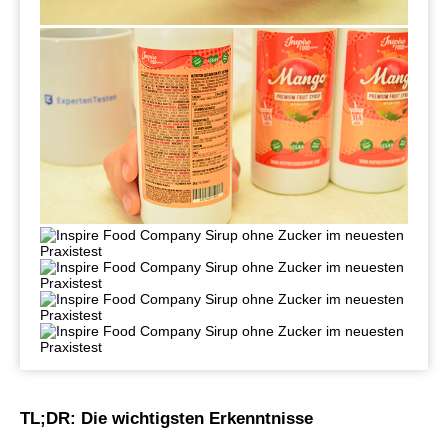
TL;DR: Die wichtigsten Erkenntnisse