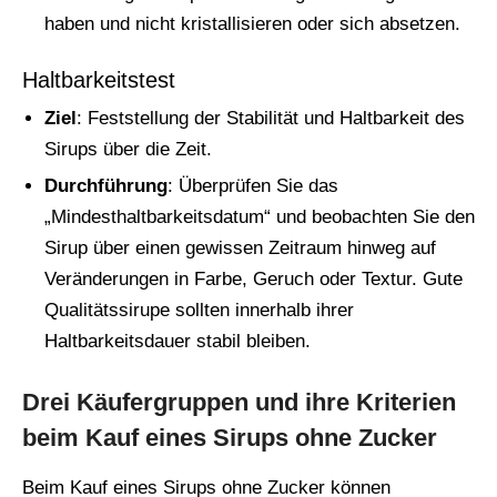
haben und nicht kristallisieren oder sich absetzen.
Haltbarkeitstest
Ziel
: Feststellung der Stabilität und Haltbarkeit des
Sirups über die Zeit.
Durchführung
: Überprüfen Sie das
„Mindesthaltbarkeitsdatum“ und beobachten Sie den
Sirup über einen gewissen Zeitraum hinweg auf
Veränderungen in Farbe, Geruch oder Textur. Gute
Qualitätssirupe sollten innerhalb ihrer
Haltbarkeitsdauer stabil bleiben.
Drei Käufergruppen und ihre Kriterien
beim Kauf eines Sirups ohne Zucker
Beim Kauf eines Sirups ohne Zucker können