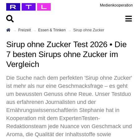
Medienkooperation
Freizeit
Essen & Trinken
Sirup ohne Zucker
Sirup ohne Zucker Test 2026 • Die
7 besten Sirups ohne Zucker im
Vergleich
Die Suche nach dem perfekten 'Sirup ohne Zucker'
ist mehr als nur eine Geschmacksfrage – es geht
um bewussten Genuss ohne Reue. Unser Testduo
aus erfahrenen Journalisten und der
Ernährungswissenschaftlerin Stephanie hat in
Kooperation mit dem ExpertenTesten-
Redaktionsteam jede Nuance von Geschmack und
Aroma, die Qualität der Inhaltsstoffe sowie