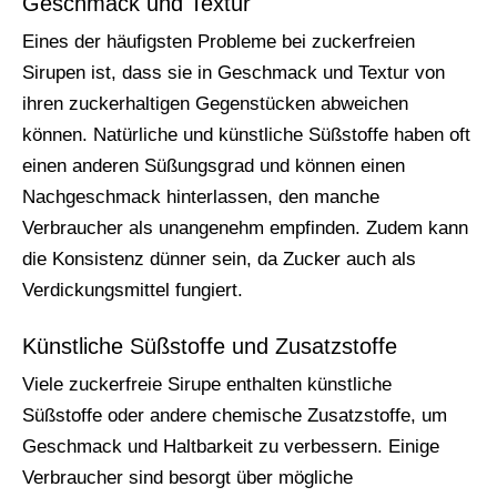
Geschmack und Textur
Eines der häufigsten Probleme bei zuckerfreien
Sirupen ist, dass sie in Geschmack und Textur von
ihren zuckerhaltigen Gegenstücken abweichen
können. Natürliche und künstliche Süßstoffe haben oft
einen anderen Süßungsgrad und können einen
Nachgeschmack hinterlassen, den manche
Verbraucher als unangenehm empfinden. Zudem kann
die Konsistenz dünner sein, da Zucker auch als
Verdickungsmittel fungiert.
Künstliche Süßstoffe und Zusatzstoffe
Viele zuckerfreie Sirupe enthalten künstliche
Süßstoffe oder andere chemische Zusatzstoffe, um
Geschmack und Haltbarkeit zu verbessern. Einige
Verbraucher sind besorgt über mögliche