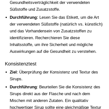
Gesundheitsverträglichkeit der verwendeten
Süßstoffe und Zusatzstoffe.
Durchführung:
Lesen Sie das Etikett, um die Art
der verwendeten Süßstoffe (natürlich vs. künstlich)
und das Vorhandensein von Zusatzstoffen zu
identifizieren. Recherchieren Sie diese
Inhaltsstoffe, um ihre Sicherheit und mögliche
Auswirkungen auf die Gesundheit zu verstehen.
Konsistenztest
Ziel
: Überprüfung der Konsistenz und Textur des
Sirups.
Durchführung
: Beurteilen Sie die Konsistenz des
Sirups direkt aus der Flasche und nach dem
Mischen mit anderen Zutaten. Ein qualitativ
hochwertiger Sirup sollte eine gleichmäßige Textur