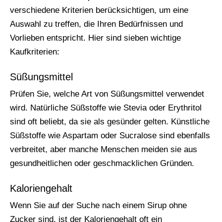
verschiedene Kriterien berücksichtigen, um eine
Auswahl zu treffen, die Ihren Bedürfnissen und
Vorlieben entspricht. Hier sind sieben wichtige
Kaufkriterien:
Süßungsmittel
Prüfen Sie, welche Art von Süßungsmittel verwendet
wird. Natürliche Süßstoffe wie Stevia oder Erythritol
sind oft beliebt, da sie als gesünder gelten. Künstliche
Süßstoffe wie Aspartam oder Sucralose sind ebenfalls
verbreitet, aber manche Menschen meiden sie aus
gesundheitlichen oder geschmacklichen Gründen.
Kaloriengehalt
Wenn Sie auf der Suche nach einem Sirup ohne
Zucker sind, ist der Kaloriengehalt oft ein