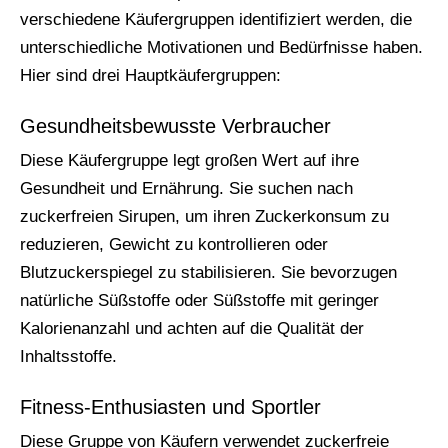
verschiedene Käufergruppen identifiziert werden, die
unterschiedliche Motivationen und Bedürfnisse haben.
Hier sind drei Hauptkäufergruppen:
Gesundheitsbewusste Verbraucher
Diese Käufergruppe legt großen Wert auf ihre
Gesundheit und Ernährung. Sie suchen nach
zuckerfreien Sirupen, um ihren Zuckerkonsum zu
reduzieren, Gewicht zu kontrollieren oder
Blutzuckerspiegel zu stabilisieren. Sie bevorzugen
natürliche Süßstoffe oder Süßstoffe mit geringer
Kalorienanzahl und achten auf die Qualität der
Inhaltsstoffe.
Fitness-Enthusiasten und Sportler
Diese Gruppe von Käufern verwendet zuckerfreie