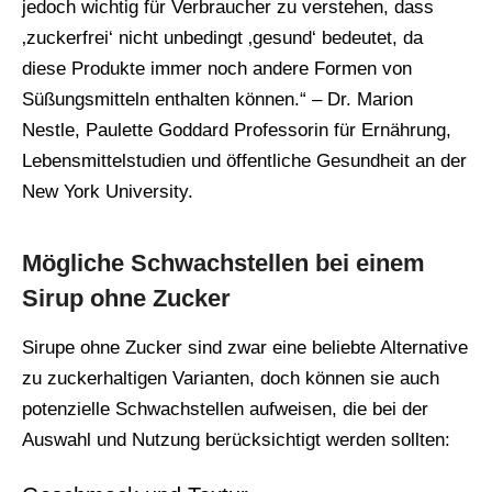
jedoch wichtig für Verbraucher zu verstehen, dass
‚zuckerfrei‘ nicht unbedingt ‚gesund‘ bedeutet, da
diese Produkte immer noch andere Formen von
Süßungsmitteln enthalten können.“ – Dr. Marion
Nestle, Paulette Goddard Professorin für Ernährung,
Lebensmittelstudien und öffentliche Gesundheit an der
New York University.
Mögliche Schwachstellen bei einem
Sirup ohne Zucker
Sirupe ohne Zucker sind zwar eine beliebte Alternative
zu zuckerhaltigen Varianten, doch können sie auch
potenzielle Schwachstellen aufweisen, die bei der
Auswahl und Nutzung berücksichtigt werden sollten: