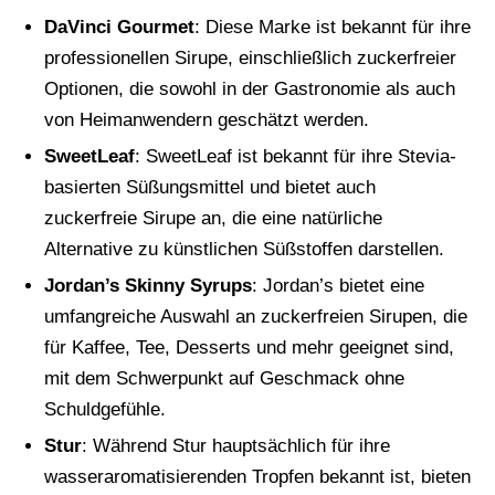
DaVinci Gourmet
: Diese Marke ist bekannt für ihre
professionellen Sirupe, einschließlich zuckerfreier
Optionen, die sowohl in der Gastronomie als auch
von Heimanwendern geschätzt werden.
SweetLeaf
: SweetLeaf ist bekannt für ihre Stevia-
basierten Süßungsmittel und bietet auch
zuckerfreie Sirupe an, die eine natürliche
Alternative zu künstlichen Süßstoffen darstellen.
Jordan’s Skinny Syrups
: Jordan’s bietet eine
umfangreiche Auswahl an zuckerfreien Sirupen, die
für Kaffee, Tee, Desserts und mehr geeignet sind,
mit dem Schwerpunkt auf Geschmack ohne
Schuldgefühle.
Stur
: Während Stur hauptsächlich für ihre
wasseraromatisierenden Tropfen bekannt ist, bieten