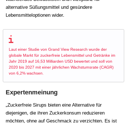
alternative Süßungsmittel und gesündere
Lebensmitteloptionen wider.
Laut einer Studie von Grand View Research wurde der
globale Markt für zuckerfreie Lebensmittel und Getränke im
Jahr 2019 auf 16,53 Milliarden USD bewertet und soll von
2020 bis 2027 mit einer jährlichen Wachstumsrate (CAGR)
von 6,2% wachsen.
Expertenmeinung
„Zuckerfreie Sirups bieten eine Alternative für
diejenigen, die ihren Zuckerkonsum reduzieren
möchten, ohne auf Geschmack zu verzichten. Es ist