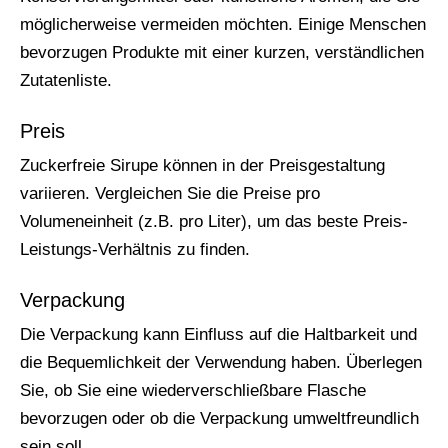
möglicherweise vermeiden möchten. Einige Menschen
bevorzugen Produkte mit einer kurzen, verständlichen
Zutatenliste.
Preis
Zuckerfreie Sirupe können in der Preisgestaltung
variieren. Vergleichen Sie die Preise pro
Volumeneinheit (z.B. pro Liter), um das beste Preis-
Leistungs-Verhältnis zu finden.
Verpackung
Die Verpackung kann Einfluss auf die Haltbarkeit und
die Bequemlichkeit der Verwendung haben. Überlegen
Sie, ob Sie eine wiederverschließbare Flasche
bevorzugen oder ob die Verpackung umweltfreundlich
sein soll.