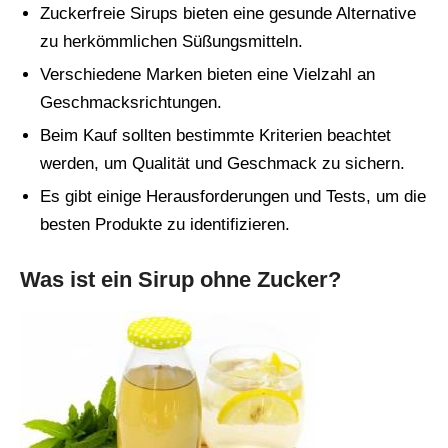
Zuckerfreie Sirups bieten eine gesunde Alternative
zu herkömmlichen Süßungsmitteln.
Verschiedene Marken bieten eine Vielzahl an
Geschmacksrichtungen.
Beim Kauf sollten bestimmte Kriterien beachtet
werden, um Qualität und Geschmack zu sichern.
Es gibt einige Herausforderungen und Tests, um die
besten Produkte zu identifizieren.
Was ist ein Sirup ohne Zucker?