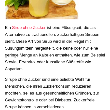
Ein
Sirup ohne Zucker
ist eine Flüssigkeit, die als
Alternative zu traditionellen, zuckerhaltigen Sirupen
dient. Diese Art von Sirup wird in der Regel mit
Süßungsmitteln hergestellt, die keine oder nur eine
geringe Menge an Kalorien enthalten, wie zum Beispiel
Stevia, Erythritol oder künstliche Süßstoffe wie
Aspartam.
Sirupe ohne Zucker sind eine beliebte Wahl für
Menschen, die ihren Zuckerkonsum reduzieren
möchten, sei es aus gesundheitlichen Gründen, zur
Gewichtskontrolle oder bei Diabetes. Zuckerfreie
Sirupe können in verschiedenen