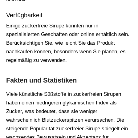
Verfügbarkeit
Einige zuckerfreie Sirupe könnten nur in
spezialisierten Geschäften oder online erhältlich sein.
Berücksichtigen Sie, wie leicht Sie das Produkt
nachkaufen können, besonders wenn Sie planen, es
regelmäßig zu verwenden.
Fakten und Statistiken
Viele künstliche Süßstoffe in zuckerfreien Sirupen
haben einen niedrigeren glykämischen Index als
Zucker, was bedeutet, dass sie weniger
wahrscheinlich Blutzuckerspitzen verursachen. Die
steigende Popularität zuckerfreier Sirupe spiegelt ein
wachsendes Bewusstsein und Akzeptanz für