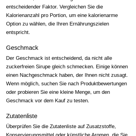
entscheidender Faktor. Vergleichen Sie die
Kalorienanzahl pro Portion, um eine kalorienarme
Option zu wählen, die Ihren Ernährungszielen
entspricht.
Geschmack
Der Geschmack ist entscheidend, da nicht alle
zuckerfreien Sirupe gleich schmecken. Einige können
einen Nachgeschmack haben, der Ihnen nicht zusagt.
Wenn möglich, suchen Sie nach Produktbewertungen
oder probieren Sie eine kleine Menge, um den
Geschmack vor dem Kauf zu testen.
Zutatenliste
Überprüfen Sie die Zutatenliste auf Zusatzstoffe,
Konservierungsmittel oder künstliche Aromen, die Sie