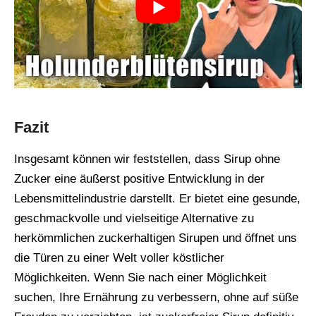
Fazit
Insgesamt können wir feststellen, dass Sirup ohne
Zucker eine äußerst positive Entwicklung in der
Lebensmittelindustrie darstellt. Er bietet eine gesunde,
geschmackvolle und vielseitige Alternative zu
herkömmlichen zuckerhaltigen Sirupen und öffnet uns
die Türen zu einer Welt voller köstlicher
Möglichkeiten. Wenn Sie nach einer Möglichkeit
suchen, Ihre Ernährung zu verbessern, ohne auf süße