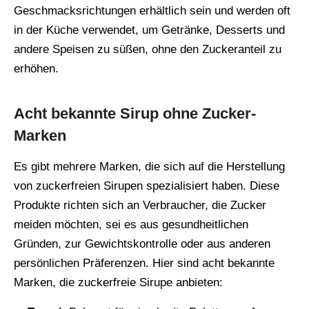
Geschmacksrichtungen erhältlich sein und werden oft
in der Küche verwendet, um Getränke, Desserts und
andere Speisen zu süßen, ohne den Zuckeranteil zu
erhöhen.
Acht bekannte Sirup ohne Zucker-
Marken
Es gibt mehrere Marken, die sich auf die Herstellung
von zuckerfreien Sirupen spezialisiert haben. Diese
Produkte richten sich an Verbraucher, die Zucker
meiden möchten, sei es aus gesundheitlichen
Gründen, zur Gewichtskontrolle oder aus anderen
persönlichen Präferenzen. Hier sind acht bekannte
Marken, die zuckerfreie Sirupe anbieten: