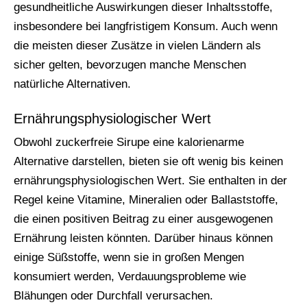
gesundheitliche Auswirkungen dieser Inhaltsstoffe,
insbesondere bei langfristigem Konsum. Auch wenn
die meisten dieser Zusätze in vielen Ländern als
sicher gelten, bevorzugen manche Menschen
natürliche Alternativen.
Ernährungsphysiologischer Wert
Obwohl zuckerfreie Sirupe eine kalorienarme
Alternative darstellen, bieten sie oft wenig bis keinen
ernährungsphysiologischen Wert. Sie enthalten in der
Regel keine Vitamine, Mineralien oder Ballaststoffe,
die einen positiven Beitrag zu einer ausgewogenen
Ernährung leisten könnten. Darüber hinaus können
einige Süßstoffe, wenn sie in großen Mengen
konsumiert werden, Verdauungsprobleme wie
Blähungen oder Durchfall verursachen.