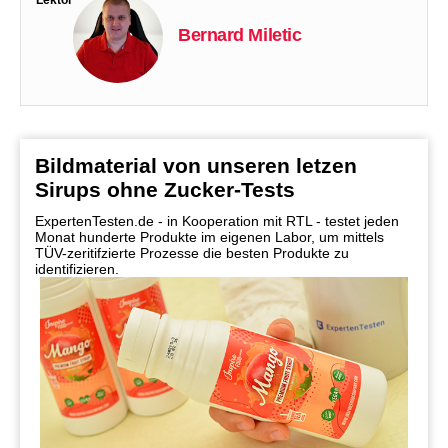
Lektor
Bernard Miletic
Bildmaterial von unseren letzen
Sirups ohne Zucker-Tests
ExpertenTesten.de - in Kooperation mit RTL - testet jeden
Monat hunderte Produkte im eigenen Labor, um mittels
TÜV-zeritifzierte Prozesse die besten Produkte zu
identifizieren.