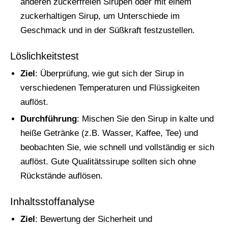
anderen zuckerfreien Sirupen oder mit einem
zuckerhaltigen Sirup, um Unterschiede im
Geschmack und in der Süßkraft festzustellen.
Löslichkeitstest
Ziel
: Überprüfung, wie gut sich der Sirup in
verschiedenen Temperaturen und Flüssigkeiten
auflöst.
Durchführung
: Mischen Sie den Sirup in kalte und
heiße Getränke (z.B. Wasser, Kaffee, Tee) und
beobachten Sie, wie schnell und vollständig er sich
auflöst. Gute Qualitätssirupe sollten sich ohne
Rückstände auflösen.
Inhaltsstoffanalyse
Ziel
: Bewertung der Sicherheit und