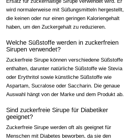
Ersatz für zuckerhaltige Sirupe verwendet wird. Er
wird normalerweise mit Süßungsmitteln hergestellt,
die keinen oder nur einen geringen Kaloriengehalt
haben, um den Zuckergehalt zu reduzieren.
Welche Süßstoffe werden in zuckerfreien
Sirupen verwendet?
Zuckerfreie Sirupe können verschiedene Süßstoffe
enthalten, darunter natürliche Süßstoffe wie Stevia
oder Erythritol sowie künstliche Süßstoffe wie
Aspartam, Sucralose oder Saccharin. Die genaue
Auswahl hängt von der Marke und dem Produkt ab.
Sind zuckerfreie Sirupe für Diabetiker
geeignet?
Zuckerfreie Sirupe werden oft als geeignet für
Menschen mit Diabetes beworben, da sie den