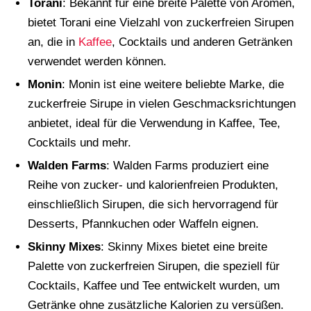
Torani
: Bekannt für eine breite Palette von Aromen,
bietet Torani eine Vielzahl von zuckerfreien Sirupen
an, die in
Kaffee
, Cocktails und anderen Getränken
verwendet werden können.
Monin
: Monin ist eine weitere beliebte Marke, die
zuckerfreie Sirupe in vielen Geschmacksrichtungen
anbietet, ideal für die Verwendung in Kaffee, Tee,
Cocktails und mehr.
Walden Farms
: Walden Farms produziert eine
Reihe von zucker- und kalorienfreien Produkten,
einschließlich Sirupen, die sich hervorragend für
Desserts, Pfannkuchen oder Waffeln eignen.
Skinny Mixes
: Skinny Mixes bietet eine breite
Palette von zuckerfreien Sirupen, die speziell für
Cocktails, Kaffee und Tee entwickelt wurden, um
Getränke ohne zusätzliche Kalorien zu versüßen.