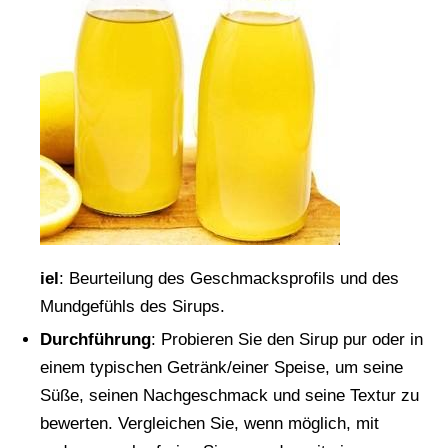
iel
: Beurteilung des Geschmacksprofils und des
Mundgefühls des Sirups.
Durchführung
: Probieren Sie den Sirup pur oder in
einem typischen Getränk/einer Speise, um seine
Süße, seinen Nachgeschmack und seine Textur zu
bewerten. Vergleichen Sie, wenn möglich, mit