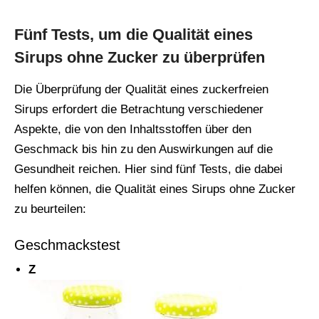
Fünf Tests, um die Qualität eines
Sirups ohne Zucker zu überprüfen
Die Überprüfung der Qualität eines zuckerfreien
Sirups erfordert die Betrachtung verschiedener
Aspekte, die von den Inhaltsstoffen über den
Geschmack bis hin zu den Auswirkungen auf die
Gesundheit reichen. Hier sind fünf Tests, die dabei
helfen können, die Qualität eines Sirups ohne Zucker
zu beurteilen:
Geschmackstest
Z