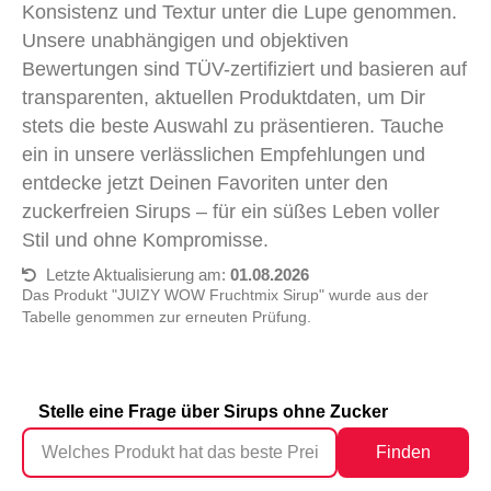
Konsistenz und Textur unter die Lupe genommen.
Unsere unabhängigen und objektiven
Bewertungen sind TÜV-zertifiziert und basieren auf
transparenten, aktuellen Produktdaten, um Dir
stets die beste Auswahl zu präsentieren. Tauche
ein in unsere verlässlichen Empfehlungen und
entdecke jetzt Deinen Favoriten unter den
zuckerfreien Sirups – für ein süßes Leben voller
Stil und ohne Kompromisse.
Letzte Aktualisierung am:
01.08.2026
Das Produkt "JUIZY WOW Fruchtmix Sirup" wurde aus der
Tabelle genommen zur erneuten Prüfung.
Stelle eine Frage über Sirups ohne Zucker
Finden