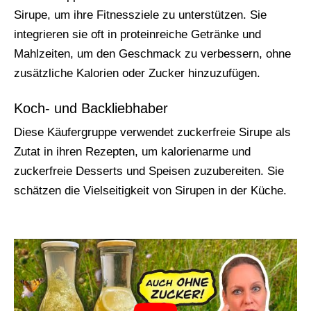
Sirupe, um ihre Fitnessziele zu unterstützen. Sie
integrieren sie oft in proteinreiche Getränke und
Mahlzeiten, um den Geschmack zu verbessern, ohne
zusätzliche Kalorien oder Zucker hinzuzufügen.
Koch- und Backliebhaber
Diese Käufergruppe verwendet zuckerfreie Sirupe als
Zutat in ihren Rezepten, um kalorienarme und
zuckerfreie Desserts und Speisen zuzubereiten. Sie
schätzen die Vielseitigkeit von Sirupen in der Küche.