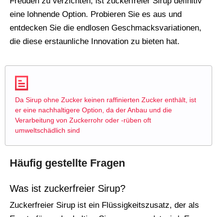
Freuden zu verzichten, ist zuckerfreier Sirup definitiv
eine lohnende Option. Probieren Sie es aus und
entdecken Sie die endlosen Geschmacksvariationen,
die diese erstaunliche Innovation zu bieten hat.
Da Sirup ohne Zucker keinen raffinierten Zucker enthält, ist
er eine nachhaltigere Option, da der Anbau und die
Verarbeitung von Zuckerrohr oder -rüben oft
umweltschädlich sind
Häufig gestellte Fragen
Was ist zuckerfreier Sirup?
Zuckerfreier Sirup ist ein Flüssigkeitszusatz, der als