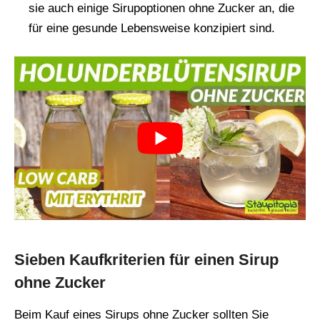
sie auch einige Sirupoptionen ohne Zucker an, die
für eine gesunde Lebensweise konzipiert sind.
Sieben Kaufkriterien für einen Sirup
ohne Zucker
Beim Kauf eines Sirups ohne Zucker sollten Sie