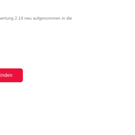
ewertung 2.14 neu aufgenommen in die
inden