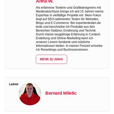
Anna W.
Als erfahrene Texterin und Grafikdesignerin mit
Masterabschluss bringe ich seit 15 Jahren meine
Expertise in vielfältige Projekte ein. Mein Fokus
liegt auf SEO-optimierten Texten für Websites,
Blogs und E-Commerce. Bei expertentesten.de
teste und beschreibe ich Produkte aus den
Bereichen Outdoor, Ernährung und Technik.
Durch meine langjährige Erfahrung in Content-
Erstellung und Online-Marketing kann ich
unseren Lesern fundierte und nützliche
Informationen bieten. In meiner Freizeit schreibe
ich Reiseblogs und Buchrezensionen.
MEHR ZU ANNA
Lektor
Bernard Miletic