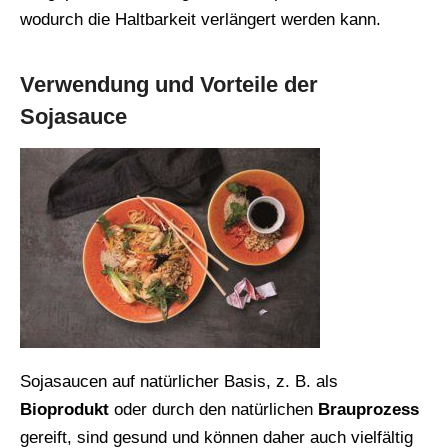
wodurch die Haltbarkeit verlängert werden kann.
Verwendung und Vorteile der
Sojasauce
Sojasaucen auf natürlicher Basis, z. B. als
Bioprodukt
oder durch den natürlichen
Brauprozess
gereift, sind gesund und können daher auch vielfältig