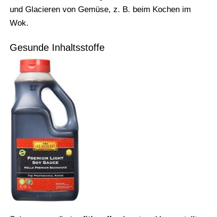
und Glacieren von Gemüse, z. B. beim Kochen im
Wok.
Gesunde Inhaltsstoffe