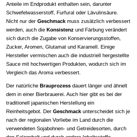
Anteile im Endprodukt enthalten sein, darunter
Schwefelwasserstoff, Furfural oder Lävulinsäure.
Nicht nur der
Geschmack
muss zusätzlich verbessert
werden, auch die
Konsistenz
und Färbung verändert
sich durch die Zugabe von Konservierungsstoffen,
Zucker, Aromen, Glutamat und Karamell. Einige
Hersteller vermischen auch die industriell hergestellte
Sauce mit hochwertigen Produkten, wodurch sich im
Vergleich das Aroma verbessert.
Der natürliche
Brauprozess
dauert länger und ähnelt
dem in einer Bierbrauerei. Auch hier gibt es bei der
traditionell japanischen Herstellung ein
Reinheitsgebot. Der
Geschmack
unterscheidet sich je
nach der regionalen Vorliebe im Land durch die
verwendeten Sojabohnen- und Getreidesorten, durch