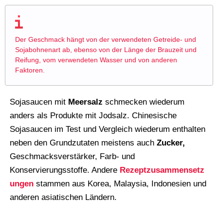
Der Geschmack hängt von der verwendeten Getreide- und
Sojabohnenart ab, ebenso von der Länge der Brauzeit und
Reifung, vom verwendeten Wasser und von anderen
Faktoren.
Sojasaucen mit
Meersalz
schmecken wiederum
anders als Produkte mit Jodsalz. Chinesische
Sojasaucen im Test und Vergleich wiederum enthalten
neben den Grundzutaten meistens auch
Zucker,
Geschmacksverstärker, Farb- und
Konservierungsstoffe. Andere
Rezeptzusammensetz
ungen
stammen aus Korea, Malaysia, Indonesien und
anderen asiatischen Ländern.