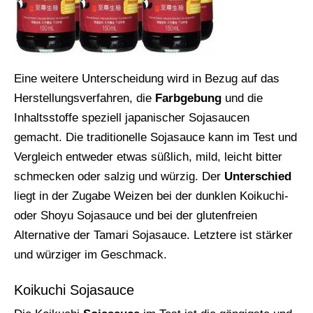
Eine weitere Unterscheidung wird in Bezug auf das
Herstellungsverfahren, die
Farbgebung
und die
Inhaltsstoffe speziell japanischer Sojasaucen
gemacht. Die traditionelle Sojasauce kann im Test und
Vergleich entweder etwas süßlich, mild, leicht bitter
schmecken oder salzig und würzig. Der
Unterschied
liegt in der Zugabe Weizen bei der dunklen Koikuchi-
oder Shoyu Sojasauce und bei der glutenfreien
Alternative der Tamari Sojasauce. Letztere ist stärker
und würziger im Geschmack.
Koikuchi Sojasauce