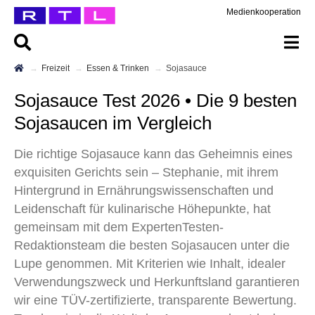
Medienkooperation
Freizeit
Essen & Trinken
Sojasauce
Sojasauce Test 2026 • Die 9 besten
Sojasaucen im Vergleich
Die richtige Sojasauce kann das Geheimnis eines
exquisiten Gerichts sein – Stephanie, mit ihrem
Hintergrund in Ernährungswissenschaften und
Leidenschaft für kulinarische Höhepunkte, hat
gemeinsam mit dem ExpertenTesten-
Redaktionsteam die besten Sojasaucen unter die
Lupe genommen. Mit Kriterien wie Inhalt, idealer
Verwendungszweck und Herkunftsland garantieren
wir eine TÜV-zertifizierte, transparente Bewertung.