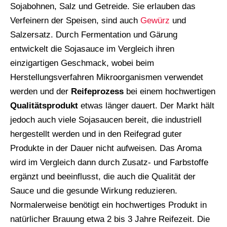
Sojabohnen, Salz und Getreide. Sie erlauben das
Verfeinern der Speisen, sind auch
Gewürz
und
Salzersatz. Durch Fermentation und Gärung
entwickelt die Sojasauce im Vergleich ihren
einzigartigen Geschmack, wobei beim
Herstellungsverfahren Mikroorganismen verwendet
werden und der
Reifeprozess
bei einem hochwertigen
Qualitätsprodukt
etwas länger dauert. Der Markt hält
jedoch auch viele Sojasaucen bereit, die industriell
hergestellt werden und in den Reifegrad guter
Produkte in der Dauer nicht aufweisen. Das Aroma
wird im Vergleich dann durch Zusatz- und Farbstoffe
ergänzt und beeinflusst, die auch die Qualität der
Sauce und die gesunde Wirkung reduzieren.
Normalerweise benötigt ein hochwertiges Produkt in
natürlicher Brauung etwa 2 bis 3 Jahre Reifezeit. Die