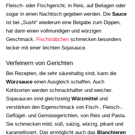
Fleisch- oder Fischgericht, in Reis, auf Beilagen oder
sogar in einen Nachtisch gegeben werden. Die
Sauce
ist bei „Sushi“ wiederum eine Beigabe zum Dippen,
hat dann einen vollmundigen und würzigen
Geschmack.
Fischstäbchen
schmecken besonders
lecker mit einer leichten Sojasauce.
Verfeinern von Gerichten
Bei Rezepten, die sehr säurehaltig sind, kann die
Würzsauce
einen Ausgleich schaffen. Auch
Kohlsorten werden schmackhafter und weicher.
Sojasaucen sind gleichzeitig
Würzmittel
und
verstärken den Eigenschmack von Fisch-, Fleisch-,
Geflügel- und Gemüsegerichten, von Reis und Pasta.
Sie schmecken mild, süß, salzig, würzig, pikant und
karamellisiert. Das ermöglicht auch das
Blanchieren