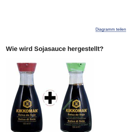
Diagramm teilen
Wie wird Sojasauce hergestellt?