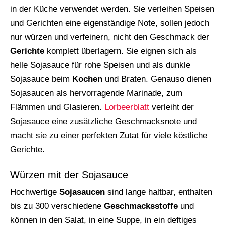
in der Küche verwendet werden. Sie verleihen Speisen
und Gerichten eine eigenständige Note, sollen jedoch
nur würzen und verfeinern, nicht den Geschmack der
Gerichte
komplett überlagern. Sie eignen sich als
helle Sojasauce für rohe Speisen und als dunkle
Sojasauce beim
Kochen
und Braten. Genauso dienen
Sojasaucen als hervorragende Marinade, zum
Flämmen und Glasieren.
Lorbeerblatt
verleiht der
Sojasauce eine zusätzliche Geschmacksnote und
macht sie zu einer perfekten Zutat für viele köstliche
Gerichte.
Würzen mit der Sojasauce
Hochwertige
Sojasaucen
sind lange haltbar, enthalten
bis zu 300 verschiedene
Geschmacksstoffe
und
können in den Salat, in eine Suppe, in ein deftiges