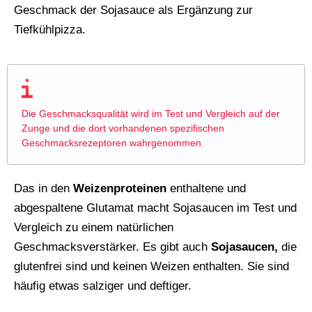
Geschmack der Sojasauce als Ergänzung zur
Tiefkühlpizza.
Die Geschmacksqualität wird im Test und Vergleich auf der
Zunge und die dort vorhandenen spezifischen
Geschmacksrezeptoren wahrgenommen.
Das in den
Weizenproteinen
enthaltene und
abgespaltene Glutamat macht Sojasaucen im Test und
Vergleich zu einem natürlichen
Geschmacksverstärker. Es gibt auch
Sojasaucen,
die
glutenfrei sind und keinen Weizen enthalten. Sie sind
häufig etwas salziger und deftiger.