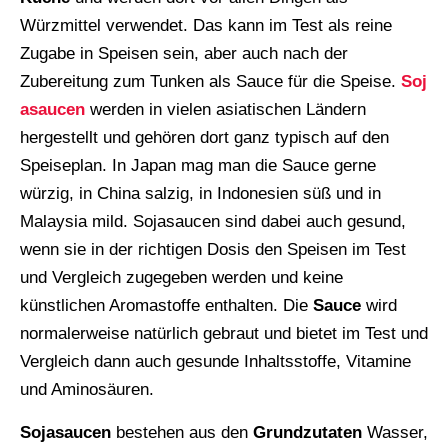
Würzmittel verwendet. Das kann im Test als reine
Zugabe in Speisen sein, aber auch nach der
Zubereitung zum Tunken als Sauce für die Speise.
Soj
asaucen
werden in vielen asiatischen Ländern
hergestellt und gehören dort ganz typisch auf den
Speiseplan. In Japan mag man die Sauce gerne
würzig, in China salzig, in Indonesien süß und in
Malaysia mild. Sojasaucen sind dabei auch gesund,
wenn sie in der richtigen Dosis den Speisen im Test
und Vergleich zugegeben werden und keine
künstlichen Aromastoffe enthalten. Die
Sauce
wird
normalerweise natürlich gebraut und bietet im Test und
Vergleich dann auch gesunde Inhaltsstoffe, Vitamine
und Aminosäuren.
Sojasaucen
bestehen aus den
Grundzutaten
Wasser,