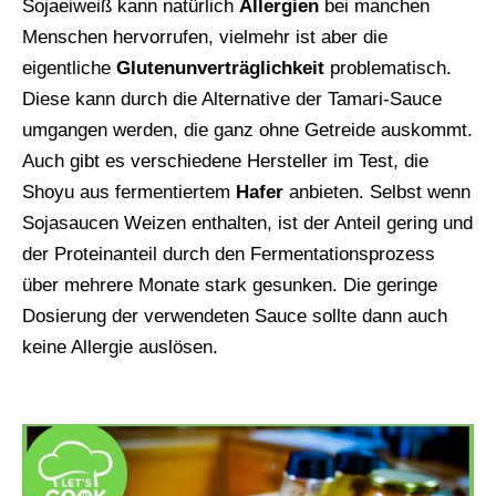
Sojaeiweiß kann natürlich
Allergien
bei manchen
Menschen hervorrufen, vielmehr ist aber die
eigentliche
Glutenunverträglichkeit
problematisch.
Diese kann durch die Alternative der Tamari-Sauce
umgangen werden, die ganz ohne Getreide auskommt.
Auch gibt es verschiedene Hersteller im Test, die
Shoyu aus fermentiertem
Hafer
anbieten. Selbst wenn
Sojasaucen Weizen enthalten, ist der Anteil gering und
der Proteinanteil durch den Fermentationsprozess
über mehrere Monate stark gesunken. Die geringe
Dosierung der verwendeten Sauce sollte dann auch
keine Allergie auslösen.