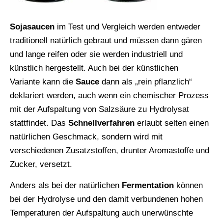
Sojasaucen
im Test und Vergleich werden entweder
traditionell natürlich gebraut und müssen dann gären
und lange reifen oder sie werden industriell und
künstlich hergestellt. Auch bei der künstlichen
Variante kann die
Sauce
dann als „rein pflanzlich“
deklariert werden, auch wenn ein chemischer Prozess
mit der Aufspaltung von Salzsäure zu Hydrolysat
stattfindet. Das
Schnellverfahren
erlaubt selten einen
natürlichen Geschmack, sondern wird mit
verschiedenen Zusatzstoffen, drunter Aromastoffe und
Zucker, versetzt.
Anders als bei der natürlichen
Fermentation
können
bei der Hydrolyse und den damit verbundenen hohen
Temperaturen der Aufspaltung auch unerwünschte