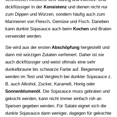
dickflüssiger in der
Konsistenz
und dienen nicht nur
zum Dippen und Würzen, sondern häufig auch zum
Marinieren von Fleisch, Gemüse und Fisch. Daneben
kann dunkle Sojasauce auch beim
Kochen
und Braten
verwendet werden.
Sie wird aus der ersten
Abschöpfung
hergestellt und
dann mit würzigen Zutaten verfeinert. Daher ist sie
auch dickflüssiger und weist oftmals eine sehr
dunkelbraune bis schwarze Farbe auf. Beigemengt
werden im Test und Vergleich bei dunkler Sojasauce z.
B. auch Alkohol, Zucker, Karamell, Honig oder
Sonnenblumenöl.
Die Sojasauce muss gebraten und
gekocht werden, kann nicht immer einfach roh an
Speisen gegeben werden. Für Salate eignet sich die
dunkle Sojasauce dann weniger, dagegen für gekochte