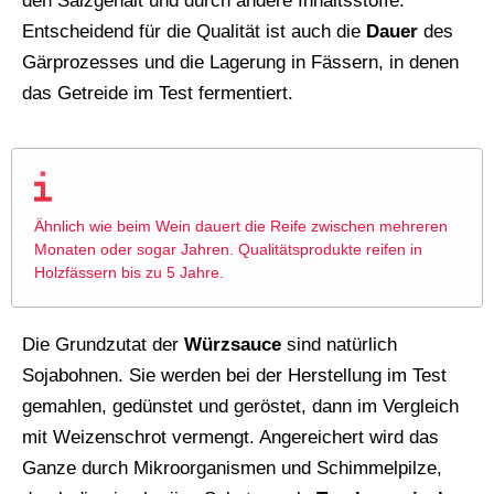
den Salzgehalt und durch andere Inhaltsstoffe.
Entscheidend für die Qualität ist auch die
Dauer
des
Gärprozesses und die Lagerung in Fässern, in denen
das Getreide im Test fermentiert.
Ähnlich wie beim Wein dauert die Reife zwischen mehreren
Monaten oder sogar Jahren. Qualitätsprodukte reifen in
Holzfässern bis zu 5 Jahre.
Die Grundzutat der
Würzsauce
sind natürlich
Sojabohnen. Sie werden bei der Herstellung im Test
gemahlen, gedünstet und geröstet, dann im Vergleich
mit Weizenschrot vermengt. Angereichert wird das
Ganze durch Mikroorganismen und Schimmelpilze,