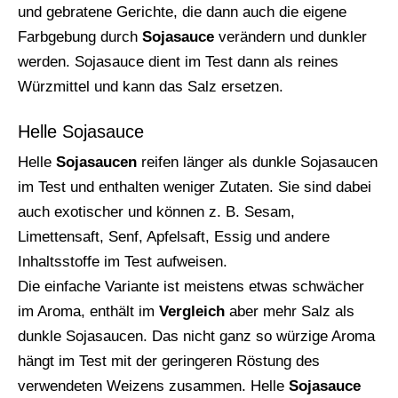
und gebratene Gerichte, die dann auch die eigene
Farbgebung durch
Sojasauce
verändern und dunkler
werden. Sojasauce dient im Test dann als reines
Würzmittel und kann das Salz ersetzen.
Helle Sojasauce
Helle
Sojasaucen
reifen länger als dunkle Sojasaucen
im Test und enthalten weniger Zutaten. Sie sind dabei
auch exotischer und können z. B. Sesam,
Limettensaft, Senf, Apfelsaft, Essig und andere
Inhaltsstoffe im Test aufweisen.
Die einfache Variante ist meistens etwas schwächer
im Aroma, enthält im
Vergleich
aber mehr Salz als
dunkle Sojasaucen. Das nicht ganz so würzige Aroma
hängt im Test mit der geringeren Röstung des
verwendeten Weizens zusammen. Helle
Sojasauce