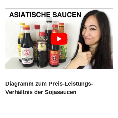
Diagramm zum Preis-Leistungs-
Verhältnis der Sojasaucen