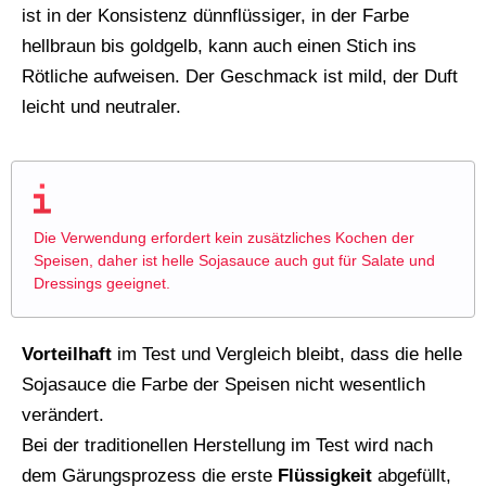
ist in der Konsistenz dünnflüssiger, in der Farbe
hellbraun bis goldgelb, kann auch einen Stich ins
Rötliche aufweisen. Der Geschmack ist mild, der Duft
leicht und neutraler.
Die Verwendung erfordert kein zusätzliches Kochen der
Speisen, daher ist helle Sojasauce auch gut für Salate und
Dressings geeignet.
Vorteilhaft
im Test und Vergleich bleibt, dass die helle
Sojasauce die Farbe der Speisen nicht wesentlich
verändert.
Bei der traditionellen Herstellung im Test wird nach
dem Gärungsprozess die erste
Flüssigkeit
abgefüllt,