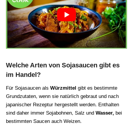
Welche Arten von Sojasaucen gibt es
im Handel?
Für Sojasaucen als
Würzmittel
gibt es bestimmte
Grundzutaten, wenn sie natürlich gebraut und nach
japanischer Rezeptur hergestellt werden. Enthalten
sind daher immer Sojabohnen, Salz und
Wasser,
bei
bestimmten Saucen auch Weizen.