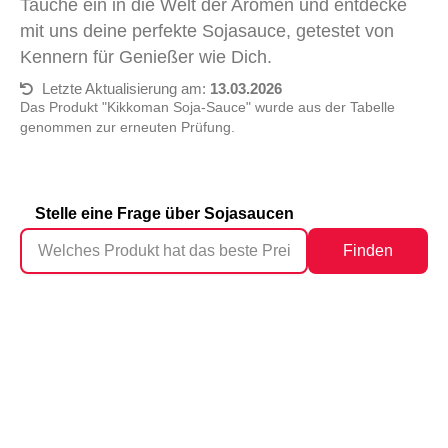
Tauche ein in die Welt der Aromen und entdecke
mit uns deine perfekte Sojasauce, getestet von
Kennern für Genießer wie Dich.
Letzte Aktualisierung am:
13.03.2026
Das Produkt "Kikkoman Soja-Sauce" wurde aus der Tabelle
genommen zur erneuten Prüfung.
Stelle eine Frage über Sojasaucen
Finden