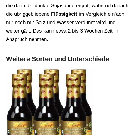
die dann die dunkle Sojasauce ergibt, während danach
die übriggebliebene
Flüssigkeit
im Vergleich einfach
nur noch mit Salz und Wasser verdünnt wird und
weiter gärt. Das kann etwa 2 bis 3 Wochen Zeit in
Anspruch nehmen.
Weitere Sorten und Unterschiede