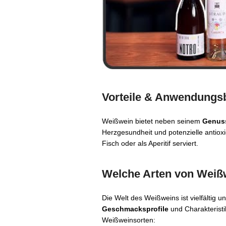
Vorteile & Anwendungs
Weißwein bietet neben seinem
Genus
Herzgesundheit und potenzielle antioxid
Fisch oder als Aperitif serviert.
Welche Arten von Weißw
Die Welt des Weißweins ist vielfältig un
Geschmacksprofile
und Charakteristi
Weißweinsorten: