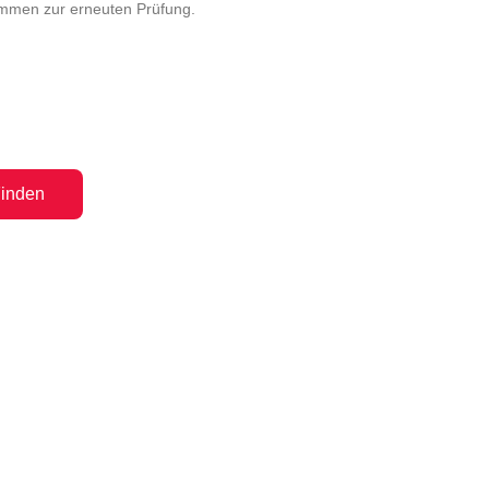
ommen zur erneuten Prüfung.
inden