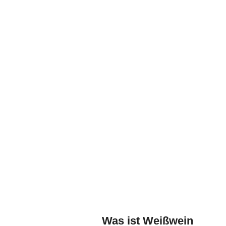
Was ist Weißwein