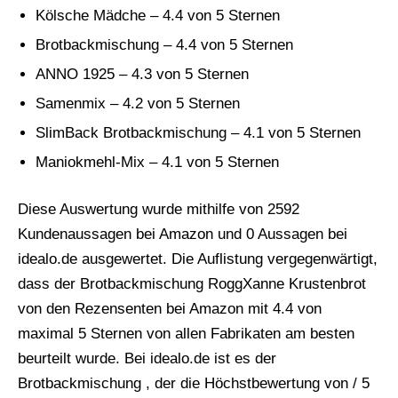
Kölsche Mädche – 4.4 von 5 Sternen
Brotbackmischung – 4.4 von 5 Sternen
ANNO 1925 – 4.3 von 5 Sternen
Samenmix – 4.2 von 5 Sternen
SlimBack Brotbackmischung – 4.1 von 5 Sternen
Maniokmehl-Mix – 4.1 von 5 Sternen
Diese Auswertung wurde mithilfe von 2592
Kundenaussagen bei Amazon und 0 Aussagen bei
idealo.de ausgewertet. Die Auflistung vergegenwärtigt,
dass der Brotbackmischung RoggXanne Krustenbrot
von den Rezensenten bei Amazon mit 4.4 von
maximal 5 Sternen von allen Fabrikaten am besten
beurteilt wurde. Bei idealo.de ist es der
Brotbackmischung , der die Höchstbewertung von / 5