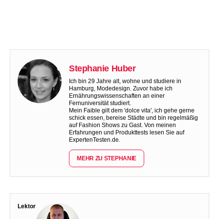
Stephanie Huber
Ich bin 29 Jahre alt, wohne und studiere in
Hamburg, Modedesign. Zuvor habe ich
Ernährungswissenschaften an einer
Fernuniversität studiert.
Mein Faible gilt dem 'dolce vita', ich gehe gerne
schick essen, bereise Städte und bin regelmäßig
auf Fashion Shows zu Gast. Von meinen
Erfahrungen und Produkttests lesen Sie auf
ExpertenTesten.de.
MEHR ZU STEPHANIE
Lektor