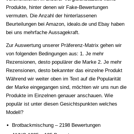
Produkte, hinter denen wir Fake-Bewertungen
vermuten. Die Anzahl der hinterlassenen
Beurteilungen bei Amazon, idealo.de und Ebay haben
bei uns mehrfache Aussagekraft.
Zur Auswertung unserer Präferenz-Matrix gehen wir
von folgenden Bedingungen aus: 1. Je mehr
Rezensionen, desto populärer die Marke 2. Je mehr
Rezensionen, desto bekannter das einzelne Produkt
Während wir weiter oben im Text auf die Popularität
der Marke eingegangen sind, möchten wir uns nun die
Produkte im Einzelnen genauer anschauen. Wie
populär ist unter diesen Gesichtspunkten welches
Modell?
Brotbackmischung – 2198 Bewertungen