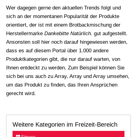
Wer dagegen gerne den aktuellen Trends folgt und
sich an der momentanen Popularität der Produkte
orientiert, der ist mit einem Brotbackmischung der
Herstellermarke
Dankebitte Natürlich.
gut aufgestellt.
Ansonsten soll hier noch darauf hingewiesen werden,
dass es auf diesem Portal über 1.000 andere
Produktkategorien gibt, die nur darauf warten, von
Ihnen entdeckt zu werden. Zum Beispiel können Sie
sich bei uns auch zu Array, Array und Array umsehen,
um das Produkt zu finden, das Ihren Ansprüchen
gerecht wird.
Weitere Kategorien im Freizeit-Bereich
Fitness