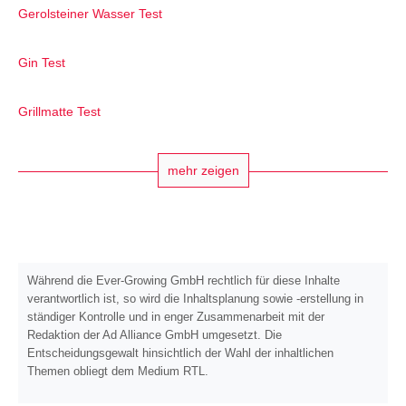
Gerolsteiner Wasser Test
Gin Test
Grillmatte Test
mehr zeigen
Während die Ever-Growing GmbH rechtlich für diese Inhalte
verantwortlich ist, so wird die Inhaltsplanung sowie -erstellung in
ständiger Kontrolle und in enger Zusammenarbeit mit der
Redaktion der Ad Alliance GmbH umgesetzt. Die
Entscheidungsgewalt hinsichtlich der Wahl der inhaltlichen
Themen obliegt dem Medium RTL.