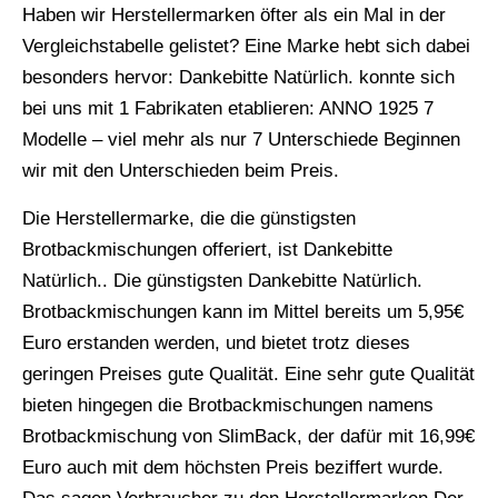
Haben wir Herstellermarken öfter als ein Mal in der
Vergleichstabelle gelistet? Eine Marke hebt sich dabei
besonders hervor: Dankebitte Natürlich. konnte sich
bei uns mit 1 Fabrikaten etablieren: ANNO 1925 7
Modelle – viel mehr als nur 7 Unterschiede Beginnen
wir mit den Unterschieden beim Preis.
Die Herstellermarke, die die günstigsten
Brotbackmischungen offeriert, ist Dankebitte
Natürlich.. Die günstigsten Dankebitte Natürlich.
Brotbackmischungen kann im Mittel bereits um 5,95€
Euro erstanden werden, und bietet trotz dieses
geringen Preises gute Qualität. Eine sehr gute Qualität
bieten hingegen die Brotbackmischungen namens
Brotbackmischung von SlimBack, der dafür mit 16,99€
Euro auch mit dem höchsten Preis beziffert wurde.