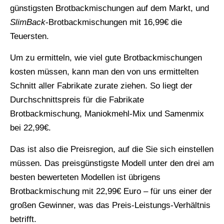
günstigsten Brotbackmischungen auf dem Markt, und
SlimBack
-Brotbackmischungen mit 16,99€ die
Teuersten.
Um zu ermitteln, wie viel gute Brotbackmischungen
kosten müssen, kann man den von uns ermittelten
Schnitt aller Fabrikate zurate ziehen. So liegt der
Durchschnittspreis für die Fabrikate
Brotbackmischung, Maniokmehl-Mix und Samenmix
bei 22,99€.
Das ist also die Preisregion, auf die Sie sich einstellen
müssen. Das preisgünstigste Modell unter den drei am
besten bewerteten Modellen ist übrigens
Brotbackmischung mit 22,99€ Euro – für uns einer der
großen Gewinner, was das Preis-Leistungs-Verhältnis
betrifft.