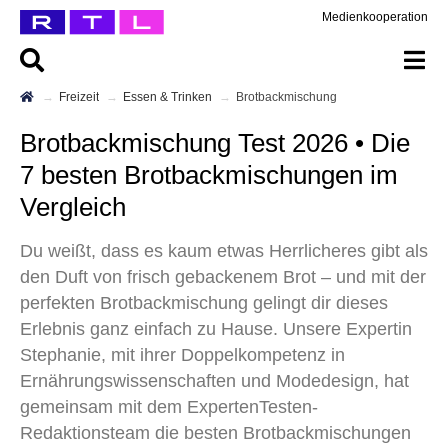
Medienkooperation
Freizeit
Essen & Trinken
Brotbackmischung
Brotbackmischung Test 2026 • Die
7 besten Brotbackmischungen im
Vergleich
Du weißt, dass es kaum etwas Herrlicheres gibt als
den Duft von frisch gebackenem Brot – und mit der
perfekten Brotbackmischung gelingt dir dieses
Erlebnis ganz einfach zu Hause. Unsere Expertin
Stephanie, mit ihrer Doppelkompetenz in
Ernährungswissenschaften und Modedesign, hat
gemeinsam mit dem ExpertenTesten-
Redaktionsteam die besten Brotbackmischungen