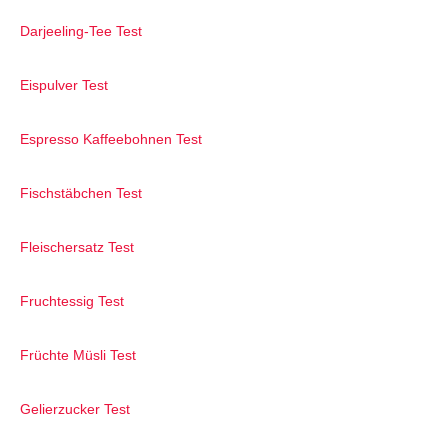
Darjeeling-Tee Test
Eispulver Test
Espresso Kaffeebohnen Test
Fischstäbchen Test
Fleischersatz Test
Fruchtessig Test
Früchte Müsli Test
Gelierzucker Test