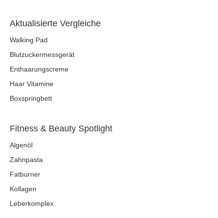
Aktualisierte Vergleiche
Walking Pad
Blutzuckermessgerät
Enthaarungscreme
Haar Vitamine
Boxspringbett
Fitness & Beauty Spotlight
Algenöl
Zahnpasta
Fatburner
Kollagen
Leberkomplex