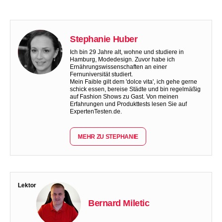
Stephanie Huber
Ich bin 29 Jahre alt, wohne und studiere in
Hamburg, Modedesign. Zuvor habe ich
Ernährungswissenschaften an einer
Fernuniversität studiert.
Mein Faible gilt dem 'dolce vita', ich gehe gerne
schick essen, bereise Städte und bin regelmäßig
auf Fashion Shows zu Gast. Von meinen
Erfahrungen und Produkttests lesen Sie auf
ExpertenTesten.de.
MEHR ZU STEPHANIE
Lektor
Bernard Miletic