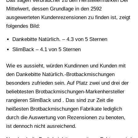
Das sagen Verbraucher zu den Herstellermarken Der
Mittelwert, dessen Grundlage in den 2592
ausgewerteten Kundenrezensionen zu finden ist, zeigt
folgendes Bild:
Dankebitte Natürlich. – 4.3 von 5 Sternen
SlimBack – 4.1 von 5 Sternen
Wie es aussieht, würden Kundinnen und Kunden mit
den Dankebitte Natürlich.-Brotbackmischungen
besonders zufrieden sein. Auf Platz zwei und drei der
beliebtesten Brotbackmischungen-Markenhersteller
rangieren SlimBack und . Das sind zur Zeit die
heißesten Brotbackmischungen Fabrikate lediglich
durch die Auswertung von Rezensionen zu benoten,
ist dennoch nicht ausreichend.