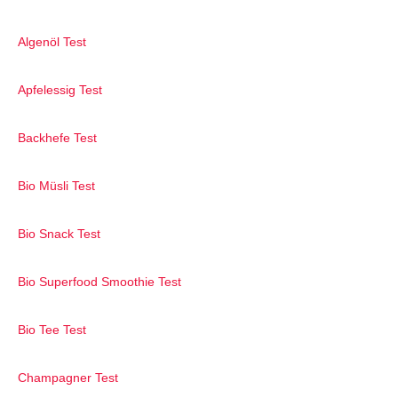
Algenöl Test
Apfelessig Test
Backhefe Test
Bio Müsli Test
Bio Snack Test
Bio Superfood Smoothie Test
Bio Tee Test
Champagner Test