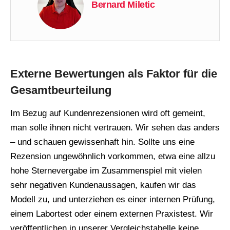
Bernard Miletic
Externe Bewertungen als Faktor für die
Gesamtbeurteilung
Im Bezug auf Kundenrezensionen wird oft gemeint,
man solle ihnen nicht vertrauen. Wir sehen das anders
– und schauen gewissenhaft hin. Sollte uns eine
Rezension ungewöhnlich vorkommen, etwa eine allzu
hohe Sternevergabe im Zusammenspiel mit vielen
sehr negativen Kundenaussagen, kaufen wir das
Modell zu, und unterziehen es einer internen Prüfung,
einem Labortest oder einem externen Praxistest. Wir
veröffentlichen in unserer Vergleichstabelle keine