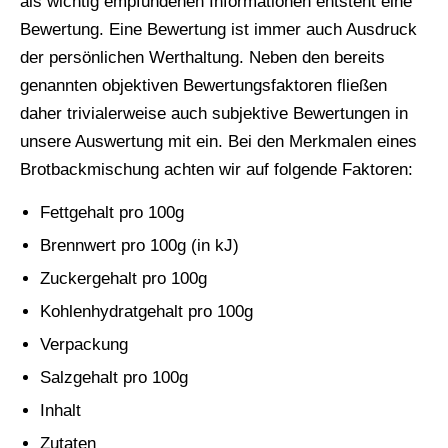
als wichtig empfundenen Informationen entsteht eine
Bewertung. Eine Bewertung ist immer auch Ausdruck
der persönlichen Werthaltung. Neben den bereits
genannten objektiven Bewertungsfaktoren fließen
daher trivialerweise auch subjektive Bewertungen in
unsere Auswertung mit ein. Bei den Merkmalen eines
Brotbackmischung achten wir auf folgende Faktoren:
Fettgehalt pro 100g
Brennwert pro 100g (in kJ)
Zuckergehalt pro 100g
Kohlenhydratgehalt pro 100g
Verpackung
Salzgehalt pro 100g
Inhalt
Zutaten