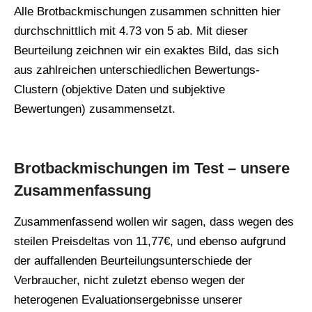
Alle Brotbackmischungen zusammen schnitten hier
durchschnittlich mit 4.73 von 5 ab. Mit dieser
Beurteilung zeichnen wir ein exaktes Bild, das sich
aus zahlreichen unterschiedlichen Bewertungs-
Clustern (objektive Daten und subjektive
Bewertungen) zusammensetzt.
Brotbackmischungen im Test – unsere
Zusammenfassung
Zusammenfassend wollen wir sagen, dass wegen des
steilen Preisdeltas von 11,77€, und ebenso aufgrund
der auffallenden Beurteilungsunterschiede der
Verbraucher, nicht zuletzt ebenso wegen der
heterogenen Evaluationsergebnisse unserer