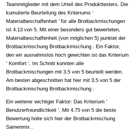
Teammitglieder mit dem Urteil des Produkttesters. Die
kumulierte Beurteilung des Kriteriums ‘
Materialbeschaffenheit ’ für alle Brotbackmischungen
ist 4.13 von 5. Mit einer besonders gut bewerteten‚
Materialbeschaffenheit (von möglichen 5) punktet der
Brotbackmischung Brotbackmischung . Ein Faktor,
den wir ausnahmslos hoch gewichten ist das Kriterium
‘ Komfort ’. Im Schnitt konnten alle
Brotbackmischungen mit 3.5 von 5 beurteilt werden.
Am besten abgeschnitten hat hier mit 3.5 von 5 der
Brotbackmischung Brotbackmischung .
Ein weiterer wichtiger Faktor: Das Kriterium ‘
Benutzerfreundlichkeit ’. Mit 4.75 von 5 die beste
Bewertung holte sich hier der Brotbackmischung
Samenmix .