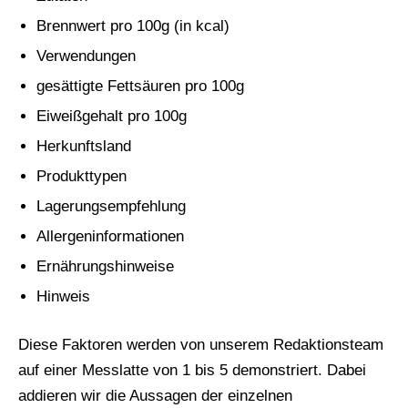
Brennwert pro 100g (in kcal)
Verwendungen
gesättigte Fettsäuren pro 100g
Eiweißgehalt pro 100g
Herkunftsland
Produkttypen
Lagerungsempfehlung
Allergeninformationen
Ernährungshinweise
Hinweis
Diese Faktoren werden von unserem Redaktionsteam
auf einer Messlatte von 1 bis 5 demonstriert. Dabei
addieren wir die Aussagen der einzelnen