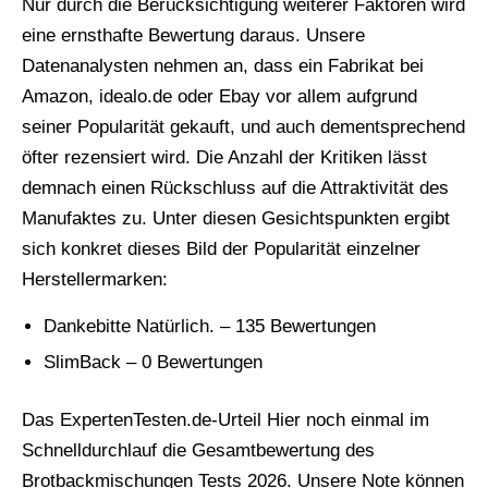
Nur durch die Berücksichtigung weiterer Faktoren wird
eine ernsthafte Bewertung daraus. Unsere
Datenanalysten nehmen an, dass ein Fabrikat bei
Amazon, idealo.de oder Ebay vor allem aufgrund
seiner Popularität gekauft, und auch dementsprechend
öfter rezensiert wird. Die Anzahl der Kritiken lässt
demnach einen Rückschluss auf die Attraktivität des
Manufaktes zu. Unter diesen Gesichtspunkten ergibt
sich konkret dieses Bild der Popularität einzelner
Herstellermarken:
Dankebitte Natürlich. – 135 Bewertungen
SlimBack – 0 Bewertungen
Das ExpertenTesten.de-Urteil Hier noch einmal im
Schnelldurchlauf die Gesamtbewertung des
Brotbackmischungen Tests 2026. Unsere Note können