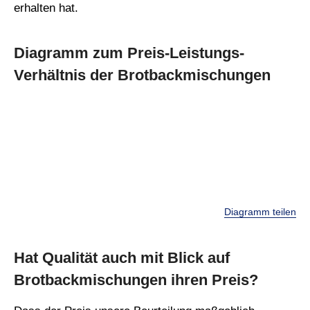
erhalten hat.
Diagramm zum Preis-Leistungs-
Verhältnis der Brotbackmischungen
Diagramm teilen
Hat Qualität auch mit Blick auf
Brotbackmischungen ihren Preis?