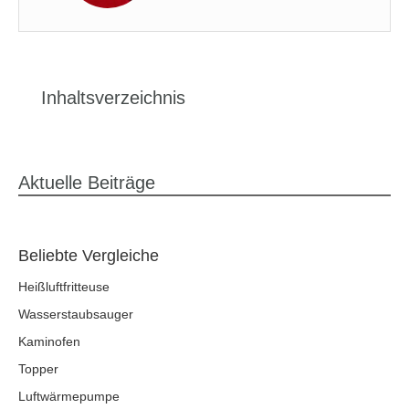
Inhaltsverzeichnis
Aktuelle Beiträge
Beliebte Vergleiche
Heißluftfritteuse
Wasserstaubsauger
Kaminofen
Topper
Luftwärmepumpe