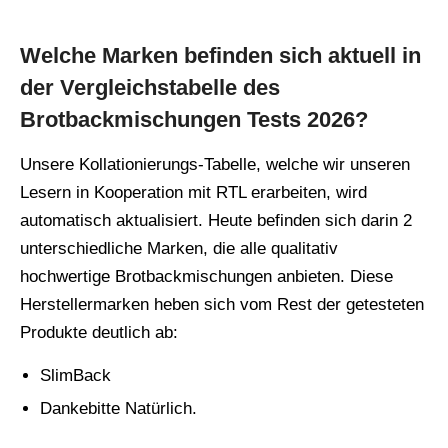
Welche Marken befinden sich aktuell in
der Vergleichstabelle des
Brotbackmischungen Tests 2026?
Unsere Kollationierungs-Tabelle, welche wir unseren
Lesern in Kooperation mit RTL erarbeiten, wird
automatisch aktualisiert. Heute befinden sich darin 2
unterschiedliche Marken, die alle qualitativ
hochwertige Brotbackmischungen anbieten. Diese
Herstellermarken heben sich vom Rest der getesteten
Produkte deutlich ab:
SlimBack
Dankebitte Natürlich.