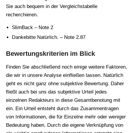
Sie auch bequem in der Vergleichstabelle
recherchieren.
SlimBack – Note 2
Dankebitte Natürlich. – Note 2.87
Bewertungskriterien im Blick
Finden Sie abschließend noch einige weitere Faktoren,
die wir in unsere Analyse einfließen lassen. Natürlich
geht es nicht ganz ohne subjektive Bewertung. Daher
fließt auch bei uns das subjektive Urteil jedes
einzelnen Redakteurs in diese Gesamtbenotung mit
ein. Ein Urteil entsteht durch das Zusammentragen
von Informationen, die für Einzelne mehr oder weniger
Bedeutung haben. Durch die eigene Verknüpfung von