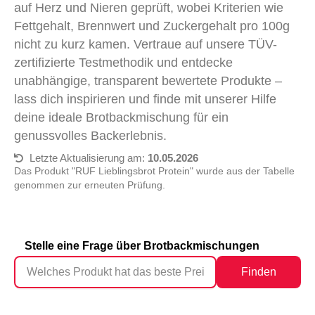
auf Herz und Nieren geprüft, wobei Kriterien wie
Fettgehalt, Brennwert und Zuckergehalt pro 100g
nicht zu kurz kamen. Vertraue auf unsere TÜV-
zertifizierte Testmethodik und entdecke
unabhängige, transparent bewertete Produkte –
lass dich inspirieren und finde mit unserer Hilfe
deine ideale Brotbackmischung für ein
genussvolles Backerlebnis.
Letzte Aktualisierung am:
10.05.2026
Das Produkt "‎RUF Lieblingsbrot Protein" wurde aus der Tabelle
genommen zur erneuten Prüfung.
Stelle eine Frage über Brotbackmischungen
Finden