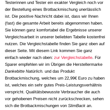
Testerinnen und Tester ein exakter Vergleich noch vor
der Bestellung eines Brotbackmischung unerlässlich
ist. Die positive Nachricht dabei ist, dass wir Ihnen
(fast) die gesamte Arbeit bereits abgenommen haben.
Sie können ganz komfortabel die Ergebnisse unserer
Vergleichsarbeit in unserer beliebten Tabelle kostenfrei
nutzen. Die Vergleichstabelle finden Sie ganz oben auf
dieser Seite. Mit diesem Link kommen Sie ganz
einfach wieder nach oben:
zur Vergleichstabelle
. Für
Sparer empfehlen wir im Übrigen die Herstellermarke
Dankebitte Natürlich.
und das Produkt
Brotbackmischung, welches um 22,99€ Euro zu haben
ist, welches ein sehr gutes Preis-Leistungsverhältnis
verspricht. Qualitätsbewusste Verbraucher die auch
vor gehobenen Preisen nicht zurückschrecken, sehen
sich die Brotbackmischungen von
SlimBack
an.