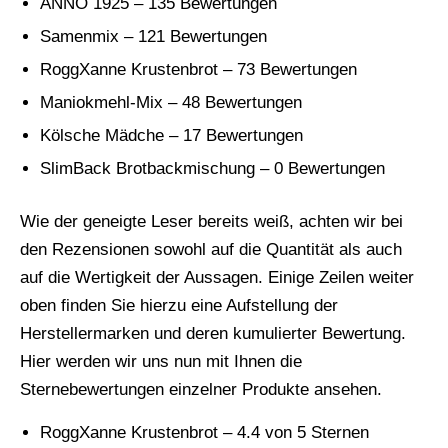
ANNO 1925 – 135 Bewertungen
Samenmix – 121 Bewertungen
RoggXanne Krustenbrot – 73 Bewertungen
Maniokmehl-Mix – 48 Bewertungen
Kölsche Mädche – 17 Bewertungen
SlimBack Brotbackmischung – 0 Bewertungen
Wie der geneigte Leser bereits weiß, achten wir bei
den Rezensionen sowohl auf die Quantität als auch
auf die Wertigkeit der Aussagen. Einige Zeilen weiter
oben finden Sie hierzu eine Aufstellung der
Herstellermarken und deren kumulierter Bewertung.
Hier werden wir uns nun mit Ihnen die
Sternebewertungen einzelner Produkte ansehen.
RoggXanne Krustenbrot – 4.4 von 5 Sternen