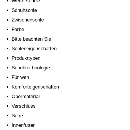
Wetterschutz
Schuhsohle
Zwischensohle
Farbe
Bitte beachten Sie
Sohleneigenschaften
Produkttypen
Schuhtechnologie
Für wen
Komforteigenschaften
Obermaterial
Verschluss
Serie
Innenfutter