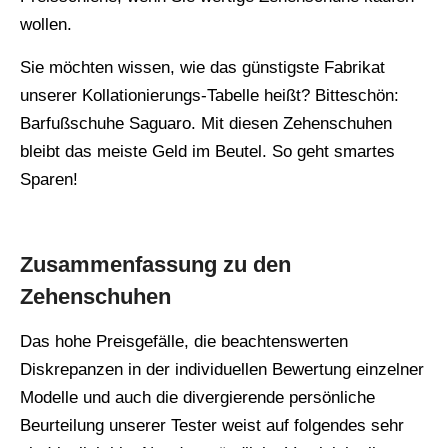
wollen.
Sie möchten wissen, wie das günstigste Fabrikat
unserer Kollationierungs-Tabelle heißt? Bitteschön:
Barfußschuhe Saguaro. Mit diesen Zehenschuhen
bleibt das meiste Geld im Beutel. So geht smartes
Sparen!
Zusammenfassung zu den
Zehenschuhen
Das hohe Preisgefälle, die beachtenswerten
Diskrepanzen in der individuellen Bewertung einzelner
Modelle und auch die divergierende persönliche
Beurteilung unserer Tester weist auf folgendes sehr