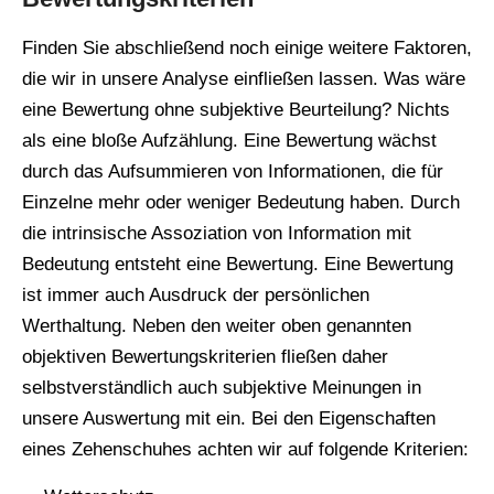
Finden Sie abschließend noch einige weitere Faktoren,
die wir in unsere Analyse einfließen lassen. Was wäre
eine Bewertung ohne subjektive Beurteilung? Nichts
als eine bloße Aufzählung. Eine Bewertung wächst
durch das Aufsummieren von Informationen, die für
Einzelne mehr oder weniger Bedeutung haben. Durch
die intrinsische Assoziation von Information mit
Bedeutung entsteht eine Bewertung. Eine Bewertung
ist immer auch Ausdruck der persönlichen
Werthaltung. Neben den weiter oben genannten
objektiven Bewertungskriterien fließen daher
selbstverständlich auch subjektive Meinungen in
unsere Auswertung mit ein. Bei den Eigenschaften
eines Zehenschuhes achten wir auf folgende Kriterien: