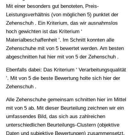
Mit einer besonders gut benoteten‚ Preis-
Leistungsverhältnis (von möglichen 5) punktet der
Zehenschuh . Ein Kriterium, das wir ausnahmslos
hoch gewichten ist das Kriterium ‘
Materialbeschaffenheit ’. Im Schnitt konnten alle
Zehenschuhe mit von 5 bewertet werden. Am besten
abgeschnitten hat hier mit von 5 der Zehenschuh .
Ebenfalls dabei: Das Kriterium ‘ Verarbeitungsqualität
’. Mit von 5 die beste Bewertung holte sich hier der
Zehenschuh .
Alle Zehenschuhe gemeinsam schnitten hier im Mittel
mit von 5 ab. Mit dieser Beurteilung zeichnen wir ein
umfassendes Bild, das sich aus zahlreichen
unterschiedlichen Beurteilungs-Clustern (objektive
Daten und subjektive Bewertungen) zusammensetzt.