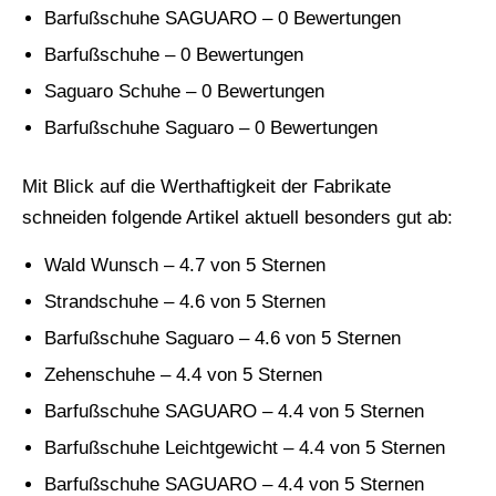
Barfußschuhe SAGUARO – 0 Bewertungen
Barfußschuhe – 0 Bewertungen
Saguaro Schuhe – 0 Bewertungen
Barfußschuhe Saguaro – 0 Bewertungen
Mit Blick auf die Werthaftigkeit der Fabrikate
schneiden folgende Artikel aktuell besonders gut ab:
Wald Wunsch – 4.7 von 5 Sternen
Strandschuhe – 4.6 von 5 Sternen
Barfußschuhe Saguaro – 4.6 von 5 Sternen
Zehenschuhe – 4.4 von 5 Sternen
Barfußschuhe SAGUARO – 4.4 von 5 Sternen
Barfußschuhe Leichtgewicht – 4.4 von 5 Sternen
Barfußschuhe SAGUARO – 4.4 von 5 Sternen