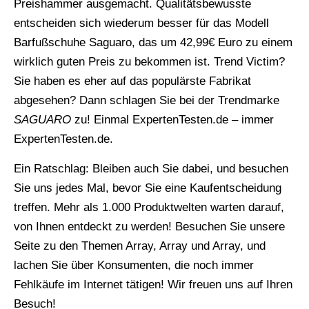
Preishammer ausgemacht. Qualitätsbewusste
entscheiden sich wiederum besser für das Modell
Barfußschuhe Saguaro, das um 42,99€ Euro zu einem
wirklich guten Preis zu bekommen ist. Trend Victim?
Sie haben es eher auf das populärste Fabrikat
abgesehen? Dann schlagen Sie bei der Trendmarke
SAGUARO
zu! Einmal ExpertenTesten.de – immer
ExpertenTesten.de.
Ein Ratschlag: Bleiben auch Sie dabei, und besuchen
Sie uns jedes Mal, bevor Sie eine Kaufentscheidung
treffen. Mehr als 1.000 Produktwelten warten darauf,
von Ihnen entdeckt zu werden! Besuchen Sie unsere
Seite zu den Themen Array, Array und Array, und
lachen Sie über Konsumenten, die noch immer
Fehlkäufe im Internet tätigen! Wir freuen uns auf Ihren
Besuch!