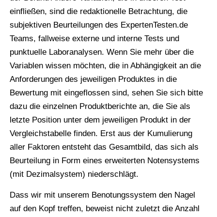
einfließen, sind die redaktionelle Betrachtung, die
subjektiven Beurteilungen des ExpertenTesten.de
Teams, fallweise externe und interne Tests und
punktuelle Laboranalysen. Wenn Sie mehr über die
Variablen wissen möchten, die in Abhängigkeit an die
Anforderungen des jeweiligen Produktes in die
Bewertung mit eingeflossen sind, sehen Sie sich bitte
dazu die einzelnen Produktberichte an, die Sie als
letzte Position unter dem jeweiligen Produkt in der
Vergleichstabelle finden. Erst aus der Kumulierung
aller Faktoren entsteht das Gesamtbild, das sich als
Beurteilung in Form eines erweiterten Notensystems
(mit Dezimalsystem) niederschlägt.
Dass wir mit unserem Benotungssystem den Nagel
auf den Kopf treffen, beweist nicht zuletzt die Anzahl