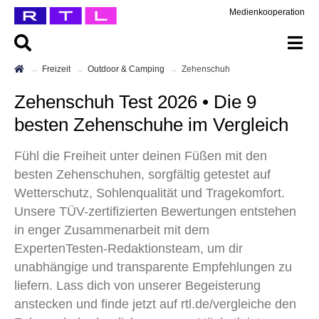
Medienkooperation
Freizeit
Outdoor & Camping
Zehenschuh
Zehenschuh Test 2026 • Die 9
besten Zehenschuhe im Vergleich
Fühl die Freiheit unter deinen Füßen mit den
besten Zehenschuhen, sorgfältig getestet auf
Wetterschutz, Sohlenqualität und Tragekomfort.
Unsere TÜV-zertifizierten Bewertungen entstehen
in enger Zusammenarbeit mit dem
ExpertenTesten-Redaktionsteam, um dir
unabhängige und transparente Empfehlungen zu
liefern. Lass dich von unserer Begeisterung
anstecken und finde jetzt auf rtl.de/vergleiche den