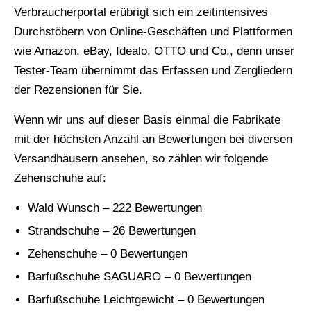
Verbraucherportal erübrigt sich ein zeitintensives
Durchstöbern von Online-Geschäften und Plattformen
wie Amazon, eBay, Idealo, OTTO und Co., denn unser
Tester-Team übernimmt das Erfassen und Zergliedern
der Rezensionen für Sie.
Wenn wir uns auf dieser Basis einmal die Fabrikate
mit der höchsten Anzahl an Bewertungen bei diversen
Versandhäusern ansehen, so zählen wir folgende
Zehenschuhe auf:
Wald Wunsch – 222 Bewertungen
Strandschuhe – 26 Bewertungen
Zehenschuhe – 0 Bewertungen
Barfußschuhe SAGUARO – 0 Bewertungen
Barfußschuhe Leichtgewicht – 0 Bewertungen