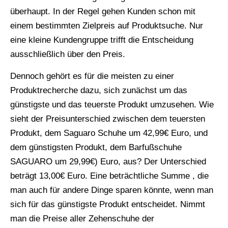
überhaupt. In der Regel gehen Kunden schon mit
einem bestimmten Zielpreis auf Produktsuche. Nur
eine kleine Kundengruppe trifft die Entscheidung
ausschließlich über den Preis.
Dennoch gehört es für die meisten zu einer
Produktrecherche dazu, sich zunächst um das
günstigste und das teuerste Produkt umzusehen. Wie
sieht der Preisunterschied zwischen dem teuersten
Produkt, dem Saguaro Schuhe um 42,99€ Euro, und
dem günstigsten Produkt, dem Barfußschuhe
SAGUARO um 29,99€) Euro, aus? Der Unterschied
beträgt 13,00€ Euro. Eine beträchtliche Summe , die
man auch für andere Dinge sparen könnte, wenn man
sich für das günstigste Produkt entscheidet. Nimmt
man die Preise aller Zehenschuhe der