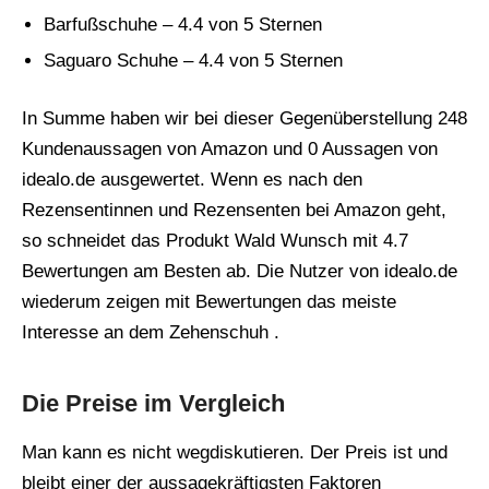
Barfußschuhe – 4.4 von 5 Sternen
Saguaro Schuhe – 4.4 von 5 Sternen
In Summe haben wir bei dieser Gegenüberstellung 248
Kundenaussagen von Amazon und 0 Aussagen von
idealo.de ausgewertet. Wenn es nach den
Rezensentinnen und Rezensenten bei Amazon geht,
so schneidet das Produkt Wald Wunsch mit 4.7
Bewertungen am Besten ab. Die Nutzer von idealo.de
wiederum zeigen mit Bewertungen das meiste
Interesse an dem Zehenschuh .
Die Preise im Vergleich
Man kann es nicht wegdiskutieren. Der Preis ist und
bleibt einer der aussagekräftigsten Faktoren