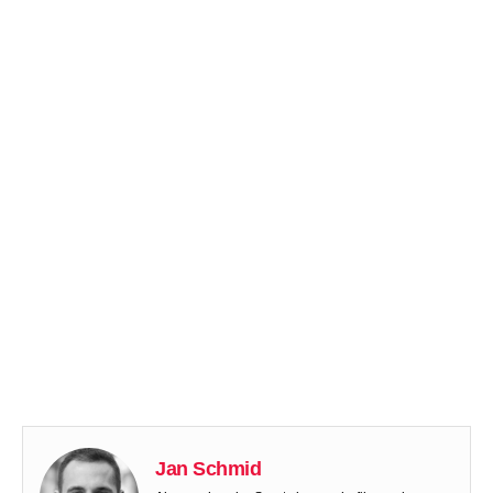
Jan Schmid