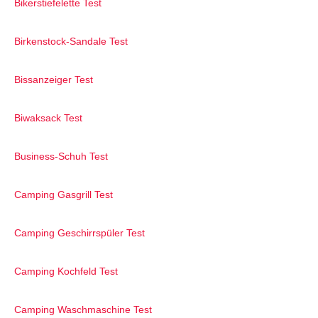
Bikerstiefelette Test
Birkenstock-Sandale Test
Bissanzeiger Test
Biwaksack Test
Business-Schuh Test
Camping Gasgrill Test
Camping Geschirrspüler Test
Camping Kochfeld Test
Camping Waschmaschine Test