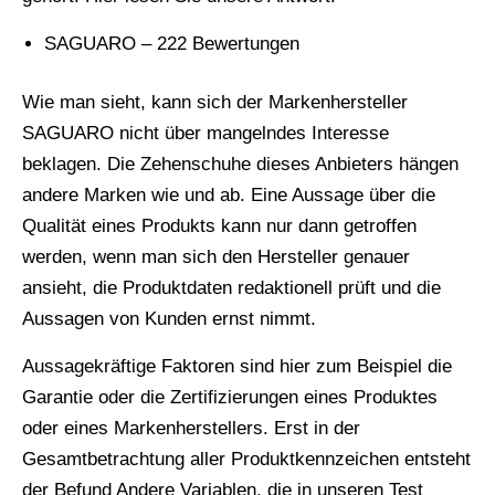
SAGUARO – 222 Bewertungen
Wie man sieht, kann sich der Markenhersteller
SAGUARO nicht über mangelndes Interesse
beklagen. Die Zehenschuhe dieses Anbieters hängen
andere Marken wie und ab. Eine Aussage über die
Qualität eines Produkts kann nur dann getroffen
werden, wenn man sich den Hersteller genauer
ansieht, die Produktdaten redaktionell prüft und die
Aussagen von Kunden ernst nimmt.
Aussagekräftige Faktoren sind hier zum Beispiel die
Garantie oder die Zertifizierungen eines Produktes
oder eines Markenherstellers. Erst in der
Gesamtbetrachtung aller Produktkennzeichen entsteht
der Befund Andere Variablen, die in unseren Test