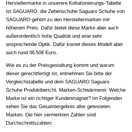
Herstellermarke in unserere Kollationierungs-Tabelle
ist SAGUARO. die Zehenschuhe Saguaro Schuhe von
SAGUARO gehört zu den Herstellermarken mit
höherem Preis. Dafür bietet diese Marke aber auch
außerordentlich hohe Qualität und eine sehr
ansprechende Optik. Dafür kostet dieses Modell aber
auch rund 36,50€ Euro.
Wie es zu der Preisgestaltung kommt und warum
dieser gerechtfertigt ist, entnehmen Sie bitte der
Vergleichstabelle und dem SAGUARO Saguaro
Schuhe Produktbericht. Marken-Schwärmerei: Welche
Marke ist ein richtiger Kundenmagnet? Im Folgenden
sehen Sie das Gesamtergebnis aller getesteten
Marken. Die hier vermerkten Zahlen sind
Durchschnittszahlen: