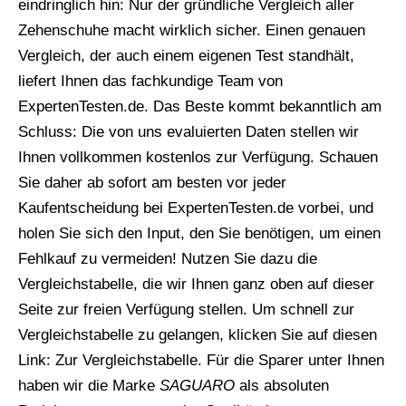
eindringlich hin: Nur der gründliche Vergleich aller
Zehenschuhe macht wirklich sicher. Einen genauen
Vergleich, der auch einem eigenen Test standhält,
liefert Ihnen das fachkundige Team von
ExpertenTesten.de. Das Beste kommt bekanntlich am
Schluss: Die von uns evaluierten Daten stellen wir
Ihnen vollkommen kostenlos zur Verfügung. Schauen
Sie daher ab sofort am besten vor jeder
Kaufentscheidung bei ExpertenTesten.de vorbei, und
holen Sie sich den Input, den Sie benötigen, um einen
Fehlkauf zu vermeiden! Nutzen Sie dazu die
Vergleichstabelle, die wir Ihnen ganz oben auf dieser
Seite zur freien Verfügung stellen. Um schnell zur
Vergleichstabelle zu gelangen, klicken Sie auf diesen
Link: Zur Vergleichstabelle. Für die Sparer unter Ihnen
haben wir die Marke
SAGUARO
als absoluten