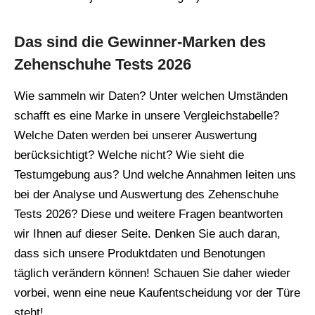
Das sind die Gewinner-Marken des
Zehenschuhe Tests 2026
Wie sammeln wir Daten? Unter welchen Umständen
schafft es eine Marke in unsere Vergleichstabelle?
Welche Daten werden bei unserer Auswertung
berücksichtigt? Welche nicht? Wie sieht die
Testumgebung aus? Und welche Annahmen leiten uns
bei der Analyse und Auswertung des Zehenschuhe
Tests 2026? Diese und weitere Fragen beantworten
wir Ihnen auf dieser Seite. Denken Sie auch daran,
dass sich unsere Produktdaten und Benotungen
täglich verändern können! Schauen Sie daher wieder
vorbei, wenn eine neue Kaufentscheidung vor der Türe
steht!