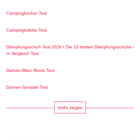
Campingkocher Test
Campingtoilette Test
Dämpfungsschuh Test 2026 • Die 10 besten Dämpfungsschuhe i
m Vergleich Test
Damen-Biker-Boots Test
Damen-Sandale Test
mehr zeigen