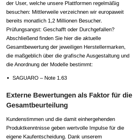
der User, welche unsere Plattformen regelmäßig
besuchen: Mittlerweile verzeichnen wir europaweit
bereits monatlich 1,2 Millionen Besucher.
Prüfungsangst: Geschafft oder Durchgefallen?
Abschließend finden Sie hier die aktuelle
Gesamtbewertung der jeweiligen Herstellermarken,
die maßgeblich über die grafische Ausgestaltung und
die Anordnung der Modelle bestimmt:
SAGUARO – Note 1.63
Externe Bewertungen als Faktor für die
Gesamtbeurteilung
Kundenstimmen und die damit einhergehenden
Produktkenntnisse geben wertvolle Impulse für die
eigene Kaufentscheidung. Dank unserem