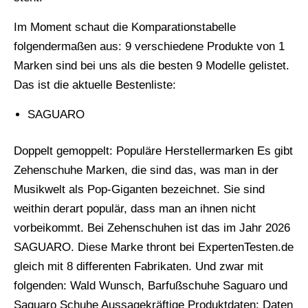
Im Moment schaut die Komparationstabelle
folgendermaßen aus: 9 verschiedene Produkte von 1
Marken sind bei uns als die besten 9 Modelle gelistet.
Das ist die aktuelle Bestenliste:
SAGUARO
Doppelt gemoppelt: Populäre Herstellermarken Es gibt
Zehenschuhe Marken, die sind das, was man in der
Musikwelt als Pop-Giganten bezeichnet. Sie sind
weithin derart populär, dass man an ihnen nicht
vorbeikommt. Bei Zehenschuhen ist das im Jahr 2026
SAGUARO. Diese Marke thront bei ExpertenTesten.de
gleich mit 8 differenten Fabrikaten. Und zwar mit
folgenden: Wald Wunsch, Barfußschuhe Saguaro und
Saguaro Schuhe Aussagekräftige Produktdaten: Daten