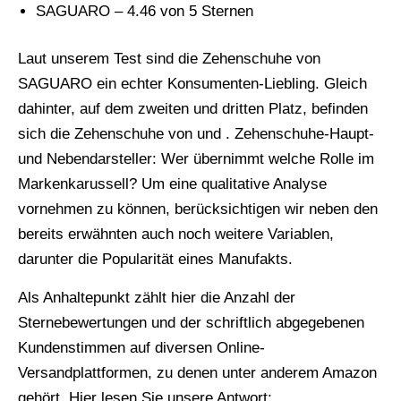
SAGUARO – 4.46 von 5 Sternen
Laut unserem Test sind die Zehenschuhe von
SAGUARO ein echter Konsumenten-Liebling. Gleich
dahinter, auf dem zweiten und dritten Platz, befinden
sich die Zehenschuhe von und . Zehenschuhe-Haupt-
und Nebendarsteller: Wer übernimmt welche Rolle im
Markenkarussell? Um eine qualitative Analyse
vornehmen zu können, berücksichtigen wir neben den
bereits erwähnten auch noch weitere Variablen,
darunter die Popularität eines Manufakts.
Als Anhaltepunkt zählt hier die Anzahl der
Sternebewertungen und der schriftlich abgegebenen
Kundenstimmen auf diversen Online-
Versandplattformen, zu denen unter anderem Amazon
gehört. Hier lesen Sie unsere Antwort: