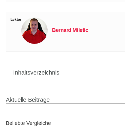
Lektor
Bernard Miletic
Inhaltsverzeichnis
Aktuelle Beiträge
Beliebte Vergleiche