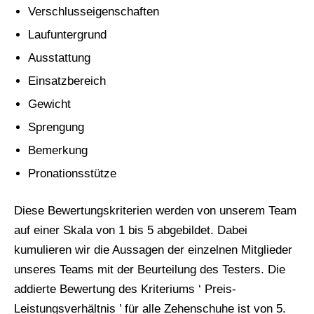
Verschlusseigenschaften
Laufuntergrund
Ausstattung
Einsatzbereich
Gewicht
Sprengung
Bemerkung
Pronationsstütze
Diese Bewertungskriterien werden von unserem Team
auf einer Skala von 1 bis 5 abgebildet. Dabei
kumulieren wir die Aussagen der einzelnen Mitglieder
unseres Teams mit der Beurteilung des Testers. Die
addierte Bewertung des Kriteriums ‘ Preis-
Leistungsverhältnis ’ für alle Zehenschuhe ist von 5.