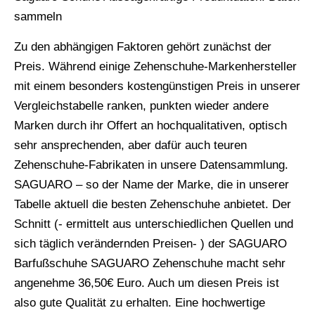
sammeln
Zu den abhängigen Faktoren gehört zunächst der
Preis. Während einige Zehenschuhe-Markenhersteller
mit einem besonders kostengünstigen Preis in unserer
Vergleichstabelle ranken, punkten wieder andere
Marken durch ihr Offert an hochqualitativen, optisch
sehr ansprechenden, aber dafür auch teuren
Zehenschuhe-Fabrikaten in unsere Datensammlung.
SAGUARO – so der Name der Marke, die in unserer
Tabelle aktuell die besten Zehenschuhe anbietet. Der
Schnitt (- ermittelt aus unterschiedlichen Quellen und
sich täglich verändernden Preisen- ) der SAGUARO
Barfußschuhe SAGUARO Zehenschuhe macht sehr
angenehme 36,50€ Euro. Auch um diesen Preis ist
also gute Qualität zu erhalten. Eine hochwertige