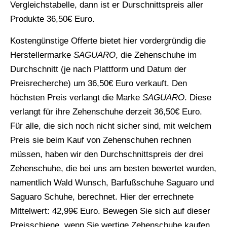
Vergleichstabelle, dann ist er Durschnittspreis aller
Produkte 36,50€ Euro.
Kostengünstige Offerte bietet hier vordergründig die
Herstellermarke
SAGUARO
, die Zehenschuhe im
Durchschnitt (je nach Plattform und Datum der
Preisrecherche) um 36,50€ Euro verkauft. Den
höchsten Preis verlangt die Marke
SAGUARO
. Diese
verlangt für ihre Zehenschuhe derzeit 36,50€ Euro.
Für alle, die sich noch nicht sicher sind, mit welchem
Preis sie beim Kauf von Zehenschuhen rechnen
müssen, haben wir den Durchschnittspreis der drei
Zehenschuhe, die bei uns am besten bewertet wurden,
namentlich Wald Wunsch, Barfußschuhe Saguaro und
Saguaro Schuhe, berechnet. Hier der errechnete
Mittelwert: 42,99€ Euro. Bewegen Sie sich auf dieser
Preisschiene, wenn Sie wertige Zehenschuhe kaufen