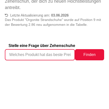
Zehenschuh, der dich zu neuen Höchstleistungen
antreibt.
Letzte Aktualisierung am:
03.06.2026
Das Produkt "Orgonite Strandschuhe" wurde auf Position 9 mit
der Bewertung 2.86 neu aufgenommen in die Tabelle.
Stelle eine Frage über Zehenschuhe
Finden