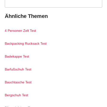
Ähnliche Themen
4 Personen Zelt Test
Backpacking Rucksack Test
Badekappe Test
Barfußschuh Test
Bauchtasche Test
Bergschuh Test