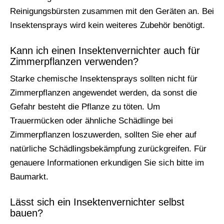
Reinigungsbürsten zusammen mit den Geräten an. Bei
Insektensprays wird kein weiteres Zubehör benötigt.
Kann ich einen Insektenvernichter auch für
Zimmerpflanzen verwenden?
Starke chemische Insektensprays sollten nicht für
Zimmerpflanzen angewendet werden, da sonst die
Gefahr besteht die Pflanze zu töten. Um
Trauermücken oder ähnliche Schädlinge bei
Zimmerpflanzen loszuwerden, sollten Sie eher auf
natürliche Schädlingsbekämpfung zurückgreifen. Für
genauere Informationen erkundigen Sie sich bitte im
Baumarkt.
Lässt sich ein Insektenvernichter selbst
bauen?