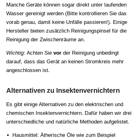
Manche Geräte können sogar direkt unter laufenden
Wasser gereinigt werden (Bitte kontrollieren Sie das
vorab genau, damit keine Unfälle passieren!). Einige
Hersteller bieten zusätzlich Reinigungspinsel für die
Reinigung der Zwischenräume an.
Wichtig:
Achten Sie
vor
der Reinigung unbedingt
darauf, dass das Gerät an keinen Stromkreis mehr
angeschlossen ist.
Alternativen zu Insektenvernichtern
Es gibt einige Alternativen zu den elektrischen und
chemischen Insektenvernichtern. Dafür haben wir drei
unterschiedliche und natürliche Methoden aufgelistet.
Hausmittel: Ätherische Öle wie zum Beispiel