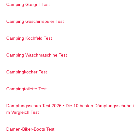
Camping Gasgrill Test
Camping Geschirrspüler Test
Camping Kochfeld Test
Camping Waschmaschine Test
Campingkocher Test
Campingtoilette Test
Dämpfungsschuh Test 2026 • Die 10 besten Dämpfungsschuhe i
m Vergleich Test
Damen-Biker-Boots Test