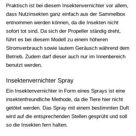
Praktisch ist bei diesem Insektenvernichter vor allem,
dass Nutzinsekten ganz einfach aus der Sammelbox
entnommen werden können, da die Insekten nicht
sofort tot sind. Da sich der Propeller ständig dreht,
führt es bei diesem Modell zu einem höheren
Stromverbrauch sowie lautem Geräusch während dem
Betrieb. Zudem darf dieser auch nur im Innenbereich
benutzt werden.
Insektenvernichter Spray
Ein Insektenvernichter in Form eines Sprays ist eine
insektenfreundliche Methode, da die Tiere hier nicht
getötet werden. Das Spray mit einem bestimmten Duft
wird auf die entsprechenden Stellen gesprüht und soll
so die Insekten fern halten.