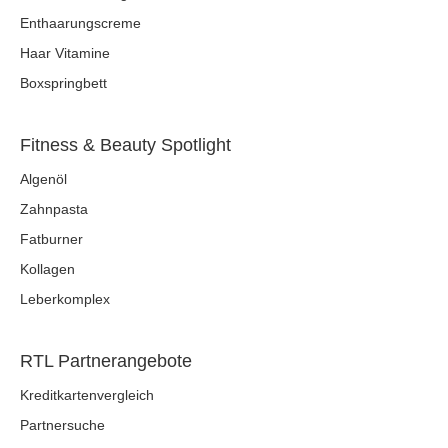
Enthaarungscreme
Haar Vitamine
Boxspringbett
Fitness & Beauty Spotlight
Algenöl
Zahnpasta
Fatburner
Kollagen
Leberkomplex
RTL Partnerangebote
Kreditkartenvergleich
Partnersuche