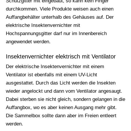
Schutzgitter mit eingebaut, so kann kein Finger
durchkommen. Viele Produkte weisen auch einen
Auffangbehälter unterhalb des Gehäuses auf. Der
elektrische Insektenvernichter mit
Hochspannungsgitter darf nur im Innenbereich
angewendet werden.
Insektenvernichter elektrisch mit Ventilator
Der elektrische Insektenvernichter mit einem
Ventilator ist ebenfalls mit einem UV-Licht
ausgestattet. Durch das Licht werden die Insekten
wieder angelockt und dann vom Ventilator angesaugt.
Dabei sterben sie nicht gleich, sondern gelangen in die
Auffangbox, wo es aber keinen Ausgang mehr gibt.
Die Sammelbox sollte dann aber im Freien entleert
werden.