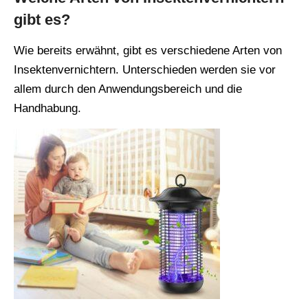
gibt es?
Wie bereits erwähnt, gibt es verschiedene Arten von
Insektenvernichtern. Unterschieden werden sie vor
allem durch den Anwendungsbereich und die
Handhabung.