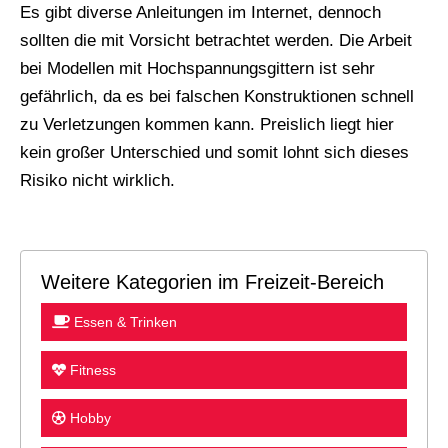
Es gibt diverse Anleitungen im Internet, dennoch
sollten die mit Vorsicht betrachtet werden. Die Arbeit
bei Modellen mit Hochspannungsgittern ist sehr
gefährlich, da es bei falschen Konstruktionen schnell
zu Verletzungen kommen kann. Preislich liegt hier
kein großer Unterschied und somit lohnt sich dieses
Risiko nicht wirklich.
Weitere Kategorien im Freizeit-Bereich
Essen & Trinken
Fitness
Hobby