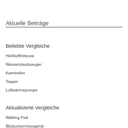
Aktuelle Beiträge
Beliebte Vergleiche
Heißluftfritteuse
Wasserstaubsauger
Kaminofen
Topper
Luftwärmepumpe
Aktualisierte Vergleiche
Walking Pad
Blutzuckermessgerät