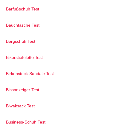
Barfußschuh Test
Bauchtasche Test
Bergschuh Test
Bikerstiefelette Test
Birkenstock-Sandale Test
Bissanzeiger Test
Biwaksack Test
Business-Schuh Test