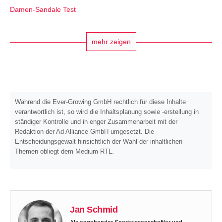
Damen-Sandale Test
mehr zeigen
Während die Ever-Growing GmbH rechtlich für diese Inhalte
verantwortlich ist, so wird die Inhaltsplanung sowie -erstellung in
ständiger Kontrolle und in enger Zusammenarbeit mit der
Redaktion der Ad Alliance GmbH umgesetzt. Die
Entscheidungsgewalt hinsichtlich der Wahl der inhaltlichen
Themen obliegt dem Medium RTL.
Jan Schmid