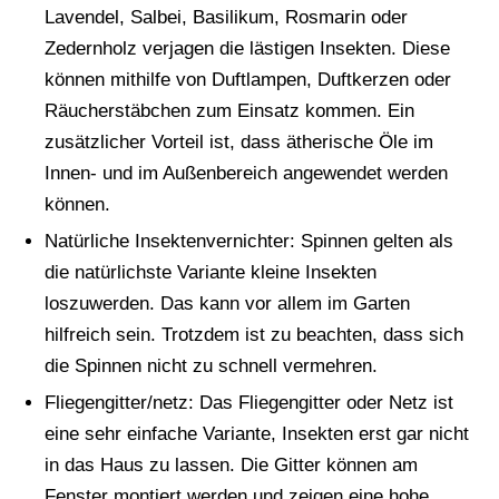
Lavendel, Salbei, Basilikum, Rosmarin oder
Zedernholz verjagen die lästigen Insekten. Diese
können mithilfe von Duftlampen, Duftkerzen oder
Räucherstäbchen zum Einsatz kommen. Ein
zusätzlicher Vorteil ist, dass ätherische Öle im
Innen- und im Außenbereich angewendet werden
können.
Natürliche Insektenvernichter: Spinnen gelten als
die natürlichste Variante kleine Insekten
loszuwerden. Das kann vor allem im Garten
hilfreich sein. Trotzdem ist zu beachten, dass sich
die Spinnen nicht zu schnell vermehren.
Fliegengitter/netz: Das Fliegengitter oder Netz ist
eine sehr einfache Variante, Insekten erst gar nicht
in das Haus zu lassen. Die Gitter können am
Fenster montiert werden und zeigen eine hohe