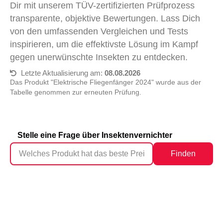
Dir mit unserem TÜV-zertifizierten Prüfprozess
transparente, objektive Bewertungen. Lass Dich
von den umfassenden Vergleichen und Tests
inspirieren, um die effektivste Lösung im Kampf
gegen unerwünschte Insekten zu entdecken.
Letzte Aktualisierung am:
08.08.2026
Das Produkt "Elektrische Fliegenfänger 2024" wurde aus der
Tabelle genommen zur erneuten Prüfung.
Stelle eine Frage über Insektenvernichter
Finden