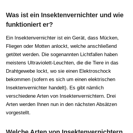
Was ist ein Insektenvernichter und wie
funktioniert er?
Ein Insektenvernichter ist ein Gerät, dass Mücken,
Fliegen oder Motten anlockt, welche anschließend
getötet werden. Die sogenannten Lichtfallen haben
meistens Ultraviolett-Leuchten, die die Tiere in das
Drahtgewebe lockt, wo sie einen Elektroschock
bekommen (sofern es sich um einen elektrischen
Insektenvernichter handelt). Es gibt nämlich
verschiedene Arten von Insektenvernichtern. Drei
Arten werden Ihnen nun in den nächsten Absätzen
vorgestellt.
Welche Arten von Insektenvernichtern