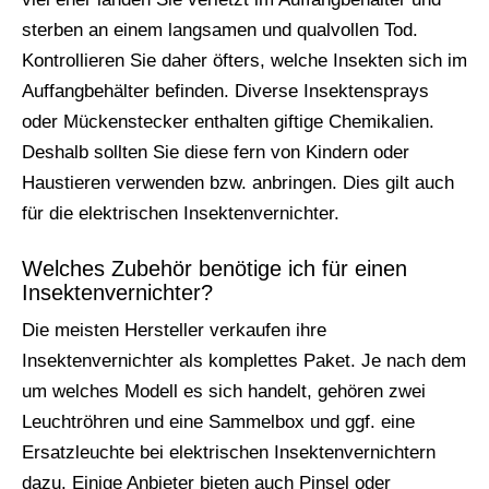
sterben an einem langsamen und qualvollen Tod.
Kontrollieren Sie daher öfters, welche Insekten sich im
Auffangbehälter befinden. Diverse Insektensprays
oder Mückenstecker enthalten giftige Chemikalien.
Deshalb sollten Sie diese fern von Kindern oder
Haustieren verwenden bzw. anbringen. Dies gilt auch
für die elektrischen Insektenvernichter.
Welches Zubehör benötige ich für einen
Insektenvernichter?
Die meisten Hersteller verkaufen ihre
Insektenvernichter als komplettes Paket. Je nach dem
um welches Modell es sich handelt, gehören zwei
Leuchtröhren und eine Sammelbox und ggf. eine
Ersatzleuchte bei elektrischen Insektenvernichtern
dazu. Einige Anbieter bieten auch Pinsel oder