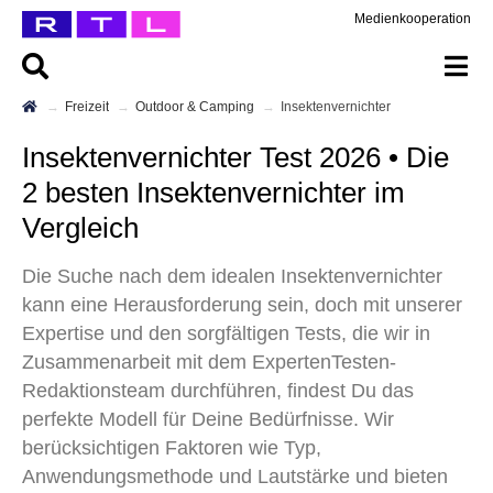
Medienkooperation
Freizeit
Outdoor & Camping
Insektenvernichter
Insektenvernichter Test 2026 • Die
2 besten Insektenvernichter im
Vergleich
Die Suche nach dem idealen Insektenvernichter
kann eine Herausforderung sein, doch mit unserer
Expertise und den sorgfältigen Tests, die wir in
Zusammenarbeit mit dem ExpertenTesten-
Redaktionsteam durchführen, findest Du das
perfekte Modell für Deine Bedürfnisse. Wir
berücksichtigen Faktoren wie Typ,
Anwendungsmethode und Lautstärke und bieten