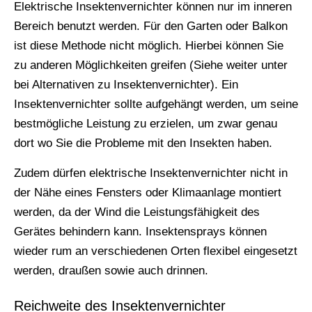
Elektrische Insektenvernichter können nur im inneren
Bereich benutzt werden. Für den Garten oder Balkon
ist diese Methode nicht möglich. Hierbei können Sie
zu anderen Möglichkeiten greifen (Siehe weiter unter
bei Alternativen zu Insektenvernichter). Ein
Insektenvernichter sollte aufgehängt werden, um seine
bestmögliche Leistung zu erzielen, um zwar genau
dort wo Sie die Probleme mit den Insekten haben.
Zudem dürfen elektrische Insektenvernichter nicht in
der Nähe eines Fensters oder Klimaanlage montiert
werden, da der Wind die Leistungsfähigkeit des
Gerätes behindern kann. Insektensprays können
wieder rum an verschiedenen Orten flexibel eingesetzt
werden, draußen sowie auch drinnen.
Reichweite des Insektenvernichter