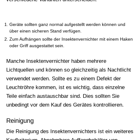
Geräte sollten ganz normal aufgestellt werden können und
über einen sicheren Stand verfügen.
Zum Aufhängen sollte der Insektenvernichter mit einem Haken
oder Griff ausgestattet sein.
Manche Insektenvernichter haben mehrere
Lichtquellen und können so gleichzeitig als Nachtlicht
verwendet werden. Sollte es zu einem Defekt der
Leuchtröhre kommen, ist es wichtig, dass einzelne
Teile einfach austauschbar sind. Dies sollten Sie
unbedingt vor dem Kauf des Gerätes kontrollieren.
Reinigung
Die Reinigung des Insektenvernichters ist ein weiteres