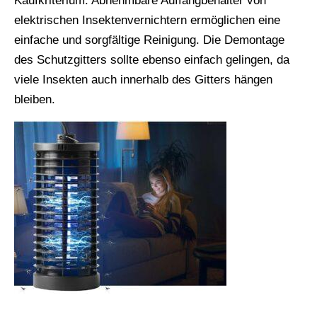
Kaufkriterium. Abnehmbare Auffangbehälter von
elektrischen Insektenvernichtern ermöglichen eine
einfache und sorgfältige Reinigung. Die Demontage
des Schutzgitters sollte ebenso einfach gelingen, da
viele Insekten auch innerhalb des Gitters hängen
bleiben.