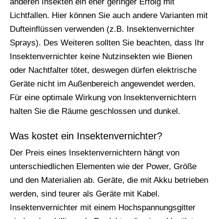
anderen Insekten ein eher geringer Erfolg mit
Lichtfallen. Hier können Sie auch andere Varianten mit
Dufteinflüssen verwenden (z.B. Insektenvernichter
Sprays). Des Weiteren sollten Sie beachten, dass Ihr
Insektenvernichter keine Nutzinsekten wie Bienen
oder Nachtfalter tötet, deswegen dürfen elektrische
Geräte nicht im Außenbereich angewendet werden.
Für eine optimale Wirkung von Insektenvernichtern
halten Sie die Räume geschlossen und dunkel.
Was kostet ein Insektenvernichter?
Der Preis eines Insektenvernichtern hängt von
unterschiedlichen Elementen wie der Power, Größe
und den Materialien ab. Geräte, die mit Akku betrieben
werden, sind teurer als Geräte mit Kabel.
Insektenvernichter mit einem Hochspannungsgitter