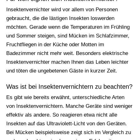
Insektenvernichter wird vor allem von Personen
gebraucht, die die lästigen Insekten loswerden
möchten. Gerade wenn die Temperaturen im Frühling
und Sommer steigen, sind Mücken im Schlafzimmer,
Fruchtfliegen in der Küche oder Motten im
Badezimmer nicht mehr weit. Besonders elektrische
Insektenvernichter machen Ihnen das Leben leichter
und töten die ungebetenen Gäste in kurzer Zeit.
Was ist bei Insektenvernichtern zu beachten?
Es gibt wie bereits erwähnt, unterschiedliche Arten
von Insektenvernichtern. Manche Geräte sind weniger
effektiv als andere. So reagieren etwa nicht alle
Insekten auf das Ultraviolett-Licht von den Geräten.
Bei Mücken beispielsweise zeigt sich im Vergleich zu