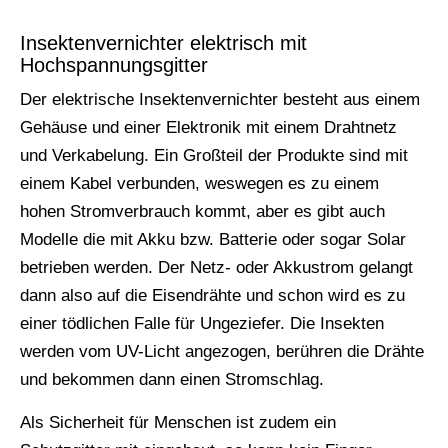
Insektenvernichter elektrisch mit
Hochspannungsgitter
Der elektrische Insektenvernichter besteht aus einem
Gehäuse und einer Elektronik mit einem Drahtnetz
und Verkabelung. Ein Großteil der Produkte sind mit
einem Kabel verbunden, weswegen es zu einem
hohen Stromverbrauch kommt, aber es gibt auch
Modelle die mit Akku bzw. Batterie oder sogar Solar
betrieben werden. Der Netz- oder Akkustrom gelangt
dann also auf die Eisendrähte und schon wird es zu
einer tödlichen Falle für Ungeziefer. Die Insekten
werden vom UV-Licht angezogen, berühren die Drähte
und bekommen dann einen Stromschlag.
Als Sicherheit für Menschen ist zudem ein