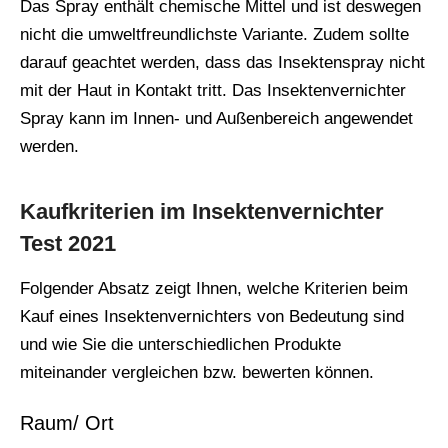
Das Spray enthält chemische Mittel und ist deswegen
nicht die umweltfreundlichste Variante. Zudem sollte
darauf geachtet werden, dass das Insektenspray nicht
mit der Haut in Kontakt tritt. Das Insektenvernichter
Spray kann im Innen- und Außenbereich angewendet
werden.
Kaufkriterien im Insektenvernichter
Test 2021
Folgender Absatz zeigt Ihnen, welche Kriterien beim
Kauf eines Insektenvernichters von Bedeutung sind
und wie Sie die unterschiedlichen Produkte
miteinander vergleichen bzw. bewerten können.
Raum/ Ort