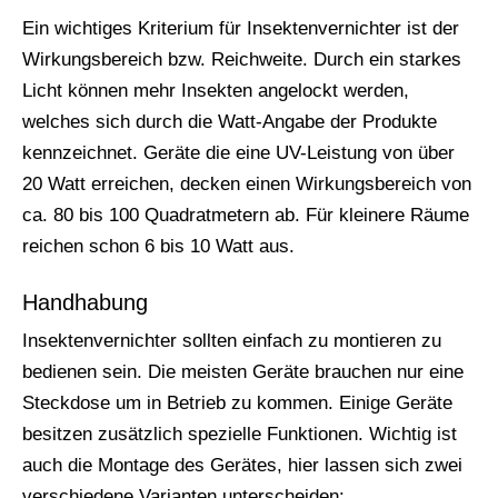
Ein wichtiges Kriterium für Insektenvernichter ist der
Wirkungsbereich bzw. Reichweite. Durch ein starkes
Licht können mehr Insekten angelockt werden,
welches sich durch die Watt-Angabe der Produkte
kennzeichnet. Geräte die eine UV-Leistung von über
20 Watt erreichen, decken einen Wirkungsbereich von
ca. 80 bis 100 Quadratmetern ab. Für kleinere Räume
reichen schon 6 bis 10 Watt aus.
Handhabung
Insektenvernichter sollten einfach zu montieren zu
bedienen sein. Die meisten Geräte brauchen nur eine
Steckdose um in Betrieb zu kommen. Einige Geräte
besitzen zusätzlich spezielle Funktionen. Wichtig ist
auch die Montage des Gerätes, hier lassen sich zwei
verschiedene Varianten unterscheiden: